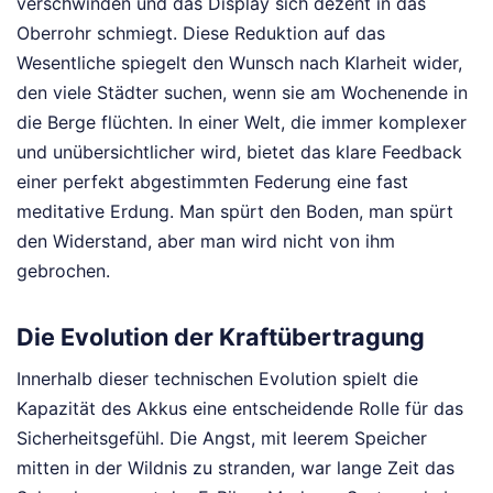
verschwinden und das Display sich dezent in das
Oberrohr schmiegt. Diese Reduktion auf das
Wesentliche spiegelt den Wunsch nach Klarheit wider,
den viele Städter suchen, wenn sie am Wochenende in
die Berge flüchten. In einer Welt, die immer komplexer
und unübersichtlicher wird, bietet das klare Feedback
einer perfekt abgestimmten Federung eine fast
meditative Erdung. Man spürt den Boden, man spürt
den Widerstand, aber man wird nicht von ihm
gebrochen.
Die Evolution der Kraftübertragung
Innerhalb dieser technischen Evolution spielt die
Kapazität des Akkus eine entscheidende Rolle für das
Sicherheitsgefühl. Die Angst, mit leerem Speicher
mitten in der Wildnis zu stranden, war lange Zeit das