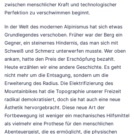
zwischen menschlicher Kraft und technologischer
Perfektion zu verschwimmen beginnt.
In der Welt des modernen Alpinismus hat sich etwas
Grundlegendes verschoben. Früher war der Berg ein
Gegner, ein steinernes Hindernis, das man sich mit
Schweiß und Schmerz unterwerfen musste. Wer oben
ankam, hatte den Preis der Erschöpfung bezahlt.
Heute erzählen wir eine andere Geschichte. Es geht
nicht mehr um die Entsagung, sondern um die
Erweiterung des Radius. Die Elektrifizierung des
Mountainbikes hat die Topographie unserer Freizeit
radikal demokratisiert, doch sie hat auch eine neue
Ästhetik hervorgebracht. Diese neue Art der
Fortbewegung ist weniger ein mechanisches Hilfsmittel
als vielmehr eine Prothese für den menschlichen
Abenteuergeist, die es ermöglicht, die physischen