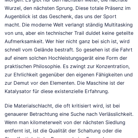
Wurzel, den nächsten Sprung. Diese totale Präsenz im
Augenblick ist das Geschenk, das uns der Sport
macht. Die moderne Welt verlangt ständig Multitasking
von uns, aber ein technischer Trail duldet keine geteilte
Aufmerksamkeit. Wer hier nicht ganz bei sich ist, wird
schnell vom Gelände bestraft. So gesehen ist die Fahrt
auf einem solchen Hochleistungsgerät eine Form der
praktischen Philosophie. Es zwingt zur Konzentration,
zur Ehrlichkeit gegenüber den eigenen Fähigkeiten und
zur Demut vor den Elementen. Die Maschine ist der
Katalysator für diese existenzielle Erfahrung.
Die Materialschlacht, die oft kritisiert wird, ist bei
genauerer Betrachtung eine Suche nach Verlässlichkeit.
Wenn man kilometerweit von der nächsten Siedlung
entfernt ist, ist die Qualität der Schaltung oder die