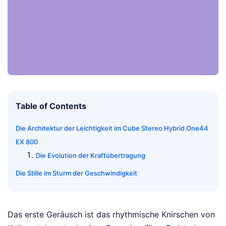
Table of Contents
Die Architektur der Leichtigkeit im Cube Stereo Hybrid One44
EX 800
Die Evolution der Kraftübertragung
Die Stille im Sturm der Geschwindigkeit
Das erste Geräusch ist das rhythmische Knirschen von