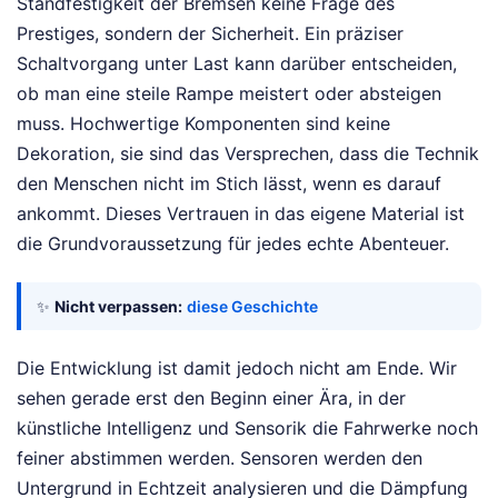
Standfestigkeit der Bremsen keine Frage des
Prestiges, sondern der Sicherheit. Ein präziser
Schaltvorgang unter Last kann darüber entscheiden,
ob man eine steile Rampe meistert oder absteigen
muss. Hochwertige Komponenten sind keine
Dekoration, sie sind das Versprechen, dass die Technik
den Menschen nicht im Stich lässt, wenn es darauf
ankommt. Dieses Vertrauen in das eigene Material ist
die Grundvoraussetzung für jedes echte Abenteuer.
✨
Nicht verpassen:
diese Geschichte
Die Entwicklung ist damit jedoch nicht am Ende. Wir
sehen gerade erst den Beginn einer Ära, in der
künstliche Intelligenz und Sensorik die Fahrwerke noch
feiner abstimmen werden. Sensoren werden den
Untergrund in Echtzeit analysieren und die Dämpfung