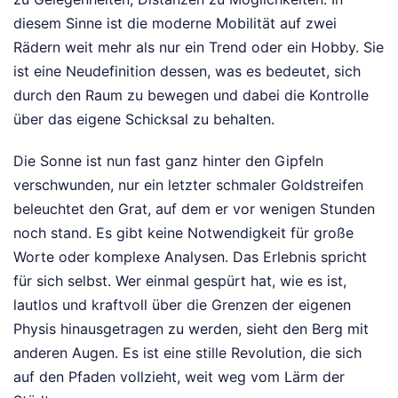
diesem Sinne ist die moderne Mobilität auf zwei
Rädern weit mehr als nur ein Trend oder ein Hobby. Sie
ist eine Neudefinition dessen, was es bedeutet, sich
durch den Raum zu bewegen und dabei die Kontrolle
über das eigene Schicksal zu behalten.
Die Sonne ist nun fast ganz hinter den Gipfeln
verschwunden, nur ein letzter schmaler Goldstreifen
beleuchtet den Grat, auf dem er vor wenigen Stunden
noch stand. Es gibt keine Notwendigkeit für große
Worte oder komplexe Analysen. Das Erlebnis spricht
für sich selbst. Wer einmal gespürt hat, wie es ist,
lautlos und kraftvoll über die Grenzen der eigenen
Physis hinausgetragen zu werden, sieht den Berg mit
anderen Augen. Es ist eine stille Revolution, die sich
auf den Pfaden vollzieht, weit weg vom Lärm der