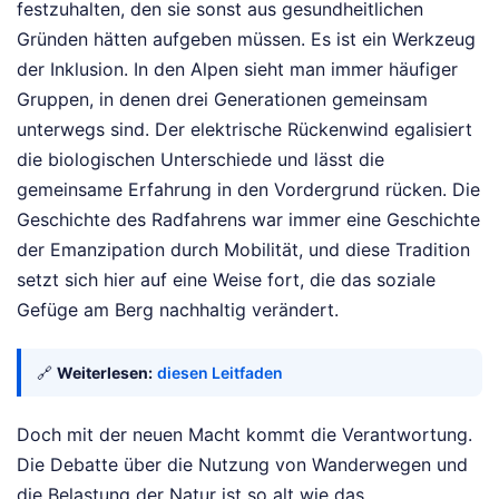
festzuhalten, den sie sonst aus gesundheitlichen
Gründen hätten aufgeben müssen. Es ist ein Werkzeug
der Inklusion. In den Alpen sieht man immer häufiger
Gruppen, in denen drei Generationen gemeinsam
unterwegs sind. Der elektrische Rückenwind egalisiert
die biologischen Unterschiede und lässt die
gemeinsame Erfahrung in den Vordergrund rücken. Die
Geschichte des Radfahrens war immer eine Geschichte
der Emanzipation durch Mobilität, und diese Tradition
setzt sich hier auf eine Weise fort, die das soziale
Gefüge am Berg nachhaltig verändert.
🔗
Weiterlesen:
diesen Leitfaden
Doch mit der neuen Macht kommt die Verantwortung.
Die Debatte über die Nutzung von Wanderwegen und
die Belastung der Natur ist so alt wie das