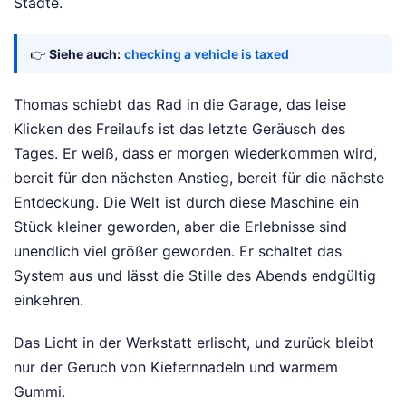
Städte.
👉
Siehe auch:
checking a vehicle is taxed
Thomas schiebt das Rad in die Garage, das leise
Klicken des Freilaufs ist das letzte Geräusch des
Tages. Er weiß, dass er morgen wiederkommen wird,
bereit für den nächsten Anstieg, bereit für die nächste
Entdeckung. Die Welt ist durch diese Maschine ein
Stück kleiner geworden, aber die Erlebnisse sind
unendlich viel größer geworden. Er schaltet das
System aus und lässt die Stille des Abends endgültig
einkehren.
Das Licht in der Werkstatt erlischt, und zurück bleibt
nur der Geruch von Kiefernnadeln und warmem
Gummi.