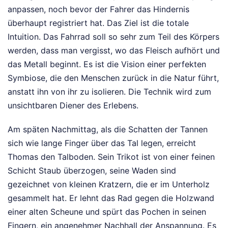
anpassen, noch bevor der Fahrer das Hindernis
überhaupt registriert hat. Das Ziel ist die totale
Intuition. Das Fahrrad soll so sehr zum Teil des Körpers
werden, dass man vergisst, wo das Fleisch aufhört und
das Metall beginnt. Es ist die Vision einer perfekten
Symbiose, die den Menschen zurück in die Natur führt,
anstatt ihn von ihr zu isolieren. Die Technik wird zum
unsichtbaren Diener des Erlebens.
Am späten Nachmittag, als die Schatten der Tannen
sich wie lange Finger über das Tal legen, erreicht
Thomas den Talboden. Sein Trikot ist von einer feinen
Schicht Staub überzogen, seine Waden sind
gezeichnet von kleinen Kratzern, die er im Unterholz
gesammelt hat. Er lehnt das Rad gegen die Holzwand
einer alten Scheune und spürt das Pochen in seinen
Fingern, ein angenehmer Nachhall der Anspannung. Es