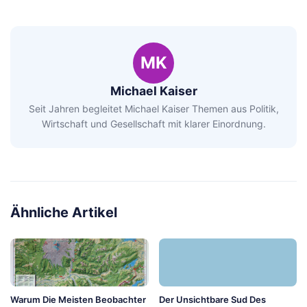
MK
Michael Kaiser
Seit Jahren begleitet Michael Kaiser Themen aus Politik,
Wirtschaft und Gesellschaft mit klarer Einordnung.
Ähnliche Artikel
Warum Die Meisten Beobachter
Der Unsichtbare Sud Des