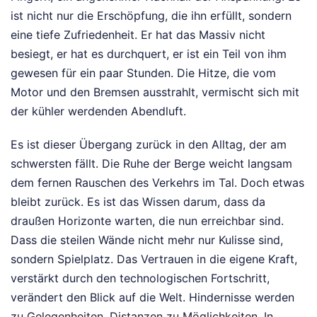
ist nicht nur die Erschöpfung, die ihn erfüllt, sondern
eine tiefe Zufriedenheit. Er hat das Massiv nicht
besiegt, er hat es durchquert, er ist ein Teil von ihm
gewesen für ein paar Stunden. Die Hitze, die vom
Motor und den Bremsen ausstrahlt, vermischt sich mit
der kühler werdenden Abendluft.
Es ist dieser Übergang zurück in den Alltag, der am
schwersten fällt. Die Ruhe der Berge weicht langsam
dem fernen Rauschen des Verkehrs im Tal. Doch etwas
bleibt zurück. Es ist das Wissen darum, dass da
draußen Horizonte warten, die nun erreichbar sind.
Dass die steilen Wände nicht mehr nur Kulisse sind,
sondern Spielplatz. Das Vertrauen in die eigene Kraft,
verstärkt durch den technologischen Fortschritt,
verändert den Blick auf die Welt. Hindernisse werden
zu Gelegenheiten, Distanzen zu Möglichkeiten. In