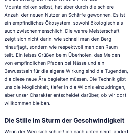
Mountainbiken selbst, hat aber durch die schiere
Anzahl der neuen Nutzer an Schärfe gewonnen. Es ist
ein empfindliches Ökosystem, sowohl ökologisch als
auch zwischenmenschlich. Die wahre Meisterschaft
zeigt sich nicht darin, wie schnell man den Berg
hinaufjagt, sondern wie respektvoll man den Raum
teilt. Ein leises Grüßen beim Überholen, das Meiden
von empfindlichen Pfaden bei Nässe und ein
Bewusstsein für die eigene Wirkung sind die Tugenden,
die diese neue Ära begleiten müssen. Die Technik gibt
uns die Möglichkeit, tiefer in die Wildnis einzudringen,
aber unser Charakter entscheidet darüber, ob wir dort
willkommen bleiben.
Die Stille im Sturm der Geschwindigkeit
Wenn der Weg sich schließlich nach unten neigt, ändert