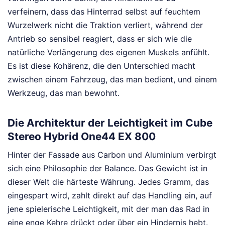
verfeinern, dass das Hinterrad selbst auf feuchtem
Wurzelwerk nicht die Traktion verliert, während der
Antrieb so sensibel reagiert, dass er sich wie die
natürliche Verlängerung des eigenen Muskels anfühlt.
Es ist diese Kohärenz, die den Unterschied macht
zwischen einem Fahrzeug, das man bedient, und einem
Werkzeug, das man bewohnt.
Die Architektur der Leichtigkeit im Cube
Stereo Hybrid One44 EX 800
Hinter der Fassade aus Carbon und Aluminium verbirgt
sich eine Philosophie der Balance. Das Gewicht ist in
dieser Welt die härteste Währung. Jedes Gramm, das
eingespart wird, zahlt direkt auf das Handling ein, auf
jene spielerische Leichtigkeit, mit der man das Rad in
eine enge Kehre drückt oder über ein Hindernis hebt.