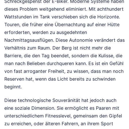
Schreckgespenst der E-Biker. Moderne Systeme haben
dieses Problem weitgehend eliminiert. Mit achthundert
Wattstunden im Tank verschieben sich die Horizonte.
Touren, die früher eine Übernachtung auf einer Hütte
erforderten, werden zu ausgedehnten
Nachmittagsausflügen. Diese Autonomie verändert das
Verhältnis zum Raum. Der Berg ist nicht mehr die
Barriere, die den Tag beendet, sondern die Kulisse, die
man nach Belieben durchqueren kann. Es ist ein Gefühl
von fast arroganter Freiheit, zu wissen, dass man noch
Reserven hat, wenn das Licht bereits zu schwinden
beginnt.
Diese technologische Souveränität hat jedoch auch
eine soziale Dimension. Sie ermöglicht es Paaren mit
unterschiedlichem Fitnesslevel, gemeinsam den Gipfel
zu erreichen, oder älteren Fahrern, an ihrem Sport