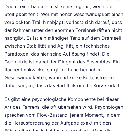
Doch Leichtbau allein ist keine Tugend, wenn die
Steifigkeit fehlt. Wer mit hoher Geschwindigkeit einen
verblockten Trail hinabjagt, verlässt sich darauf, dass
der Rahmen unter den enormen Torsionskräften nicht
nachgibt. Es ist ein ständiger Tanz auf dem Drahtseil
zwischen Stabilität und Agilität, ein technisches
Paradoxon, das hier seine Auflösung findet. Die
Geometrie ist dabei der Dirigent des Ensembles. Ein
flacher Lenkwinkel sorgt für Ruhe bei hohen
Geschwindigkeiten, während kurze Kettenstreben
dafür sorgen, dass das Rad flink um die Kurve zirkelt.
Es gibt eine psychologische Komponente bei dieser
Art des Fahrens, die oft übersehen wird. Psychologen
sprechen vom Flow-Zustand, jenem Moment, in dem
die Herausforderung der Aufgabe exakt mit den
Fähigkeiten des Individuums korreliert. Wenn die