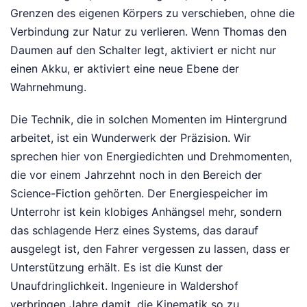
Grenzen des eigenen Körpers zu verschieben, ohne die
Verbindung zur Natur zu verlieren. Wenn Thomas den
Daumen auf den Schalter legt, aktiviert er nicht nur
einen Akku, er aktiviert eine neue Ebene der
Wahrnehmung.
Die Technik, die in solchen Momenten im Hintergrund
arbeitet, ist ein Wunderwerk der Präzision. Wir
sprechen hier von Energiedichten und Drehmomenten,
die vor einem Jahrzehnt noch in den Bereich der
Science-Fiction gehörten. Der Energiespeicher im
Unterrohr ist kein klobiges Anhängsel mehr, sondern
das schlagende Herz eines Systems, das darauf
ausgelegt ist, den Fahrer vergessen zu lassen, dass er
Unterstützung erhält. Es ist die Kunst der
Unaufdringlichkeit. Ingenieure in Waldershof
verbringen Jahre damit, die Kinematik so zu