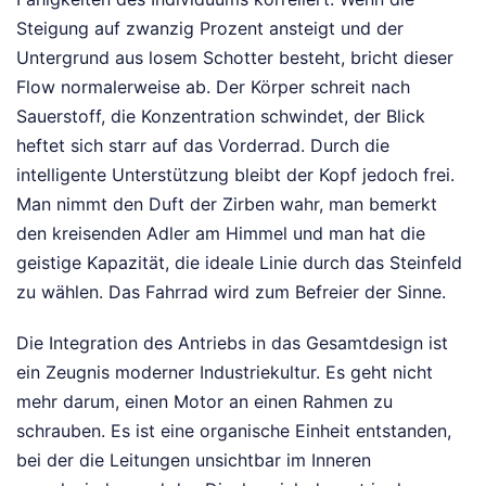
Steigung auf zwanzig Prozent ansteigt und der
Untergrund aus losem Schotter besteht, bricht dieser
Flow normalerweise ab. Der Körper schreit nach
Sauerstoff, die Konzentration schwindet, der Blick
heftet sich starr auf das Vorderrad. Durch die
intelligente Unterstützung bleibt der Kopf jedoch frei.
Man nimmt den Duft der Zirben wahr, man bemerkt
den kreisenden Adler am Himmel und man hat die
geistige Kapazität, die ideale Linie durch das Steinfeld
zu wählen. Das Fahrrad wird zum Befreier der Sinne.
Die Integration des Antriebs in das Gesamtdesign ist
ein Zeugnis moderner Industriekultur. Es geht nicht
mehr darum, einen Motor an einen Rahmen zu
schrauben. Es ist eine organische Einheit entstanden,
bei der die Leitungen unsichtbar im Inneren