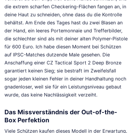
die extrem scharfen Checkering-Flächen fangen an, in
deine Haut zu schneiden, ohne dass du die Kontrolle
behältst. Am Ende des Tages hast du zwei Blasen an
der Hand, ein leeres Portemonnaie und Trefferbilder,
die schlechter sind als mit deiner alten Polymer-Pistole
für 600 Euro. Ich habe diesen Moment bei Schützen
auf IPSC-Matches dutzende Male gesehen. Die
Anschaffung einer CZ Tactical Sport 2 Deep Bronze
garantiert keinen Sieg; sie bestraft im Zweifelsfall
sogar jeden kleinen Fehler in deiner Handhaltung noch
gnadenloser, weil sie für ein Leistungsniveau gebaut
wurde, das keine Nachlässigkeit verzeiht.
Das Missverständnis der Out-of-the-
Box Perfektion
Viele Schützen kaufen dieses Modell in der Erwartung,