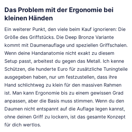
Das Problem mit der Ergonomie bei
kleinen Händen
Ein weiterer Punkt, den viele beim Kauf ignorieren: Die
Größe des Griffstücks. Die Deep Bronze Variante
kommt mit Daumenauflage und speziellen Griffschalen.
Wenn deine Handanatomie nicht exakt zu diesem
Setup passt, arbeitest du gegen das Metall. Ich kenne
Schützen, die hunderte Euro für zusätzliche Tuningteile
ausgegeben haben, nur um festzustellen, dass ihre
Hand schlichtweg zu klein für den massiven Rahmen
ist. Man kann Ergonomie bis zu einem gewissen Grad
anpassen, aber die Basis muss stimmen. Wenn du den
Daumen nicht entspannt auf die Auflage legen kannst,
ohne deinen Griff zu lockern, ist das gesamte Konzept
für dich wertlos.