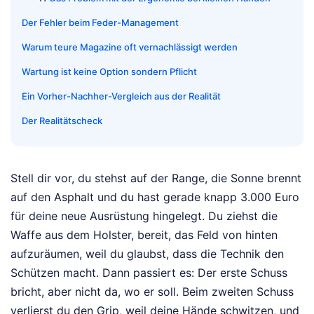
Der Fehler beim Feder-Management
Warum teure Magazine oft vernachlässigt werden
Wartung ist keine Option sondern Pflicht
Ein Vorher-Nachher-Vergleich aus der Realität
Der Realitätscheck
Stell dir vor, du stehst auf der Range, die Sonne brennt
auf den Asphalt und du hast gerade knapp 3.000 Euro
für deine neue Ausrüstung hingelegt. Du ziehst die
Waffe aus dem Holster, bereit, das Feld von hinten
aufzuräumen, weil du glaubst, dass die Technik den
Schützen macht. Dann passiert es: Der erste Schuss
bricht, aber nicht da, wo er soll. Beim zweiten Schuss
verlierst du den Grip, weil deine Hände schwitzen, und