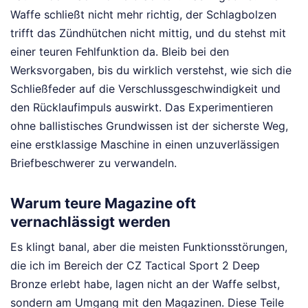
Waffe schließt nicht mehr richtig, der Schlagbolzen
trifft das Zündhütchen nicht mittig, und du stehst mit
einer teuren Fehlfunktion da. Bleib bei den
Werksvorgaben, bis du wirklich verstehst, wie sich die
Schließfeder auf die Verschlussgeschwindigkeit und
den Rücklaufimpuls auswirkt. Das Experimentieren
ohne ballistisches Grundwissen ist der sicherste Weg,
eine erstklassige Maschine in einen unzuverlässigen
Briefbeschwerer zu verwandeln.
Warum teure Magazine oft
vernachlässigt werden
Es klingt banal, aber die meisten Funktionsstörungen,
die ich im Bereich der CZ Tactical Sport 2 Deep
Bronze erlebt habe, lagen nicht an der Waffe selbst,
sondern am Umgang mit den Magazinen. Diese Teile