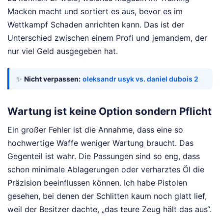
Macken macht und sortiert es aus, bevor es im
Wettkampf Schaden anrichten kann. Das ist der
Unterschied zwischen einem Profi und jemandem, der
nur viel Geld ausgegeben hat.
✨
Nicht verpassen:
oleksandr usyk vs. daniel dubois 2
Wartung ist keine Option sondern Pflicht
Ein großer Fehler ist die Annahme, dass eine so
hochwertige Waffe weniger Wartung braucht. Das
Gegenteil ist wahr. Die Passungen sind so eng, dass
schon minimale Ablagerungen oder verharztes Öl die
Präzision beeinflussen können. Ich habe Pistolen
gesehen, bei denen der Schlitten kaum noch glatt lief,
weil der Besitzer dachte, „das teure Zeug hält das aus“.