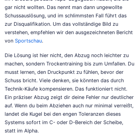
gar nicht wollten. Das nennt man dann ungewollte
Schussauslösung, und im schlimmsten Fall führt das
zur Disqualifikation.
Um das vollständige Bild zu
verstehen, empfehlen wir den ausgezeichneten Bericht
von
Sportschau
.
Die Lösung ist hier nicht, den Abzug noch leichter zu
machen, sondern Trockentraining bis zum Umfallen. Du
musst lernen, den Druckpunkt zu fühlen, bevor der
Schuss bricht. Viele denken, sie könnten das durch
Technik-Käufe kompensieren. Das funktioniert nicht.
Ein präziser Abzug zeigt dir deine Fehler nur deutlicher
auf. Wenn du beim Abziehen auch nur minimal verreißt,
landet die Kugel bei den engen Toleranzen dieses
Systems sofort im C- oder D-Bereich der Scheibe,
statt im Alpha.