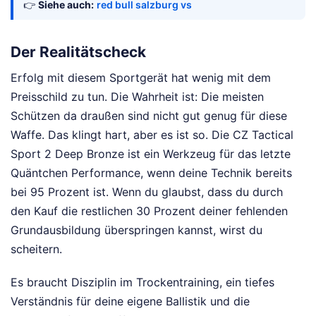
👉
Siehe auch:
red bull salzburg vs
Der Realitätscheck
Erfolg mit diesem Sportgerät hat wenig mit dem
Preisschild zu tun. Die Wahrheit ist: Die meisten
Schützen da draußen sind nicht gut genug für diese
Waffe. Das klingt hart, aber es ist so. Die CZ Tactical
Sport 2 Deep Bronze ist ein Werkzeug für das letzte
Quäntchen Performance, wenn deine Technik bereits
bei 95 Prozent ist. Wenn du glaubst, dass du durch
den Kauf die restlichen 30 Prozent deiner fehlenden
Grundausbildung überspringen kannst, wirst du
scheitern.
Es braucht Disziplin im Trockentraining, ein tiefes
Verständnis für deine eigene Ballistik und die