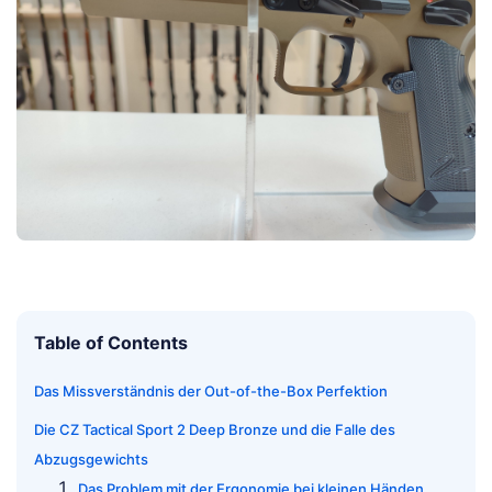
Table of Contents
Das Missverständnis der Out-of-the-Box Perfektion
Die CZ Tactical Sport 2 Deep Bronze und die Falle des
Abzugsgewichts
Das Problem mit der Ergonomie bei kleinen Händen