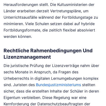
Herausforderungen stellt. Die Kultusministerien der
Länder erarbeiten derzeit Vertretungspläne, um
Unterrichtsausfälle während der Fortbildungstage zu
minimieren. Viele Schulen setzen dabei auf hybride
Fortbildungsformate, die zeitlich flexibel absolviert
werden können.
Rechtliche Rahmenbedingungen Und
Lizenzmanagement
Die juristische Prüfung der Lizenzverträge nahm über
sechs Monate in Anspruch, da Fragen des
Urheberrechts in digitalen Lernumgebungen komplex
sind. Juristen des
Bundesjustizministeriums
stellten
sicher, dass die erstellten Inhalte der Schüler in deren
Eigentum verbleiben. Diese Regelung war eine
Kernforderung der Datenschutzbeauftragten der