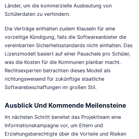
Länder, um die kommerzielle Ausbeutung von
Schülerdaten zu verhindern.
Die Verträge enthalten zudem Klauseln für eine
vorzeitige Kündigung, falls die Softwareanbieter die
vereinbarten Sicherheitsstandards nicht einhalten. Das
Lizenzmodell basiert auf einer Pauschale pro Schüler,
was die Kosten für die Kommunen planbar macht.
Rechtsexperten betrachten dieses Modell als
richtungsweisend für zukünftige staatliche
Softwarebeschaffungen im großen Stil.
Ausblick Und Kommende Meilensteine
Im nächsten Schritt bereitet das Projektteam eine
Informationskampagne vor, um Eltern und
Erziehungsberechtigte über die Vorteile und Risiken