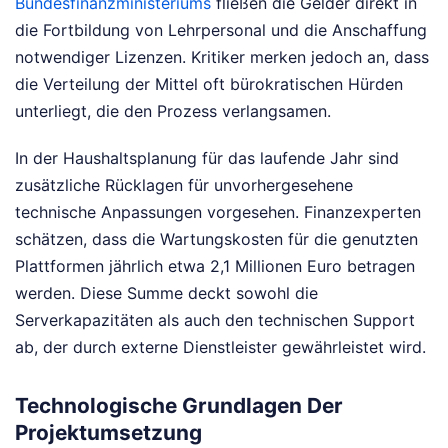
Bundesfinanzministeriums
fließen die Gelder direkt in
die Fortbildung von Lehrpersonal und die Anschaffung
notwendiger Lizenzen. Kritiker merken jedoch an, dass
die Verteilung der Mittel oft bürokratischen Hürden
unterliegt, die den Prozess verlangsamen.
In der Haushaltsplanung für das laufende Jahr sind
zusätzliche Rücklagen für unvorhergesehene
technische Anpassungen vorgesehen. Finanzexperten
schätzen, dass die Wartungskosten für die genutzten
Plattformen jährlich etwa 2,1 Millionen Euro betragen
werden. Diese Summe deckt sowohl die
Serverkapazitäten als auch den technischen Support
ab, der durch externe Dienstleister gewährleistet wird.
Technologische Grundlagen Der
Projektumsetzung