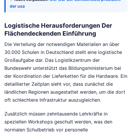
der usa
Logistische Herausforderungen Der
Flächendeckenden Einführung
Die Verteilung der notwendigen Materialien an über
30.000 Schulen in Deutschland stellt eine logistische
Großaufgabe dar. Das Logistikzentrum der
Bundeswehr unterstützt das Bildungsministerium bei
der Koordination der Lieferketten für die Hardware. Ein
detaillierter Zeitplan sieht vor, dass zunächst die
ländlichen Regionen ausgestattet werden, um die dort
oft schlechtere Infrastruktur auszugleichen.
Zusätzlich müssen zehntausende Lehrkräfte in
speziellen Workshops geschult werden, was den
normalen Schulbetrieb vor personelle