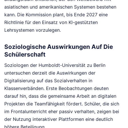
asiatischen und amerikanischen Systemen bestehen
kann. Die Kommission plant, bis Ende 2027 eine
Richtlinie für den Einsatz von KI-gestützten
Lehrsystemen vorzulegen.
Soziologische Auswirkungen Auf Die
Schülerschaft
Soziologen der Humboldt-Universität zu Berlin
untersuchen derzeit die Auswirkungen der
Digitalisierung auf das Sozialverhalten in
Klassenverbänden. Erste Beobachtungen deuten
darauf hin, dass die gemeinsame Arbeit an digitalen
Projekten die Teamfähigkeit fördert. Schüler, die sich
im Frontalunterricht eher passiv verhalten, zeigen bei
der Nutzung interaktiver Plattformen eine deutlich
höhere Beteiligung.