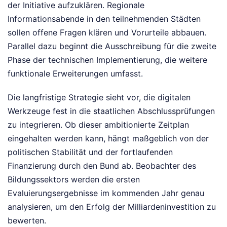
der Initiative aufzuklären. Regionale
Informationsabende in den teilnehmenden Städten
sollen offene Fragen klären und Vorurteile abbauen.
Parallel dazu beginnt die Ausschreibung für die zweite
Phase der technischen Implementierung, die weitere
funktionale Erweiterungen umfasst.
Die langfristige Strategie sieht vor, die digitalen
Werkzeuge fest in die staatlichen Abschlussprüfungen
zu integrieren. Ob dieser ambitionierte Zeitplan
eingehalten werden kann, hängt maßgeblich von der
politischen Stabilität und der fortlaufenden
Finanzierung durch den Bund ab. Beobachter des
Bildungssektors werden die ersten
Evaluierungsergebnisse im kommenden Jahr genau
analysieren, um den Erfolg der Milliardeninvestition zu
bewerten.