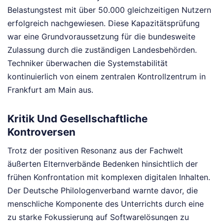
Belastungstest mit über 50.000 gleichzeitigen Nutzern
erfolgreich nachgewiesen. Diese Kapazitätsprüfung
war eine Grundvoraussetzung für die bundesweite
Zulassung durch die zuständigen Landesbehörden.
Techniker überwachen die Systemstabilität
kontinuierlich von einem zentralen Kontrollzentrum in
Frankfurt am Main aus.
Kritik Und Gesellschaftliche
Kontroversen
Trotz der positiven Resonanz aus der Fachwelt
äußerten Elternverbände Bedenken hinsichtlich der
frühen Konfrontation mit komplexen digitalen Inhalten.
Der Deutsche Philologenverband warnte davor, die
menschliche Komponente des Unterrichts durch eine
zu starke Fokussierung auf Softwarelösungen zu