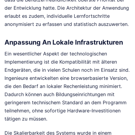
der Entwicklung hatte. Die Architektur der Anwendung
erlaubt es zudem, individuelle Lernfortschritte
anonymisiert zu erfassen und statistisch auszuwerten.
Anpassung An Lokale Infrastrukturen
Ein wesentlicher Aspekt der technologischen
Implementierung ist die Kompatibilität mit älteren
Endgeräten, die in vielen Schulen noch im Einsatz sind.
Ingenieure entwickelten eine browserbasierte Version,
die den Bedarf an lokaler Rechenleistung minimiert.
Dadurch können auch Bildungseinrichtungen mit
geringerem technischem Standard an dem Programm
teilnehmen, ohne sofortige Hardware-Investitionen
tätigen zu müssen.
Die Skalierbarkeit des Systems wurde in einem