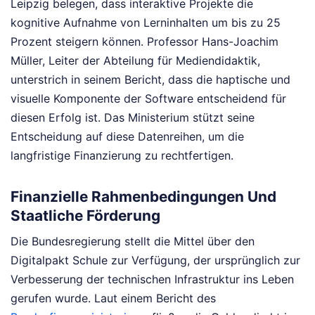
Leipzig belegen, dass interaktive Projekte die
kognitive Aufnahme von Lerninhalten um bis zu 25
Prozent steigern können. Professor Hans-Joachim
Müller, Leiter der Abteilung für Mediendidaktik,
unterstrich in seinem Bericht, dass die haptische und
visuelle Komponente der Software entscheidend für
diesen Erfolg ist. Das Ministerium stützt seine
Entscheidung auf diese Datenreihen, um die
langfristige Finanzierung zu rechtfertigen.
Finanzielle Rahmenbedingungen Und
Staatliche Förderung
Die Bundesregierung stellt die Mittel über den
Digitalpakt Schule zur Verfügung, der ursprünglich zur
Verbesserung der technischen Infrastruktur ins Leben
gerufen wurde. Laut einem Bericht des