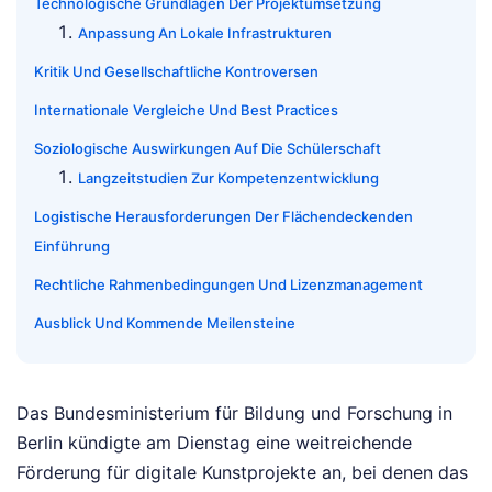
Technologische Grundlagen Der Projektumsetzung
Anpassung An Lokale Infrastrukturen
Kritik Und Gesellschaftliche Kontroversen
Internationale Vergleiche Und Best Practices
Soziologische Auswirkungen Auf Die Schülerschaft
Langzeitstudien Zur Kompetenzentwicklung
Logistische Herausforderungen Der Flächendeckenden
Einführung
Rechtliche Rahmenbedingungen Und Lizenzmanagement
Ausblick Und Kommende Meilensteine
Das Bundesministerium für Bildung und Forschung in
Berlin kündigte am Dienstag eine weitreichende
Förderung für digitale Kunstprojekte an, bei denen das