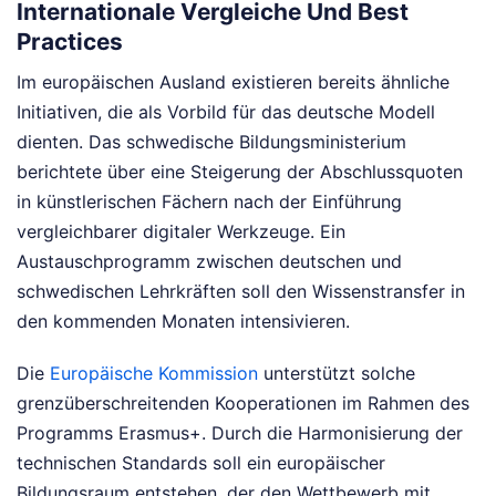
Internationale Vergleiche Und Best
Practices
Im europäischen Ausland existieren bereits ähnliche
Initiativen, die als Vorbild für das deutsche Modell
dienten. Das schwedische Bildungsministerium
berichtete über eine Steigerung der Abschlussquoten
in künstlerischen Fächern nach der Einführung
vergleichbarer digitaler Werkzeuge. Ein
Austauschprogramm zwischen deutschen und
schwedischen Lehrkräften soll den Wissenstransfer in
den kommenden Monaten intensivieren.
Die
Europäische Kommission
unterstützt solche
grenzüberschreitenden Kooperationen im Rahmen des
Programms Erasmus+. Durch die Harmonisierung der
technischen Standards soll ein europäischer
Bildungsraum entstehen, der den Wettbewerb mit