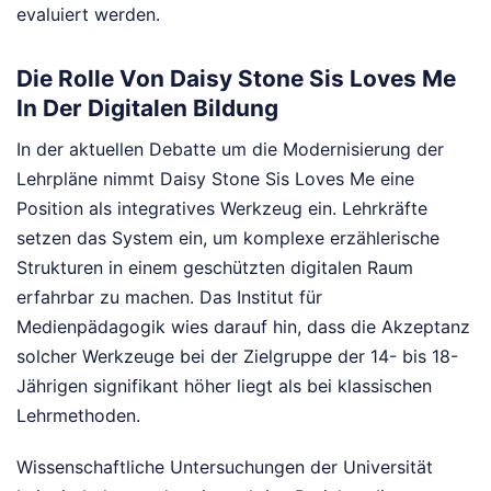
evaluiert werden.
Die Rolle Von Daisy Stone Sis Loves Me
In Der Digitalen Bildung
In der aktuellen Debatte um die Modernisierung der
Lehrpläne nimmt Daisy Stone Sis Loves Me eine
Position als integratives Werkzeug ein. Lehrkräfte
setzen das System ein, um komplexe erzählerische
Strukturen in einem geschützten digitalen Raum
erfahrbar zu machen. Das Institut für
Medienpädagogik wies darauf hin, dass die Akzeptanz
solcher Werkzeuge bei der Zielgruppe der 14- bis 18-
Jährigen signifikant höher liegt als bei klassischen
Lehrmethoden.
Wissenschaftliche Untersuchungen der Universität