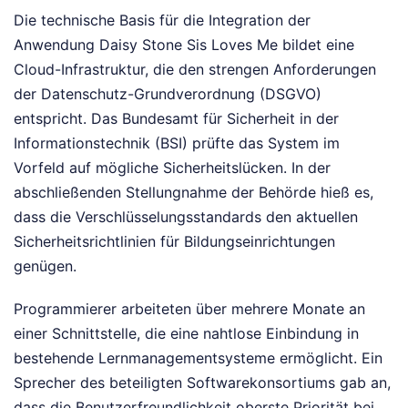
Die technische Basis für die Integration der
Anwendung Daisy Stone Sis Loves Me bildet eine
Cloud-Infrastruktur, die den strengen Anforderungen
der Datenschutz-Grundverordnung (DSGVO)
entspricht. Das Bundesamt für Sicherheit in der
Informationstechnik (BSI) prüfte das System im
Vorfeld auf mögliche Sicherheitslücken. In der
abschließenden Stellungnahme der Behörde hieß es,
dass die Verschlüsselungsstandards den aktuellen
Sicherheitsrichtlinien für Bildungseinrichtungen
genügen.
Programmierer arbeiteten über mehrere Monate an
einer Schnittstelle, die eine nahtlose Einbindung in
bestehende Lernmanagementsysteme ermöglicht. Ein
Sprecher des beteiligten Softwarekonsortiums gab an,
dass die Benutzerfreundlichkeit oberste Priorität bei