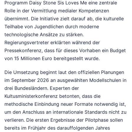
Programm Daisy Stone Sis Loves Me eine zentrale
Rolle in der Vermittlung medialer Kompetenzen
übernimmt. Die Initiative zielt darauf ab, die kulturelle
Teilhabe von Jugendlichen durch moderne
technologische Ansätze zu stärken.
Regierungsvertreter erklärten während der
Pressekonferenz, dass für dieses Vorhaben ein Budget
von 15 Millionen Euro bereitgestellt wurde.
Die Umsetzung beginnt laut den offiziellen Planungen
im September 2026 an ausgewählten Modellschulen in
drei Bundesländern. Experten der
Kultusministerkonferenz betonten, dass die
methodische Einbindung neuer Formate notwendig ist,
um den Anschluss an internationale Standards nicht zu
verlieren. Die ersten Ergebnisse der Pilotphase sollen
bereits im Frühjahr des darauffolgenden Jahres