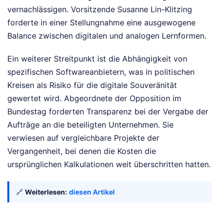
vernachlässigen. Vorsitzende Susanne Lin-Klitzing
forderte in einer Stellungnahme eine ausgewogene
Balance zwischen digitalen und analogen Lernformen.
Ein weiterer Streitpunkt ist die Abhängigkeit von
spezifischen Softwareanbietern, was in politischen
Kreisen als Risiko für die digitale Souveränität
gewertet wird. Abgeordnete der Opposition im
Bundestag forderten Transparenz bei der Vergabe der
Aufträge an die beteiligten Unternehmen. Sie
verwiesen auf vergleichbare Projekte der
Vergangenheit, bei denen die Kosten die
ursprünglichen Kalkulationen weit überschritten hatten.
🔗
Weiterlesen:
diesen Artikel