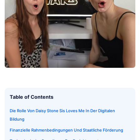
Table of Contents
Die Rolle Von Daisy Stone Sis Loves Me In Der Digitalen
Bildung
Finanzielle Rahmenbedingungen Und Staatliche Förderung