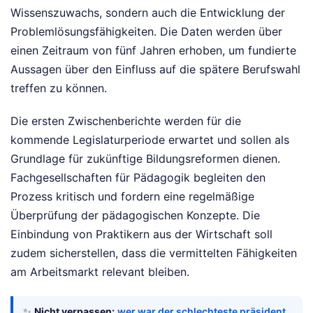
Wissenszuwachs, sondern auch die Entwicklung der
Problemlösungsfähigkeiten. Die Daten werden über
einen Zeitraum von fünf Jahren erhoben, um fundierte
Aussagen über den Einfluss auf die spätere Berufswahl
treffen zu können.
Die ersten Zwischenberichte werden für die
kommende Legislaturperiode erwartet und sollen als
Grundlage für zukünftige Bildungsreformen dienen.
Fachgesellschaften für Pädagogik begleiten den
Prozess kritisch und fordern eine regelmäßige
Überprüfung der pädagogischen Konzepte. Die
Einbindung von Praktikern aus der Wirtschaft soll
zudem sicherstellen, dass die vermittelten Fähigkeiten
am Arbeitsmarkt relevant bleiben.
✨
Nicht verpassen:
wer war der schlechteste präsident