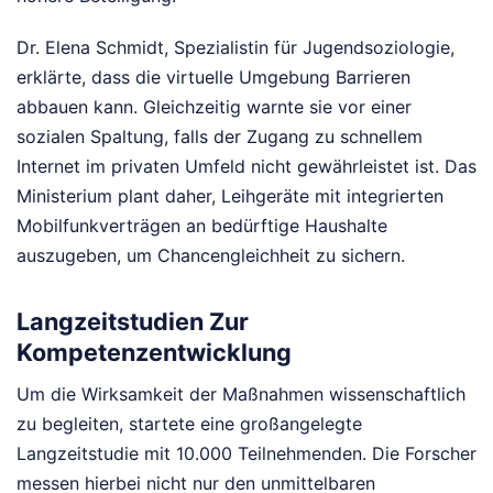
Dr. Elena Schmidt, Spezialistin für Jugendsoziologie,
erklärte, dass die virtuelle Umgebung Barrieren
abbauen kann. Gleichzeitig warnte sie vor einer
sozialen Spaltung, falls der Zugang zu schnellem
Internet im privaten Umfeld nicht gewährleistet ist. Das
Ministerium plant daher, Leihgeräte mit integrierten
Mobilfunkverträgen an bedürftige Haushalte
auszugeben, um Chancengleichheit zu sichern.
Langzeitstudien Zur
Kompetenzentwicklung
Um die Wirksamkeit der Maßnahmen wissenschaftlich
zu begleiten, startete eine großangelegte
Langzeitstudie mit 10.000 Teilnehmenden. Die Forscher
messen hierbei nicht nur den unmittelbaren