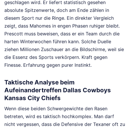
geschlagen wird. Er liefert statistisch gesehen
absolute Spitzenwerte, doch am Ende zählen in
diesem Sport nur die Ringe. Ein direkter Vergleich
zeigt, dass Mahomes in engen Phasen ruhiger bleibt.
Prescott muss beweisen, dass er ein Team durch die
harten Winterwochen führen kann. Solche Duelle
ziehen Millionen Zuschauer an die Bildschirme, weil sie
die Essenz des Sports verkörpern. Kraft gegen
Finesse. Erfahrung gegen purer Instinkt.
Taktische Analyse beim
Aufeinandertreffen Dallas Cowboys
Kansas City Chiefs
Wenn diese beiden Schwergewichte den Rasen
betreten, wird es taktisch hochkomplex. Man darf
nicht vergessen, dass die Defensive der Texaner oft zu