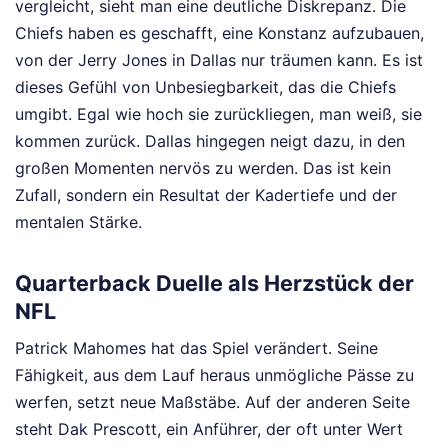
vergleicht, sieht man eine deutliche Diskrepanz. Die
Chiefs haben es geschafft, eine Konstanz aufzubauen,
von der Jerry Jones in Dallas nur träumen kann. Es ist
dieses Gefühl von Unbesiegbarkeit, das die Chiefs
umgibt. Egal wie hoch sie zurückliegen, man weiß, sie
kommen zurück. Dallas hingegen neigt dazu, in den
großen Momenten nervös zu werden. Das ist kein
Zufall, sondern ein Resultat der Kadertiefe und der
mentalen Stärke.
Quarterback Duelle als Herzstück der
NFL
Patrick Mahomes hat das Spiel verändert. Seine
Fähigkeit, aus dem Lauf heraus unmögliche Pässe zu
werfen, setzt neue Maßstäbe. Auf der anderen Seite
steht Dak Prescott, ein Anführer, der oft unter Wert