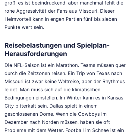
groß, es ist beeindruckend, aber manchmal fehlt die
rohe Aggressivität der Fans aus Missouri. Dieser
Heimvorteil kann in engen Partien fünf bis sieben
Punkte wert sein.
Reisebelastungen und Spielplan-
Herausforderungen
Die NFL-Saison ist ein Marathon. Teams müssen quer
durch die Zeitzonen reisen. Ein Trip von Texas nach
Missouri ist zwar keine Weltreise, aber der Rhythmus
leidet. Man muss sich auf die klimatischen
Bedingungen einstellen. Im Winter kann es in Kansas
City bitterkalt sein. Dallas spielt in einem
geschlossenen Dome. Wenn die Cowboys im
Dezember nach Norden müssen, haben sie oft
Probleme mit dem Wetter. Football im Schnee ist ein