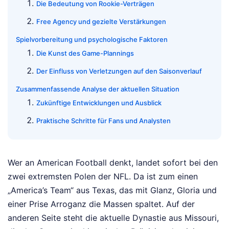
Die Bedeutung von Rookie-Verträgen
Free Agency und gezielte Verstärkungen
Spielvorbereitung und psychologische Faktoren
Die Kunst des Game-Plannings
Der Einfluss von Verletzungen auf den Saisonverlauf
Zusammenfassende Analyse der aktuellen Situation
Zukünftige Entwicklungen und Ausblick
Praktische Schritte für Fans und Analysten
Wer an American Football denkt, landet sofort bei den
zwei extremsten Polen der NFL. Da ist zum einen
„America’s Team“ aus Texas, das mit Glanz, Gloria und
einer Prise Arroganz die Massen spaltet. Auf der
anderen Seite steht die aktuelle Dynastie aus Missouri,