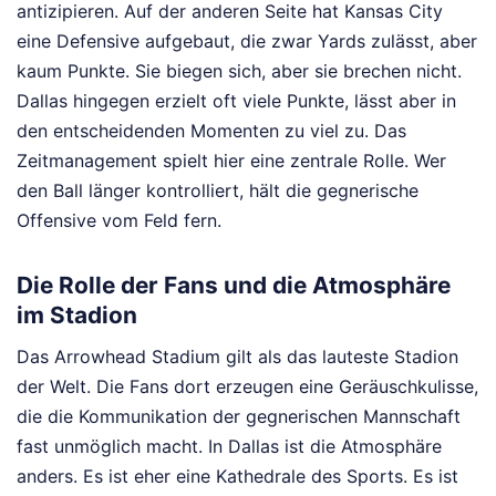
antizipieren. Auf der anderen Seite hat Kansas City
eine Defensive aufgebaut, die zwar Yards zulässt, aber
kaum Punkte. Sie biegen sich, aber sie brechen nicht.
Dallas hingegen erzielt oft viele Punkte, lässt aber in
den entscheidenden Momenten zu viel zu. Das
Zeitmanagement spielt hier eine zentrale Rolle. Wer
den Ball länger kontrolliert, hält die gegnerische
Offensive vom Feld fern.
Die Rolle der Fans und die Atmosphäre
im Stadion
Das Arrowhead Stadium gilt als das lauteste Stadion
der Welt. Die Fans dort erzeugen eine Geräuschkulisse,
die die Kommunikation der gegnerischen Mannschaft
fast unmöglich macht. In Dallas ist die Atmosphäre
anders. Es ist eher eine Kathedrale des Sports. Es ist