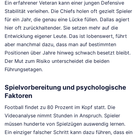
Ein erfahrener Veteran kann einer jungen Defensive
Stabilität verleihen. Die Chiefs holen oft gezielt Spieler
für ein Jahr, die genau eine Lücke füllen. Dallas agiert
hier oft zurückhaltender. Sie setzen mehr auf die
Entwicklung eigener Leute. Das ist lobenswert, führt
aber manchmal dazu, dass man auf bestimmten
Positionen über Jahre hinweg schwach besetzt bleibt.
Der Mut zum Risiko unterscheidet die beiden
Führungsetagen.
Spielvorbereitung und psychologische
Faktoren
Football findet zu 80 Prozent im Kopf statt. Die
Videoanalyse nimmt Stunden in Anspruch. Spieler
müssen hunderte von Spielzügen auswendig lernen.
Ein einziger falscher Schritt kann dazu führen, dass ein