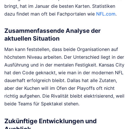
bringt, hat im Januar die besten Karten. Statistiken
dazu findet man oft bei Fachportalen wie
NFL.com
.
Zusammenfassende Analyse der
aktuellen Situation
Man kann feststellen, dass beide Organisationen auf
höchstem Niveau arbeiten. Der Unterschied liegt in der
Ausführung und in der mentalen Festigkeit. Kansas City
hat den Code geknackt, wie man in der modernen NFL
dauerhaft erfolgreich bleibt. Dallas hat alle Zutaten,
aber der Kuchen will im Ofen der Playoffs oft nicht
richtig aufgehen. Die Rivalität bleibt elektrisierend, weil
beide Teams für Spektakel stehen.
Zukünftige Entwicklungen und