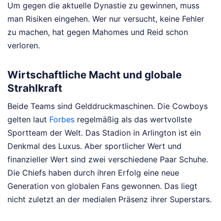
Um gegen die aktuelle Dynastie zu gewinnen, muss
man Risiken eingehen. Wer nur versucht, keine Fehler
zu machen, hat gegen Mahomes und Reid schon
verloren.
Wirtschaftliche Macht und globale
Strahlkraft
Beide Teams sind Gelddruckmaschinen. Die Cowboys
gelten laut
Forbes
regelmäßig als das wertvollste
Sportteam der Welt. Das Stadion in Arlington ist ein
Denkmal des Luxus. Aber sportlicher Wert und
finanzieller Wert sind zwei verschiedene Paar Schuhe.
Die Chiefs haben durch ihren Erfolg eine neue
Generation von globalen Fans gewonnen. Das liegt
nicht zuletzt an der medialen Präsenz ihrer Superstars.