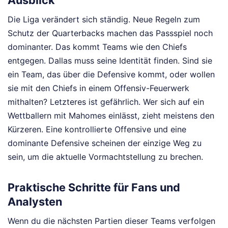
Ausblick
Die Liga verändert sich ständig. Neue Regeln zum
Schutz der Quarterbacks machen das Passspiel noch
dominanter. Das kommt Teams wie den Chiefs
entgegen. Dallas muss seine Identität finden. Sind sie
ein Team, das über die Defensive kommt, oder wollen
sie mit den Chiefs in einem Offensiv-Feuerwerk
mithalten? Letzteres ist gefährlich. Wer sich auf ein
Wettballern mit Mahomes einlässt, zieht meistens den
Kürzeren. Eine kontrollierte Offensive und eine
dominante Defensive scheinen der einzige Weg zu
sein, um die aktuelle Vormachtstellung zu brechen.
Praktische Schritte für Fans und
Analysten
Wenn du die nächsten Partien dieser Teams verfolgen