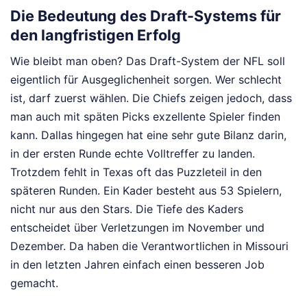
Die Bedeutung des Draft-Systems für
den langfristigen Erfolg
Wie bleibt man oben? Das Draft-System der NFL soll
eigentlich für Ausgeglichenheit sorgen. Wer schlecht
ist, darf zuerst wählen. Die Chiefs zeigen jedoch, dass
man auch mit späten Picks exzellente Spieler finden
kann. Dallas hingegen hat eine sehr gute Bilanz darin,
in der ersten Runde echte Volltreffer zu landen.
Trotzdem fehlt in Texas oft das Puzzleteil in den
späteren Runden. Ein Kader besteht aus 53 Spielern,
nicht nur aus den Stars. Die Tiefe des Kaders
entscheidet über Verletzungen im November und
Dezember. Da haben die Verantwortlichen in Missouri
in den letzten Jahren einfach einen besseren Job
gemacht.