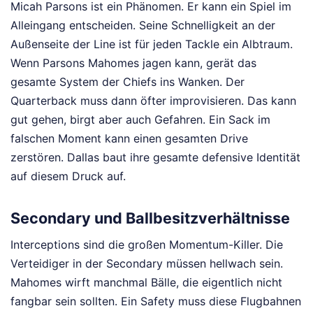
Micah Parsons ist ein Phänomen. Er kann ein Spiel im
Alleingang entscheiden. Seine Schnelligkeit an der
Außenseite der Line ist für jeden Tackle ein Albtraum.
Wenn Parsons Mahomes jagen kann, gerät das
gesamte System der Chiefs ins Wanken. Der
Quarterback muss dann öfter improvisieren. Das kann
gut gehen, birgt aber auch Gefahren. Ein Sack im
falschen Moment kann einen gesamten Drive
zerstören. Dallas baut ihre gesamte defensive Identität
auf diesem Druck auf.
Secondary und Ballbesitzverhältnisse
Interceptions sind die großen Momentum-Killer. Die
Verteidiger in der Secondary müssen hellwach sein.
Mahomes wirft manchmal Bälle, die eigentlich nicht
fangbar sein sollten. Ein Safety muss diese Flugbahnen