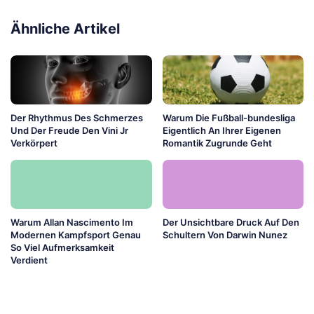
Ähnliche Artikel
Der Rhythmus Des Schmerzes
Warum Die Fußball-bundesliga
Und Der Freude Den Vini Jr
Eigentlich An Ihrer Eigenen
Verkörpert
Romantik Zugrunde Geht
Warum Allan Nascimento Im
Der Unsichtbare Druck Auf Den
Modernen Kampfsport Genau
Schultern Von Darwin Nunez
So Viel Aufmerksamkeit
Verdient