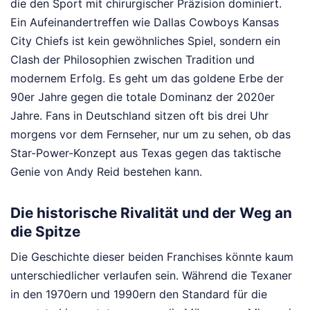
die den Sport mit chirurgischer Präzision dominiert.
Ein Aufeinandertreffen wie Dallas Cowboys Kansas
City Chiefs ist kein gewöhnliches Spiel, sondern ein
Clash der Philosophien zwischen Tradition und
modernem Erfolg. Es geht um das goldene Erbe der
90er Jahre gegen die totale Dominanz der 2020er
Jahre. Fans in Deutschland sitzen oft bis drei Uhr
morgens vor dem Fernseher, nur um zu sehen, ob das
Star-Power-Konzept aus Texas gegen das taktische
Genie von Andy Reid bestehen kann.
Die historische Rivalität und der Weg an
die Spitze
Die Geschichte dieser beiden Franchises könnte kaum
unterschiedlicher verlaufen sein. Während die Texaner
in den 1970ern und 1990ern den Standard für die