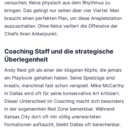
versuchen, Kelce physisch aus dem Rhythmus zu
bringen. Das gelingt nur selten über vier Viertel. Man
braucht einen perfekten Plan, um diese Anspielstation
auszuschalten. Ohne Kelce verliert die Offensive der
Chiefs ihren Ankerpunkt.
Coaching Staff und die strategische
Überlegenheit
Andy Reid gilt als einer der klügsten Köpfe, die jemals
ein Playbook gehalten haben. Seine Spielzüge sind
kreativ, manchmal fast schon verspielt. Mike McCarthy
in Dallas wird oft für seine konservative Art kritisiert.
Dieser Unterschied im Coaching macht sich besonders
in der sogenannten Red Zone bemerkbar. Während
Kansas City dort oft mit völlig unerwarteten
Formationen auftaucht, bleibt Dallas oft berechenbar.