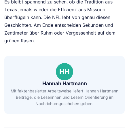
Es bleibt spannend zu sehen, ob die Tradition aus
Texas jemals wieder die Effizienz aus Missouri
überflügeln kann. Die NFL lebt von genau diesen
Geschichten. Am Ende entscheiden Sekunden und
Zentimeter über Ruhm oder Vergessenheit auf dem
grünen Rasen.
HH
Hannah Hartmann
Mit faktenbasierter Arbeitsweise liefert Hannah Hartmann
Beiträge, die Leserinnen und Lesern Orientierung im
Nachrichtengeschehen geben.