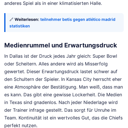
anderes Spiel als in einer klimatisierten Halle.
🔗
Weiterlesen:
teilnehmer betis gegen atlético madrid
statistiken
Medienrummel und Erwartungsdruck
In Dallas ist der Druck jedes Jahr gleich: Super Bowl
oder Scheitern. Alles andere wird als Misserfolg
gewertet. Dieser Erwartungsdruck lastet schwer auf
den Schultern der Spieler. In Kansas City herrscht eher
eine Atmosphäre der Bestätigung. Man weiß, dass man
es kann. Das gibt eine gewisse Lockerheit. Die Medien
in Texas sind gnadenlos. Nach jeder Niederlage wird
der Trainer infrage gestellt. Das sorgt für Unruhe im
Team. Kontinuität ist ein wertvolles Gut, das die Chiefs
perfekt nutzen.