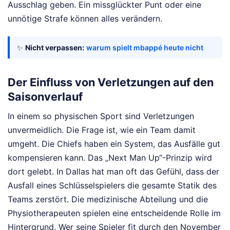
Ausschlag geben. Ein missglückter Punt oder eine
unnötige Strafe können alles verändern.
✨
Nicht verpassen:
warum spielt mbappé heute nicht
Der Einfluss von Verletzungen auf den
Saisonverlauf
In einem so physischen Sport sind Verletzungen
unvermeidlich. Die Frage ist, wie ein Team damit
umgeht. Die Chiefs haben ein System, das Ausfälle gut
kompensieren kann. Das „Next Man Up“-Prinzip wird
dort gelebt. In Dallas hat man oft das Gefühl, dass der
Ausfall eines Schlüsselspielers die gesamte Statik des
Teams zerstört. Die medizinische Abteilung und die
Physiotherapeuten spielen eine entscheidende Rolle im
Hintergrund. Wer seine Spieler fit durch den November