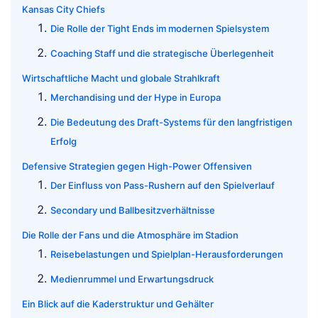
Kansas City Chiefs
Die Rolle der Tight Ends im modernen Spielsystem
Coaching Staff und die strategische Überlegenheit
Wirtschaftliche Macht und globale Strahlkraft
Merchandising und der Hype in Europa
Die Bedeutung des Draft-Systems für den langfristigen
Erfolg
Defensive Strategien gegen High-Power Offensiven
Der Einfluss von Pass-Rushern auf den Spielverlauf
Secondary und Ballbesitzverhältnisse
Die Rolle der Fans und die Atmosphäre im Stadion
Reisebelastungen und Spielplan-Herausforderungen
Medienrummel und Erwartungsdruck
Ein Blick auf die Kaderstruktur und Gehälter