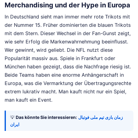
Merchandising und der Hype in Europa
In Deutschland sieht man immer mehr rote Trikots mit
der Nummer 15. Früher dominierten die blauen Trikots
mit dem Stern. Dieser Wechsel in der Fan-Gunst zeigt,
wie sehr Erfolg die Markenwahrnehmung beeinflusst.
Wer gewinnt, wird geliebt. Die NFL nutzt diese
Popularität massiv aus. Spiele in Frankfurt oder
München haben gezeigt, dass die Nachfrage riesig ist.
Beide Teams haben eine enorme Anhängerschaft in
Europa, was die Vermarktung der Übertragungsrechte
extrem lukrativ macht. Man kauft nicht nur ein Spiel,
man kauft ein Event.
💡
Das könnte Sie interessieren:
زمان بازی تیم ملی فوتبال
ایران