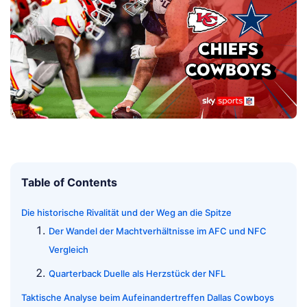
Table of Contents
Die historische Rivalität und der Weg an die Spitze
Der Wandel der Machtverhältnisse im AFC und NFC
Vergleich
Quarterback Duelle als Herzstück der NFL
Taktische Analyse beim Aufeinandertreffen Dallas Cowboys