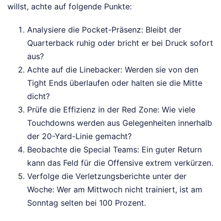
willst, achte auf folgende Punkte:
Analysiere die Pocket-Präsenz: Bleibt der
Quarterback ruhig oder bricht er bei Druck sofort
aus?
Achte auf die Linebacker: Werden sie von den
Tight Ends überlaufen oder halten sie die Mitte
dicht?
Prüfe die Effizienz in der Red Zone: Wie viele
Touchdowns werden aus Gelegenheiten innerhalb
der 20-Yard-Linie gemacht?
Beobachte die Special Teams: Ein guter Return
kann das Feld für die Offensive extrem verkürzen.
Verfolge die Verletzungsberichte unter der
Woche: Wer am Mittwoch nicht trainiert, ist am
Sonntag selten bei 100 Prozent.