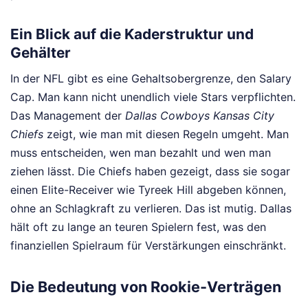
Ein Blick auf die Kaderstruktur und
Gehälter
In der NFL gibt es eine Gehaltsobergrenze, den Salary
Cap. Man kann nicht unendlich viele Stars verpflichten.
Das Management der
Dallas Cowboys Kansas City
Chiefs
zeigt, wie man mit diesen Regeln umgeht. Man
muss entscheiden, wen man bezahlt und wen man
ziehen lässt. Die Chiefs haben gezeigt, dass sie sogar
einen Elite-Receiver wie Tyreek Hill abgeben können,
ohne an Schlagkraft zu verlieren. Das ist mutig. Dallas
hält oft zu lange an teuren Spielern fest, was den
finanziellen Spielraum für Verstärkungen einschränkt.
Die Bedeutung von Rookie-Verträgen