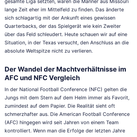
gesamte Liga setzten, waren die Männer aus Missouri
lange Zeit eher im Mittelfeld zu finden. Das änderte
sich schlagartig mit der Ankunft eines gewissen
Quarterbacks, der das Spielgerät wie kein Zweiter
über das Feld schleudert. Heute schauen wir auf eine
Situation, in der Texas versucht, den Anschluss an die
absolute Weltspitze nicht zu verlieren.
Der Wandel der Machtverhältnisse im
AFC und NFC Vergleich
In der National Football Conference (NFC) gelten die
Jungs mit dem Stern auf dem Helm immer als Favorit,
zumindest auf dem Papier. Die Realität sieht oft
schmerzhafter aus. Die American Football Conference
(AFC) hingegen wird seit Jahren von einem Team
kontrolliert. Wenn man die Erfolge der letzten Jahre