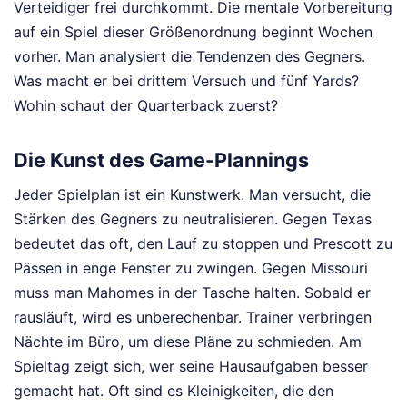
Verteidiger frei durchkommt. Die mentale Vorbereitung
auf ein Spiel dieser Größenordnung beginnt Wochen
vorher. Man analysiert die Tendenzen des Gegners.
Was macht er bei drittem Versuch und fünf Yards?
Wohin schaut der Quarterback zuerst?
Die Kunst des Game-Plannings
Jeder Spielplan ist ein Kunstwerk. Man versucht, die
Stärken des Gegners zu neutralisieren. Gegen Texas
bedeutet das oft, den Lauf zu stoppen und Prescott zu
Pässen in enge Fenster zu zwingen. Gegen Missouri
muss man Mahomes in der Tasche halten. Sobald er
rausläuft, wird es unberechenbar. Trainer verbringen
Nächte im Büro, um diese Pläne zu schmieden. Am
Spieltag zeigt sich, wer seine Hausaufgaben besser
gemacht hat. Oft sind es Kleinigkeiten, die den