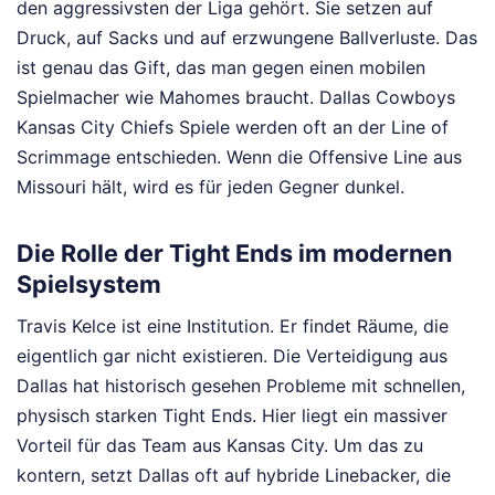
den aggressivsten der Liga gehört. Sie setzen auf
Druck, auf Sacks und auf erzwungene Ballverluste. Das
ist genau das Gift, das man gegen einen mobilen
Spielmacher wie Mahomes braucht. Dallas Cowboys
Kansas City Chiefs Spiele werden oft an der Line of
Scrimmage entschieden. Wenn die Offensive Line aus
Missouri hält, wird es für jeden Gegner dunkel.
Die Rolle der Tight Ends im modernen
Spielsystem
Travis Kelce ist eine Institution. Er findet Räume, die
eigentlich gar nicht existieren. Die Verteidigung aus
Dallas hat historisch gesehen Probleme mit schnellen,
physisch starken Tight Ends. Hier liegt ein massiver
Vorteil für das Team aus Kansas City. Um das zu
kontern, setzt Dallas oft auf hybride Linebacker, die