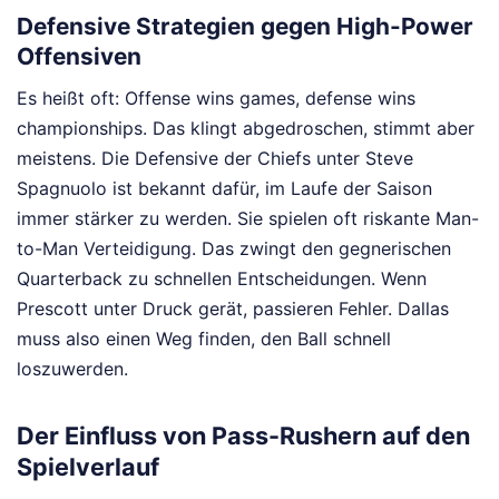
Defensive Strategien gegen High-Power
Offensiven
Es heißt oft: Offense wins games, defense wins
championships. Das klingt abgedroschen, stimmt aber
meistens. Die Defensive der Chiefs unter Steve
Spagnuolo ist bekannt dafür, im Laufe der Saison
immer stärker zu werden. Sie spielen oft riskante Man-
to-Man Verteidigung. Das zwingt den gegnerischen
Quarterback zu schnellen Entscheidungen. Wenn
Prescott unter Druck gerät, passieren Fehler. Dallas
muss also einen Weg finden, den Ball schnell
loszuwerden.
Der Einfluss von Pass-Rushern auf den
Spielverlauf