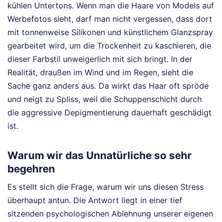
kühlen Untertons. Wenn man die Haare von Models auf
Werbefotos sieht, darf man nicht vergessen, dass dort
mit tonnenweise Silikonen und künstlichem Glanzspray
gearbeitet wird, um die Trockenheit zu kaschieren, die
dieser Farbstil unweigerlich mit sich bringt. In der
Realität, draußen im Wind und im Regen, sieht die
Sache ganz anders aus. Da wirkt das Haar oft spröde
und neigt zu Spliss, weil die Schuppenschicht durch
die aggressive Depigmentierung dauerhaft geschädigt
ist.
Warum wir das Unnatürliche so sehr
begehren
Es stellt sich die Frage, warum wir uns diesen Stress
überhaupt antun. Die Antwort liegt in einer tief
sitzenden psychologischen Ablehnung unserer eigenen