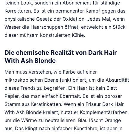
keinen Look, sondern ein Abonnement für ständige
Korrekturen. Es ist ein permanenter Kampf gegen das
physikalische Gesetz der Oxidation. Jedes Mal, wenn
Wasser die Haarschuppen öffnet, entweicht ein Stück
dieser mühsam konstruierten Kühle.
Die chemische Realität von Dark Hair
With Ash Blonde
Man muss verstehen, wie Farbe auf einer
mikroskopischen Ebene funktioniert, um die Absurdität
dieses Trends zu begreifen. Ein Haar ist kein Blatt
Papier, das man einfach übermalt. Es ist ein poröser
Stamm aus Keratinketten. Wenn ein Friseur Dark Hair
With Ash Blonde kreiert, nutzt er Komplementärfarben,
um die Wärme zu neutralisieren. Blau löscht Orange
aus. Das klingt nach einfacher Kunstlehre, ist aber in