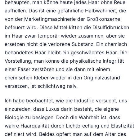
behaupten, man könne heute jedes Haar ohne Reue
aufhellen. Das ist eine gefährliche Halbwahrheit, die
von der Marketingmaschinerie der Großkonzerne
befeuert wird. Diese Mittel kitten die Disulfidbrücken
im Haar zwar temporär wieder zusammen, aber sie
ersetzen nicht die verlorene Substanz. Ein chemisch
behandeltes Haar bleibt ein geschwächtes Haar. Die
Vorstellung, man könne die physikalische Integrität
einer Faser zerstören und sie dann mit einem
chemischen Kleber wieder in den Originalzustand
versetzen, ist schlichtweg naiv.
Ich habe beobachtet, wie die Industrie versucht, uns
einzureden, dass Luxus darin besteht, die eigene
Biologie zu besiegen. Doch die Wahrheit ist, dass
wahre Haarqualität durch Lichtbrechung und Elastizität
definiert wird. Beides opfert man auf dem Altar des