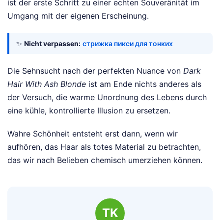
ist der erste Schritt zu einer echten Souveränität im
Umgang mit der eigenen Erscheinung.
✨
Nicht verpassen:
стрижка пикси для тонких
Die Sehnsucht nach der perfekten Nuance von
Dark
Hair With Ash Blonde
ist am Ende nichts anderes als
der Versuch, die warme Unordnung des Lebens durch
eine kühle, kontrollierte Illusion zu ersetzen.
Wahre Schönheit entsteht erst dann, wenn wir
aufhören, das Haar als totes Material zu betrachten,
das wir nach Belieben chemisch umerziehen können.
TK