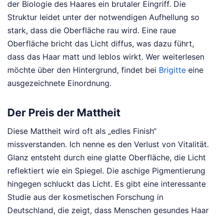
der Biologie des Haares ein brutaler Eingriff. Die
Struktur leidet unter der notwendigen Aufhellung so
stark, dass die Oberfläche rau wird. Eine raue
Oberfläche bricht das Licht diffus, was dazu führt,
dass das Haar matt und leblos wirkt.
Wer weiterlesen
möchte über den Hintergrund, findet bei
Brigitte
eine
ausgezeichnete Einordnung.
Der Preis der Mattheit
Diese Mattheit wird oft als „edles Finish“
missverstanden. Ich nenne es den Verlust von Vitalität.
Glanz entsteht durch eine glatte Oberfläche, die Licht
reflektiert wie ein Spiegel. Die aschige Pigmentierung
hingegen schluckt das Licht. Es gibt eine interessante
Studie aus der kosmetischen Forschung in
Deutschland, die zeigt, dass Menschen gesundes Haar