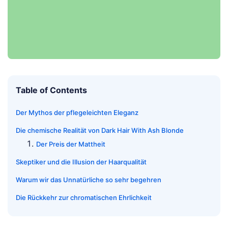
Table of Contents
Der Mythos der pflegeleichten Eleganz
Die chemische Realität von Dark Hair With Ash Blonde
Der Preis der Mattheit
Skeptiker und die Illusion der Haarqualität
Warum wir das Unnatürliche so sehr begehren
Die Rückkehr zur chromatischen Ehrlichkeit