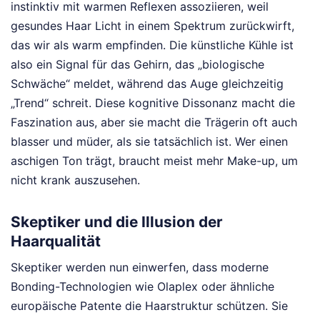
instinktiv mit warmen Reflexen assoziieren, weil
gesundes Haar Licht in einem Spektrum zurückwirft,
das wir als warm empfinden. Die künstliche Kühle ist
also ein Signal für das Gehirn, das „biologische
Schwäche“ meldet, während das Auge gleichzeitig
„Trend“ schreit. Diese kognitive Dissonanz macht die
Faszination aus, aber sie macht die Trägerin oft auch
blasser und müder, als sie tatsächlich ist. Wer einen
aschigen Ton trägt, braucht meist mehr Make-up, um
nicht krank auszusehen.
Skeptiker und die Illusion der
Haarqualität
Skeptiker werden nun einwerfen, dass moderne
Bonding-Technologien wie Olaplex oder ähnliche
europäische Patente die Haarstruktur schützen. Sie