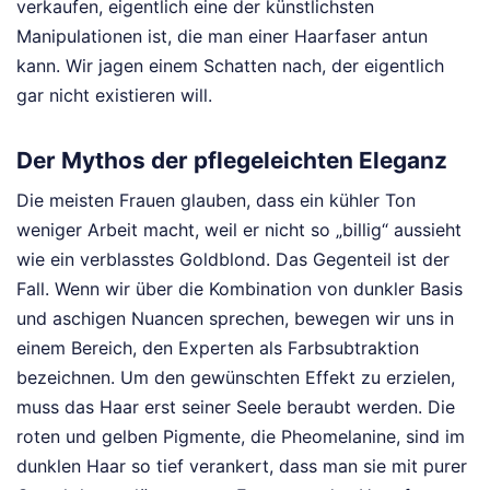
verkaufen, eigentlich eine der künstlichsten
Manipulationen ist, die man einer Haarfaser antun
kann. Wir jagen einem Schatten nach, der eigentlich
gar nicht existieren will.
Der Mythos der pflegeleichten Eleganz
Die meisten Frauen glauben, dass ein kühler Ton
weniger Arbeit macht, weil er nicht so „billig“ aussieht
wie ein verblasstes Goldblond. Das Gegenteil ist der
Fall. Wenn wir über die Kombination von dunkler Basis
und aschigen Nuancen sprechen, bewegen wir uns in
einem Bereich, den Experten als Farbsubtraktion
bezeichnen. Um den gewünschten Effekt zu erzielen,
muss das Haar erst seiner Seele beraubt werden. Die
roten und gelben Pigmente, die Pheomelanine, sind im
dunklen Haar so tief verankert, dass man sie mit purer