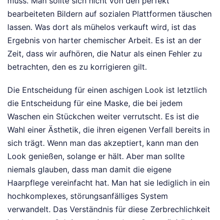
muss. Man sollte sich nicht von den perfekt
bearbeiteten Bildern auf sozialen Plattformen täuschen
lassen. Was dort als mühelos verkauft wird, ist das
Ergebnis von harter chemischer Arbeit. Es ist an der
Zeit, dass wir aufhören, die Natur als einen Fehler zu
betrachten, den es zu korrigieren gilt.
Die Entscheidung für einen aschigen Look ist letztlich
die Entscheidung für eine Maske, die bei jedem
Waschen ein Stückchen weiter verrutscht. Es ist die
Wahl einer Ästhetik, die ihren eigenen Verfall bereits in
sich trägt. Wenn man das akzeptiert, kann man den
Look genießen, solange er hält. Aber man sollte
niemals glauben, dass man damit die eigene
Haarpflege vereinfacht hat. Man hat sie lediglich in ein
hochkomplexes, störungsanfälliges System
verwandelt. Das Verständnis für diese Zerbrechlichkeit