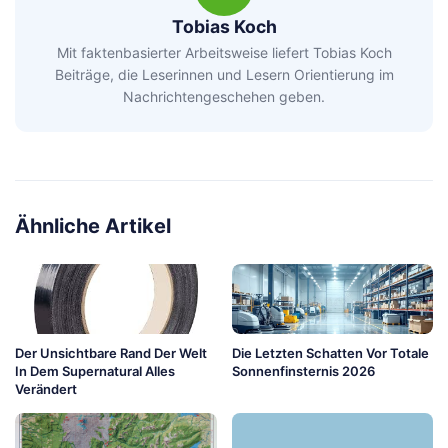
Tobias Koch
Mit faktenbasierter Arbeitsweise liefert Tobias Koch
Beiträge, die Leserinnen und Lesern Orientierung im
Nachrichtengeschehen geben.
Ähnliche Artikel
Der Unsichtbare Rand Der Welt
Die Letzten Schatten Vor Totale
In Dem Supernatural Alles
Sonnenfinsternis 2026
Verändert