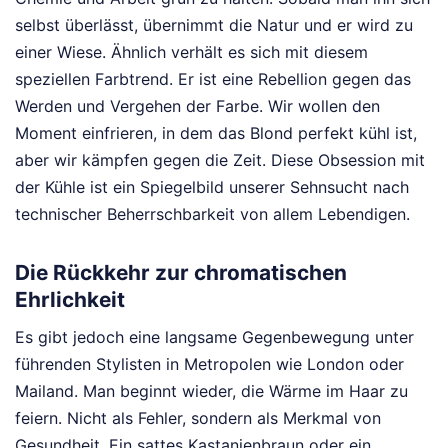
selbst überlässt, übernimmt die Natur und er wird zu
einer Wiese. Ähnlich verhält es sich mit diesem
speziellen Farbtrend. Er ist eine Rebellion gegen das
Werden und Vergehen der Farbe. Wir wollen den
Moment einfrieren, in dem das Blond perfekt kühl ist,
aber wir kämpfen gegen die Zeit. Diese Obsession mit
der Kühle ist ein Spiegelbild unserer Sehnsucht nach
technischer Beherrschbarkeit von allem Lebendigen.
Die Rückkehr zur chromatischen
Ehrlichkeit
Es gibt jedoch eine langsame Gegenbewegung unter
führenden Stylisten in Metropolen wie London oder
Mailand. Man beginnt wieder, die Wärme im Haar zu
feiern. Nicht als Fehler, sondern als Merkmal von
Gesundheit. Ein sattes Kastanienbraun oder ein