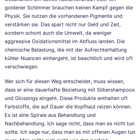
goldener Schimmer brauchen keinen Kampf gegen die
Physik. Sie nutzen die vorhandenen Pigmente und
verstärken sie. Das spart nicht nur Geld und Zeit,
sondern schont auch die Umwelt, da weniger
aggressive Oxidationsmittel im Abfluss landen. Die
chemische Belastung, die mit der Aufrechterhaltung
kühler Nuancen einhergeht, ist beachtlich und wird oft
verschwiegen.
Wer sich für diesen Weg entscheidet, muss wissen,
dass er eine dauerhafte Beziehung mit Silbershampoos
und Glossings eingeht. Diese Produkte enthalten oft
Farbstoffe, die auf Dauer die Kopfhaut reizen können.
Es ist eine Spirale aus Behandlung und
Nachbehandlung. Ich sage nicht, dass man es nicht tun
sollte. Ich sage nur, dass man es mit offenen Augen tun