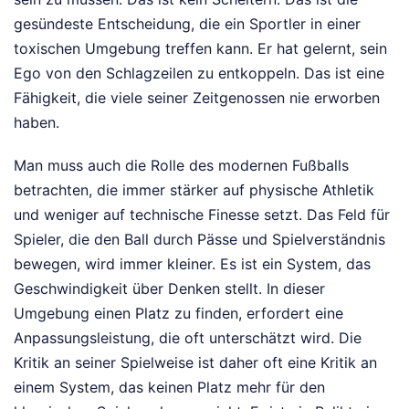
gesündeste Entscheidung, die ein Sportler in einer
toxischen Umgebung treffen kann. Er hat gelernt, sein
Ego von den Schlagzeilen zu entkoppeln. Das ist eine
Fähigkeit, die viele seiner Zeitgenossen nie erworben
haben.
Man muss auch die Rolle des modernen Fußballs
betrachten, die immer stärker auf physische Athletik
und weniger auf technische Finesse setzt. Das Feld für
Spieler, die den Ball durch Pässe und Spielverständnis
bewegen, wird immer kleiner. Es ist ein System, das
Geschwindigkeit über Denken stellt. In dieser
Umgebung einen Platz zu finden, erfordert eine
Anpassungsleistung, die oft unterschätzt wird. Die
Kritik an seiner Spielweise ist daher oft eine Kritik an
einem System, das keinen Platz mehr für den