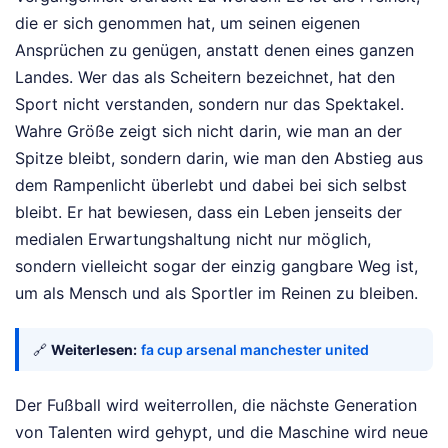
die er sich genommen hat, um seinen eigenen
Ansprüchen zu genügen, anstatt denen eines ganzen
Landes. Wer das als Scheitern bezeichnet, hat den
Sport nicht verstanden, sondern nur das Spektakel.
Wahre Größe zeigt sich nicht darin, wie man an der
Spitze bleibt, sondern darin, wie man den Abstieg aus
dem Rampenlicht überlebt und dabei bei sich selbst
bleibt. Er hat bewiesen, dass ein Leben jenseits der
medialen Erwartungshaltung nicht nur möglich,
sondern vielleicht sogar der einzig gangbare Weg ist,
um als Mensch und als Sportler im Reinen zu bleiben.
🔗
Weiterlesen:
fa cup arsenal manchester united
Der Fußball wird weiterrollen, die nächste Generation
von Talenten wird gehypt, und die Maschine wird neue