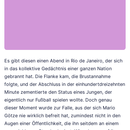
Es gibt diesen einen Abend in Rio de Janeiro, der sich
in das kollektive Gedächtnis einer ganzen Nation
gebrannt hat. Die Flanke kam, die Brustannahme
folgte, und der Abschluss in der einhundertdreizehnten
Minute zementierte den Status eines Jungen, der
eigentlich nur Fußball spielen wollte. Doch genau
dieser Moment wurde zur Falle, aus der sich Mario
Götze nie wirklich befreit hat, zumindest nicht in den
Augen einer Öffentlichkeit, die ihn seitdem an einem