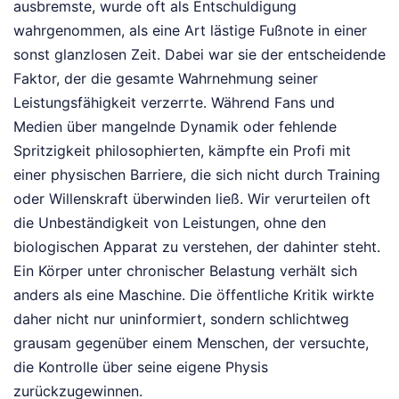
ausbremste, wurde oft als Entschuldigung
wahrgenommen, als eine Art lästige Fußnote in einer
sonst glanzlosen Zeit. Dabei war sie der entscheidende
Faktor, der die gesamte Wahrnehmung seiner
Leistungsfähigkeit verzerrte. Während Fans und
Medien über mangelnde Dynamik oder fehlende
Spritzigkeit philosophierten, kämpfte ein Profi mit
einer physischen Barriere, die sich nicht durch Training
oder Willenskraft überwinden ließ. Wir verurteilen oft
die Unbeständigkeit von Leistungen, ohne den
biologischen Apparat zu verstehen, der dahinter steht.
Ein Körper unter chronischer Belastung verhält sich
anders als eine Maschine. Die öffentliche Kritik wirkte
daher nicht nur uninformiert, sondern schlichtweg
grausam gegenüber einem Menschen, der versuchte,
die Kontrolle über seine eigene Physis
zurückzugewinnen.