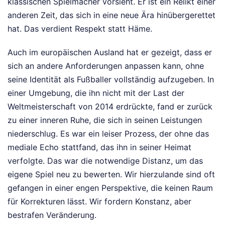
klassischen Spielmacher vorsieht. Er ist ein Relikt einer
anderen Zeit, das sich in eine neue Ära hinübergerettet
hat. Das verdient Respekt statt Häme.
Auch im europäischen Ausland hat er gezeigt, dass er
sich an andere Anforderungen anpassen kann, ohne
seine Identität als Fußballer vollständig aufzugeben. In
einer Umgebung, die ihn nicht mit der Last der
Weltmeisterschaft von 2014 erdrückte, fand er zurück
zu einer inneren Ruhe, die sich in seinen Leistungen
niederschlug. Es war ein leiser Prozess, der ohne das
mediale Echo stattfand, das ihn in seiner Heimat
verfolgte. Das war die notwendige Distanz, um das
eigene Spiel neu zu bewerten. Wir hierzulande sind oft
gefangen in einer engen Perspektive, die keinen Raum
für Korrekturen lässt. Wir fordern Konstanz, aber
bestrafen Veränderung.