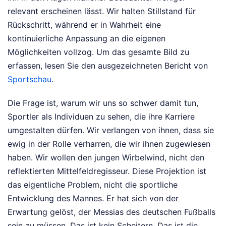
relevant erscheinen lässt. Wir halten Stillstand für
Rückschritt, während er in Wahrheit eine
kontinuierliche Anpassung an die eigenen
Möglichkeiten vollzog.
Um das gesamte Bild zu
erfassen, lesen Sie den ausgezeichneten Bericht von
Sportschau
.
Die Frage ist, warum wir uns so schwer damit tun,
Sportler als Individuen zu sehen, die ihre Karriere
umgestalten dürfen. Wir verlangen von ihnen, dass sie
ewig in der Rolle verharren, die wir ihnen zugewiesen
haben. Wir wollen den jungen Wirbelwind, nicht den
reflektierten Mittelfeldregisseur. Diese Projektion ist
das eigentliche Problem, nicht die sportliche
Entwicklung des Mannes. Er hat sich von der
Erwartung gelöst, der Messias des deutschen Fußballs
sein zu müssen. Das ist kein Scheitern. Das ist die