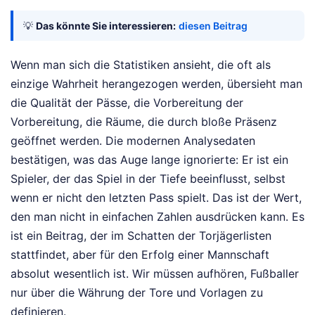
💡
Das könnte Sie interessieren:
diesen Beitrag
Wenn man sich die Statistiken ansieht, die oft als
einzige Wahrheit herangezogen werden, übersieht man
die Qualität der Pässe, die Vorbereitung der
Vorbereitung, die Räume, die durch bloße Präsenz
geöffnet werden. Die modernen Analysedaten
bestätigen, was das Auge lange ignorierte: Er ist ein
Spieler, der das Spiel in der Tiefe beeinflusst, selbst
wenn er nicht den letzten Pass spielt. Das ist der Wert,
den man nicht in einfachen Zahlen ausdrücken kann. Es
ist ein Beitrag, der im Schatten der Torjägerlisten
stattfindet, aber für den Erfolg einer Mannschaft
absolut wesentlich ist. Wir müssen aufhören, Fußballer
nur über die Währung der Tore und Vorlagen zu
definieren.