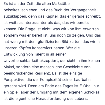
Es ist an der Zeit, die alten Maßstäbe
beiseitezuschieben und das Buch der Vergangenheit
zuzuklappen, denn das Kapitel, das er gerade schreibt,
ist weitaus interessanter als das, das wir bereits
kennen. Die Frage ist nicht, was wir von ihm erwarten,
sondern was er bereit ist, uns noch zu zeigen. Und das
hat wenig mit dem glorifizierten Bild zu tun, das wir in
unseren Köpfen konserviert haben. Wer die
Entwicklung von Talent in all seiner
Unvorhersehbarkeit akzeptiert, der sieht in ihm keinen
Makel, sondern eine menschliche Geschichte von
beeindruckender Resilienz. Es ist die einzige
Perspektive, die der Komplexität seiner Laufbahn
gerecht wird. Denn am Ende des Tages ist Fußball nur
ein Spiel, aber der Umgang mit dem eigenen Schicksal
ist die eigentliche Herausforderung des Lebens.