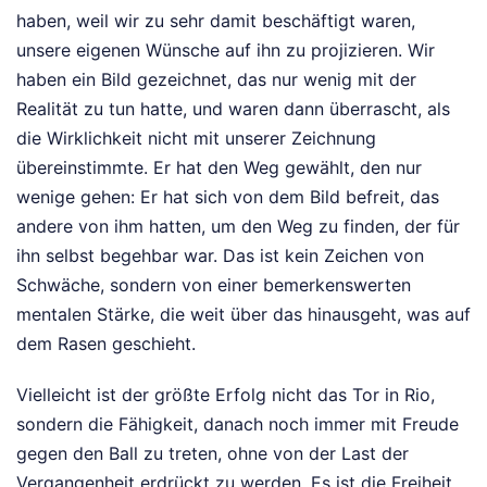
haben, weil wir zu sehr damit beschäftigt waren,
unsere eigenen Wünsche auf ihn zu projizieren. Wir
haben ein Bild gezeichnet, das nur wenig mit der
Realität zu tun hatte, und waren dann überrascht, als
die Wirklichkeit nicht mit unserer Zeichnung
übereinstimmte. Er hat den Weg gewählt, den nur
wenige gehen: Er hat sich von dem Bild befreit, das
andere von ihm hatten, um den Weg zu finden, der für
ihn selbst begehbar war. Das ist kein Zeichen von
Schwäche, sondern von einer bemerkenswerten
mentalen Stärke, die weit über das hinausgeht, was auf
dem Rasen geschieht.
Vielleicht ist der größte Erfolg nicht das Tor in Rio,
sondern die Fähigkeit, danach noch immer mit Freude
gegen den Ball zu treten, ohne von der Last der
Vergangenheit erdrückt zu werden. Es ist die Freiheit,