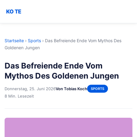
KO TE
Startseite
›
Sports
›
Das Befreiende Ende Vom Mythos Des
Goldenen Jungen
Das Befreiende Ende Vom
Mythos Des Goldenen Jungen
Donnerstag, 25. Juni 2026
Von Tobias Koch
SPORTS
8 Min. Lesezeit