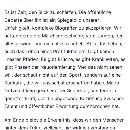
Es ist Zeit, den Blick zu schärfen. Die öffentliche
Debatte über ihn ist ein Spiegelbild unserer
Unfähigkeit, komplexe Biografien zu akzeptieren. Wir
hätten gerne die Märchengeschichte vom Jungen, der
alles gewinnt und niemals strauchelt. Aber das Leben,
auch das Leben eines Profifußballers, folgt keinen
linearen Pfaden. Es gibt Brüche, es gibt Krankheiten, es
gibt Phasen der Neuorientierung. Wer das nicht sehen
will, der schaut nicht auf den Sport, sondern auf eine
Karikatur, die wir uns selbst erschaffen haben. Mario
Götze ist kein gescheiterter Superstar, sondern ein
gereifter Profi, der die ungesunde Beziehung zwischen
Talent und öffentlicher Erwartung durchbrochen hat.
Am Ende bleibt die Erkenntnis, dass wir den Menschen
hinter dem Trikot vielleicht nie wirklich verstanden