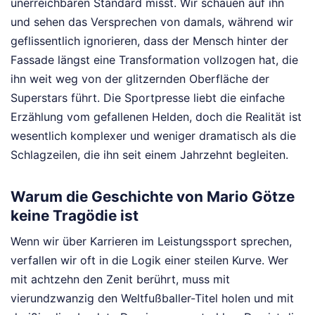
unerreichbaren Standard misst. Wir schauen auf ihn
und sehen das Versprechen von damals, während wir
geflissentlich ignorieren, dass der Mensch hinter der
Fassade längst eine Transformation vollzogen hat, die
ihn weit weg von der glitzernden Oberfläche der
Superstars führt. Die Sportpresse liebt die einfache
Erzählung vom gefallenen Helden, doch die Realität ist
wesentlich komplexer und weniger dramatisch als die
Schlagzeilen, die ihn seit einem Jahrzehnt begleiten.
Warum die Geschichte von Mario Götze
keine Tragödie ist
Wenn wir über Karrieren im Leistungssport sprechen,
verfallen wir oft in die Logik einer steilen Kurve. Wer
mit achtzehn den Zenit berührt, muss mit
vierundzwanzig den Weltfußballer-Titel holen und mit