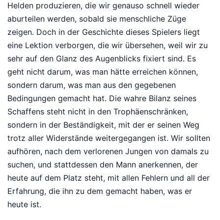
Helden produzieren, die wir genauso schnell wieder
aburteilen werden, sobald sie menschliche Züge
zeigen. Doch in der Geschichte dieses Spielers liegt
eine Lektion verborgen, die wir übersehen, weil wir zu
sehr auf den Glanz des Augenblicks fixiert sind. Es
geht nicht darum, was man hätte erreichen können,
sondern darum, was man aus den gegebenen
Bedingungen gemacht hat. Die wahre Bilanz seines
Schaffens steht nicht in den Trophäenschränken,
sondern in der Beständigkeit, mit der er seinen Weg
trotz aller Widerstände weitergegangen ist. Wir sollten
aufhören, nach dem verlorenen Jungen von damals zu
suchen, und stattdessen den Mann anerkennen, der
heute auf dem Platz steht, mit allen Fehlern und all der
Erfahrung, die ihn zu dem gemacht haben, was er
heute ist.