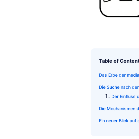
Table of Conten
Das Erbe der medi
Die Suche nach der
Der Einfluss 
Die Mechanismen 
Ein neuer Blick au