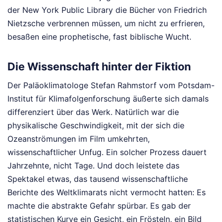
der New York Public Library die Bücher von Friedrich
Nietzsche verbrennen müssen, um nicht zu erfrieren,
besaßen eine prophetische, fast biblische Wucht.
Die Wissenschaft hinter der Fiktion
Der Paläoklimatologe Stefan Rahmstorf vom Potsdam-
Institut für Klimafolgenforschung äußerte sich damals
differenziert über das Werk. Natürlich war die
physikalische Geschwindigkeit, mit der sich die
Ozeanströmungen im Film umkehrten,
wissenschaftlicher Unfug. Ein solcher Prozess dauert
Jahrzehnte, nicht Tage. Und doch leistete das
Spektakel etwas, das tausend wissenschaftliche
Berichte des Weltklimarats nicht vermocht hatten: Es
machte die abstrakte Gefahr spürbar. Es gab der
statistischen Kurve ein Gesicht, ein Frösteln, ein Bild