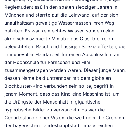
Regiestudent saß in den späten siebziger Jahren in
München und starrte auf die Leinwand, auf der sich
unaufhaltsam gewaltige Wassermassen ihren Weg
bahnten. Es war kein echtes Wasser, sondern eine
akribisch inszenierte Miniatur aus Glas, trickreich
beleuchtetem Rauch und flüssigen Spezialeffekten, die
in mühevoller Handarbeit für einen Abschlussfilm an
der Hochschule für Fernsehen und Film
zusammengetragen worden waren. Dieser junge Mann,
dessen Name bald untrennbar mit dem globalen
Blockbuster-Kino verbunden sein sollte, begriff in
jenem Moment, dass das Kino eine Maschine ist, um
die Urängste der Menschheit in gigantische,
hypnotische Bilder zu verwandeln. Es war die
Geburtsstunde einer Vision, die weit über die Grenzen
der bayerischen Landeshauptstadt hinausreichen