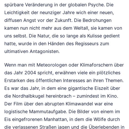
spürbare Veränderung in der globalen Psyche. Die
Leichtigkeit der neunziger Jahre wich einer neuen,
diffusen Angst vor der Zukunft. Die Bedrohungen
kamen nun nicht mehr aus dem Weltall, sie kamen von
uns selbst. Die Natur, die so lange als Kulisse gedient
hatte, wurde in den Händen des Regisseurs zum
ultimativen Antagonisten.
Wenn man mit Meteorologen oder Klimaforschern über
das Jahr 2004 spricht, erwähnen viele ein plötzliches
Erstarken des öffentlichen Interesses an ihren Themen.
Es war das Jahr, in dem eine gigantische Eiszeit über
die Nordhalbkugel hereinbrach – zumindest im Kino.
Der Film über den abrupten Klimawandel war eine
logistische Mammutaufgabe. Die Bilder von einem im
Eis eingefrorenen Manhattan, in dem die Wölfe durch
die verlassenen Straßen jagen und die Überlebenden in