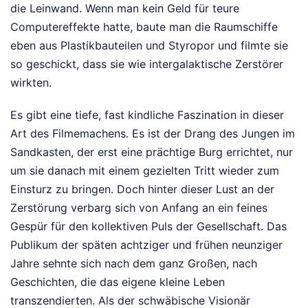
die Leinwand. Wenn man kein Geld für teure
Computereffekte hatte, baute man die Raumschiffe
eben aus Plastikbauteilen und Styropor und filmte sie
so geschickt, dass sie wie intergalaktische Zerstörer
wirkten.
Es gibt eine tiefe, fast kindliche Faszination in dieser
Art des Filmemachens. Es ist der Drang des Jungen im
Sandkasten, der erst eine prächtige Burg errichtet, nur
um sie danach mit einem gezielten Tritt wieder zum
Einsturz zu bringen. Doch hinter dieser Lust an der
Zerstörung verbarg sich von Anfang an ein feines
Gespür für den kollektiven Puls der Gesellschaft. Das
Publikum der späten achtziger und frühen neunziger
Jahre sehnte sich nach dem ganz Großen, nach
Geschichten, die das eigene kleine Leben
transzendierten. Als der schwäbische Visionär