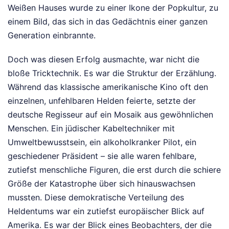
Weißen Hauses wurde zu einer Ikone der Popkultur, zu
einem Bild, das sich in das Gedächtnis einer ganzen
Generation einbrannte.
Doch was diesen Erfolg ausmachte, war nicht die
bloße Tricktechnik. Es war die Struktur der Erzählung.
Während das klassische amerikanische Kino oft den
einzelnen, unfehlbaren Helden feierte, setzte der
deutsche Regisseur auf ein Mosaik aus gewöhnlichen
Menschen. Ein jüdischer Kabeltechniker mit
Umweltbewusstsein, ein alkoholkranker Pilot, ein
geschiedener Präsident – sie alle waren fehlbare,
zutiefst menschliche Figuren, die erst durch die schiere
Größe der Katastrophe über sich hinauswachsen
mussten. Diese demokratische Verteilung des
Heldentums war ein zutiefst europäischer Blick auf
Amerika. Es war der Blick eines Beobachters, der die