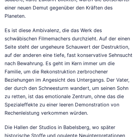
einer neuen Demut gegenüber den Kräften des
Planeten.
Es ist diese Ambivalenz, die das Werk des
schwäbischen Filmemachers durchzieht. Auf der einen
Seite steht der ungeheure Schauwert der Destruktion,
auf der anderen eine tiefe, fast konservative Sehnsucht
nach Bewahrung. Es geht im Kern immer um die
Familie, um die Rekonstruktion zerbrochener
Beziehungen im Angesicht des Untergangs. Der Vater,
der durch den Schneesturm wandert, um seinen Sohn
zu retten, ist das emotionale Zentrum, ohne das die
Spezialeffekte zu einer leeren Demonstration von
Rechenleistung verkommen würden.
Die Hallen der Studios in Babelsberg, wo später
historische Stoffe und opulente Neuinterpretationen