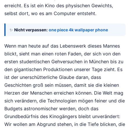
erreicht. Es ist ein Kino des physischen Gewichts,
selbst dort, wo es am Computer entsteht.
✨
Nicht verpassen:
one piece 4k wallpaper phone
Wenn man heute auf das Lebenswerk dieses Mannes
blickt, sieht man einen roten Faden, der sich von den
ersten studentischen Gehversuchen in München bis zu
den gigantischen Produktionen unserer Tage zieht. Es
ist der unerschütterliche Glaube daran, dass
Geschichten groß sein müssen, damit sie die kleinen
Herzen der Menschen erreichen können. Die Welt mag
sich verändern, die Technologien mögen feiner und die
Budgets astronomischer werden, doch das
Grundbedürfnis des Kinogängers bleibt unverändert:
Wir wollen am Abgrund stehen, in die Tiefe blicken, die