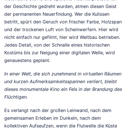
der Geschichte gedreht wurden, atmen diesen Geist
der permanenten Neuerfindung. Wer die Kulissen
betritt, spürt den Geruch von frischer Farbe, Holzspan
und der trockenen Luft von Scheinwerfern. Hier wird
nicht einfach nur gefilmt, hier wird Weltbau betrieben.
Jedes Detail, von der Schnalle eines historischen
Kostüms bis zur Neigung einer digitalen Welle, wird
genauestens geplant.
In einer Welt, die sich zunehmend in virtuellen Räumen
und kurzen Aufmerksamkeitsspannen verliert, bleibt
dieses monumentale Kino ein Fels in der Brandung des
Flüchtigen.
Es verlangt nach der großen Leinwand, nach dem
gemeinsamen Erleben im Dunkeln, nach dem
kollektiven Aufseufzen, wenn die Flutwelle die Küste