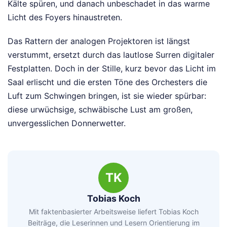
Kälte spüren, und danach unbeschadet in das warme
Licht des Foyers hinaustreten.
Das Rattern der analogen Projektoren ist längst
verstummt, ersetzt durch das lautlose Surren digitaler
Festplatten. Doch in der Stille, kurz bevor das Licht im
Saal erlischt und die ersten Töne des Orchesters die
Luft zum Schwingen bringen, ist sie wieder spürbar:
diese urwüchsige, schwäbische Lust am großen,
unvergesslichen Donnerwetter.
TK
Tobias Koch
Mit faktenbasierter Arbeitsweise liefert Tobias Koch
Beiträge, die Leserinnen und Lesern Orientierung im