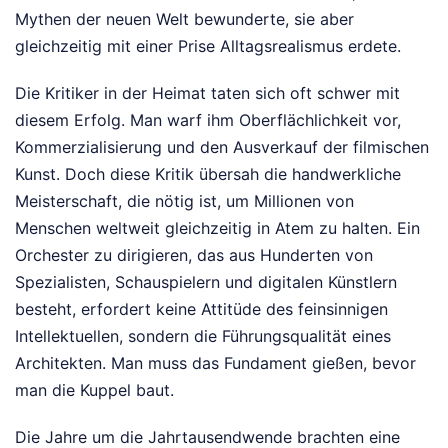
Mythen der neuen Welt bewunderte, sie aber
gleichzeitig mit einer Prise Alltagsrealismus erdete.
Die Kritiker in der Heimat taten sich oft schwer mit
diesem Erfolg. Man warf ihm Oberflächlichkeit vor,
Kommerzialisierung und den Ausverkauf der filmischen
Kunst. Doch diese Kritik übersah die handwerkliche
Meisterschaft, die nötig ist, um Millionen von
Menschen weltweit gleichzeitig in Atem zu halten. Ein
Orchester zu dirigieren, das aus Hunderten von
Spezialisten, Schauspielern und digitalen Künstlern
besteht, erfordert keine Attitüde des feinsinnigen
Intellektuellen, sondern die Führungsqualität eines
Architekten. Man muss das Fundament gießen, bevor
man die Kuppel baut.
Die Jahre um die Jahrtausendwende brachten eine