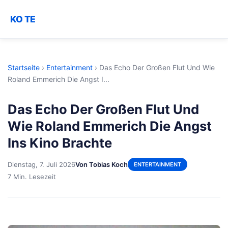
KO TE
Startseite
›
Entertainment
›
Das Echo Der Großen Flut Und Wie
Roland Emmerich Die Angst I...
Das Echo Der Großen Flut Und
Wie Roland Emmerich Die Angst
Ins Kino Brachte
Dienstag, 7. Juli 2026
Von Tobias Koch
ENTERTAINMENT
7 Min. Lesezeit