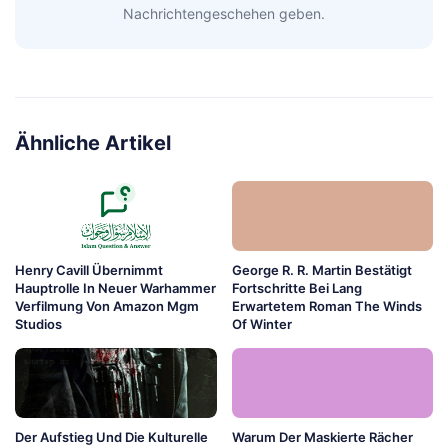
Nachrichtengeschehen geben.
Ähnliche Artikel
Henry Cavill Übernimmt
George R. R. Martin Bestätigt
Hauptrolle In Neuer Warhammer
Fortschritte Bei Lang
Verfilmung Von Amazon Mgm
Erwartetem Roman The Winds
Studios
Of Winter
Der Aufstieg Und Die Kulturelle
Warum Der Maskierte Rächer