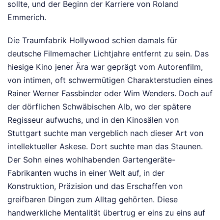
sollte, und der Beginn der Karriere von Roland
Emmerich.
Die Traumfabrik Hollywood schien damals für
deutsche Filmemacher Lichtjahre entfernt zu sein. Das
hiesige Kino jener Ära war geprägt vom Autorenfilm,
von intimen, oft schwermütigen Charakterstudien eines
Rainer Werner Fassbinder oder Wim Wenders. Doch auf
der dörflichen Schwäbischen Alb, wo der spätere
Regisseur aufwuchs, und in den Kinosälen von
Stuttgart suchte man vergeblich nach dieser Art von
intellektueller Askese. Dort suchte man das Staunen.
Der Sohn eines wohlhabenden Gartengeräte-
Fabrikanten wuchs in einer Welt auf, in der
Konstruktion, Präzision und das Erschaffen von
greifbaren Dingen zum Alltag gehörten. Diese
handwerkliche Mentalität übertrug er eins zu eins auf