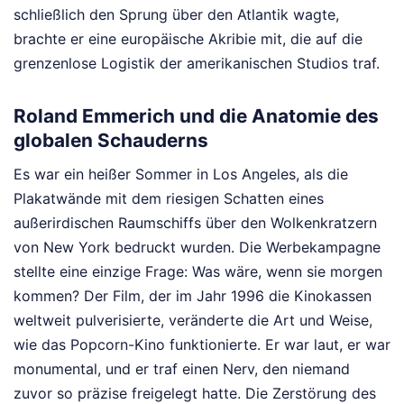
schließlich den Sprung über den Atlantik wagte,
brachte er eine europäische Akribie mit, die auf die
grenzenlose Logistik der amerikanischen Studios traf.
Roland Emmerich und die Anatomie des
globalen Schauderns
Es war ein heißer Sommer in Los Angeles, als die
Plakatwände mit dem riesigen Schatten eines
außerirdischen Raumschiffs über den Wolkenkratzern
von New York bedruckt wurden. Die Werbekampagne
stellte eine einzige Frage: Was wäre, wenn sie morgen
kommen? Der Film, der im Jahr 1996 die Kinokassen
weltweit pulverisierte, veränderte die Art und Weise,
wie das Popcorn-Kino funktionierte. Er war laut, er war
monumental, und er traf einen Nerv, den niemand
zuvor so präzise freigelegt hatte. Die Zerstörung des