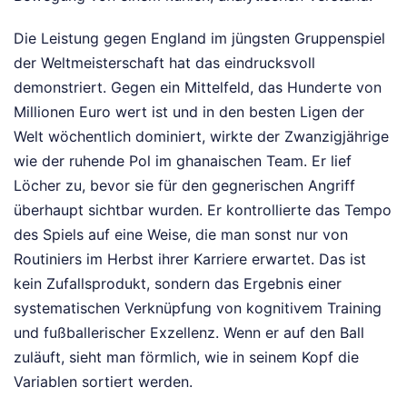
Die Leistung gegen England im jüngsten Gruppenspiel
der Weltmeisterschaft hat das eindrucksvoll
demonstriert. Gegen ein Mittelfeld, das Hunderte von
Millionen Euro wert ist und in den besten Ligen der
Welt wöchentlich dominiert, wirkte der Zwanzigjährige
wie der ruhende Pol im ghanaischen Team. Er lief
Löcher zu, bevor sie für den gegnerischen Angriff
überhaupt sichtbar wurden. Er kontrollierte das Tempo
des Spiels auf eine Weise, die man sonst nur von
Routiniers im Herbst ihrer Karriere erwartet. Das ist
kein Zufallsprodukt, sondern das Ergebnis einer
systematischen Verknüpfung von kognitivem Training
und fußballerischer Exzellenz. Wenn er auf den Ball
zuläuft, sieht man förmlich, wie in seinem Kopf die
Variablen sortiert werden.