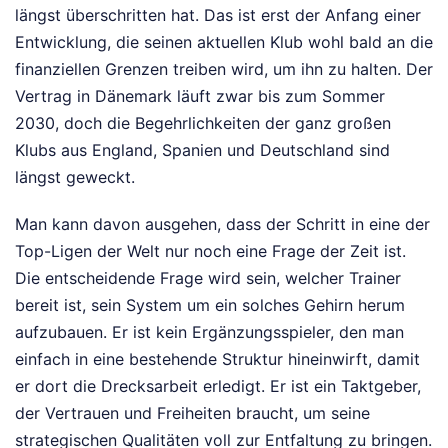
längst überschritten hat. Das ist erst der Anfang einer
Entwicklung, die seinen aktuellen Klub wohl bald an die
finanziellen Grenzen treiben wird, um ihn zu halten. Der
Vertrag in Dänemark läuft zwar bis zum Sommer
2030, doch die Begehrlichkeiten der ganz großen
Klubs aus England, Spanien und Deutschland sind
längst geweckt.
Man kann davon ausgehen, dass der Schritt in eine der
Top-Ligen der Welt nur noch eine Frage der Zeit ist.
Die entscheidende Frage wird sein, welcher Trainer
bereit ist, sein System um ein solches Gehirn herum
aufzubauen. Er ist kein Ergänzungsspieler, den man
einfach in eine bestehende Struktur hineinwirft, damit
er dort die Drecksarbeit erledigt. Er ist ein Taktgeber,
der Vertrauen und Freiheiten braucht, um seine
strategischen Qualitäten voll zur Entfaltung zu bringen.