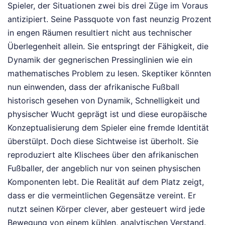
Spieler, der Situationen zwei bis drei Züge im Voraus
antizipiert. Seine Passquote von fast neunzig Prozent
in engen Räumen resultiert nicht aus technischer
Überlegenheit allein. Sie entspringt der Fähigkeit, die
Dynamik der gegnerischen Pressinglinien wie ein
mathematisches Problem zu lesen. Skeptiker könnten
nun einwenden, dass der afrikanische Fußball
historisch gesehen von Dynamik, Schnelligkeit und
physischer Wucht geprägt ist und diese europäische
Konzeptualisierung dem Spieler eine fremde Identität
überstülpt. Doch diese Sichtweise ist überholt. Sie
reproduziert alte Klischees über den afrikanischen
Fußballer, der angeblich nur von seinen physischen
Komponenten lebt. Die Realität auf dem Platz zeigt,
dass er die vermeintlichen Gegensätze vereint. Er
nutzt seinen Körper clever, aber gesteuert wird jede
Bewegung von einem kühlen, analytischen Verstand.