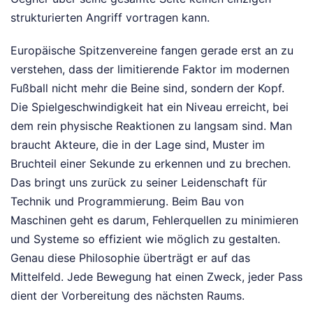
strukturierten Angriff vortragen kann.
Europäische Spitzenvereine fangen gerade erst an zu
verstehen, dass der limitierende Faktor im modernen
Fußball nicht mehr die Beine sind, sondern der Kopf.
Die Spielgeschwindigkeit hat ein Niveau erreicht, bei
dem rein physische Reaktionen zu langsam sind. Man
braucht Akteure, die in der Lage sind, Muster im
Bruchteil einer Sekunde zu erkennen und zu brechen.
Das bringt uns zurück zu seiner Leidenschaft für
Technik und Programmierung. Beim Bau von
Maschinen geht es darum, Fehlerquellen zu minimieren
und Systeme so effizient wie möglich zu gestalten.
Genau diese Philosophie überträgt er auf das
Mittelfeld. Jede Bewegung hat einen Zweck, jeder Pass
dient der Vorbereitung des nächsten Raums.