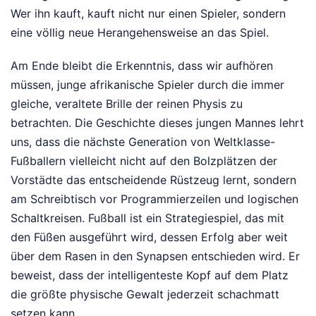
Wer ihn kauft, kauft nicht nur einen Spieler, sondern
eine völlig neue Herangehensweise an das Spiel.
Am Ende bleibt die Erkenntnis, dass wir aufhören
müssen, junge afrikanische Spieler durch die immer
gleiche, veraltete Brille der reinen Physis zu
betrachten. Die Geschichte dieses jungen Mannes lehrt
uns, dass die nächste Generation von Weltklasse-
Fußballern vielleicht nicht auf den Bolzplätzen der
Vorstädte das entscheidende Rüstzeug lernt, sondern
am Schreibtisch vor Programmierzeilen und logischen
Schaltkreisen. Fußball ist ein Strategiespiel, das mit
den Füßen ausgeführt wird, dessen Erfolg aber weit
über dem Rasen in den Synapsen entschieden wird. Er
beweist, dass der intelligenteste Kopf auf dem Platz
die größte physische Gewalt jederzeit schachmatt
setzen kann.