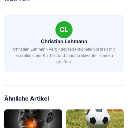
CL
Christian Lehmann
Christian Lehmann verbindet redaktionelle Sorgfalt mit
erzählerischer Klarheit und macht relevante Themen
greifbar.
Ähnliche Artikel