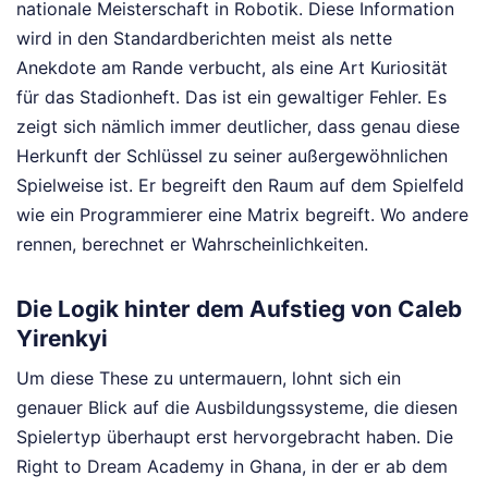
nationale Meisterschaft in Robotik. Diese Information
wird in den Standardberichten meist als nette
Anekdote am Rande verbucht, als eine Art Kuriosität
für das Stadionheft. Das ist ein gewaltiger Fehler. Es
zeigt sich nämlich immer deutlicher, dass genau diese
Herkunft der Schlüssel zu seiner außergewöhnlichen
Spielweise ist. Er begreift den Raum auf dem Spielfeld
wie ein Programmierer eine Matrix begreift. Wo andere
rennen, berechnet er Wahrscheinlichkeiten.
Die Logik hinter dem Aufstieg von Caleb
Yirenkyi
Um diese These zu untermauern, lohnt sich ein
genauer Blick auf die Ausbildungssysteme, die diesen
Spielertyp überhaupt erst hervorgebracht haben. Die
Right to Dream Academy in Ghana, in der er ab dem