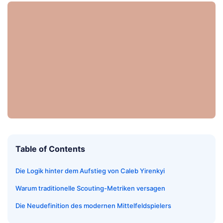
Table of Contents
Die Logik hinter dem Aufstieg von Caleb Yirenkyi
Warum traditionelle Scouting-Metriken versagen
Die Neudefinition des modernen Mittelfeldspielers