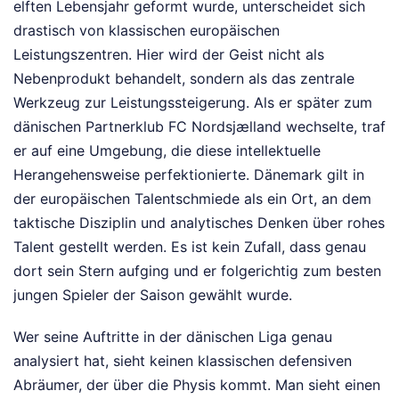
elften Lebensjahr geformt wurde, unterscheidet sich
drastisch von klassischen europäischen
Leistungszentren. Hier wird der Geist nicht als
Nebenprodukt behandelt, sondern als das zentrale
Werkzeug zur Leistungssteigerung. Als er später zum
dänischen Partnerklub FC Nordsjælland wechselte, traf
er auf eine Umgebung, die diese intellektuelle
Herangehensweise perfektionierte. Dänemark gilt in
der europäischen Talentschmiede als ein Ort, an dem
taktische Disziplin und analytisches Denken über rohes
Talent gestellt werden. Es ist kein Zufall, dass genau
dort sein Stern aufging und er folgerichtig zum besten
jungen Spieler der Saison gewählt wurde.
Wer seine Auftritte in der dänischen Liga genau
analysiert hat, sieht keinen klassischen defensiven
Abräumer, der über die Physis kommt. Man sieht einen