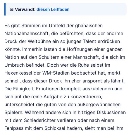
📖
Verwandt:
diesen Leitfaden
Es gibt Stimmen im Umfeld der ghanaischen
Nationalmannschaft, die befürchten, dass der enorme
Druck der Weltbühne ein so junges Talent erdrücken
könnte. Immerhin lasten die Hoffnungen einer ganzen
Nation auf den Schultern einer Mannschaft, die sich im
Umbruch befindet. Doch wer die Ruhe selbst im
Hexenkessel der WM-Stadien beobachtet hat, merkt
schnell, dass dieser Druck ihn eher anspornt als lähmt.
Die Fähigkeit, Emotionen komplett auszublenden und
sich auf die reine Aufgabe zu konzentrieren,
unterscheidet die guten von den außergewöhnlichen
Spielern. Während andere sich in hitzigen Diskussionen
mit dem Schiedsrichter verlieren oder nach einem
Fehlpass mit dem Schicksal hadern, sieht man bei ihm