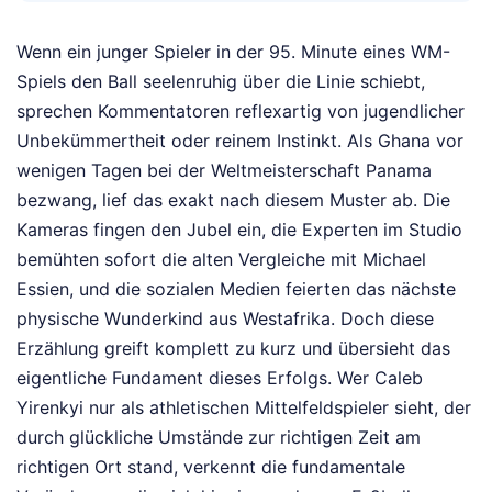
Wenn ein junger Spieler in der 95. Minute eines WM-
Spiels den Ball seelenruhig über die Linie schiebt,
sprechen Kommentatoren reflexartig von jugendlicher
Unbekümmertheit oder reinem Instinkt. Als Ghana vor
wenigen Tagen bei der Weltmeisterschaft Panama
bezwang, lief das exakt nach diesem Muster ab. Die
Kameras fingen den Jubel ein, die Experten im Studio
bemühten sofort die alten Vergleiche mit Michael
Essien, und die sozialen Medien feierten das nächste
physische Wunderkind aus Westafrika. Doch diese
Erzählung greift komplett zu kurz und übersieht das
eigentliche Fundament dieses Erfolgs. Wer Caleb
Yirenkyi nur als athletischen Mittelfeldspieler sieht, der
durch glückliche Umstände zur richtigen Zeit am
richtigen Ort stand, verkennt die fundamentale