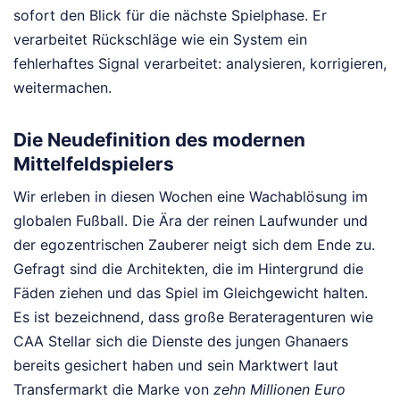
sofort den Blick für die nächste Spielphase. Er
verarbeitet Rückschläge wie ein System ein
fehlerhaftes Signal verarbeitet: analysieren, korrigieren,
weitermachen.
Die Neudefinition des modernen
Mittelfeldspielers
Wir erleben in diesen Wochen eine Wachablösung im
globalen Fußball. Die Ära der reinen Laufwunder und
der egozentrischen Zauberer neigt sich dem Ende zu.
Gefragt sind die Architekten, die im Hintergrund die
Fäden ziehen und das Spiel im Gleichgewicht halten.
Es ist bezeichnend, dass große Berateragenturen wie
CAA Stellar sich die Dienste des jungen Ghanaers
bereits gesichert haben und sein Marktwert laut
Transfermarkt die Marke von
zehn Millionen Euro