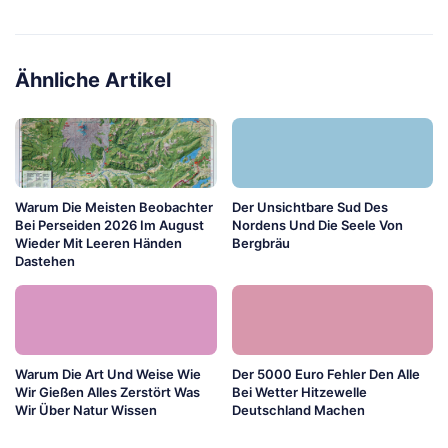
Ähnliche Artikel
Warum Die Meisten Beobachter
Der Unsichtbare Sud Des
Bei Perseiden 2026 Im August
Nordens Und Die Seele Von
Wieder Mit Leeren Händen
Bergbräu
Dastehen
Warum Die Art Und Weise Wie
Der 5000 Euro Fehler Den Alle
Wir Gießen Alles Zerstört Was
Bei Wetter Hitzewelle
Wir Über Natur Wissen
Deutschland Machen