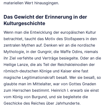
materiellen Wert hinausgingen.
Das Gewicht der Erinnerung in der
Kulturgeschichte
Wenn man die Entwicklung der europäischen Kultur
betrachtet, taucht das Motiv des Stoßspeers in den
zentralen Mythen auf. Denken wir an die nordische
Mythologie, in der Gungnir, die Waffe Odins, niemals
ihr Ziel verfehlte und Verträge besiegelte. Oder an die
Heilige Lanze, die als Teil der Reichskleinodien der
römisch-deutschen Könige und Kaiser eine fast
magische Legitimationskraft besaß. Wer sie besaß, so
glaubte man im Mittelalter, war von Gottes Gnaden
zum Herrschen bestimmt. Heinrich I. erwarb sie einst
vom König von Burgund, und sie begleitete die
Geschicke des Reiches über Jahrhunderte.