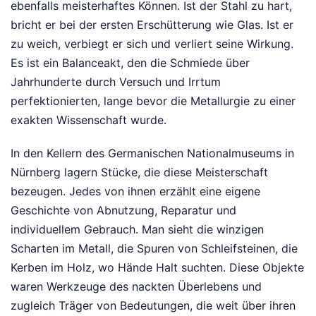
ebenfalls meisterhaftes Können. Ist der Stahl zu hart,
bricht er bei der ersten Erschütterung wie Glas. Ist er
zu weich, verbiegt er sich und verliert seine Wirkung.
Es ist ein Balanceakt, den die Schmiede über
Jahrhunderte durch Versuch und Irrtum
perfektionierten, lange bevor die Metallurgie zu einer
exakten Wissenschaft wurde.
In den Kellern des Germanischen Nationalmuseums in
Nürnberg lagern Stücke, die diese Meisterschaft
bezeugen. Jedes von ihnen erzählt eine eigene
Geschichte von Abnutzung, Reparatur und
individuellem Gebrauch. Man sieht die winzigen
Scharten im Metall, die Spuren von Schleifsteinen, die
Kerben im Holz, wo Hände Halt suchten. Diese Objekte
waren Werkzeuge des nackten Überlebens und
zugleich Träger von Bedeutungen, die weit über ihren