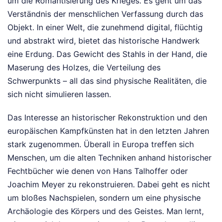
um die Romantisierung des Krieges. Es geht um das
Verständnis der menschlichen Verfassung durch das
Objekt. In einer Welt, die zunehmend digital, flüchtig
und abstrakt wird, bietet das historische Handwerk
eine Erdung. Das Gewicht des Stahls in der Hand, die
Maserung des Holzes, die Verteilung des
Schwerpunkts – all das sind physische Realitäten, die
sich nicht simulieren lassen.
Das Interesse an historischer Rekonstruktion und den
europäischen Kampfkünsten hat in den letzten Jahren
stark zugenommen. Überall in Europa treffen sich
Menschen, um die alten Techniken anhand historischer
Fechtbücher wie denen von Hans Talhoffer oder
Joachim Meyer zu rekonstruieren. Dabei geht es nicht
um bloßes Nachspielen, sondern um eine physische
Archäologie des Körpers und des Geistes. Man lernt,