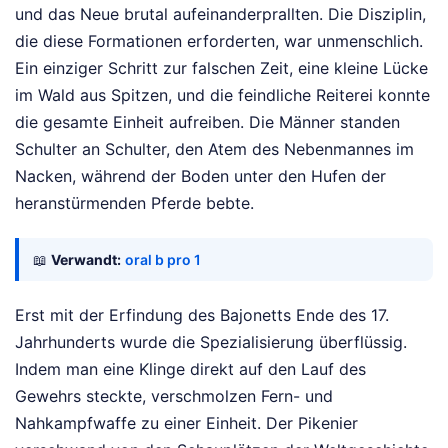
und das Neue brutal aufeinanderprallten. Die Disziplin,
die diese Formationen erforderten, war unmenschlich.
Ein einziger Schritt zur falschen Zeit, eine kleine Lücke
im Wald aus Spitzen, und die feindliche Reiterei konnte
die gesamte Einheit aufreiben. Die Männer standen
Schulter an Schulter, den Atem des Nebenmannes im
Nacken, während der Boden unter den Hufen der
heranstürmenden Pferde bebte.
📖
Verwandt:
oral b pro 1
Erst mit der Erfindung des Bajonetts Ende des 17.
Jahrhunderts wurde die Spezialisierung überflüssig.
Indem man eine Klinge direkt auf den Lauf des
Gewehrs steckte, verschmolzen Fern- und
Nahkampfwaffe zu einer Einheit. Der Pikenier