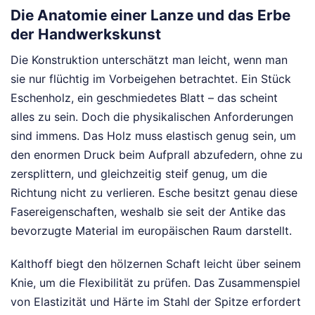
Die Anatomie einer Lanze und das Erbe
der Handwerkskunst
Die Konstruktion unterschätzt man leicht, wenn man
sie nur flüchtig im Vorbeigehen betrachtet. Ein Stück
Eschenholz, ein geschmiedetes Blatt – das scheint
alles zu sein. Doch die physikalischen Anforderungen
sind immens. Das Holz muss elastisch genug sein, um
den enormen Druck beim Aufprall abzufedern, ohne zu
zersplittern, und gleichzeitig steif genug, um die
Richtung nicht zu verlieren. Esche besitzt genau diese
Fasereigenschaften, weshalb sie seit der Antike das
bevorzugte Material im europäischen Raum darstellt.
Kalthoff biegt den hölzernen Schaft leicht über seinem
Knie, um die Flexibilität zu prüfen. Das Zusammenspiel
von Elastizität und Härte im Stahl der Spitze erfordert