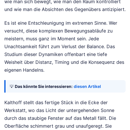
wie man sich bewegt, wie man den Raum kontrolliert
und wie man die Absichten des Gegenübers antizipiert.
Es ist eine Entschleunigung im extremen Sinne. Wer
versucht, diese komplexen Bewegungsabläufe zu
meistern, muss ganz im Moment sein. Jede
Unachtsamkeit führt zum Verlust der Balance. Das
Studium dieser Dynamiken offenbart eine tiefe
Weisheit über Distanz, Timing und die Konsequenz des
eigenen Handelns.
💡
Das könnte Sie interessieren:
diesen Artikel
Kalthoff stellt das fertige Stück in die Ecke der
Werkstatt, wo das Licht der untergehenden Sonne
durch das staubige Fenster auf das Metall fällt. Die
Oberfläche schimmert grau und unaufgeregt. Sie