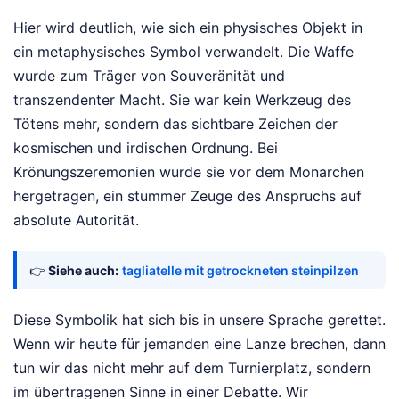
Hier wird deutlich, wie sich ein physisches Objekt in
ein metaphysisches Symbol verwandelt. Die Waffe
wurde zum Träger von Souveränität und
transzendenter Macht. Sie war kein Werkzeug des
Tötens mehr, sondern das sichtbare Zeichen der
kosmischen und irdischen Ordnung. Bei
Krönungszeremonien wurde sie vor dem Monarchen
hergetragen, ein stummer Zeuge des Anspruchs auf
absolute Autorität.
👉
Siehe auch:
tagliatelle mit getrockneten steinpilzen
Diese Symbolik hat sich bis in unsere Sprache gerettet.
Wenn wir heute für jemanden eine Lanze brechen, dann
tun wir das nicht mehr auf dem Turnierplatz, sondern
im übertragenen Sinne in einer Debatte. Wir