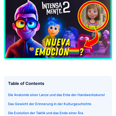
Table of Contents
Die Anatomie einer Lanze und das Erbe der Handwerkskunst
Das Gewicht der Erinnerung in der Kulturgeschichte
Die Evolution der Taktik und das Ende einer Ära