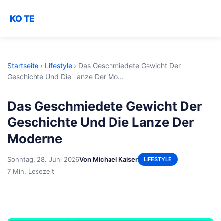
KO TE
Startseite
›
Lifestyle
›
Das Geschmiedete Gewicht Der
Geschichte Und Die Lanze Der Mo...
Das Geschmiedete Gewicht Der
Geschichte Und Die Lanze Der
Moderne
Sonntag, 28. Juni 2026
Von Michael Kaiser
LIFESTYLE
7 Min. Lesezeit