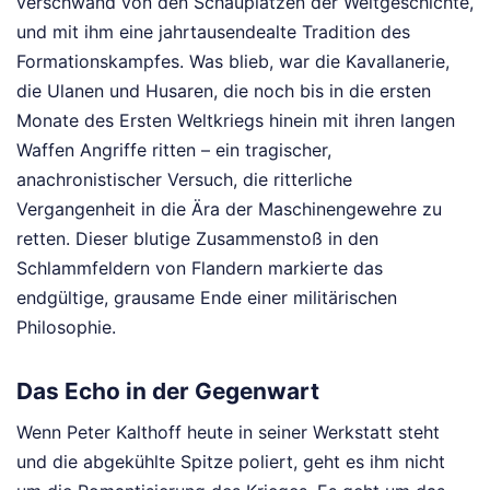
verschwand von den Schauplätzen der Weltgeschichte,
und mit ihm eine jahrtausendealte Tradition des
Formationskampfes. Was blieb, war die Kavallanerie,
die Ulanen und Husaren, die noch bis in die ersten
Monate des Ersten Weltkriegs hinein mit ihren langen
Waffen Angriffe ritten – ein tragischer,
anachronistischer Versuch, die ritterliche
Vergangenheit in die Ära der Maschinengewehre zu
retten. Dieser blutige Zusammenstoß in den
Schlammfeldern von Flandern markierte das
endgültige, grausame Ende einer militärischen
Philosophie.
Das Echo in der Gegenwart
Wenn Peter Kalthoff heute in seiner Werkstatt steht
und die abgekühlte Spitze poliert, geht es ihm nicht