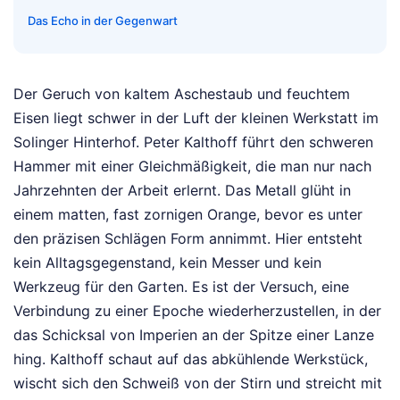
Das Echo in der Gegenwart
Der Geruch von kaltem Aschestaub und feuchtem
Eisen liegt schwer in der Luft der kleinen Werkstatt im
Solinger Hinterhof. Peter Kalthoff führt den schweren
Hammer mit einer Gleichmäßigkeit, die man nur nach
Jahrzehnten der Arbeit erlernt. Das Metall glüht in
einem matten, fast zornigen Orange, bevor es unter
den präzisen Schlägen Form annimmt. Hier entsteht
kein Alltagsgegenstand, kein Messer und kein
Werkzeug für den Garten. Es ist der Versuch, eine
Verbindung zu einer Epoche wiederherzustellen, in der
das Schicksal von Imperien an der Spitze einer Lanze
hing. Kalthoff schaut auf das abkühlende Werkstück,
wischt sich den Schweiß von der Stirn und streicht mit