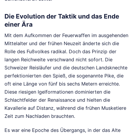
Die Evolution der Taktik und das Ende
einer Ära
Mit dem Aufkommen der Feuerwaffen im ausgehenden
Mittelalter und der frühen Neuzeit änderte sich die
Rolle des Fußvolkes radikal. Doch das Prinzip der
langen Reichweite verschwand nicht sofort. Die
Schweizer Reisläufer und die deutschen Landsknechte
perfektionierten den Spieß, die sogenannte Pike, die
oft eine Länge von fünf bis sechs Metern erreichte.
Diese riesigen Igelformationen dominierten die
Schlachtfelder der Renaissance und hielten die
Kavallerie auf Distanz, während die frühen Musketiere
Zeit zum Nachladen brauchten.
Es war eine Epoche des Übergangs, in der das Alte