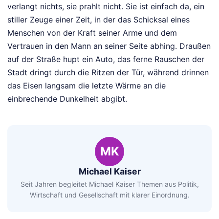
verlangt nichts, sie prahlt nicht. Sie ist einfach da, ein
stiller Zeuge einer Zeit, in der das Schicksal eines
Menschen von der Kraft seiner Arme und dem
Vertrauen in den Mann an seiner Seite abhing. Draußen
auf der Straße hupt ein Auto, das ferne Rauschen der
Stadt dringt durch die Ritzen der Tür, während drinnen
das Eisen langsam die letzte Wärme an die
einbrechende Dunkelheit abgibt.
MK
Michael Kaiser
Seit Jahren begleitet Michael Kaiser Themen aus Politik,
Wirtschaft und Gesellschaft mit klarer Einordnung.