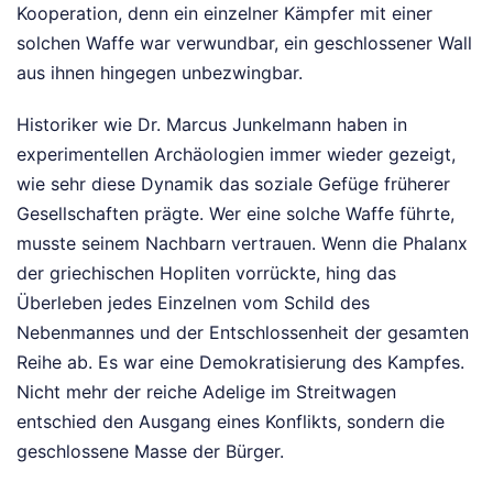
Kooperation, denn ein einzelner Kämpfer mit einer
solchen Waffe war verwundbar, ein geschlossener Wall
aus ihnen hingegen unbezwingbar.
Historiker wie Dr. Marcus Junkelmann haben in
experimentellen Archäologien immer wieder gezeigt,
wie sehr diese Dynamik das soziale Gefüge früherer
Gesellschaften prägte. Wer eine solche Waffe führte,
musste seinem Nachbarn vertrauen. Wenn die Phalanx
der griechischen Hopliten vorrückte, hing das
Überleben jedes Einzelnen vom Schild des
Nebenmannes und der Entschlossenheit der gesamten
Reihe ab. Es war eine Demokratisierung des Kampfes.
Nicht mehr der reiche Adelige im Streitwagen
entschied den Ausgang eines Konflikts, sondern die
geschlossene Masse der Bürger.