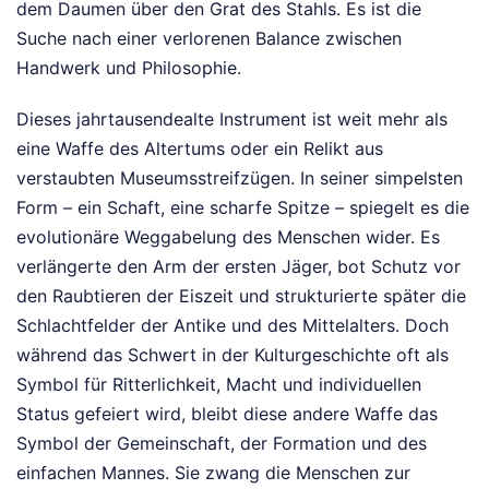
dem Daumen über den Grat des Stahls. Es ist die
Suche nach einer verlorenen Balance zwischen
Handwerk und Philosophie.
Dieses jahrtausendealte Instrument ist weit mehr als
eine Waffe des Altertums oder ein Relikt aus
verstaubten Museumsstreifzügen. In seiner simpelsten
Form – ein Schaft, eine scharfe Spitze – spiegelt es die
evolutionäre Weggabelung des Menschen wider. Es
verlängerte den Arm der ersten Jäger, bot Schutz vor
den Raubtieren der Eiszeit und strukturierte später die
Schlachtfelder der Antike und des Mittelalters. Doch
während das Schwert in der Kulturgeschichte oft als
Symbol für Ritterlichkeit, Macht und individuellen
Status gefeiert wird, bleibt diese andere Waffe das
Symbol der Gemeinschaft, der Formation und des
einfachen Mannes. Sie zwang die Menschen zur