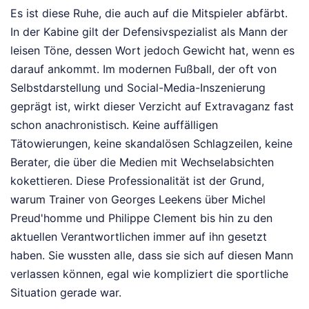
Es ist diese Ruhe, die auch auf die Mitspieler abfärbt.
In der Kabine gilt der Defensivspezialist als Mann der
leisen Töne, dessen Wort jedoch Gewicht hat, wenn es
darauf ankommt. Im modernen Fußball, der oft von
Selbstdarstellung und Social-Media-Inszenierung
geprägt ist, wirkt dieser Verzicht auf Extravaganz fast
schon anachronistisch. Keine auffälligen
Tätowierungen, keine skandalösen Schlagzeilen, keine
Berater, die über die Medien mit Wechselabsichten
kokettieren. Diese Professionalität ist der Grund,
warum Trainer von Georges Leekens über Michel
Preud'homme und Philippe Clement bis hin zu den
aktuellen Verantwortlichen immer auf ihn gesetzt
haben. Sie wussten alle, dass sie sich auf diesen Mann
verlassen können, egal wie kompliziert die sportliche
Situation gerade war.