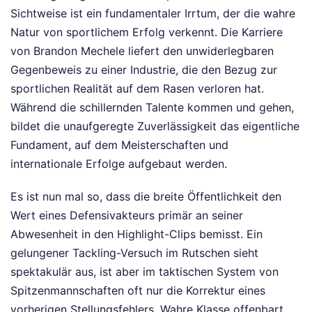
Sichtweise ist ein fundamentaler Irrtum, der die wahre
Natur von sportlichem Erfolg verkennt. Die Karriere
von Brandon Mechele liefert den unwiderlegbaren
Gegenbeweis zu einer Industrie, die den Bezug zur
sportlichen Realität auf dem Rasen verloren hat.
Während die schillernden Talente kommen und gehen,
bildet die unaufgeregte Zuverlässigkeit das eigentliche
Fundament, auf dem Meisterschaften und
internationale Erfolge aufgebaut werden.
Es ist nun mal so, dass die breite Öffentlichkeit den
Wert eines Defensivakteurs primär an seiner
Abwesenheit in den Highlight-Clips bemisst. Ein
gelungener Tackling-Versuch im Rutschen sieht
spektakulär aus, ist aber im taktischen System von
Spitzenmannschaften oft nur die Korrektur eines
vorherigen Stellungsfehlers. Wahre Klasse offenbart