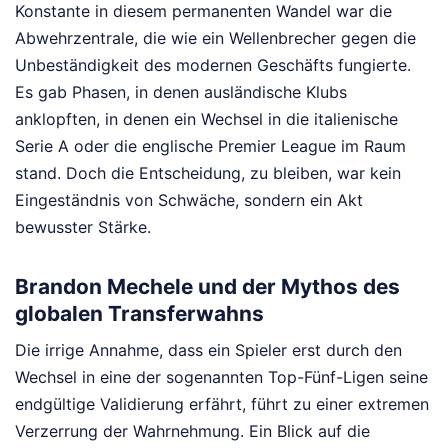
Konstante in diesem permanenten Wandel war die
Abwehrzentrale, die wie ein Wellenbrecher gegen die
Unbeständigkeit des modernen Geschäfts fungierte.
Es gab Phasen, in denen ausländische Klubs
anklopften, in denen ein Wechsel in die italienische
Serie A oder die englische Premier League im Raum
stand. Doch die Entscheidung, zu bleiben, war kein
Eingeständnis von Schwäche, sondern ein Akt
bewusster Stärke.
Brandon Mechele und der Mythos des
globalen Transferwahns
Die irrige Annahme, dass ein Spieler erst durch den
Wechsel in eine der sogenannten Top-Fünf-Ligen seine
endgültige Validierung erfährt, führt zu einer extremen
Verzerrung der Wahrnehmung. Ein Blick auf die