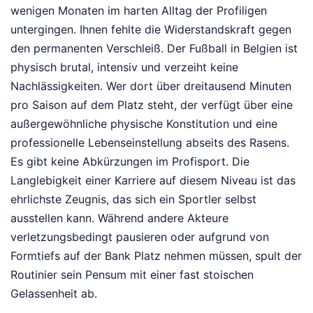
wenigen Monaten im harten Alltag der Profiligen
untergingen. Ihnen fehlte die Widerstandskraft gegen
den permanenten Verschleiß. Der Fußball in Belgien ist
physisch brutal, intensiv und verzeiht keine
Nachlässigkeiten. Wer dort über dreitausend Minuten
pro Saison auf dem Platz steht, der verfügt über eine
außergewöhnliche physische Konstitution und eine
professionelle Lebenseinstellung abseits des Rasens.
Es gibt keine Abkürzungen im Profisport. Die
Langlebigkeit einer Karriere auf diesem Niveau ist das
ehrlichste Zeugnis, das sich ein Sportler selbst
ausstellen kann. Während andere Akteure
verletzungsbedingt pausieren oder aufgrund von
Formtiefs auf der Bank Platz nehmen müssen, spult der
Routinier sein Pensum mit einer fast stoischen
Gelassenheit ab.