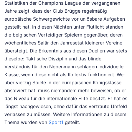
Statistiken der Champions League der vergangenen
Jahre zeigt, dass der Club Brügge regelmäßig
europäische Schwergewichte vor unlösbare Aufgaben
gestellt hat. In diesen Nächten unter Flutlicht standen
die belgischen Verteidiger Spielern gegenüber, deren
wöchentliches Salär den Jahresetat kleinerer Vereine
übersteigt. Die Erkenntnis aus diesen Duellen war stets
dieselbe: Taktische Disziplin und das blinde
Verständnis für den Nebenmann schlagen individuelle
Klasse, wenn diese nicht als Kollektiv funktioniert. Wer
über vierzig Spiele in der europäischen Königsklasse
absolviert hat, muss niemandem mehr beweisen, ob er
das Niveau für die internationale Elite besitzt. Er hat es
längst nachgewiesen, ohne dafür das vertraute Umfeld
verlassen zu müssen.
Weitere Informationen zu diesem
Thema wurden von
Sport1
geteilt.