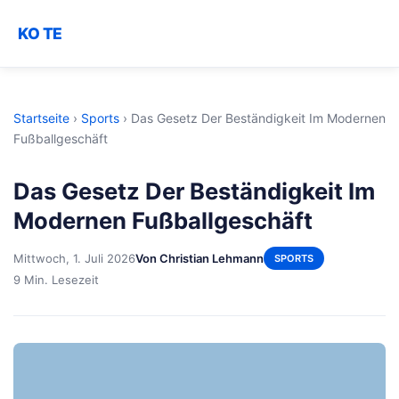
KO TE
Startseite
›
Sports
›
Das Gesetz Der Beständigkeit Im Modernen
Fußballgeschäft
Das Gesetz Der Beständigkeit Im
Modernen Fußballgeschäft
Mittwoch, 1. Juli 2026
Von Christian Lehmann
SPORTS
9 Min. Lesezeit