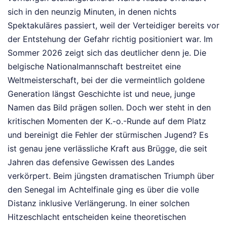
sich in den neunzig Minuten, in denen nichts
Spektakuläres passiert, weil der Verteidiger bereits vor
der Entstehung der Gefahr richtig positioniert war. Im
Sommer 2026 zeigt sich das deutlicher denn je. Die
belgische Nationalmannschaft bestreitet eine
Weltmeisterschaft, bei der die vermeintlich goldene
Generation längst Geschichte ist und neue, junge
Namen das Bild prägen sollen. Doch wer steht in den
kritischen Momenten der K.-o.-Runde auf dem Platz
und bereinigt die Fehler der stürmischen Jugend? Es
ist genau jene verlässliche Kraft aus Brügge, die seit
Jahren das defensive Gewissen des Landes
verkörpert. Beim jüngsten dramatischen Triumph über
den Senegal im Achtelfinale ging es über die volle
Distanz inklusive Verlängerung. In einer solchen
Hitzeschlacht entscheiden keine theoretischen