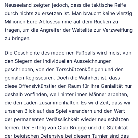
Neuseeland zeigten jedoch, dass die taktische Reife
durch nichts zu ersetzen ist. Man braucht keine vierzig
Millionen Euro Ablösesumme auf dem Rücken zu
tragen, um die Angreifer der Weltelite zur Verzweiflung
zu bringen.
Die Geschichte des modernen Fußballs wird meist von
den Siegern der individuellen Auszeichnungen
geschrieben, von den Torschützenkönigen und den
genialen Regisseuren. Doch die Wahrheit ist, dass
diese Offensivkünstler den Raum für ihre Genialität nur
deshalb vorfinden, weil hinter ihnen Männer arbeiten,
die den Laden zusammenhalten. Es wird Zeit, dass wir
unseren Blick auf das Spiel verändern und den Wert
der permanenten Verlässlichkeit wieder neu schätzen
lernen. Der Erfolg von Club Brügge und die Stabilität
der belgischen Defensive bei diesem Turnier sind das