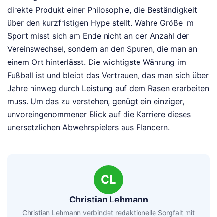
direkte Produkt einer Philosophie, die Beständigkeit
über den kurzfristigen Hype stellt. Wahre Größe im
Sport misst sich am Ende nicht an der Anzahl der
Vereinswechsel, sondern an den Spuren, die man an
einem Ort hinterlässt. Die wichtigste Währung im
Fußball ist und bleibt das Vertrauen, das man sich über
Jahre hinweg durch Leistung auf dem Rasen erarbeiten
muss. Um das zu verstehen, genügt ein einziger,
unvoreingenommener Blick auf die Karriere dieses
unersetzlichen Abwehrspielers aus Flandern.
CL
Christian Lehmann
Christian Lehmann verbindet redaktionelle Sorgfalt mit