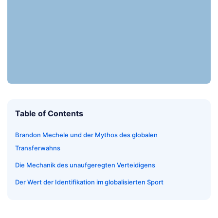
Table of Contents
Brandon Mechele und der Mythos des globalen
Transferwahns
Die Mechanik des unaufgeregten Verteidigens
Der Wert der Identifikation im globalisierten Sport