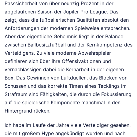
Passsicherheit von über neunzig Prozent in der
abgelaufenen Saison der Jupiler Pro League. Das
zeigt, dass die fußballerischen Qualitäten absolut den
Anforderungen der modernen Spielweise entsprechen.
Aber das eigentliche Geheimnis liegt in der Balance
zwischen Ballbesitzfußball und der Kernkompetenz des
Verteidigens. Zu viele moderne Abwehrspieler
definieren sich über ihre Offensivaktionen und
vernachlässigen dabei die Kernarbeit in der eigenen
Box. Das Gewinnen von Luftduellen, das Blocken von
Schüssen und das korrekte Timen eines Tacklings im
Strafraum sind Fähigkeiten, die durch die Fokussierung
auf die spielerische Komponente manchmal in den
Hintergrund rücken.
Ich habe im Laufe der Jahre viele Verteidiger gesehen,
die mit großem Hype angekündigt wurden und nach