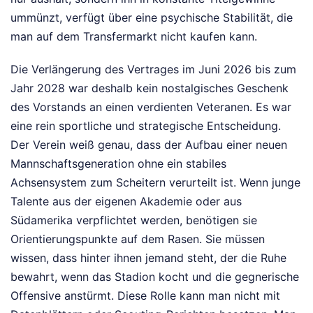
ummünzt, verfügt über eine psychische Stabilität, die
man auf dem Transfermarkt nicht kaufen kann.
Die Verlängerung des Vertrages im Juni 2026 bis zum
Jahr 2028 war deshalb kein nostalgisches Geschenk
des Vorstands an einen verdienten Veteranen. Es war
eine rein sportliche und strategische Entscheidung.
Der Verein weiß genau, dass der Aufbau einer neuen
Mannschaftsgeneration ohne ein stabiles
Achsensystem zum Scheitern verurteilt ist. Wenn junge
Talente aus der eigenen Akademie oder aus
Südamerika verpflichtet werden, benötigen sie
Orientierungspunkte auf dem Rasen. Sie müssen
wissen, dass hinter ihnen jemand steht, der die Ruhe
bewahrt, wenn das Stadion kocht und die gegnerische
Offensive anstürmt. Diese Rolle kann man nicht mit