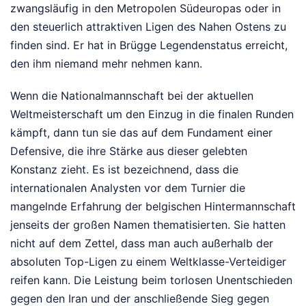
zwangsläufig in den Metropolen Südeuropas oder in
den steuerlich attraktiven Ligen des Nahen Ostens zu
finden sind. Er hat in Brügge Legendenstatus erreicht,
den ihm niemand mehr nehmen kann.
Wenn die Nationalmannschaft bei der aktuellen
Weltmeisterschaft um den Einzug in die finalen Runden
kämpft, dann tun sie das auf dem Fundament einer
Defensive, die ihre Stärke aus dieser gelebten
Konstanz zieht. Es ist bezeichnend, dass die
internationalen Analysten vor dem Turnier die
mangelnde Erfahrung der belgischen Hintermannschaft
jenseits der großen Namen thematisierten. Sie hatten
nicht auf dem Zettel, dass man auch außerhalb der
absoluten Top-Ligen zu einem Weltklasse-Verteidiger
reifen kann. Die Leistung beim torlosen Unentschieden
gegen den Iran und der anschließende Sieg gegen