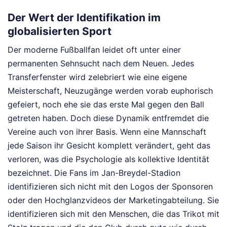
Der Wert der Identifikation im
globalisierten Sport
Der moderne Fußballfan leidet oft unter einer
permanenten Sehnsucht nach dem Neuen. Jedes
Transferfenster wird zelebriert wie eine eigene
Meisterschaft, Neuzugänge werden vorab euphorisch
gefeiert, noch ehe sie das erste Mal gegen den Ball
getreten haben. Doch diese Dynamik entfremdet die
Vereine auch von ihrer Basis. Wenn eine Mannschaft
jede Saison ihr Gesicht komplett verändert, geht das
verloren, was die Psychologie als kollektive Identität
bezeichnet. Die Fans im Jan-Breydel-Stadion
identifizieren sich nicht mit den Logos der Sponsoren
oder den Hochglanzvideos der Marketingabteilung. Sie
identifizieren sich mit den Menschen, die das Trikot mit