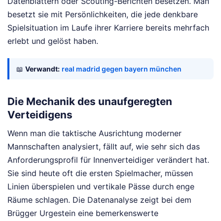
Datenblättern oder Scouting-Berichten besetzen. Man
besetzt sie mit Persönlichkeiten, die jede denkbare
Spielsituation im Laufe ihrer Karriere bereits mehrfach
erlebt und gelöst haben.
📖
Verwandt:
real madrid gegen bayern münchen
Die Mechanik des unaufgeregten
Verteidigens
Wenn man die taktische Ausrichtung moderner
Mannschaften analysiert, fällt auf, wie sehr sich das
Anforderungsprofil für Innenverteidiger verändert hat.
Sie sind heute oft die ersten Spielmacher, müssen
Linien überspielen und vertikale Pässe durch enge
Räume schlagen. Die Datenanalyse zeigt bei dem
Brügger Urgestein eine bemerkenswerte