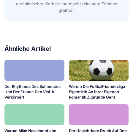
erzählerischer Klarheit und macht relevante Themen
greifbar.
Ähnliche Artikel
Der Rhythmus Des Schmerzes
Warum Die Fußball-bundesliga
Und Der Freude Den Vini Jr
Eigentlich An Ihrer Eigenen
Verkörpert
Romantik Zugrunde Geht
Warum Allan Nascimento Im
Der Unsichtbare Druck Auf Den