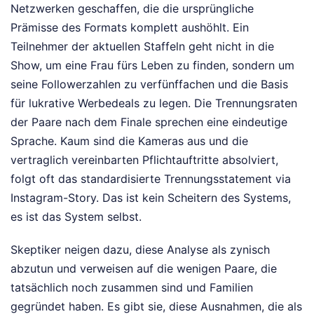
Netzwerken geschaffen, die die ursprüngliche
Prämisse des Formats komplett aushöhlt. Ein
Teilnehmer der aktuellen Staffeln geht nicht in die
Show, um eine Frau fürs Leben zu finden, sondern um
seine Followerzahlen zu verfünffachen und die Basis
für lukrative Werbedeals zu legen. Die Trennungsraten
der Paare nach dem Finale sprechen eine eindeutige
Sprache. Kaum sind die Kameras aus und die
vertraglich vereinbarten Pflichtauftritte absolviert,
folgt oft das standardisierte Trennungsstatement via
Instagram-Story. Das ist kein Scheitern des Systems,
es ist das System selbst.
Skeptiker neigen dazu, diese Analyse als zynisch
abzutun und verweisen auf die wenigen Paare, die
tatsächlich noch zusammen sind und Familien
gegründet haben. Es gibt sie, diese Ausnahmen, die als