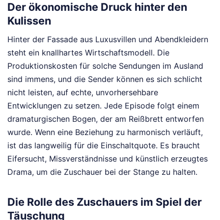
Der ökonomische Druck hinter den
Kulissen
Hinter der Fassade aus Luxusvillen und Abendkleidern
steht ein knallhartes Wirtschaftsmodell. Die
Produktionskosten für solche Sendungen im Ausland
sind immens, und die Sender können es sich schlicht
nicht leisten, auf echte, unvorhersehbare
Entwicklungen zu setzen. Jede Episode folgt einem
dramaturgischen Bogen, der am Reißbrett entworfen
wurde. Wenn eine Beziehung zu harmonisch verläuft,
ist das langweilig für die Einschaltquote. Es braucht
Eifersucht, Missverständnisse und künstlich erzeugtes
Drama, um die Zuschauer bei der Stange zu halten.
Die Rolle des Zuschauers im Spiel der
Täuschung