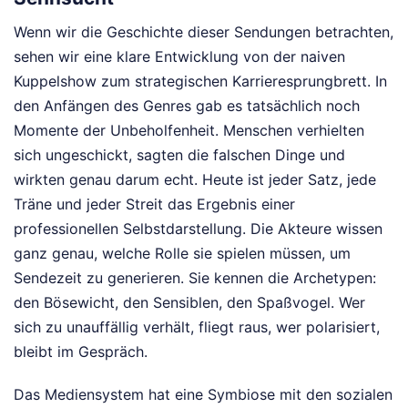
Wenn wir die Geschichte dieser Sendungen betrachten,
sehen wir eine klare Entwicklung von der naiven
Kuppelshow zum strategischen Karrieresprungbrett. In
den Anfängen des Genres gab es tatsächlich noch
Momente der Unbeholfenheit. Menschen verhielten
sich ungeschickt, sagten die falschen Dinge und
wirkten genau darum echt. Heute ist jeder Satz, jede
Träne und jeder Streit das Ergebnis einer
professionellen Selbstdarstellung. Die Akteure wissen
ganz genau, welche Rolle sie spielen müssen, um
Sendezeit zu generieren. Sie kennen die Archetypen:
den Bösewicht, den Sensiblen, den Spaßvogel. Wer
sich zu unauffällig verhält, fliegt raus, wer polarisiert,
bleibt im Gespräch.
Das Mediensystem hat eine Symbiose mit den sozialen