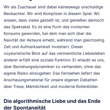
Wir als Zuschauer sind dabei keineswegs unschuldige
Beobachter. Wir sind Komplizen in diesem Spiel. Wir
wissen, dass vieles gestellt ist, und genießen dennoch
das Spektakel. Es ist eine Form des ironischen
Konsums geworden, bei dem man sich über die
Naivität der Akteure erhebt, während man gleichzeitig
Zeit und Aufmerksamkeit investiert. Dieser
voyeuristische Blick auf das vermeintliche Liebesleben
anderer erfüllt eine soziale Funktion: Er erlaubt es uns,
über Beziehungsdynamiken zu verhandeln, ohne das
eigene Risiko einzugehen. Das Fernsehen liefert das
Anschauungsmaterial für unsere eigenen Debatten
über Treue, Männlichkeit und moderne Rollenbilder.
Die algorithmische Liebe und das Ende
der Spontaneität