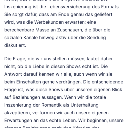
Inszenierung ist die Lebensversicherung des Formats.
Sie sorgt dafür, dass am Ende genau das geliefert
wird, was die Werbekunden erwarten: eine
berechenbare Masse an Zuschauern, die über die
sozialen Kanäle hinweg aktiv über die Sendung
diskutiert.
Die Frage, die wir uns stellen müssen, lautet daher
nicht, ob die Liebe in diesen Shows echt ist. Die
Antwort darauf kennen wir alle, auch wenn wir sie
beim Einschalten gerne verdrängen. Die entscheidende
Frage ist, was diese Shows über unseren eigenen Blick
auf Beziehungen aussagen. Wenn wir die totale
Inszenierung der Romantik als Unterhaltung
akzeptieren, verformen wir auch unsere eigenen
Erwartungen an das echte Leben. Wir beginnen, unsere