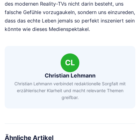
des modernen Reality-TVs nicht darin besteht, uns
falsche Gefühle vorzugaukeln, sondern uns einzureden,
dass das echte Leben jemals so perfekt inszeniert sein
könnte wie dieses Medienspektakel.
CL
Christian Lehmann
Christian Lehmann verbindet redaktionelle Sorgfalt mit
erzählerischer Klarheit und macht relevante Themen
greifbar.
Ähnliche Artikel