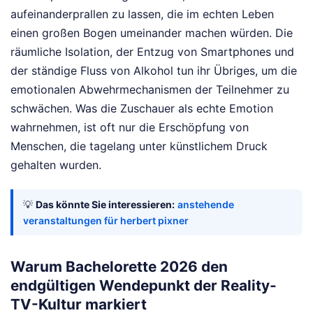
aufeinanderprallen zu lassen, die im echten Leben
einen großen Bogen umeinander machen würden. Die
räumliche Isolation, der Entzug von Smartphones und
der ständige Fluss von Alkohol tun ihr Übriges, um die
emotionalen Abwehrmechanismen der Teilnehmer zu
schwächen. Was die Zuschauer als echte Emotion
wahrnehmen, ist oft nur die Erschöpfung von
Menschen, die tagelang unter künstlichem Druck
gehalten wurden.
💡
Das könnte Sie interessieren:
anstehende
veranstaltungen für herbert pixner
Warum Bachelorette 2026 den
endgültigen Wendepunkt der Reality-
TV-Kultur markiert