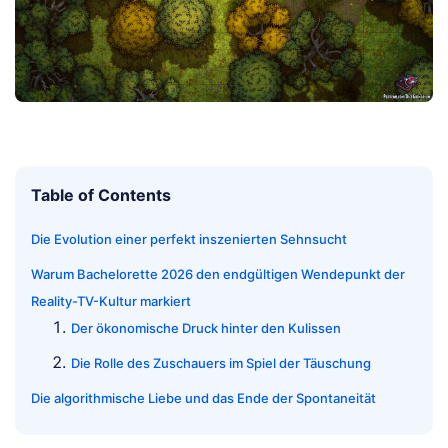
Table of Contents
Die Evolution einer perfekt inszenierten Sehnsucht
Warum Bachelorette 2026 den endgültigen Wendepunkt der
Reality-TV-Kultur markiert
Der ökonomische Druck hinter den Kulissen
Die Rolle des Zuschauers im Spiel der Täuschung
Die algorithmische Liebe und das Ende der Spontaneität