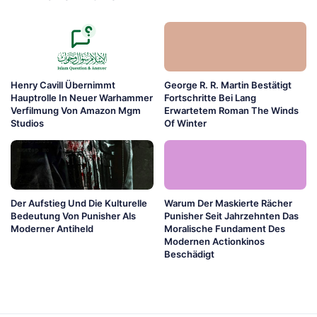
Henry Cavill Übernimmt
George R. R. Martin Bestätigt
Hauptrolle In Neuer Warhammer
Fortschritte Bei Lang
Verfilmung Von Amazon Mgm
Erwartetem Roman The Winds
Studios
Of Winter
Der Aufstieg Und Die Kulturelle
Warum Der Maskierte Rächer
Bedeutung Von Punisher Als
Punisher Seit Jahrzehnten Das
Moderner Antiheld
Moralische Fundament Des
Modernen Actionkinos
Beschädigt