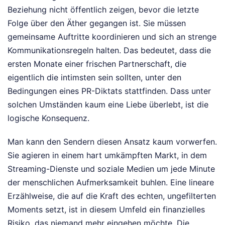
Beziehung nicht öffentlich zeigen, bevor die letzte
Folge über den Äther gegangen ist. Sie müssen
gemeinsame Auftritte koordinieren und sich an strenge
Kommunikationsregeln halten. Das bedeutet, dass die
ersten Monate einer frischen Partnerschaft, die
eigentlich die intimsten sein sollten, unter den
Bedingungen eines PR-Diktats stattfinden. Dass unter
solchen Umständen kaum eine Liebe überlebt, ist die
logische Konsequenz.
Man kann den Sendern diesen Ansatz kaum vorwerfen.
Sie agieren in einem hart umkämpften Markt, in dem
Streaming-Dienste und soziale Medien um jede Minute
der menschlichen Aufmerksamkeit buhlen. Eine lineare
Erzählweise, die auf die Kraft des echten, ungefilterten
Moments setzt, ist in diesem Umfeld ein finanzielles
Risiko, das niemand mehr eingehen möchte. Die