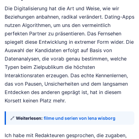
Die Digitalisierung hat die Art und Weise, wie wir
Beziehungen anbahnen, radikal verändert. Dating-Apps
nutzen Algorithmen, um uns den vermeintlich
perfekten Partner zu präsentieren. Das Fernsehen
spiegelt diese Entwicklung in extremer Form wider. Die
Auswahl der Kandidaten erfolgt auf Basis von
Datenanalysen, die vorab genau bestimmen, welche
Typen beim Zielpublikum die höchsten
Interaktionsraten erzeugen. Das echte Kennenlernen,
das von Pausen, Unsicherheiten und dem langsamen
Entdecken des anderen geprägt ist, hat in diesem
Korsett keinen Platz mehr.
🔗
Weiterlesen:
filme und serien von lena wisborg
Ich habe mit Redakteuren gesprochen, die zugaben,