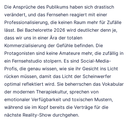
Die Ansprüche des Publikums haben sich drastisch
verändert, und das Fernsehen reagiert mit einer
Professionalisierung, die keinen Raum mehr für Zufälle
lässt. Bei Bachelorette 2026 wird deutlicher denn je,
dass wir uns in einer Ära der totalen
Kommerzialisierung der Gefühle befinden. Die
Protagonisten sind keine Amateure mehr, die zufällig in
ein Fernsehstudio stolpern. Es sind Social-Media-
Profis, die genau wissen, wie sie ihr Gesicht ins Licht
rücken müssen, damit das Licht der Scheinwerfer
optimal reflektiert wird. Sie beherrschen das Vokabular
der modernen Therapiekultur, sprechen von
emotionaler Verfügbarkeit und toxischen Mustern,
während sie im Kopf bereits die Verträge für die
nächste Reality-Show durchgehen.