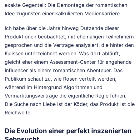
exakte Gegenteil: Die Demontage der romantischen
Idee zugunsten einer kalkulierten Medienkarriere.
Ich habe über die Jahre hinweg Dutzende dieser
Produktionen beobachtet, mit ehemaligen Teilnehmern
gesprochen und die Verträge analysiert, die hinter den
Kulissen unterzeichnet werden. Was dort abläuft,
gleicht eher einem Assessment-Center für angehende
Influencer als einem romantischen Abenteuer. Das
Publikum schaut zu, wie Rosen verteilt werden,
während im Hintergrund Algorithmen und
Vermarktungsverträge die eigentliche Regie führen.
Die Suche nach Liebe ist der Köder, das Produkt ist die
Reichweite.
Die Evolution einer perfekt inszenierten
Sehnsucht