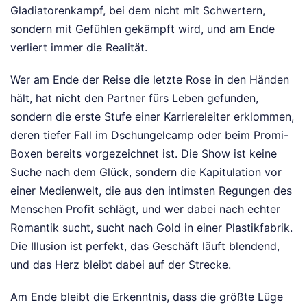
Gladiatorenkampf, bei dem nicht mit Schwertern,
sondern mit Gefühlen gekämpft wird, und am Ende
verliert immer die Realität.
Wer am Ende der Reise die letzte Rose in den Händen
hält, hat nicht den Partner fürs Leben gefunden,
sondern die erste Stufe einer Karriereleiter erklommen,
deren tiefer Fall im Dschungelcamp oder beim Promi-
Boxen bereits vorgezeichnet ist. Die Show ist keine
Suche nach dem Glück, sondern die Kapitulation vor
einer Medienwelt, die aus den intimsten Regungen des
Menschen Profit schlägt, und wer dabei nach echter
Romantik sucht, sucht nach Gold in einer Plastikfabrik.
Die Illusion ist perfekt, das Geschäft läuft blendend,
und das Herz bleibt dabei auf der Strecke.
Am Ende bleibt die Erkenntnis, dass die größte Lüge