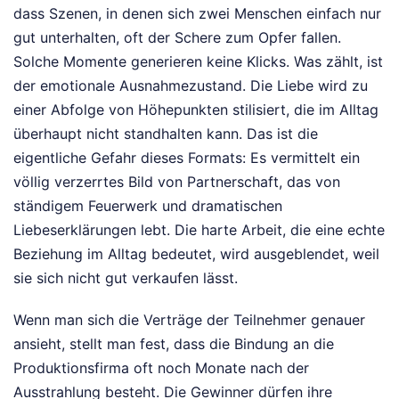
dass Szenen, in denen sich zwei Menschen einfach nur
gut unterhalten, oft der Schere zum Opfer fallen.
Solche Momente generieren keine Klicks. Was zählt, ist
der emotionale Ausnahmezustand. Die Liebe wird zu
einer Abfolge von Höhepunkten stilisiert, die im Alltag
überhaupt nicht standhalten kann. Das ist die
eigentliche Gefahr dieses Formats: Es vermittelt ein
völlig verzerrtes Bild von Partnerschaft, das von
ständigem Feuerwerk und dramatischen
Liebeserklärungen lebt. Die harte Arbeit, die eine echte
Beziehung im Alltag bedeutet, wird ausgeblendet, weil
sie sich nicht gut verkaufen lässt.
Wenn man sich die Verträge der Teilnehmer genauer
ansieht, stellt man fest, dass die Bindung an die
Produktionsfirma oft noch Monate nach der
Ausstrahlung besteht. Die Gewinner dürfen ihre