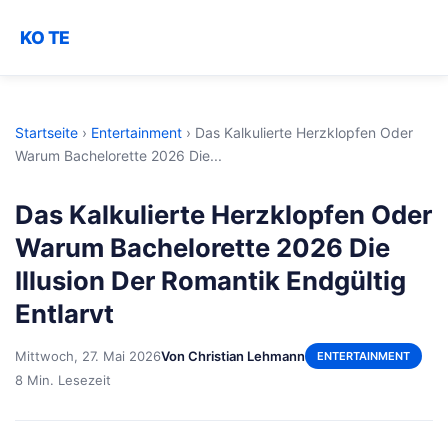
KO TE
Startseite
›
Entertainment
›
Das Kalkulierte Herzklopfen Oder
Warum Bachelorette 2026 Die...
Das Kalkulierte Herzklopfen Oder
Warum Bachelorette 2026 Die
Illusion Der Romantik Endgültig
Entlarvt
Mittwoch, 27. Mai 2026
Von Christian Lehmann
ENTERTAINMENT
8 Min. Lesezeit