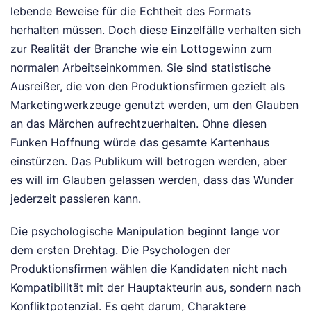
lebende Beweise für die Echtheit des Formats
herhalten müssen. Doch diese Einzelfälle verhalten sich
zur Realität der Branche wie ein Lottogewinn zum
normalen Arbeitseinkommen. Sie sind statistische
Ausreißer, die von den Produktionsfirmen gezielt als
Marketingwerkzeuge genutzt werden, um den Glauben
an das Märchen aufrechtzuerhalten. Ohne diesen
Funken Hoffnung würde das gesamte Kartenhaus
einstürzen. Das Publikum will betrogen werden, aber
es will im Glauben gelassen werden, dass das Wunder
jederzeit passieren kann.
Die psychologische Manipulation beginnt lange vor
dem ersten Drehtag. Die Psychologen der
Produktionsfirmen wählen die Kandidaten nicht nach
Kompatibilität mit der Hauptakteurin aus, sondern nach
Konfliktpotenzial. Es geht darum, Charaktere