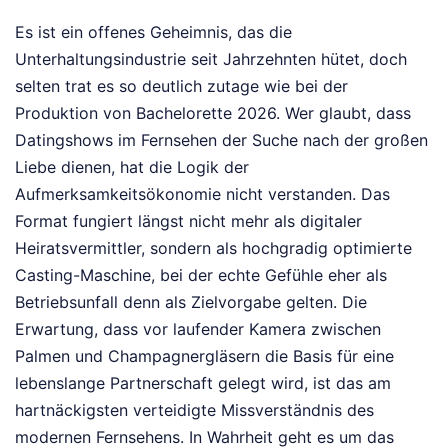
Es ist ein offenes Geheimnis, das die
Unterhaltungsindustrie seit Jahrzehnten hütet, doch
selten trat es so deutlich zutage wie bei der
Produktion von Bachelorette 2026. Wer glaubt, dass
Datingshows im Fernsehen der Suche nach der großen
Liebe dienen, hat die Logik der
Aufmerksamkeitsökonomie nicht verstanden. Das
Format fungiert längst nicht mehr als digitaler
Heiratsvermittler, sondern als hochgradig optimierte
Casting-Maschine, bei der echte Gefühle eher als
Betriebsunfall denn als Zielvorgabe gelten. Die
Erwartung, dass vor laufender Kamera zwischen
Palmen und Champagnergläsern die Basis für eine
lebenslange Partnerschaft gelegt wird, ist das am
hartnäckigsten verteidigte Missverständnis des
modernen Fernsehens. In Wahrheit geht es um das