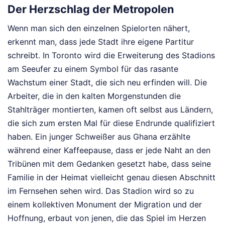
Der Herzschlag der Metropolen
Wenn man sich den einzelnen Spielorten nähert,
erkennt man, dass jede Stadt ihre eigene Partitur
schreibt. In Toronto wird die Erweiterung des Stadions
am Seeufer zu einem Symbol für das rasante
Wachstum einer Stadt, die sich neu erfinden will. Die
Arbeiter, die in den kalten Morgenstunden die
Stahlträger montierten, kamen oft selbst aus Ländern,
die sich zum ersten Mal für diese Endrunde qualifiziert
haben. Ein junger Schweißer aus Ghana erzählte
während einer Kaffeepause, dass er jede Naht an den
Tribünen mit dem Gedanken gesetzt habe, dass seine
Familie in der Heimat vielleicht genau diesen Abschnitt
im Fernsehen sehen wird. Das Stadion wird so zu
einem kollektiven Monument der Migration und der
Hoffnung, erbaut von jenen, die das Spiel im Herzen