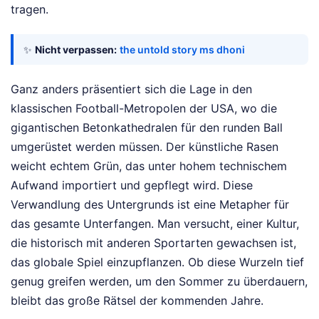
tragen.
✨
Nicht verpassen:
the untold story ms dhoni
Ganz anders präsentiert sich die Lage in den
klassischen Football-Metropolen der USA, wo die
gigantischen Betonkathedralen für den runden Ball
umgerüstet werden müssen. Der künstliche Rasen
weicht echtem Grün, das unter hohem technischem
Aufwand importiert und gepflegt wird. Diese
Verwandlung des Untergrunds ist eine Metapher für
das gesamte Unterfangen. Man versucht, einer Kultur,
die historisch mit anderen Sportarten gewachsen ist,
das globale Spiel einzupflanzen. Ob diese Wurzeln tief
genug greifen werden, um den Sommer zu überdauern,
bleibt das große Rätsel der kommenden Jahre.