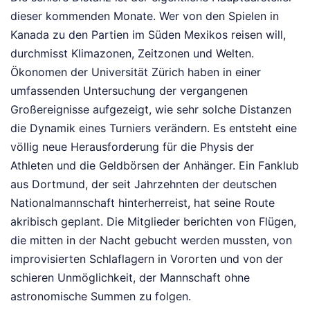
dieser kommenden Monate. Wer von den Spielen in
Kanada zu den Partien im Süden Mexikos reisen will,
durchmisst Klimazonen, Zeitzonen und Welten.
Ökonomen der Universität Zürich haben in einer
umfassenden Untersuchung der vergangenen
Großereignisse aufgezeigt, wie sehr solche Distanzen
die Dynamik eines Turniers verändern. Es entsteht eine
völlig neue Herausforderung für die Physis der
Athleten und die Geldbörsen der Anhänger. Ein Fanklub
aus Dortmund, der seit Jahrzehnten der deutschen
Nationalmannschaft hinterherreist, hat seine Route
akribisch geplant. Die Mitglieder berichten von Flügen,
die mitten in der Nacht gebucht werden mussten, von
improvisierten Schlaflagern in Vororten und von der
schieren Unmöglichkeit, der Mannschaft ohne
astronomische Summen zu folgen.