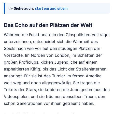
👉
Siehe auch:
start em and sit em
Das Echo auf den Plätzen der Welt
Während die Funktionäre in den Glaspalästen Verträge
unterzeichnen, entscheidet sich die Wahrheit des
Spiels nach wie vor auf den staubigen Plätzen der
Vorstädte. Im Norden von London, im Schatten der
großen Proficlubs, kicken Jugendliche auf einem
asphaltierten Käfig, bis das Licht der Straßenlaternen
anspringt. Für sie ist das Turnier im fernen Amerika
weit weg und doch allgegenwärtig. Sie tragen die
Trikots der Stars, sie kopieren die Jubelgesten aus den
Videospielen, und sie träumen denselben Traum, den
schon Generationen vor ihnen geträumt haben.