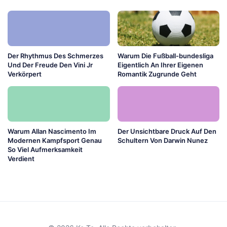
Der Rhythmus Des Schmerzes
Warum Die Fußball-bundesliga
Und Der Freude Den Vini Jr
Eigentlich An Ihrer Eigenen
Verkörpert
Romantik Zugrunde Geht
Warum Allan Nascimento Im
Der Unsichtbare Druck Auf Den
Modernen Kampfsport Genau
Schultern Von Darwin Nunez
So Viel Aufmerksamkeit
Verdient