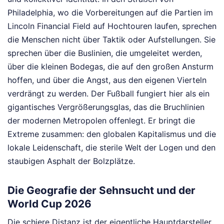
Philadelphia, wo die Vorbereitungen auf die Partien im
Lincoln Financial Field auf Hochtouren laufen, sprechen
die Menschen nicht über Taktik oder Aufstellungen. Sie
sprechen über die Buslinien, die umgeleitet werden,
über die kleinen Bodegas, die auf den großen Ansturm
hoffen, und über die Angst, aus den eigenen Vierteln
verdrängt zu werden. Der Fußball fungiert hier als ein
gigantisches Vergrößerungsglas, das die Bruchlinien
der modernen Metropolen offenlegt. Er bringt die
Extreme zusammen: den globalen Kapitalismus und die
lokale Leidenschaft, die sterile Welt der Logen und den
staubigen Asphalt der Bolzplätze.
Die Geografie der Sehnsucht und der
World Cup 2026
Die schiere Distanz ist der eigentliche Hauptdarsteller