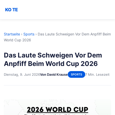
KO TE
Startseite
›
Sports
›
Das Laute Schweigen Vor Dem Anpfiff Beim
World Cup 2026
Das Laute Schweigen Vor Dem
Anpfiff Beim World Cup 2026
Dienstag, 9. Juni 2026
Von David Krause
7 Min. Lesezeit
SPORTS