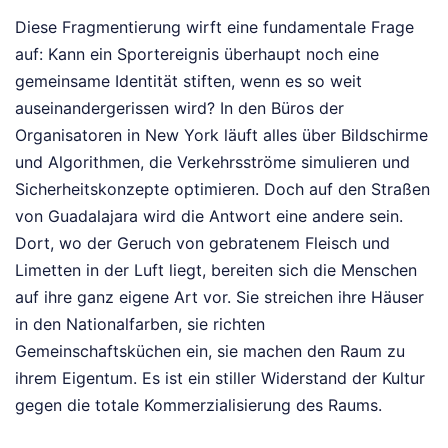
Diese Fragmentierung wirft eine fundamentale Frage
auf: Kann ein Sportereignis überhaupt noch eine
gemeinsame Identität stiften, wenn es so weit
auseinandergerissen wird? In den Büros der
Organisatoren in New York läuft alles über Bildschirme
und Algorithmen, die Verkehrsströme simulieren und
Sicherheitskonzepte optimieren. Doch auf den Straßen
von Guadalajara wird die Antwort eine andere sein.
Dort, wo der Geruch von gebratenem Fleisch und
Limetten in der Luft liegt, bereiten sich die Menschen
auf ihre ganz eigene Art vor. Sie streichen ihre Häuser
in den Nationalfarben, sie richten
Gemeinschaftsküchen ein, sie machen den Raum zu
ihrem Eigentum. Es ist ein stiller Widerstand der Kultur
gegen die totale Kommerzialisierung des Raums.