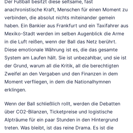
Der Fußball besitzt diese seltsame, fast
anachronistische Kraft, Menschen für einen Moment zu
verbinden, die absolut nichts miteinander gemein
haben. Ein Bankier aus Frankfurt und ein Taxifahrer aus
Mexiko-Stadt werden im selben Augenblick die Arme
in die Luft reißen, wenn der Ball das Netz berührt.
Diese emotionale Währung ist es, die das gesamte
System am Laufen hält. Sie ist unbezahlbar, und sie ist
der Grund, warum all die Kritik, all die berechtigten
Zweifel an den Vergaben und den Finanzen in dem
Moment verfliegen, in dem die Nationalhymnen
erklingen.
Wenn der Ball schließlich rollt, werden die Debatten
über CO2-Bilanzen, Ticketpreise und logistische
Alpträume für ein paar Stunden in den Hintergrund
treten. Was bleibt, ist das reine Drama. Es ist die