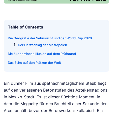
Table of Contents
Die Geografie der Sehnsucht und der World Cup 2026
Der Herzschlag der Metropolen
Die ökonomische Illusion auf dem Prüfstand
Das Echo auf den Plätzen der Welt
Ein dünner Film aus spätnachmittäglichem Staub liegt
auf den verlassenen Betonstufen des Aztekenstadions
in Mexiko-Stadt. Es ist dieser flüchtige Moment, in
dem die Megacity für den Bruchteil einer Sekunde den
Atem anhält, bevor der Berufsverkehr kollabiert. Ein