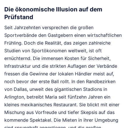
Die ökonomische Illusion auf dem
Prüfstand
Seit Jahrzehnten versprechen die großen
Sportverbände den Gastgebern einen wirtschaftlichen
Frühling. Doch die Realität, das zeigen zahlreiche
Studien von Sportökonomen weltweit, ist oft
ernüchternd. Die immensen Kosten für Sicherheit,
Infrastruktur und die strikten Auflagen der Verbände
fressen die Gewinne der lokalen Händler meist auf,
noch bevor der erste Ball rollt. In den Randbezirken
von Dallas, unweit des gigantischen Stadions in
Arlington, betreibt Maria seit fünfzehn Jahren ein
kleines mexikanisches Restaurant. Sie blickt mit einer
Mischung aus Vorfreude und tiefer Skepsis auf das
kommende Spektakel. Die Mieten in ihrer Umgebung
sind sprunghaft angestiegen, und die großen