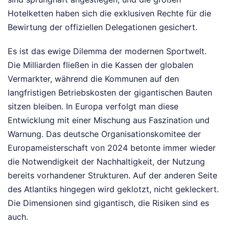
Hotelketten haben sich die exklusiven Rechte für die
Bewirtung der offiziellen Delegationen gesichert.
Es ist das ewige Dilemma der modernen Sportwelt.
Die Milliarden fließen in die Kassen der globalen
Vermarkter, während die Kommunen auf den
langfristigen Betriebskosten der gigantischen Bauten
sitzen bleiben. In Europa verfolgt man diese
Entwicklung mit einer Mischung aus Faszination und
Warnung. Das deutsche Organisationskomitee der
Europameisterschaft von 2024 betonte immer wieder
die Notwendigkeit der Nachhaltigkeit, der Nutzung
bereits vorhandener Strukturen. Auf der anderen Seite
des Atlantiks hingegen wird geklotzt, nicht gekleckert.
Die Dimensionen sind gigantisch, die Risiken sind es
auch.