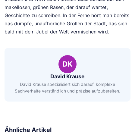
makellosen, grünen Rasen, der darauf wartet,
Geschichte zu schreiben. In der Ferne hört man bereits
das dumpfe, unaufhörliche Grollen der Stadt, das sich
bald mit dem Jubel der Welt vermischen wird.
DK
David Krause
David Krause spezialisiert sich darauf, komplexe
Sachverhalte verständlich und präzise aufzubereiten.
Ähnliche Artikel