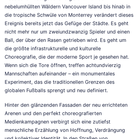
nebelumhüllten Wäldern Vancouver Island bis hinab in
die tropische Schwüle von Monterrey verändert dieses
Ereignis bereits jetzt das Gefüge der Städte. Es geht
nicht mehr nur um zweiundzwanzig Spieler und einen
Ball, der über den Rasen getrieben wird. Es geht um
die größte infrastrukturelle und kulturelle
Choreografie, die der moderne Sport je gesehen hat.
Wenn sich die Tore öffnen, treffen achtundvierzig
Mannschaften aufeinander – ein monumentales
Experiment, das die traditionellen Grenzen des
globalen Fußballs sprengt und neu definiert.
Hinter den glänzenden Fassaden der neu errichteten
Arenen und den perfekt choreografierten
Medienkampagnen verbirgt sich eine zutiefst
menschliche Erzählung von Hoffnung, Verdrängung
und kollektiver Identität. In den Straßen von