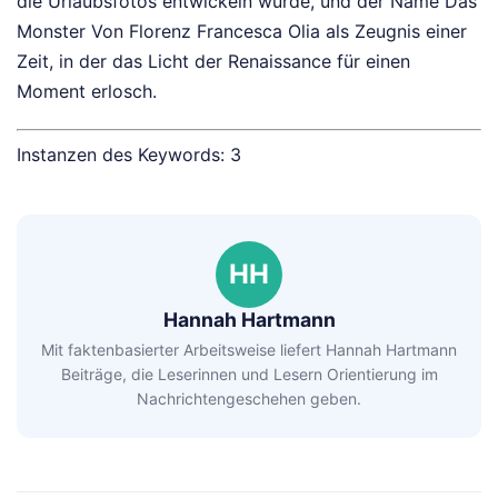
die Urlaubsfotos entwickeln würde, und der Name Das
Monster Von Florenz Francesca Olia als Zeugnis einer
Zeit, in der das Licht der Renaissance für einen
Moment erlosch.
Instanzen des Keywords: 3
HH
Hannah Hartmann
Mit faktenbasierter Arbeitsweise liefert Hannah Hartmann
Beiträge, die Leserinnen und Lesern Orientierung im
Nachrichtengeschehen geben.