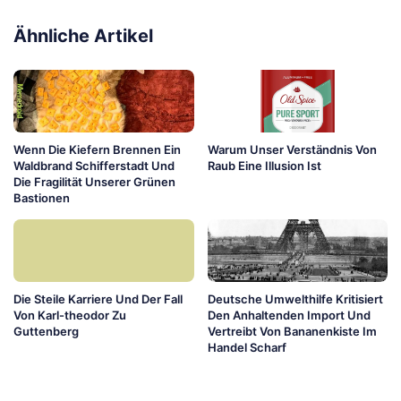
Ähnliche Artikel
Wenn Die Kiefern Brennen Ein
Warum Unser Verständnis Von
Waldbrand Schifferstadt Und
Raub Eine Illusion Ist
Die Fragilität Unserer Grünen
Bastionen
Die Steile Karriere Und Der Fall
Deutsche Umwelthilfe Kritisiert
Von Karl-theodor Zu
Den Anhaltenden Import Und
Guttenberg
Vertreibt Von Bananenkiste Im
Handel Scharf