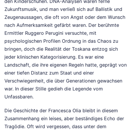
den Kinderschuhen. DNA-Analysen waren ferne
Zukunftsmusik, und man verließ sich auf Ballistik und
Zeugenaussagen, die oft von Angst oder dem Wunsch
nach Aufmerksamkeit gefärbt waren. Der berühmte
Ermittler Ruggero Perugini versuchte, mit
psychologischen Profilen Ordnung in das Chaos zu
bringen, doch die Realität der Toskana entzog sich
jeder klinischen Kategorisierung. Es war eine
Landschaft, die ihre eigenen Regeln hatte, geprägt von
einer tiefen Distanz zum Staat und einer
Verschwiegenheit, die über Generationen gewachsen
war. In dieser Stille gedieh die Legende vom
Unfassbaren.
Die Geschichte der Francesca Olia bleibt in diesem
Zusammenhang ein leises, aber beständiges Echo der
Tragödie. Oft wird vergessen, dass unter dem