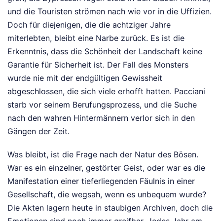
und die Touristen strömen nach wie vor in die Uffizien.
Doch für diejenigen, die die achtziger Jahre
miterlebten, bleibt eine Narbe zurück. Es ist die
Erkenntnis, dass die Schönheit der Landschaft keine
Garantie für Sicherheit ist. Der Fall des Monsters
wurde nie mit der endgültigen Gewissheit
abgeschlossen, die sich viele erhofft hatten. Pacciani
starb vor seinem Berufungsprozess, und die Suche
nach den wahren Hintermännern verlor sich in den
Gängen der Zeit.
Was bleibt, ist die Frage nach der Natur des Bösen.
War es ein einzelner, gestörter Geist, oder war es die
Manifestation einer tieferliegenden Fäulnis in einer
Gesellschaft, die wegsah, wenn es unbequem wurde?
Die Akten lagern heute in staubigen Archiven, doch die