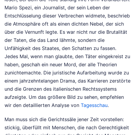
Mario Spezi, ein Journalist, der sein Leben der
Entschlüsselung dieser Verbrechen widmete, beschrieb
die Atmosphäre oft als einen dichten Nebel, der sich
über die Vernunft legte. Es war nicht nur die Brutalität
der Taten, die das Land lähmte, sondern die
Unfähigkeit des Staates, den Schatten zu fassen.
Jedes Mal, wenn man glaubte, den Täter eingekreist zu
haben, geschah ein neuer Mord, der alle Theorien
zunichtemachte. Die juristische Aufarbeitung wurde zu
einem jahrzehntelangen Drama, das Karrieren zerstörte
und die Grenzen des italienischen Rechtssystems
aufzeigte.
Um das größere Bild zu sehen, empfehlen
wir den detaillierten Analyse von
Tagesschau
.
Man muss sich die Gerichtssäle jener Zeit vorstellen:
stickig, überfüllt mit Menschen, die nach Gerechtigkeit