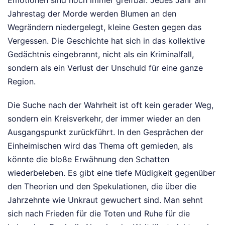
Emotionen sind noch immer greifbar. Jedes Jahr am
Jahrestag der Morde werden Blumen an den
Wegrändern niedergelegt, kleine Gesten gegen das
Vergessen. Die Geschichte hat sich in das kollektive
Gedächtnis eingebrannt, nicht als ein Kriminalfall,
sondern als ein Verlust der Unschuld für eine ganze
Region.
Die Suche nach der Wahrheit ist oft kein gerader Weg,
sondern ein Kreisverkehr, der immer wieder an den
Ausgangspunkt zurückführt. In den Gesprächen der
Einheimischen wird das Thema oft gemieden, als
könnte die bloße Erwähnung den Schatten
wiederbeleben. Es gibt eine tiefe Müdigkeit gegenüber
den Theorien und den Spekulationen, die über die
Jahrzehnte wie Unkraut gewuchert sind. Man sehnt
sich nach Frieden für die Toten und Ruhe für die