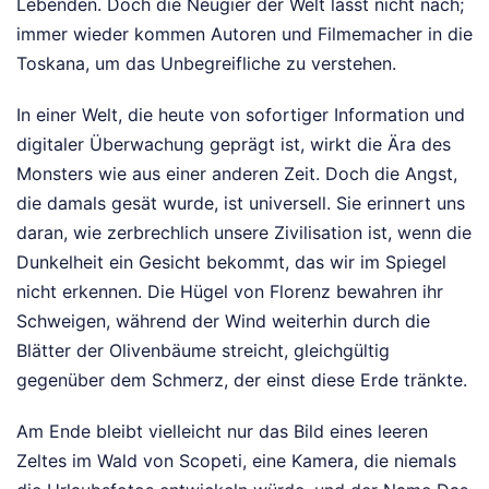
Lebenden. Doch die Neugier der Welt lässt nicht nach;
immer wieder kommen Autoren und Filmemacher in die
Toskana, um das Unbegreifliche zu verstehen.
In einer Welt, die heute von sofortiger Information und
digitaler Überwachung geprägt ist, wirkt die Ära des
Monsters wie aus einer anderen Zeit. Doch die Angst,
die damals gesät wurde, ist universell. Sie erinnert uns
daran, wie zerbrechlich unsere Zivilisation ist, wenn die
Dunkelheit ein Gesicht bekommt, das wir im Spiegel
nicht erkennen. Die Hügel von Florenz bewahren ihr
Schweigen, während der Wind weiterhin durch die
Blätter der Olivenbäume streicht, gleichgültig
gegenüber dem Schmerz, der einst diese Erde tränkte.
Am Ende bleibt vielleicht nur das Bild eines leeren
Zeltes im Wald von Scopeti, eine Kamera, die niemals