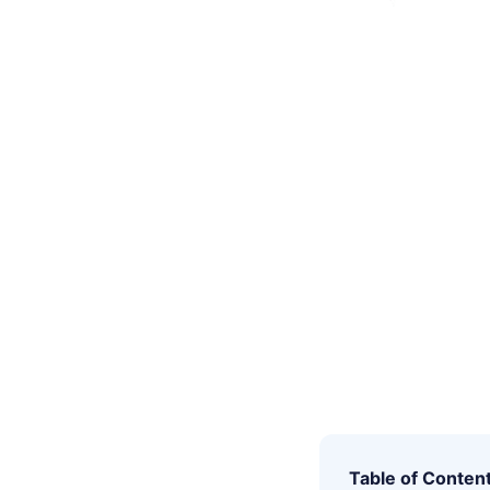
Table of Conten