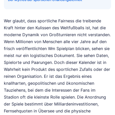
Wer glaubt, dass sportliche Fairness die treibende
Kraft hinter den Kulissen des Weltfußballs ist, hat die
moderne Dynamik von Großturnieren nicht verstanden.
Wenn Millionen von Menschen alle vier Jahre auf den
frisch veröffentlichten Wm Spielplan blicken, sehen sie
meist nur ein logistisches Dokument. Sie sehen Daten,
Spielorte und Paarungen. Doch dieser Kalender ist in
Wahrheit kein Produkt des sportlichen Zufalls oder der
reinen Organisation. Er ist das Ergebnis eines
knallharten, geopolitischen und ökonomischen
Tauziehens, bei dem die Interessen der Fans im
Stadion oft die kleinste Rolle spielen. Die Anordnung
der Spiele bestimmt über Milliardeninvestitionen,
Fernsehquoten in Übersee und die physische