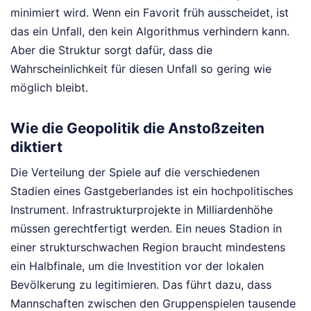
minimiert wird. Wenn ein Favorit früh ausscheidet, ist
das ein Unfall, den kein Algorithmus verhindern kann.
Aber die Struktur sorgt dafür, dass die
Wahrscheinlichkeit für diesen Unfall so gering wie
möglich bleibt.
Wie die Geopolitik die Anstoßzeiten
diktiert
Die Verteilung der Spiele auf die verschiedenen
Stadien eines Gastgeberlandes ist ein hochpolitisches
Instrument. Infrastrukturprojekte in Milliardenhöhe
müssen gerechtfertigt werden. Ein neues Stadion in
einer strukturschwachen Region braucht mindestens
ein Halbfinale, um die Investition vor der lokalen
Bevölkerung zu legitimieren. Das führt dazu, dass
Mannschaften zwischen den Gruppenspielen tausende