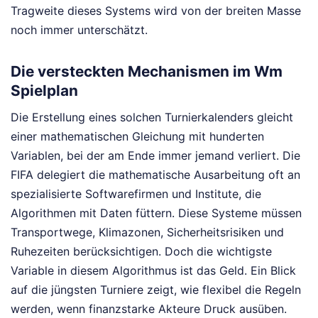
Tragweite dieses Systems wird von der breiten Masse
noch immer unterschätzt.
Die versteckten Mechanismen im Wm
Spielplan
Die Erstellung eines solchen Turnierkalenders gleicht
einer mathematischen Gleichung mit hunderten
Variablen, bei der am Ende immer jemand verliert. Die
FIFA delegiert die mathematische Ausarbeitung oft an
spezialisierte Softwarefirmen und Institute, die
Algorithmen mit Daten füttern. Diese Systeme müssen
Transportwege, Klimazonen, Sicherheitsrisiken und
Ruhezeiten berücksichtigen. Doch die wichtigste
Variable in diesem Algorithmus ist das Geld. Ein Blick
auf die jüngsten Turniere zeigt, wie flexibel die Regeln
werden, wenn finanzstarke Akteure Druck ausüben.