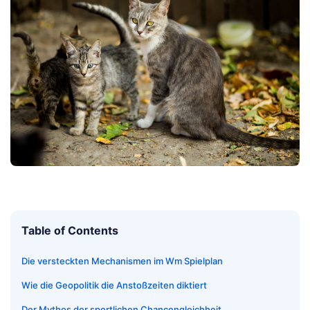
Table of Contents
Die versteckten Mechanismen im Wm Spielplan
Wie die Geopolitik die Anstoßzeiten diktiert
Der Mythos der sportlichen Chancengleichheit