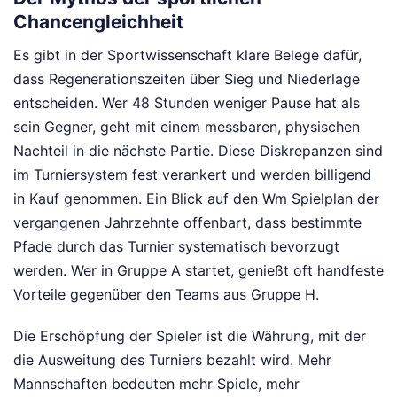
Chancengleichheit
Es gibt in der Sportwissenschaft klare Belege dafür,
dass Regenerationszeiten über Sieg und Niederlage
entscheiden. Wer 48 Stunden weniger Pause hat als
sein Gegner, geht mit einem messbaren, physischen
Nachteil in die nächste Partie. Diese Diskrepanzen sind
im Turniersystem fest verankert und werden billigend
in Kauf genommen. Ein Blick auf den Wm Spielplan der
vergangenen Jahrzehnte offenbart, dass bestimmte
Pfade durch das Turnier systematisch bevorzugt
werden. Wer in Gruppe A startet, genießt oft handfeste
Vorteile gegenüber den Teams aus Gruppe H.
Die Erschöpfung der Spieler ist die Währung, mit der
die Ausweitung des Turniers bezahlt wird. Mehr
Mannschaften bedeuten mehr Spiele, mehr