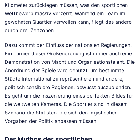
Kilometer zurücklegen müssen, was den sportlichen
Wettbewerb massiv verzerrt. Während ein Team im
gewohnten Quartier verweilen kann, fliegt das andere
durch drei Zeitzonen.
Dazu kommt der Einfluss der nationalen Regierungen.
Ein Turnier dieser Größenordnung ist immer auch eine
Demonstration von Macht und Organisationstalent. Die
Anordnung der Spiele wird genutzt, um bestimmte
Städte international zu repräsentieren und andere,
politisch sensiblere Regionen, bewusst auszublenden.
Es geht um die Inszenierung eines perfekten Bildes für
die weltweiten Kameras. Die Sportler sind in diesem
Szenario die Statisten, die sich den logistischen
Vorgaben der Politik anpassen müssen.
Der Mythos der sportlichen