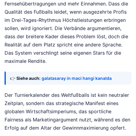
Fernsehübertragungen und mehr Einnahmen. Dass die
Qualität des Fußballs leidet, wenn ausgezehrte Profis
im Drei-Tages-Rhythmus Höchstleistungen erbringen
sollen, wird ignoriert. Die Verbände argumentieren,
dass der breitere Kader dieses Problem löst, doch die
Realität auf dem Platz spricht eine andere Sprache.
Das System verschlingt seine eigenen Stars für die
maximale Rendite.
👉
Siehe auch:
galatasaray in maci hangi kanalda
Der Turnierkalender des Weltfußballs ist kein neutraler
Zeitplan, sondern das strategische Manifest eines
globalen Wirtschaftsimperiums, das sportliche
Fairness als Marketingargument nutzt, während es den
Erfolg auf dem Altar der Gewinnmaximierung opfert.