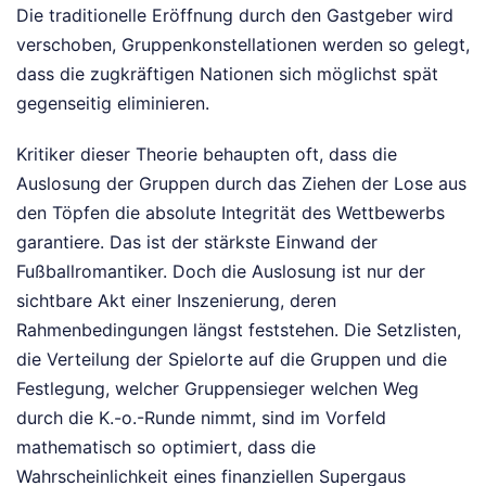
Die traditionelle Eröffnung durch den Gastgeber wird
verschoben, Gruppenkonstellationen werden so gelegt,
dass die zugkräftigen Nationen sich möglichst spät
gegenseitig eliminieren.
Kritiker dieser Theorie behaupten oft, dass die
Auslosung der Gruppen durch das Ziehen der Lose aus
den Töpfen die absolute Integrität des Wettbewerbs
garantiere. Das ist der stärkste Einwand der
Fußballromantiker. Doch die Auslosung ist nur der
sichtbare Akt einer Inszenierung, deren
Rahmenbedingungen längst feststehen. Die Setzlisten,
die Verteilung der Spielorte auf die Gruppen und die
Festlegung, welcher Gruppensieger welchen Weg
durch die K.-o.-Runde nimmt, sind im Vorfeld
mathematisch so optimiert, dass die
Wahrscheinlichkeit eines finanziellen Supergaus