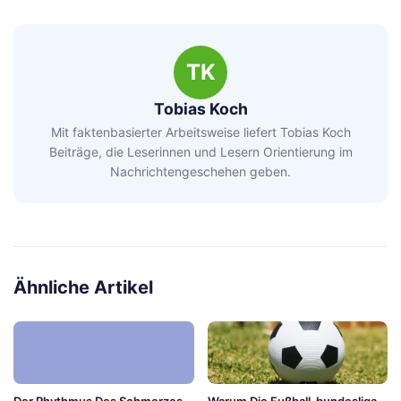
TK
Tobias Koch
Mit faktenbasierter Arbeitsweise liefert Tobias Koch
Beiträge, die Leserinnen und Lesern Orientierung im
Nachrichtengeschehen geben.
Ähnliche Artikel