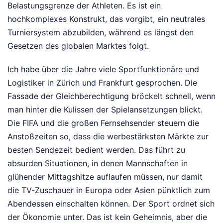
Belastungsgrenze der Athleten. Es ist ein
hochkomplexes Konstrukt, das vorgibt, ein neutrales
Turniersystem abzubilden, während es längst den
Gesetzen des globalen Marktes folgt.
Ich habe über die Jahre viele Sportfunktionäre und
Logistiker in Zürich und Frankfurt gesprochen. Die
Fassade der Gleichberechtigung bröckelt schnell, wenn
man hinter die Kulissen der Spielansetzungen blickt.
Die FIFA und die großen Fernsehsender steuern die
Anstoßzeiten so, dass die werbestärksten Märkte zur
besten Sendezeit bedient werden. Das führt zu
absurden Situationen, in denen Mannschaften in
glühender Mittagshitze auflaufen müssen, nur damit
die TV-Zuschauer in Europa oder Asien pünktlich zum
Abendessen einschalten können. Der Sport ordnet sich
der Ökonomie unter. Das ist kein Geheimnis, aber die