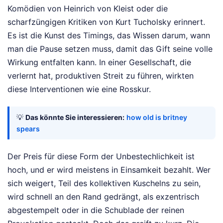
Komödien von Heinrich von Kleist oder die
scharfzüngigen Kritiken von Kurt Tucholsky erinnert.
Es ist die Kunst des Timings, das Wissen darum, wann
man die Pause setzen muss, damit das Gift seine volle
Wirkung entfalten kann. In einer Gesellschaft, die
verlernt hat, produktiven Streit zu führen, wirkten
diese Interventionen wie eine Rosskur.
💡
Das könnte Sie interessieren:
how old is britney
spears
Der Preis für diese Form der Unbestechlichkeit ist
hoch, und er wird meistens in Einsamkeit bezahlt. Wer
sich weigert, Teil des kollektiven Kuschelns zu sein,
wird schnell an den Rand gedrängt, als exzentrisch
abgestempelt oder in die Schublade der reinen