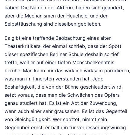
haben. Die Namen der Akteure haben sich geändert,
aber die Mechanismen der Heuchelei und der
Selbsttäuschung sind dieselben geblieben.
Es gibt eine treffende Beobachtung eines alten
Theaterkritikers, der einmal schrieb, dass der Spott
dieser spezifischen Berliner Schule deshalb so tief
treffe, weil er auf einer tiefen Menschenkenntnis
beruhe. Man kann nur das wirklich wirksam parodieren,
was man im Innersten verstanden hat. Jede
Boshaftigkeit, die von der Bühne geschleudert wird,
setzt voraus, dass man die Schwächen des Opfers
genau studiert hat. Es ist ein Act der Zuwendung,
wenn auch einer sehr grausamen. Es ist das Gegenteil
von Gleichgültigkeit. Wer spottet, nimmt sein
Gegenüber ernst; er hält ihn für verbesserungswürdig