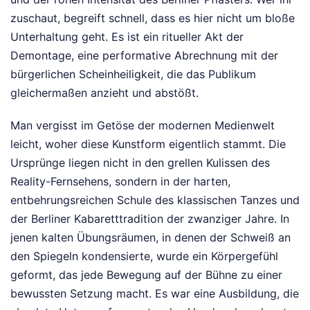
zuschaut, begreift schnell, dass es hier nicht um bloße
Unterhaltung geht. Es ist ein ritueller Akt der
Demontage, eine performative Abrechnung mit der
bürgerlichen Scheinheiligkeit, die das Publikum
gleichermaßen anzieht und abstößt.
Man vergisst im Getöse der modernen Medienwelt
leicht, woher diese Kunstform eigentlich stammt. Die
Ursprünge liegen nicht in den grellen Kulissen des
Reality-Fernsehens, sondern in der harten,
entbehrungsreichen Schule des klassischen Tanzes und
der Berliner Kabaretttradition der zwanziger Jahre. In
jenen kalten Übungsräumen, in denen der Schweiß an
den Spiegeln kondensierte, wurde ein Körpergefühl
geformt, das jede Bewegung auf der Bühne zu einer
bewussten Setzung macht. Es war eine Ausbildung, die