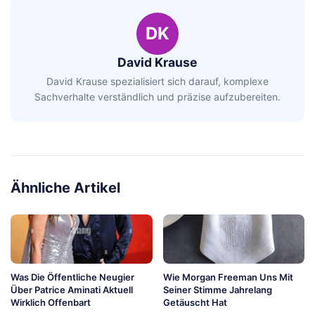
DK
David Krause
David Krause spezialisiert sich darauf, komplexe
Sachverhalte verständlich und präzise aufzubereiten.
Ähnliche Artikel
Was Die Öffentliche Neugier
Wie Morgan Freeman Uns Mit
Über Patrice Aminati Aktuell
Seiner Stimme Jahrelang
Wirklich Offenbart
Getäuscht Hat