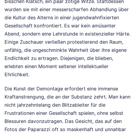
bisschen Klatsch, ein paar zotige Witze. Stattdessen
wurden sie mit einer messerscharfen Abhandlung über
die Kultur des Alterns in einer jugendwahnfixierten
Gesellschaft konfrontiert. Es war kein amüsanter
Abend, sondern eine Lehrstunde in existenzieller Härte.
Einige Zuschauer verließen protestierend den Raum,
unfähig, die ungeschminkte Wahrheit über ihre eigene
Endlichkeit zu ertragen. Diejenigen, die blieben,
erlebten einen Moment seltener intellektueller
Ehrlichkeit.
Die Kunst der Demontage erfordert eine immense
Kraftanstrengung, die an der Substanz zehrt. Man kann
nicht jahrzehntelang den Blitzableiter für die
Frustrationen einer Gesellschaft spielen, ohne selbst
Blessuren davonzutragen. Das Gesicht, das auf den
Fotos der Paparazzi oft so maskenhaft und unnahbar