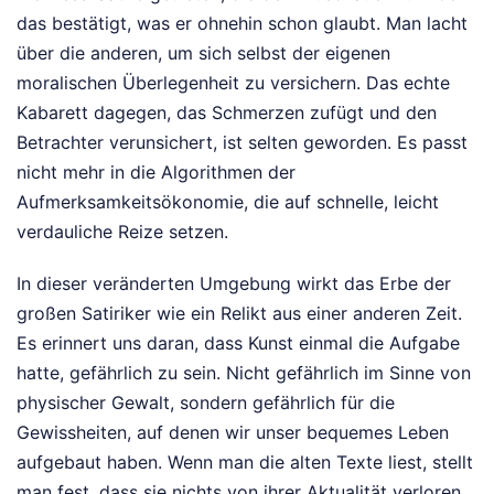
das bestätigt, was er ohnehin schon glaubt. Man lacht
über die anderen, um sich selbst der eigenen
moralischen Überlegenheit zu versichern. Das echte
Kabarett dagegen, das Schmerzen zufügt und den
Betrachter verunsichert, ist selten geworden. Es passt
nicht mehr in die Algorithmen der
Aufmerksamkeitsökonomie, die auf schnelle, leicht
verdauliche Reize setzen.
In dieser veränderten Umgebung wirkt das Erbe der
großen Satiriker wie ein Relikt aus einer anderen Zeit.
Es erinnert uns daran, dass Kunst einmal die Aufgabe
hatte, gefährlich zu sein. Nicht gefährlich im Sinne von
physischer Gewalt, sondern gefährlich für die
Gewissheiten, auf denen wir unser bequemes Leben
aufgebaut haben. Wenn man die alten Texte liest, stellt
man fest, dass sie nichts von ihrer Aktualität verloren