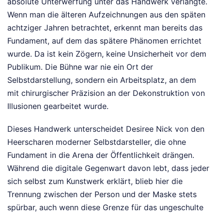
absolute Unterwerfung unter das Handwerk verlangte.
Wenn man die älteren Aufzeichnungen aus den späten
achtziger Jahren betrachtet, erkennt man bereits das
Fundament, auf dem das spätere Phänomen errichtet
wurde. Da ist kein Zögern, keine Unsicherheit vor dem
Publikum. Die Bühne war nie ein Ort der
Selbstdarstellung, sondern ein Arbeitsplatz, an dem
mit chirurgischer Präzision an der Dekonstruktion von
Illusionen gearbeitet wurde.
Dieses Handwerk unterscheidet Desiree Nick von den
Heerscharen moderner Selbstdarsteller, die ohne
Fundament in die Arena der Öffentlichkeit drängen.
Während die digitale Gegenwart davon lebt, dass jeder
sich selbst zum Kunstwerk erklärt, blieb hier die
Trennung zwischen der Person und der Maske stets
spürbar, auch wenn diese Grenze für das ungeschulte