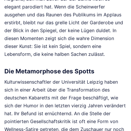
elegant parodiert hat. Wenn die Scheinwerfer
ausgehen und das Raunen des Publikums im Applaus
erstirbt, bleibt nur das grelle Licht der Garderobe und
der Blick in den Spiegel, der keine Lügen duldet. In
diesen Momenten zeigt sich die wahre Dimension
dieser Kunst: Sie ist kein Spiel, sondern eine
Lebensform, die keine halben Sachen zulässt.
Die Metamorphose des Spotts
Kulturwissenschaftler der Universität Leipzig haben
sich in einer Arbeit über die Transformation des
deutschen Kabaretts mit der Frage beschäftigt, wie
sich der Humor in den letzten vierzig Jahren verändert
hat. Ihr Befund ist ernüchternd. An die Stelle der
pointierten Gesellschaftskritik ist oft eine Form von
Wellness-Satire getreten, die dem Zuschauer nur noch