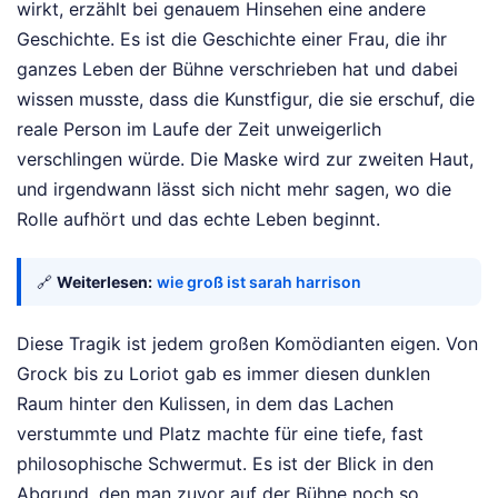
wirkt, erzählt bei genauem Hinsehen eine andere
Geschichte. Es ist die Geschichte einer Frau, die ihr
ganzes Leben der Bühne verschrieben hat und dabei
wissen musste, dass die Kunstfigur, die sie erschuf, die
reale Person im Laufe der Zeit unweigerlich
verschlingen würde. Die Maske wird zur zweiten Haut,
und irgendwann lässt sich nicht mehr sagen, wo die
Rolle aufhört und das echte Leben beginnt.
🔗
Weiterlesen:
wie groß ist sarah harrison
Diese Tragik ist jedem großen Komödianten eigen. Von
Grock bis zu Loriot gab es immer diesen dunklen
Raum hinter den Kulissen, in dem das Lachen
verstummte und Platz machte für eine tiefe, fast
philosophische Schwermut. Es ist der Blick in den
Abgrund, den man zuvor auf der Bühne noch so