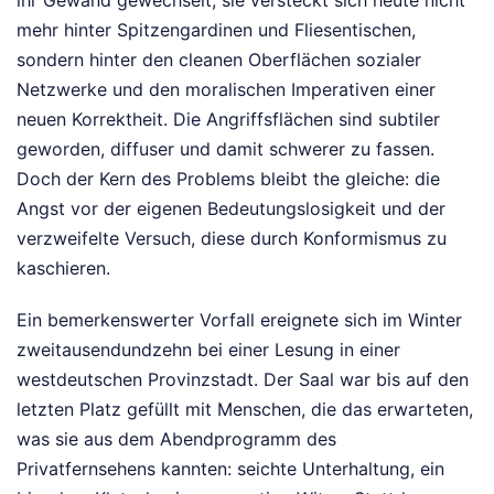
mehr hinter Spitzengardinen und Fliesentischen,
sondern hinter den cleanen Oberflächen sozialer
Netzwerke und den moralischen Imperativen einer
neuen Korrektheit. Die Angriffsflächen sind subtiler
geworden, diffuser und damit schwerer zu fassen.
Doch der Kern des Problems bleibt the gleiche: die
Angst vor der eigenen Bedeutungslosigkeit und der
verzweifelte Versuch, diese durch Konformismus zu
kaschieren.
Ein bemerkenswerter Vorfall ereignete sich im Winter
zweitausendundzehn bei einer Lesung in einer
westdeutschen Provinzstadt. Der Saal war bis auf den
letzten Platz gefüllt mit Menschen, die das erwarteten,
was sie aus dem Abendprogramm des
Privatfernsehens kannten: seichte Unterhaltung, ein