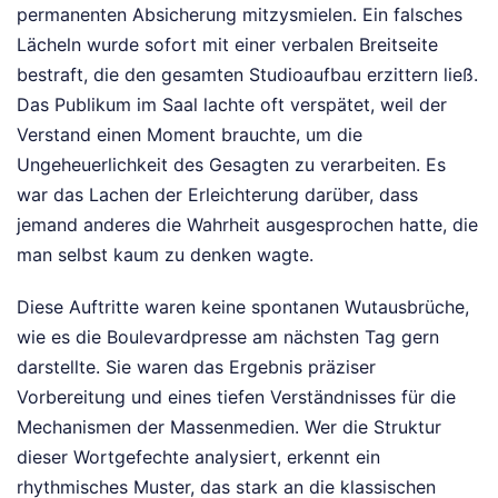
permanenten Absicherung mitzysmielen. Ein falsches
Lächeln wurde sofort mit einer verbalen Breitseite
bestraft, die den gesamten Studioaufbau erzittern ließ.
Das Publikum im Saal lachte oft verspätet, weil der
Verstand einen Moment brauchte, um die
Ungeheuerlichkeit des Gesagten zu verarbeiten. Es
war das Lachen der Erleichterung darüber, dass
jemand anderes die Wahrheit ausgesprochen hatte, die
man selbst kaum zu denken wagte.
Diese Auftritte waren keine spontanen Wutausbrüche,
wie es die Boulevardpresse am nächsten Tag gern
darstellte. Sie waren das Ergebnis präziser
Vorbereitung und eines tiefen Verständnisses für die
Mechanismen der Massenmedien. Wer die Struktur
dieser Wortgefechte analysiert, erkennt ein
rhythmisches Muster, das stark an die klassischen