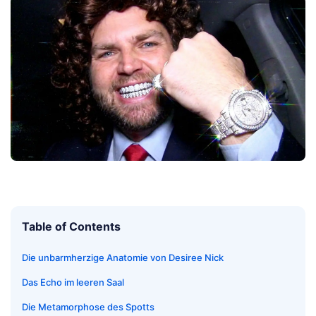
Table of Contents
Die unbarmherzige Anatomie von Desiree Nick
Das Echo im leeren Saal
Die Metamorphose des Spotts