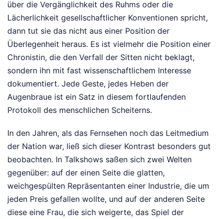
über die Vergänglichkeit des Ruhms oder die
Lächerlichkeit gesellschaftlicher Konventionen spricht,
dann tut sie das nicht aus einer Position der
Überlegenheit heraus. Es ist vielmehr die Position einer
Chronistin, die den Verfall der Sitten nicht beklagt,
sondern ihn mit fast wissenschaftlichem Interesse
dokumentiert. Jede Geste, jedes Heben der
Augenbraue ist ein Satz in diesem fortlaufenden
Protokoll des menschlichen Scheiterns.
In den Jahren, als das Fernsehen noch das Leitmedium
der Nation war, ließ sich dieser Kontrast besonders gut
beobachten. In Talkshows saßen sich zwei Welten
gegenüber: auf der einen Seite die glatten,
weichgespülten Repräsentanten einer Industrie, die um
jeden Preis gefallen wollte, und auf der anderen Seite
diese eine Frau, die sich weigerte, das Spiel der