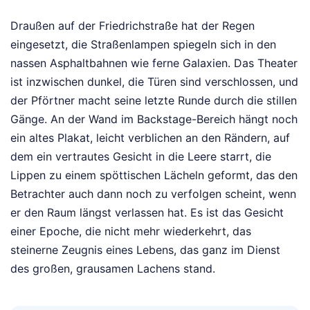
Draußen auf der Friedrichstraße hat der Regen
eingesetzt, die Straßenlampen spiegeln sich in den
nassen Asphaltbahnen wie ferne Galaxien. Das Theater
ist inzwischen dunkel, die Türen sind verschlossen, und
der Pförtner macht seine letzte Runde durch die stillen
Gänge. An der Wand im Backstage-Bereich hängt noch
ein altes Plakat, leicht verblichen an den Rändern, auf
dem ein vertrautes Gesicht in die Leere starrt, die
Lippen zu einem spöttischen Lächeln geformt, das den
Betrachter auch dann noch zu verfolgen scheint, wenn
er den Raum längst verlassen hat. Es ist das Gesicht
einer Epoche, die nicht mehr wiederkehrt, das
steinerne Zeugnis eines Lebens, das ganz im Dienst
des großen, grausamen Lachens stand.