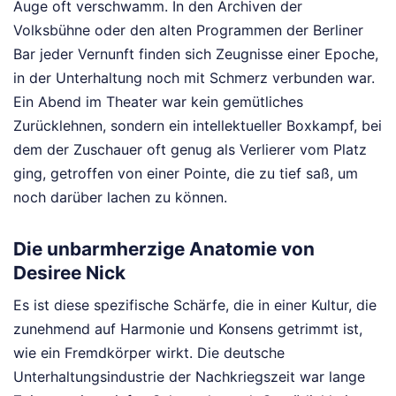
Auge oft verschwamm. In den Archiven der
Volksbühne oder den alten Programmen der Berliner
Bar jeder Vernunft finden sich Zeugnisse einer Epoche,
in der Unterhaltung noch mit Schmerz verbunden war.
Ein Abend im Theater war kein gemütliches
Zurücklehnen, sondern ein intellektueller Boxkampf, bei
dem der Zuschauer oft genug als Verlierer vom Platz
ging, getroffen von einer Pointe, die zu tief saß, um
noch darüber lachen zu können.
Die unbarmherzige Anatomie von
Desiree Nick
Es ist diese spezifische Schärfe, die in einer Kultur, die
zunehmend auf Harmonie und Konsens getrimmt ist,
wie ein Fremdkörper wirkt. Die deutsche
Unterhaltungsindustrie der Nachkriegszeit war lange