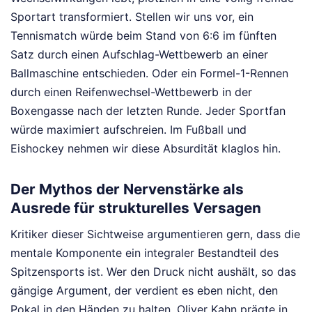
Sportart transformiert. Stellen wir uns vor, ein
Tennismatch würde beim Stand von 6:6 im fünften
Satz durch einen Aufschlag-Wettbewerb an einer
Ballmaschine entschieden. Oder ein Formel-1-Rennen
durch einen Reifenwechsel-Wettbewerb in der
Boxengasse nach der letzten Runde. Jeder Sportfan
würde maximiert aufschreien. Im Fußball und
Eishockey nehmen wir diese Absurdität klaglos hin.
Der Mythos der Nervenstärke als
Ausrede für strukturelles Versagen
Kritiker dieser Sichtweise argumentieren gern, dass die
mentale Komponente ein integraler Bestandteil des
Spitzensports ist. Wer den Druck nicht aushält, so das
gängige Argument, der verdient es eben nicht, den
Pokal in den Händen zu halten. Oliver Kahn prägte in