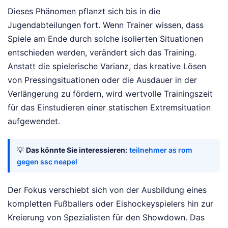
Dieses Phänomen pflanzt sich bis in die
Jugendabteilungen fort. Wenn Trainer wissen, dass
Spiele am Ende durch solche isolierten Situationen
entschieden werden, verändert sich das Training.
Anstatt die spielerische Varianz, das kreative Lösen
von Pressingsituationen oder die Ausdauer in der
Verlängerung zu fördern, wird wertvolle Trainingszeit
für das Einstudieren einer statischen Extremsituation
aufgewendet.
💡
Das könnte Sie interessieren:
teilnehmer as rom
gegen ssc neapel
Der Fokus verschiebt sich von der Ausbildung eines
kompletten Fußballers oder Eishockeyspielers hin zur
Kreierung von Spezialisten für den Showdown. Das