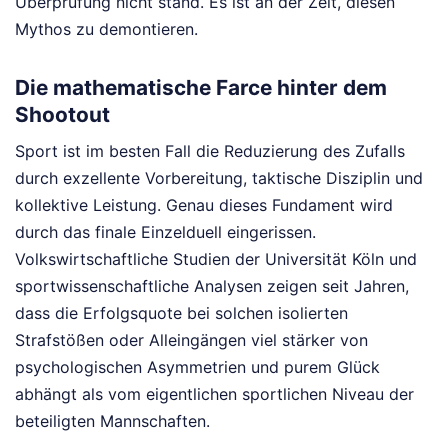
Überprüfung nicht stand. Es ist an der Zeit, diesen
Mythos zu demontieren.
Die mathematische Farce hinter dem
Shootout
Sport ist im besten Fall die Reduzierung des Zufalls
durch exzellente Vorbereitung, taktische Disziplin und
kollektive Leistung. Genau dieses Fundament wird
durch das finale Einzelduell eingerissen.
Volkswirtschaftliche Studien der Universität Köln und
sportwissenschaftliche Analysen zeigen seit Jahren,
dass die Erfolgsquote bei solchen isolierten
Strafstößen oder Alleingängen viel stärker von
psychologischen Asymmetrien und purem Glück
abhängt als vom eigentlichen sportlichen Niveau der
beteiligten Mannschaften.