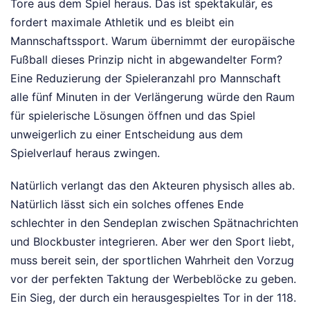
Tore aus dem Spiel heraus. Das ist spektakulär, es
fordert maximale Athletik und es bleibt ein
Mannschaftssport. Warum übernimmt der europäische
Fußball dieses Prinzip nicht in abgewandelter Form?
Eine Reduzierung der Spieleranzahl pro Mannschaft
alle fünf Minuten in der Verlängerung würde den Raum
für spielerische Lösungen öffnen und das Spiel
unweigerlich zu einer Entscheidung aus dem
Spielverlauf heraus zwingen.
Natürlich verlangt das den Akteuren physisch alles ab.
Natürlich lässt sich ein solches offenes Ende
schlechter in den Sendeplan zwischen Spätnachrichten
und Blockbuster integrieren. Aber wer den Sport liebt,
muss bereit sein, der sportlichen Wahrheit den Vorzug
vor der perfekten Taktung der Werbeblöcke zu geben.
Ein Sieg, der durch ein herausgespieltes Tor in der 118.