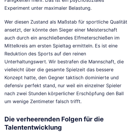
Experiment unter maximaler Belastung.
Wer diesen Zustand als Maßstab für sportliche Qualität
ansetzt, der könnte den Sieger einer Meisterschaft
auch durch ein anschließendes Elfmeterschießen im
Mittelkreis am ersten Spieltag ermitteln. Es ist eine
Reduktion des Sports auf den reinen
Unterhaltungswert. Wir bestrafen die Mannschaft, die
vielleicht über die gesamte Spielzeit das bessere
Konzept hatte, den Gegner taktisch dominierte und
defensiv perfekt stand, nur weil ein einzelner Spieler
nach zwei Stunden körperlicher Erschöpfung den Ball
um wenige Zentimeter falsch trifft.
Die verheerenden Folgen für die
Talententwicklung