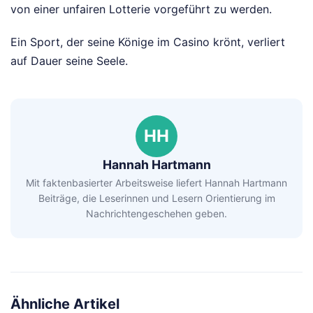
von einer unfairen Lotterie vorgeführt zu werden.
Ein Sport, der seine Könige im Casino krönt, verliert
auf Dauer seine Seele.
HH
Hannah Hartmann
Mit faktenbasierter Arbeitsweise liefert Hannah Hartmann
Beiträge, die Leserinnen und Lesern Orientierung im
Nachrichtengeschehen geben.
Ähnliche Artikel