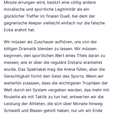
Minute errungen wird, besitzt eine völlig andere
moralische und sportliche Legitimität als ein
glücklicher Treffer im finalen Duell, bei dem der
gegnerische Keeper vielleicht einfach nur die falsche
Ecke erahnt hat.
Wir müssen als Zuschauer aufhören, uns von der
billigen Dramatik blenden zu lassen. Wir müssen
beginnen, den sportlichen Wert eines Titels daran zu
messen, wie er über die reguläre Distanz erarbeitet
wurde. Das Spektakel mag die Arena füllen, aber die
Gerechtigkeit formt den Geist des Sports. Wenn wir
weiterhin zulassen, dass die wichtigsten Trophäen der
Welt durch ein System vergeben werden, das mehr mit
Roulette als mit Taktik zu tun hat, entwerten wir die
Leistung der Athleten, die sich über Monate hinweg
Schweiß und Blasen geholt haben, nur um am Ende