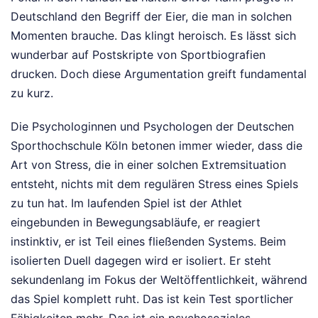
Deutschland den Begriff der Eier, die man in solchen
Momenten brauche. Das klingt heroisch. Es lässt sich
wunderbar auf Postskripte von Sportbiografien
drucken. Doch diese Argumentation greift fundamental
zu kurz.
Die Psychologinnen und Psychologen der Deutschen
Sporthochschule Köln betonen immer wieder, dass die
Art von Stress, die in einer solchen Extremsituation
entsteht, nichts mit dem regulären Stress eines Spiels
zu tun hat. Im laufenden Spiel ist der Athlet
eingebunden in Bewegungsabläufe, er reagiert
instinktiv, er ist Teil eines fließenden Systems. Beim
isolierten Duell dagegen wird er isoliert. Er steht
sekundenlang im Fokus der Weltöffentlichkeit, während
das Spiel komplett ruht. Das ist kein Test sportlicher
Fähigkeiten mehr. Das ist ein psychosoziales