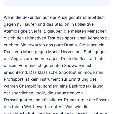
Wenn die Sekunden auf der Anzeigenuhr unerbittlich
gegen null laufen und das Stadion in kollektive
Atemlosigkeit verfällt, glauben die meisten Menschen,
gleich den ultimativen Test des sportlichen Könnens zu
erleben. Sie erwarten das pure Drama. Sie sehen ein
Duell von Mann gegen Mann, Nerven aus Stahl gegen
die Angst vor dem Versagen. Doch die Realität hinter
diesem vermeintlich gerechten Showdown ist
ernüchternd. Das klassische Shootout im modernen
Profisport ist kein Instrument zur Ermittlung des
wahren Champions, sondern eine Bankrotterklärung
der sportlichen Logik, die zugunsten von
Fernsehquoten und künstlicher Dramaturgie die Essenz
des fairen Wettbewerbs opfert. Was wie die
gerechteste Entscheidungsmethode aussieht, entpuppt