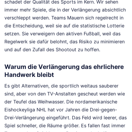
schadet der Qualität des Sports im Kern. Wir sehen
immer mehr Spiele, die in der Verlängerung absichtlich
verschleppt werden. Teams Mauern sich regelrecht in
die Entscheidung, weil sie auf die statistische Lotterie
setzen. Sie verweigern den aktiven Fußball, weil das
Regelwerk sie dafür belohnt, das Risiko zu minimieren
und auf den Zufall des Shootout zu hoffen.
Warum die Verlängerung das ehrlichere
Handwerk bleibt
Es gibt Alternativen, die sportlich weitaus sauberer
sind, aber von den TV-Anstalten gescheut werden wie
der Teufel das Weihwasser. Die nordamerikanische
Eishockeyliga NHL hat vor Jahren die Drei-gegen-
Drei-Verlängerung eingeführt. Das Feld wird leerer, das
Spiel schneller, die Räume größer. Es fallen fast immer