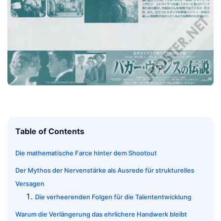
Table of Contents
Die mathematische Farce hinter dem Shootout
Der Mythos der Nervenstärke als Ausrede für strukturelles
Versagen
Die verheerenden Folgen für die Talententwicklung
Warum die Verlängerung das ehrlichere Handwerk bleibt