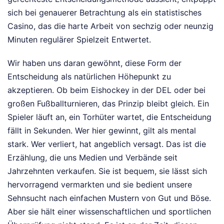
sich bei genauerer Betrachtung als ein statistisches
Casino, das die harte Arbeit von sechzig oder neunzig
Minuten regulärer Spielzeit Entwertet.
Wir haben uns daran gewöhnt, diese Form der
Entscheidung als natürlichen Höhepunkt zu
akzeptieren. Ob beim Eishockey in der DEL oder bei
großen Fußballturnieren, das Prinzip bleibt gleich. Ein
Spieler läuft an, ein Torhüter wartet, die Entscheidung
fällt in Sekunden. Wer hier gewinnt, gilt als mental
stark. Wer verliert, hat angeblich versagt. Das ist die
Erzählung, die uns Medien und Verbände seit
Jahrzehnten verkaufen. Sie ist bequem, sie lässt sich
hervorragend vermarkten und sie bedient unsere
Sehnsucht nach einfachen Mustern von Gut und Böse.
Aber sie hält einer wissenschaftlichen und sportlichen