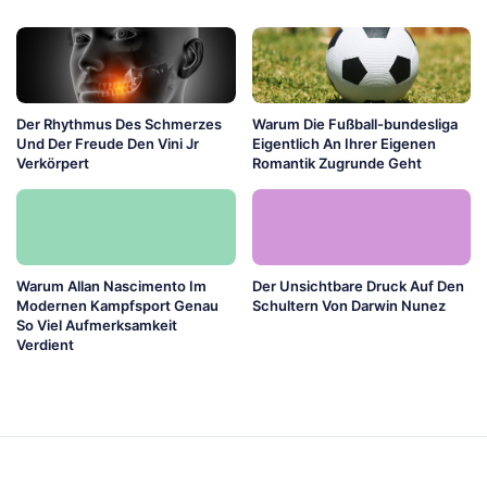
Der Rhythmus Des Schmerzes
Warum Die Fußball-bundesliga
Und Der Freude Den Vini Jr
Eigentlich An Ihrer Eigenen
Verkörpert
Romantik Zugrunde Geht
Warum Allan Nascimento Im
Der Unsichtbare Druck Auf Den
Modernen Kampfsport Genau
Schultern Von Darwin Nunez
So Viel Aufmerksamkeit
Verdient