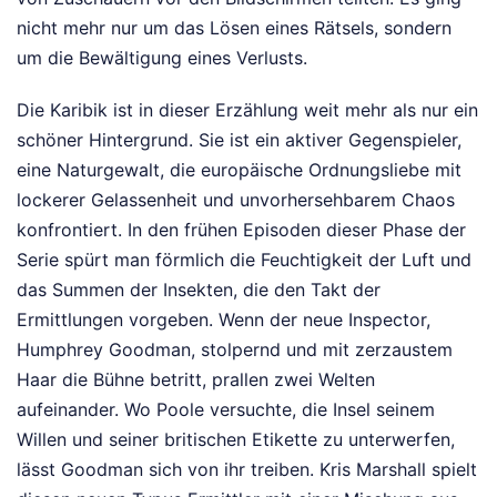
nicht mehr nur um das Lösen eines Rätsels, sondern
um die Bewältigung eines Verlusts.
Die Karibik ist in dieser Erzählung weit mehr als nur ein
schöner Hintergrund. Sie ist ein aktiver Gegenspieler,
eine Naturgewalt, die europäische Ordnungsliebe mit
lockerer Gelassenheit und unvorhersehbarem Chaos
konfrontiert. In den frühen Episoden dieser Phase der
Serie spürt man förmlich die Feuchtigkeit der Luft und
das Summen der Insekten, die den Takt der
Ermittlungen vorgeben. Wenn der neue Inspector,
Humphrey Goodman, stolpernd und mit zerzaustem
Haar die Bühne betritt, prallen zwei Welten
aufeinander. Wo Poole versuchte, die Insel seinem
Willen und seiner britischen Etikette zu unterwerfen,
lässt Goodman sich von ihr treiben. Kris Marshall spielt