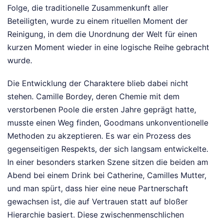
Folge, die traditionelle Zusammenkunft aller
Beteiligten, wurde zu einem rituellen Moment der
Reinigung, in dem die Unordnung der Welt für einen
kurzen Moment wieder in eine logische Reihe gebracht
wurde.
Die Entwicklung der Charaktere blieb dabei nicht
stehen. Camille Bordey, deren Chemie mit dem
verstorbenen Poole die ersten Jahre geprägt hatte,
musste einen Weg finden, Goodmans unkonventionelle
Methoden zu akzeptieren. Es war ein Prozess des
gegenseitigen Respekts, der sich langsam entwickelte.
In einer besonders starken Szene sitzen die beiden am
Abend bei einem Drink bei Catherine, Camilles Mutter,
und man spürt, dass hier eine neue Partnerschaft
gewachsen ist, die auf Vertrauen statt auf bloßer
Hierarchie basiert. Diese zwischenmenschlichen