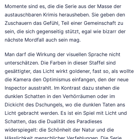
Momente sind es, die die Serie aus der Masse der
austauschbaren Krimis herausheben. Sie geben den
Zuschauern das Gefühl, Teil einer Gemeinschaft zu
sein, die sich gegenseitig stützt, egal wie bizarr der
nächste Mordfall auch sein mag.
Man darf die Wirkung der visuellen Sprache nicht
unterschätzen. Die Farben in dieser Staffel sind
gesättigter, das Licht wirkt goldener, fast so, als wollte
die Kamera den Optimismus einfangen, den der neue
Inspector ausstrahlt. Im Kontrast dazu stehen die
dunklen Schatten in den Verhörräumen oder im
Dickicht des Dschungels, wo die dunklen Taten ans
Licht gebracht werden. Es ist ein Spiel mit Licht und
Schatten, das die Dualität des Paradieses
widerspiegelt: die Schönheit der Natur und die
Hässlichkeit menschlicher Verfehlungen. Die Serie