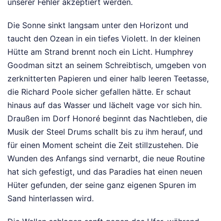
unserer Fehler akzeptiert werden.
Die Sonne sinkt langsam unter den Horizont und
taucht den Ozean in ein tiefes Violett. In der kleinen
Hütte am Strand brennt noch ein Licht. Humphrey
Goodman sitzt an seinem Schreibtisch, umgeben von
zerknitterten Papieren und einer halb leeren Teetasse,
die Richard Poole sicher gefallen hätte. Er schaut
hinaus auf das Wasser und lächelt vage vor sich hin.
Draußen im Dorf Honoré beginnt das Nachtleben, die
Musik der Steel Drums schallt bis zu ihm herauf, und
für einen Moment scheint die Zeit stillzustehen. Die
Wunden des Anfangs sind vernarbt, die neue Routine
hat sich gefestigt, und das Paradies hat einen neuen
Hüter gefunden, der seine ganz eigenen Spuren im
Sand hinterlassen wird.