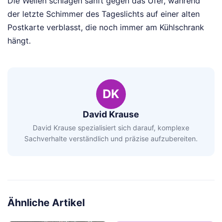
Die Wellen schlagen sanft gegen das Ufer, während
der letzte Schimmer des Tageslichts auf einer alten
Postkarte verblasst, die noch immer am Kühlschrank
hängt.
DK
David Krause
David Krause spezialisiert sich darauf, komplexe
Sachverhalte verständlich und präzise aufzubereiten.
Ähnliche Artikel