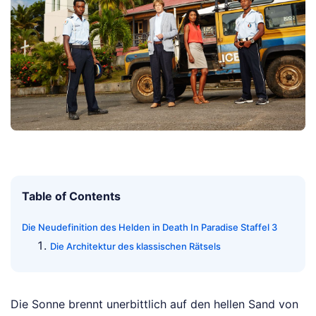
Table of Contents
Die Neudefinition des Helden in Death In Paradise Staffel 3
Die Architektur des klassischen Rätsels
Die Sonne brennt unerbittlich auf den hellen Sand von