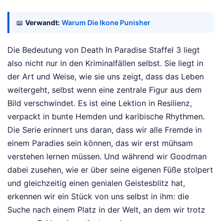
📖
Verwandt:
Warum Die Ikone Punisher
Die Bedeutung von Death In Paradise Staffel 3 liegt
also nicht nur in den Kriminalfällen selbst. Sie liegt in
der Art und Weise, wie sie uns zeigt, dass das Leben
weitergeht, selbst wenn eine zentrale Figur aus dem
Bild verschwindet. Es ist eine Lektion in Resilienz,
verpackt in bunte Hemden und karibische Rhythmen.
Die Serie erinnert uns daran, dass wir alle Fremde in
einem Paradies sein können, das wir erst mühsam
verstehen lernen müssen. Und während wir Goodman
dabei zusehen, wie er über seine eigenen Füße stolpert
und gleichzeitig einen genialen Geistesblitz hat,
erkennen wir ein Stück von uns selbst in ihm: die
Suche nach einem Platz in der Welt, an dem wir trotz