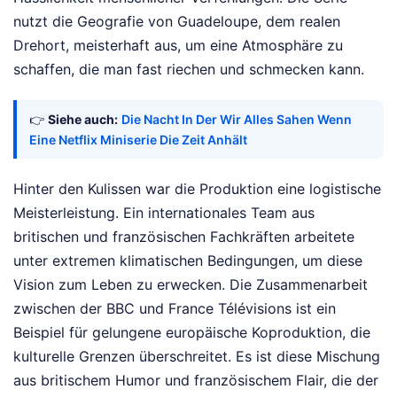
nutzt die Geografie von Guadeloupe, dem realen
Drehort, meisterhaft aus, um eine Atmosphäre zu
schaffen, die man fast riechen und schmecken kann.
👉
Siehe auch:
Die Nacht In Der Wir Alles Sahen Wenn
Eine Netflix Miniserie Die Zeit Anhält
Hinter den Kulissen war die Produktion eine logistische
Meisterleistung. Ein internationales Team aus
britischen und französischen Fachkräften arbeitete
unter extremen klimatischen Bedingungen, um diese
Vision zum Leben zu erwecken. Die Zusammenarbeit
zwischen der BBC und France Télévisions ist ein
Beispiel für gelungene europäische Koproduktion, die
kulturelle Grenzen überschreitet. Es ist diese Mischung
aus britischem Humor und französischem Flair, die der