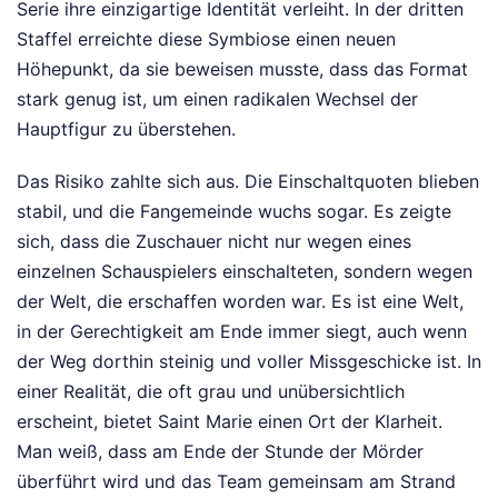
Serie ihre einzigartige Identität verleiht. In der dritten
Staffel erreichte diese Symbiose einen neuen
Höhepunkt, da sie beweisen musste, dass das Format
stark genug ist, um einen radikalen Wechsel der
Hauptfigur zu überstehen.
Das Risiko zahlte sich aus. Die Einschaltquoten blieben
stabil, und die Fangemeinde wuchs sogar. Es zeigte
sich, dass die Zuschauer nicht nur wegen eines
einzelnen Schauspielers einschalteten, sondern wegen
der Welt, die erschaffen worden war. Es ist eine Welt,
in der Gerechtigkeit am Ende immer siegt, auch wenn
der Weg dorthin steinig und voller Missgeschicke ist. In
einer Realität, die oft grau und unübersichtlich
erscheint, bietet Saint Marie einen Ort der Klarheit.
Man weiß, dass am Ende der Stunde der Mörder
überführt wird und das Team gemeinsam am Strand