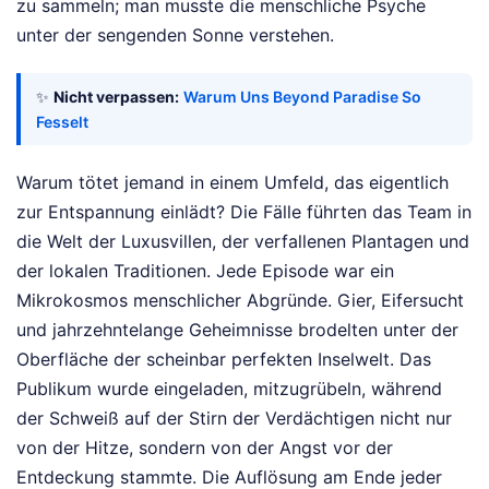
zu sammeln; man musste die menschliche Psyche
unter der sengenden Sonne verstehen.
✨
Nicht verpassen:
Warum Uns Beyond Paradise So
Fesselt
Warum tötet jemand in einem Umfeld, das eigentlich
zur Entspannung einlädt? Die Fälle führten das Team in
die Welt der Luxusvillen, der verfallenen Plantagen und
der lokalen Traditionen. Jede Episode war ein
Mikrokosmos menschlicher Abgründe. Gier, Eifersucht
und jahrzehntelange Geheimnisse brodelten unter der
Oberfläche der scheinbar perfekten Inselwelt. Das
Publikum wurde eingeladen, mitzugrübeln, während
der Schweiß auf der Stirn der Verdächtigen nicht nur
von der Hitze, sondern von der Angst vor der
Entdeckung stammte. Die Auflösung am Ende jeder