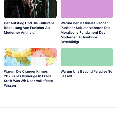
Der Aufstieg Und Die Kulturelle
Warum Der Maskierte Rächer
Bedeutung Von Punisher Als
Punisher Seit Jahrzehnten Das
Moderner Antiheld
Moralische Fundament Des
Modernen Actionkinos
Beschädigt
Warum Die Cranger Kirmes
Warum Uns Beyond Paradise So
2026 Alles Bisherige In Frage
Fesselt
Stellt Was Wir Über Volksfeste
Wissen