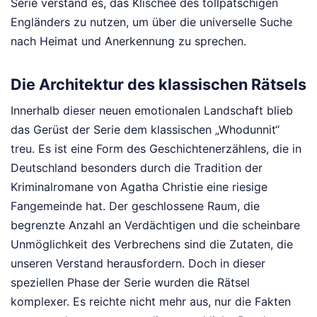
Serie verstand es, das Klischee des tollpatschigen
Engländers zu nutzen, um über die universelle Suche
nach Heimat und Anerkennung zu sprechen.
Die Architektur des klassischen Rätsels
Innerhalb dieser neuen emotionalen Landschaft blieb
das Gerüst der Serie dem klassischen „Whodunnit“
treu. Es ist eine Form des Geschichtenerzählens, die in
Deutschland besonders durch die Tradition der
Kriminalromane von Agatha Christie eine riesige
Fangemeinde hat. Der geschlossene Raum, die
begrenzte Anzahl an Verdächtigen und die scheinbare
Unmöglichkeit des Verbrechens sind die Zutaten, die
unseren Verstand herausfordern. Doch in dieser
speziellen Phase der Serie wurden die Rätsel
komplexer. Es reichte nicht mehr aus, nur die Fakten