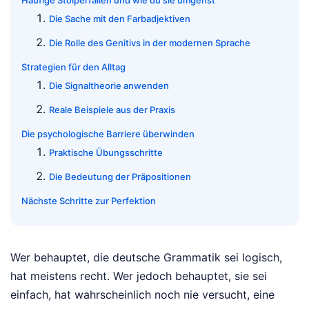
Häufige Stolperfallen und wie du sie umgehst
Die Sache mit den Farbadjektiven
Die Rolle des Genitivs in der modernen Sprache
Strategien für den Alltag
Die Signaltheorie anwenden
Reale Beispiele aus der Praxis
Die psychologische Barriere überwinden
Praktische Übungsschritte
Die Bedeutung der Präpositionen
Nächste Schritte zur Perfektion
Wer behauptet, die deutsche Grammatik sei logisch,
hat meistens recht. Wer jedoch behauptet, sie sei
einfach, hat wahrscheinlich noch nie versucht, eine