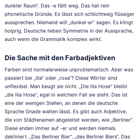
dunkler Raum“. Das -e fällt weg. Das hat rein
phonetische Gründe. Es lässt sich schlichtweg flüssiger
aussprechen. Niemand will „dunkel-er“ sagen. Es klingt
holprig. Deutsche lieben Symmetrie in der Aussprache,
auch wenn die Grammatik komplex wirkt.
Die Sache mit den Farbadjektiven
Farben sind normalerweise unproblematisch. Aber was
passiert bei „lila“ oder „rosa“? Diese Wörter sind
unflexibel. Man beugt sie nicht. „Die lila Hose“ bleibt
„die lila Hose“, egal in welchem Fall sie steht. Das ist
eine der wenigen Stellen, an denen die deutsche
Sprache Gnade walten lässt. Es gibt auch Adjektive,
die von Städtenamen abgeleitet werden, wie „Berliner“.
Diese enden immer auf -er und werden niemals
dekliniert. „Das Berliner Bier“, „des Berliner Biers“. Das