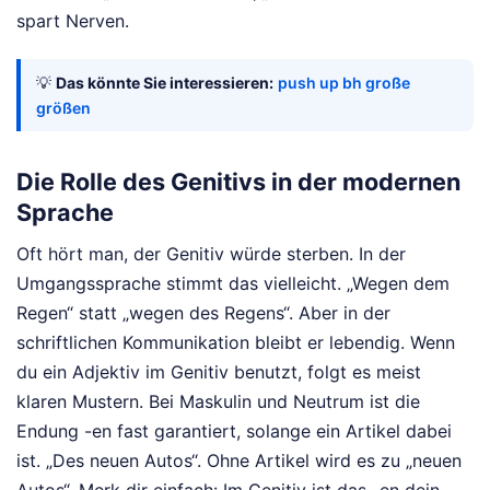
spart Nerven.
💡
Das könnte Sie interessieren:
push up bh große
größen
Die Rolle des Genitivs in der modernen
Sprache
Oft hört man, der Genitiv würde sterben. In der
Umgangssprache stimmt das vielleicht. „Wegen dem
Regen“ statt „wegen des Regens“. Aber in der
schriftlichen Kommunikation bleibt er lebendig. Wenn
du ein Adjektiv im Genitiv benutzt, folgt es meist
klaren Mustern. Bei Maskulin und Neutrum ist die
Endung -en fast garantiert, solange ein Artikel dabei
ist. „Des neuen Autos“. Ohne Artikel wird es zu „neuen