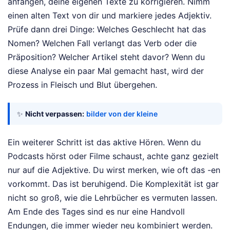
anfangen, deine eigenen Texte zu korrigieren. Nimm
einen alten Text von dir und markiere jedes Adjektiv.
Prüfe dann drei Dinge: Welches Geschlecht hat das
Nomen? Welchen Fall verlangt das Verb oder die
Präposition? Welcher Artikel steht davor? Wenn du
diese Analyse ein paar Mal gemacht hast, wird der
Prozess in Fleisch und Blut übergehen.
✨
Nicht verpassen:
bilder von der kleine
Ein weiterer Schritt ist das aktive Hören. Wenn du
Podcasts hörst oder Filme schaust, achte ganz gezielt
nur auf die Adjektive. Du wirst merken, wie oft das -en
vorkommt. Das ist beruhigend. Die Komplexität ist gar
nicht so groß, wie die Lehrbücher es vermuten lassen.
Am Ende des Tages sind es nur eine Handvoll
Endungen, die immer wieder neu kombiniert werden.