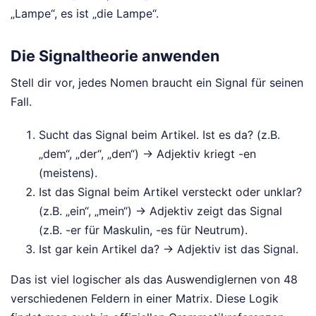
„Lampe“, es ist „die Lampe“.
Die Signaltheorie anwenden
Stell dir vor, jedes Nomen braucht ein Signal für seinen
Fall.
Sucht das Signal beim Artikel. Ist es da? (z.B.
„dem“, „der“, „den“) -> Adjektiv kriegt -en
(meistens).
Ist das Signal beim Artikel versteckt oder unklar?
(z.B. „ein“, „mein“) -> Adjektiv zeigt das Signal
(z.B. -er für Maskulin, -es für Neutrum).
Ist gar kein Artikel da? -> Adjektiv ist das Signal.
Das ist viel logischer als das Auswendiglernen von 48
verschiedenen Feldern in einer Matrix. Diese Logik