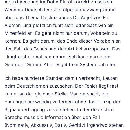
Adjektivendung im Dativ Plural korrekt zu setzen.
Wenn du Deutsch lernst, stolperst du zwangsläufig
über das Thema Declinaciones De Adjetivos En
Aleman, und plötzlich fühlt sich jeder Satz wie ein
Minenfeld an. Es geht nicht nur darum, Vokabeln zu
kennen. Es geht darum, das Ende dieser Vokabeln an
den Fall, das Genus und den Artikel anzupassen. Das
klingt erst einmal nach purer Schikane durch die
Gebrüder Grimm. Aber es gibt ein System dahinter.
Ich habe hunderte Stunden damit verbracht, Leuten
beim Deutschlernen zuzusehen. Der Fehler liegt fast
immer an der gleichen Stelle. Man versucht, die
Endungen auswendig zu lernen, ohne das Prinzip der
Signalübertragung zu verstehen. In der deutschen
Sprache muss die Information über den Fall
(Nominativ, Akkusativ, Dativ, Genitiv) irgendwo stehen.