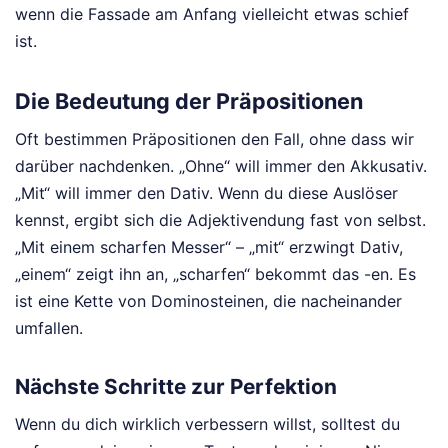
wenn die Fassade am Anfang vielleicht etwas schief
ist.
Die Bedeutung der Präpositionen
Oft bestimmen Präpositionen den Fall, ohne dass wir
darüber nachdenken. „Ohne“ will immer den Akkusativ.
„Mit“ will immer den Dativ. Wenn du diese Auslöser
kennst, ergibt sich die Adjektivendung fast von selbst.
„Mit einem scharfen Messer“ – „mit“ erzwingt Dativ,
„einem“ zeigt ihn an, „scharfen“ bekommt das -en. Es
ist eine Kette von Dominosteinen, die nacheinander
umfallen.
Nächste Schritte zur Perfektion
Wenn du dich wirklich verbessern willst, solltest du