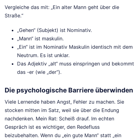
Vergleiche das mit: „Ein alter Mann geht über die
Straße.“
„Gehen“ (Subjekt) ist Nominativ.
„Mann“ ist maskulin.
„Ein“ ist im Nominativ Maskulin identisch mit dem
Neutrum. Es ist unklar.
Das Adjektiv „alt“ muss einspringen und bekommt
das -er (wie „der“).
Die psychologische Barriere überwinden
Viele Lernende haben Angst, Fehler zu machen. Sie
stocken mitten im Satz, weil sie über die Endung
nachdenken. Mein Rat: Scheiß drauf. Im echten
Gespräch ist es wichtiger, den Redefluss
beizubehalten. Wenn du „ein gute Mann“ statt „ein