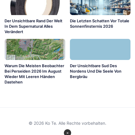
Der Unsichtbare Rand Der Welt
Die Letzten Schatten Vor Totale
In Dem Supernatural Alles
Sonnenfinsternis 2026
Verändert
Warum Die Meisten Beobachter
Der Unsichtbare Sud Des
Bei Perseiden 2026 Im August
Nordens Und Die Seele Von
Wieder Mit Leeren Händen
Bergbräu
Dastehen
© 2026 Ko Te. Alle Rechte vorbehalten.
×