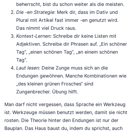
beherrscht, bist du schon weiter als die meisten.
Die -en Strategie:
Merk dir, dass im Dativ und
Plural mit Artikel fast immer -en genutzt wird.
Das nimmt viel Druck raus.
Kontext-Lernen:
Schreibe dir keine Listen mit
Adjektiven. Schreibe dir Phrasen auf. „Ein schöner
Tag“, „einen schönen Tag“, „an einem schönen
Tag“.
Laut lesen:
Deine Zunge muss sich an die
Endungen gewöhnen. Manche Kombinationen wie
„des kleinen grünen Frosches“ sind
Zungenbrecher. Übung hilft.
Man darf nicht vergessen, dass Sprache ein Werkzeug
ist. Werkzeuge müssen benutzt werden, damit sie nicht
rosten. Die Theorie hinter den Endungen ist nur der
Bauplan. Das Haus baust du, indem du sprichst, auch