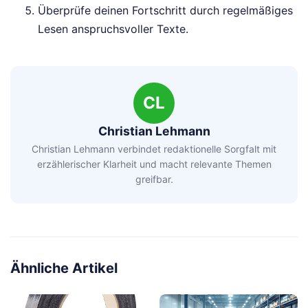
Überprüfe deinen Fortschritt durch regelmäßiges
Lesen anspruchsvoller Texte.
CL
Christian Lehmann
Christian Lehmann verbindet redaktionelle Sorgfalt mit
erzählerischer Klarheit und macht relevante Themen
greifbar.
Ähnliche Artikel