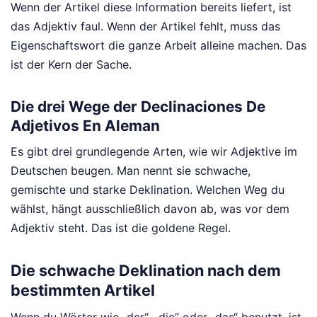
Wenn der Artikel diese Information bereits liefert, ist
das Adjektiv faul. Wenn der Artikel fehlt, muss das
Eigenschaftswort die ganze Arbeit alleine machen. Das
ist der Kern der Sache.
Die drei Wege der Declinaciones De
Adjetivos En Aleman
Es gibt drei grundlegende Arten, wie wir Adjektive im
Deutschen beugen. Man nennt sie schwache,
gemischte und starke Deklination. Welchen Weg du
wählst, hängt ausschließlich davon ab, was vor dem
Adjektiv steht. Das ist die goldene Regel.
Die schwache Deklination nach dem
bestimmten Artikel