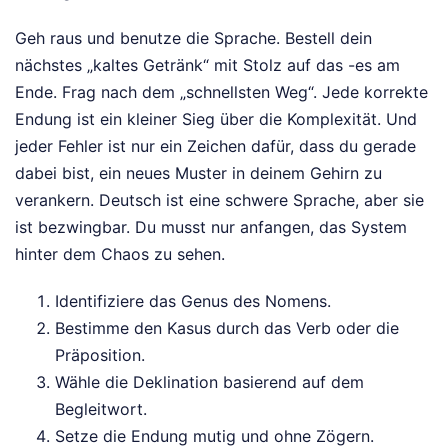
Geh raus und benutze die Sprache. Bestell dein
nächstes „kaltes Getränk“ mit Stolz auf das -es am
Ende. Frag nach dem „schnellsten Weg“. Jede korrekte
Endung ist ein kleiner Sieg über die Komplexität. Und
jeder Fehler ist nur ein Zeichen dafür, dass du gerade
dabei bist, ein neues Muster in deinem Gehirn zu
verankern. Deutsch ist eine schwere Sprache, aber sie
ist bezwingbar. Du musst nur anfangen, das System
hinter dem Chaos zu sehen.
Identifiziere das Genus des Nomens.
Bestimme den Kasus durch das Verb oder die
Präposition.
Wähle die Deklination basierend auf dem
Begleitwort.
Setze die Endung mutig und ohne Zögern.