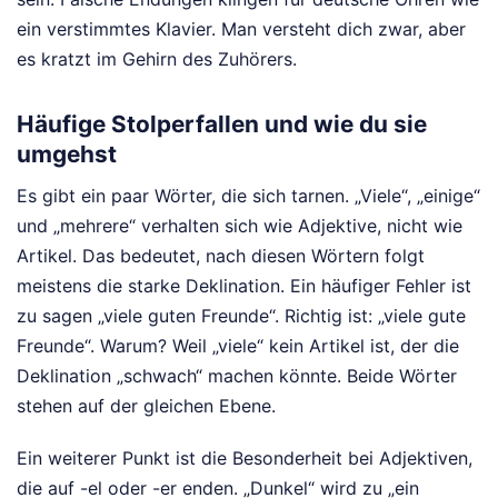
ein verstimmtes Klavier. Man versteht dich zwar, aber
es kratzt im Gehirn des Zuhörers.
Häufige Stolperfallen und wie du sie
umgehst
Es gibt ein paar Wörter, die sich tarnen. „Viele“, „einige“
und „mehrere“ verhalten sich wie Adjektive, nicht wie
Artikel. Das bedeutet, nach diesen Wörtern folgt
meistens die starke Deklination. Ein häufiger Fehler ist
zu sagen „viele guten Freunde“. Richtig ist: „viele gute
Freunde“. Warum? Weil „viele“ kein Artikel ist, der die
Deklination „schwach“ machen könnte. Beide Wörter
stehen auf der gleichen Ebene.
Ein weiterer Punkt ist die Besonderheit bei Adjektiven,
die auf -el oder -er enden. „Dunkel“ wird zu „ein