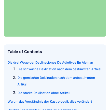
Table of Contents
Die drei Wege der Declinaciones De Adjetivos En Aleman
Die schwache Deklination nach dem bestimmten Artikel
Die gemischte Deklination nach dem unbestimmten
Artikel
Die starke Deklination ohne Artikel
Warum das Verständnis der Kasus-Logik alles verändert