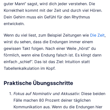
guter Mann“ sagst, wird dich jeder verstehen. Die
Korrektheit kommt mit der Zeit und durch viel Hören.
Dein Gehirn muss ein Gefühl für den Rhythmus
entwickeln.
Wenn du viel liest, zum Beispiel Zeitungen wie
Die Zeit
,
wirst du sehen, dass die Endungen immer einem
gewissen Takt folgen. Nach einer Weile „hörst“ du
förmlich, wenn eine Endung falsch ist. Es klingt dann
einfach „schief“. Das ist das Ziel: Intuition statt
Tabellenkalkulation im Kopf.
Praktische Übungsschritte
Fokus auf Nominativ und Akkusativ:
Diese beiden
Fälle machen 80 Prozent deiner täglichen
Kommunikation aus. Wenn du die Endungen hier