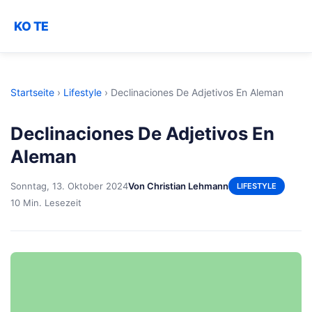
KO TE
Startseite
›
Lifestyle
›
Declinaciones De Adjetivos En Aleman
Declinaciones De Adjetivos En
Aleman
Sonntag, 13. Oktober 2024
Von Christian Lehmann
LIFESTYLE
10 Min. Lesezeit