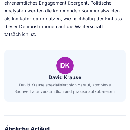
ehrenamtliches Engagement übergeht. Politische
Analysten werden die kommenden Kommunalwahlen
als Indikator dafür nutzen, wie nachhaltig der Einfluss
dieser Demonstrationen auf die Wählerschaft
tatsächlich ist.
DK
David Krause
David Krause spezialisiert sich darauf, komplexe
Sachverhalte verständlich und präzise aufzubereiten.
Ähnliche Artikel