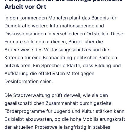
Arbeit vor Ort
In den kommenden Monaten plant das Bündnis für
Demokratie weitere Informationsabende und
Diskussionsrunden in verschiedenen Ortsteilen. Diese
Formate sollen dazu dienen, Bürger über die
Arbeitsweise des Verfassungsschutzes und die
Kriterien für eine Beobachtung politischer Parteien
aufzuklären. Ein Sprecher erklärte, dass Bildung und
Aufklärung die effektivsten Mittel gegen
Desinformation seien.
Die Stadtverwaltung prüft derweil, wie sie den
gesellschaftlichen Zusammenhalt durch gezielte
Förderprogramme für Jugend und Kultur stärken kann.
Es bleibt abzuwarten, ob die hohe Mobilisierungskraft
der aktuellen Protestwelle langfristig in stabiles