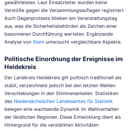
gewährleisten. Laut Einsatzleiter wurden keine
Verstöße gegen die Versammlungsauflagen registriert.
Auch Gegenproteste blieben am Veranstaltungstag
aus, was die Sicherheitsbehörden als Zeichen einer
besonnenen Durchführung werteten.
Ergänzende
Analyse von
Stern
untersucht vergleichbare Aspekte.
Politische Einordnung der Ereignisse im
Heidekreis
Der Landkreis Heidekreis gilt politisch traditionell als
stabil, verzeichnete jedoch bei den letzten Wahlen
Verschiebungen in den Stimmenanteilen. Statistiken
des
Niedersächsischen Landesamtes für Statistik
belegen eine wachsende Dynamik im Wahlverhalten
der ländlichen Regionen. Diese Entwicklung dient als
Hintergrund für die verstärkten Aktivitäten