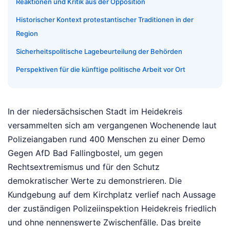
Reaktionen und Kritik aus der Opposition
Historischer Kontext protestantischer Traditionen in der
Region
Sicherheitspolitische Lagebeurteilung der Behörden
Perspektiven für die künftige politische Arbeit vor Ort
In der niedersächsischen Stadt im Heidekreis
versammelten sich am vergangenen Wochenende laut
Polizeiangaben rund 400 Menschen zu einer Demo
Gegen AfD Bad Fallingbostel, um gegen
Rechtsextremismus und für den Schutz
demokratischer Werte zu demonstrieren. Die
Kundgebung auf dem Kirchplatz verlief nach Aussage
der zuständigen Polizeiinspektion Heidekreis friedlich
und ohne nennenswerte Zwischenfälle. Das breite