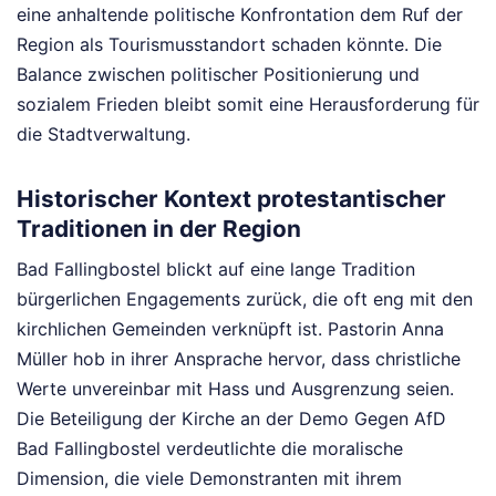
eine anhaltende politische Konfrontation dem Ruf der
Region als Tourismusstandort schaden könnte. Die
Balance zwischen politischer Positionierung und
sozialem Frieden bleibt somit eine Herausforderung für
die Stadtverwaltung.
Historischer Kontext protestantischer
Traditionen in der Region
Bad Fallingbostel blickt auf eine lange Tradition
bürgerlichen Engagements zurück, die oft eng mit den
kirchlichen Gemeinden verknüpft ist. Pastorin Anna
Müller hob in ihrer Ansprache hervor, dass christliche
Werte unvereinbar mit Hass und Ausgrenzung seien.
Die Beteiligung der Kirche an der Demo Gegen AfD
Bad Fallingbostel verdeutlichte die moralische
Dimension, die viele Demonstranten mit ihrem