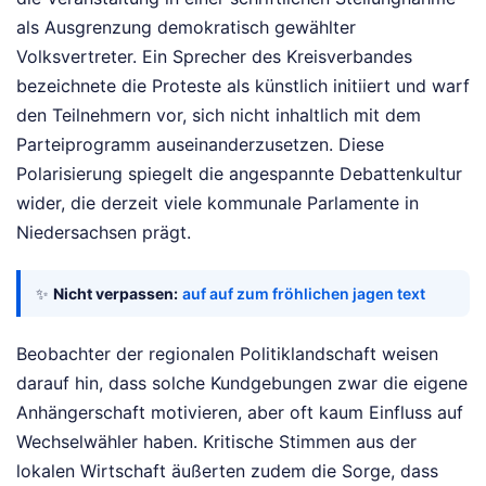
als Ausgrenzung demokratisch gewählter
Volksvertreter. Ein Sprecher des Kreisverbandes
bezeichnete die Proteste als künstlich initiiert und warf
den Teilnehmern vor, sich nicht inhaltlich mit dem
Parteiprogramm auseinanderzusetzen. Diese
Polarisierung spiegelt die angespannte Debattenkultur
wider, die derzeit viele kommunale Parlamente in
Niedersachsen prägt.
✨
Nicht verpassen:
auf auf zum fröhlichen jagen text
Beobachter der regionalen Politiklandschaft weisen
darauf hin, dass solche Kundgebungen zwar die eigene
Anhängerschaft motivieren, aber oft kaum Einfluss auf
Wechselwähler haben. Kritische Stimmen aus der
lokalen Wirtschaft äußerten zudem die Sorge, dass