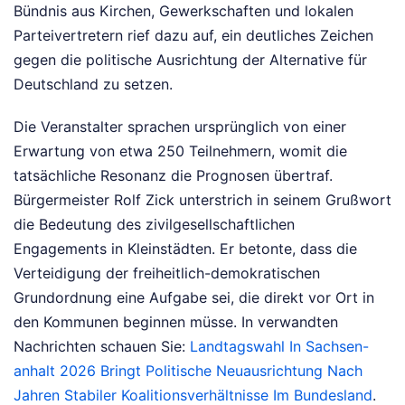
Bündnis aus Kirchen, Gewerkschaften und lokalen
Parteivertretern rief dazu auf, ein deutliches Zeichen
gegen die politische Ausrichtung der Alternative für
Deutschland zu setzen.
Die Veranstalter sprachen ursprünglich von einer
Erwartung von etwa 250 Teilnehmern, womit die
tatsächliche Resonanz die Prognosen übertraf.
Bürgermeister Rolf Zick unterstrich in seinem Grußwort
die Bedeutung des zivilgesellschaftlichen
Engagements in Kleinstädten. Er betonte, dass die
Verteidigung der freiheitlich-demokratischen
Grundordnung eine Aufgabe sei, die direkt vor Ort in
den Kommunen beginnen müsse.
In verwandten
Nachrichten schauen Sie:
Landtagswahl In Sachsen-
anhalt 2026 Bringt Politische Neuausrichtung Nach
Jahren Stabiler Koalitionsverhältnisse Im Bundesland
.