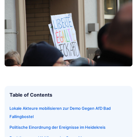
Table of Contents
Lokale Akteure mobilisieren zur Demo Gegen AfD Bad
Fallingbostel
Politische Einordnung der Ereignisse im Heidekreis