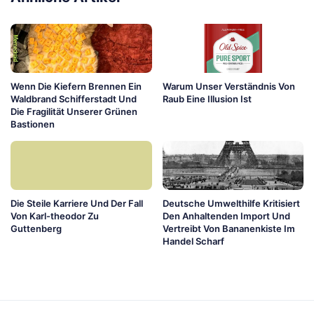
Wenn Die Kiefern Brennen Ein
Warum Unser Verständnis Von
Waldbrand Schifferstadt Und
Raub Eine Illusion Ist
Die Fragilität Unserer Grünen
Bastionen
Die Steile Karriere Und Der Fall
Deutsche Umwelthilfe Kritisiert
Von Karl-theodor Zu
Den Anhaltenden Import Und
Guttenberg
Vertreibt Von Bananenkiste Im
Handel Scharf