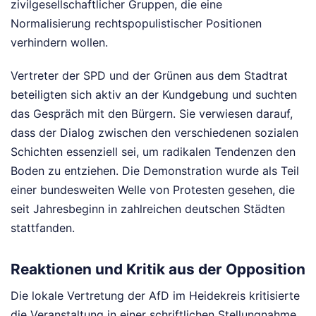
zivilgesellschaftlicher Gruppen, die eine
Normalisierung rechtspopulistischer Positionen
verhindern wollen.
Vertreter der SPD und der Grünen aus dem Stadtrat
beteiligten sich aktiv an der Kundgebung und suchten
das Gespräch mit den Bürgern. Sie verwiesen darauf,
dass der Dialog zwischen den verschiedenen sozialen
Schichten essenziell sei, um radikalen Tendenzen den
Boden zu entziehen. Die Demonstration wurde als Teil
einer bundesweiten Welle von Protesten gesehen, die
seit Jahresbeginn in zahlreichen deutschen Städten
stattfanden.
Reaktionen und Kritik aus der Opposition
Die lokale Vertretung der AfD im Heidekreis kritisierte
die Veranstaltung in einer schriftlichen Stellungnahme