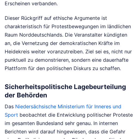
Erscheinen verbanden.
Dieser Rückgriff auf ethische Argumente ist
charakteristisch für Protestbewegungen im ländlichen
Raum Norddeutschlands. Die Veranstalter kündigten
an, die Vernetzung der demokratischen Kräfte im
Heidekreis weiter voranzutreiben. Ziel sei es, nicht nur
punktuell zu demonstrieren, sondern eine dauerhafte
Plattform für den politischen Diskurs zu schaffen.
Sicherheitspolitische Lagebeurteilung
der Behörden
Das
Niedersächsische Ministerium für Inneres und
Sport
beobachtet die Entwicklung politischer Proteste
im gesamten Bundesland sehr genau. In internen
Berichten wird darauf hingewiesen, dass die Gefahr