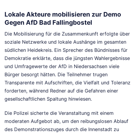
Lokale Akteure mobilisieren zur Demo
Gegen AfD Bad Fallingbostel
Die Mobilisierung für die Zusammenkunft erfolgte über
soziale Netzwerke und lokale Aushänge im gesamten
südlichen Heidekreis. Ein Sprecher des Bündnisses für
Demokratie erklärte, dass die jüngsten Wahlergebnisse
und Umfragewerte der AfD in Niedersachsen viele
Bürger besorgt hätten. Die Teilnehmer trugen
Transparente mit Aufschriften, die Vielfalt und Toleranz
forderten, während Redner auf die Gefahren einer
gesellschaftlichen Spaltung hinwiesen.
Die Polizei sicherte die Veranstaltung mit einem
moderaten Aufgebot ab, um den reibungslosen Ablauf
des Demonstrationszuges durch die Innenstadt zu