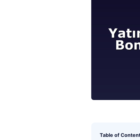
Table of Conten