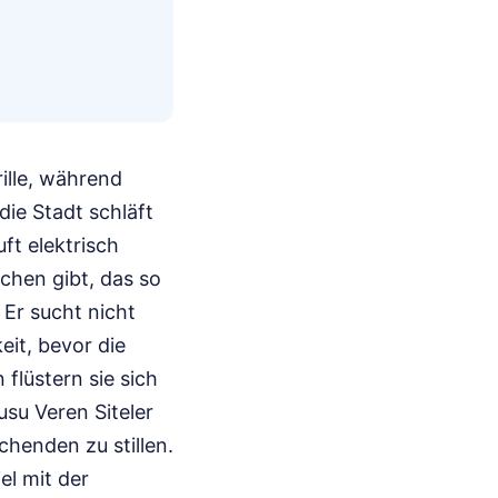
ille, während
die Stadt schläft
ft elektrisch
chen gibt, das so
 Er sucht nicht
it, bevor die
 flüstern sie sich
su Veren Siteler
chenden zu stillen.
el mit der