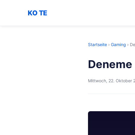
KO TE
Startseite
›
Gaming
›
De
Deneme 
Mittwoch, 22. Oktober 