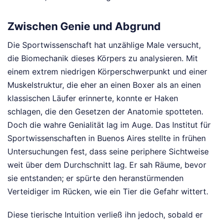
Zwischen Genie und Abgrund
Die Sportwissenschaft hat unzählige Male versucht,
die Biomechanik dieses Körpers zu analysieren. Mit
einem extrem niedrigen Körperschwerpunkt und einer
Muskelstruktur, die eher an einen Boxer als an einen
klassischen Läufer erinnerte, konnte er Haken
schlagen, die den Gesetzen der Anatomie spotteten.
Doch die wahre Genialität lag im Auge. Das Institut für
Sportwissenschaften in Buenos Aires stellte in frühen
Untersuchungen fest, dass seine periphere Sichtweise
weit über dem Durchschnitt lag. Er sah Räume, bevor
sie entstanden; er spürte den heranstürmenden
Verteidiger im Rücken, wie ein Tier die Gefahr wittert.
Diese tierische Intuition verließ ihn jedoch, sobald er