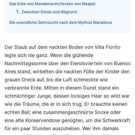
Das Erbe von Maradona im Herzen von Neapel
Zwischen Genie und Abgrund
Die unendliche Sehnsucht nach dem Mythos Maradona
Der Staub auf dem nackten Boden von Villa Fiorito
legte sich nie ganz. Wenn die glühende
Nachmittagssonne über den Elendsvierteln von Buenos
Aires stand, wirbelten die nackten Füße der Kinder den
grauen Dreck auf, bis die Luft schmeckte wie
verbrannte Erde. Mitten in diesem Dunst stand ein
schmächtiger Junge, dessen lockiges Haar so wild war
wie die Träume, die er in sich trug. Er brauchte keinen
echten Ball; eine zusammengeschnürte Socke oder
eine alte Konservendose genügten, um die Schwerkraft
für ein paar Stunden auszuheben. Wer ihm damals