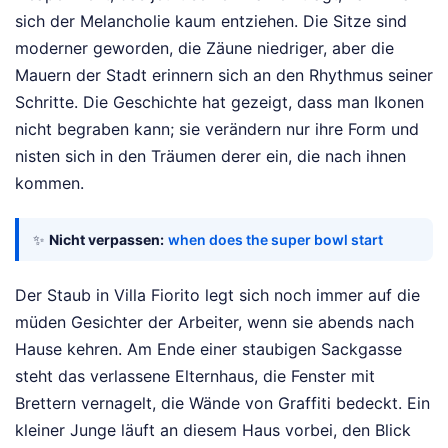
sich der Melancholie kaum entziehen. Die Sitze sind
moderner geworden, die Zäune niedriger, aber die
Mauern der Stadt erinnern sich an den Rhythmus seiner
Schritte. Die Geschichte hat gezeigt, dass man Ikonen
nicht begraben kann; sie verändern nur ihre Form und
nisten sich in den Träumen derer ein, die nach ihnen
kommen.
✨
Nicht verpassen:
when does the super bowl start
Der Staub in Villa Fiorito legt sich noch immer auf die
müden Gesichter der Arbeiter, wenn sie abends nach
Hause kehren. Am Ende einer staubigen Sackgasse
steht das verlassene Elternhaus, die Fenster mit
Brettern vernagelt, die Wände von Graffiti bedeckt. Ein
kleiner Junge läuft an diesem Haus vorbei, den Blick