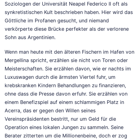
Soziologen der Universität Neapel Federico II oft als
synkretistischen Kult beschrieben haben. Hier wird das
Göttliche im Profanen gesucht, und niemand
verkörperte diese Brücke perfekter als der verlorene
Sohn aus Argentinien.
Wenn man heute mit den älteren Fischern im Hafen von
Mergellina spricht, erzählen sie nicht von Toren oder
Meisterschaften. Sie erzählen davon, wie er nachts im
Luxuswagen durch die ärmsten Viertel fuhr, um
krebskranken Kindern Behandlungen zu finanzieren,
ohne dass die Presse davon erfuhr. Sie erzählen von
einem Benefizspiel auf einem schlammigen Platz in
Acerra, das er gegen den Willen seines
Vereinspräsidenten bestritt, nur um Geld für die
Operation eines lokalen Jungen zu sammeln. Seine
Berater zitterten um die Millionenbeine, doch er zog