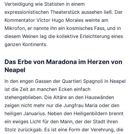
Verteidigung wie Statisten in einem
expressionistischen Theaterstück aussehen ließ. Der
Kommentator Víctor Hugo Morales weinte am
Mikrofon, er nannte ihn ein kosmisches Fass, und in
diesem Weinen lag die kollektive Erleichterung eines
ganzen Kontinents.
Das Erbe von Maradona im Herzen von
Neapel
In den engen Gassen der Quartieri Spagnoli in Neapel
ist die Zeit an manchen Ecken einfach
stehengeblieben. Die Altäre an den Hauswänden
zeigen nicht mehr nur die Jungfrau Maria oder den
heiligen Januarius. Neben den Heiligenbildern brennt
ein ewiges Licht für den Mann, der der Stadt ihren
Stolz zurückgab. Es ist eine Form der Verehrung, die