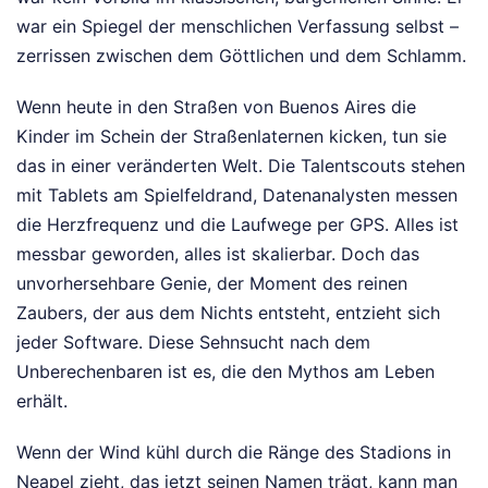
war ein Spiegel der menschlichen Verfassung selbst –
zerrissen zwischen dem Göttlichen und dem Schlamm.
Wenn heute in den Straßen von Buenos Aires die
Kinder im Schein der Straßenlaternen kicken, tun sie
das in einer veränderten Welt. Die Talentscouts stehen
mit Tablets am Spielfeldrand, Datenanalysten messen
die Herzfrequenz und die Laufwege per GPS. Alles ist
messbar geworden, alles ist skalierbar. Doch das
unvorhersehbare Genie, der Moment des reinen
Zaubers, der aus dem Nichts entsteht, entzieht sich
jeder Software. Diese Sehnsucht nach dem
Unberechenbaren ist es, die den Mythos am Leben
erhält.
Wenn der Wind kühl durch die Ränge des Stadions in
Neapel zieht, das jetzt seinen Namen trägt, kann man