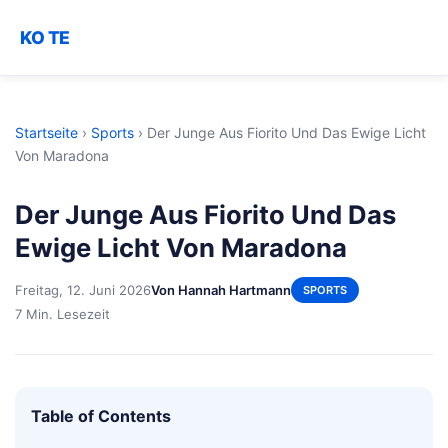
KO TE
Startseite
›
Sports
›
Der Junge Aus Fiorito Und Das Ewige Licht
Von Maradona
Der Junge Aus Fiorito Und Das
Ewige Licht Von Maradona
Freitag, 12. Juni 2026
Von Hannah Hartmann
SPORTS
7 Min. Lesezeit
Table of Contents