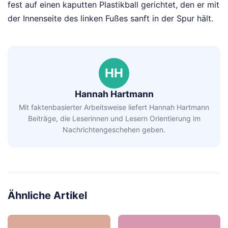
fest auf einen kaputten Plastikball gerichtet, den er mit
der Innenseite des linken Fußes sanft in der Spur hält.
HH
Hannah Hartmann
Mit faktenbasierter Arbeitsweise liefert Hannah Hartmann
Beiträge, die Leserinnen und Lesern Orientierung im
Nachrichtengeschehen geben.
Ähnliche Artikel