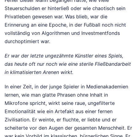
Steuerschulden er hinterließ oder wie chaotisch sein
Privatleben gewesen war. Was blieb, war die
Erinnerung an eine Epoche, in der Fußball noch nicht
vollständig von Algorithmen und Investmentfonds
durchoptimiert war.
Er war der letzte ungezähmte Künstler eines Spiels,
das heute oft nur noch wie eine sterile Fließbandarbeit
in klimatisierten Arenen wirkt.
In einer Zeit, in der junge Spieler in Medienakademien
lernen, wie man glatte Phrasen ohne Inhalt in
Mikrofone spricht, wirkt seine raue, ungefilterte
Emotionalität wie ein Artefakt aus einer fernen
Zivilisation. Er weinte, er fluchte, er liebte und er
scheiterte vor den Augen der gesamten Menschheit. Er
war kein Vorbild im klassischen, bürgerlichen Sinne. Er