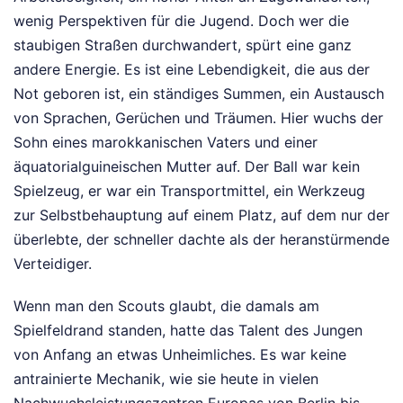
wenig Perspektiven für die Jugend. Doch wer die
staubigen Straßen durchwandert, spürt eine ganz
andere Energie. Es ist eine Lebendigkeit, die aus der
Not geboren ist, ein ständiges Summen, ein Austausch
von Sprachen, Gerüchen und Träumen. Hier wuchs der
Sohn eines marokkanischen Vaters und einer
äquatorialguineischen Mutter auf. Der Ball war kein
Spielzeug, er war ein Transportmittel, ein Werkzeug
zur Selbstbehauptung auf einem Platz, auf dem nur der
überlebte, der schneller dachte als der heranstürmende
Verteidiger.
Wenn man den Scouts glaubt, die damals am
Spielfeldrand standen, hatte das Talent des Jungen
von Anfang an etwas Unheimliches. Es war keine
antrainierte Mechanik, wie sie heute in vielen