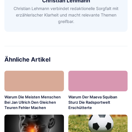
Christian Lehmann
Christian Lehmann verbindet redaktionelle Sorgfalt mit
erzählerischer Klarheit und macht relevante Themen
greifbar.
Ähnliche Artikel
Warum Die Meisten Menschen
Warum Der Maeva Squiban
Bei Jan Ullrich Den Gleichen
Sturz Die Radsportwelt
Teuren Fehler Machen
Erschütterte