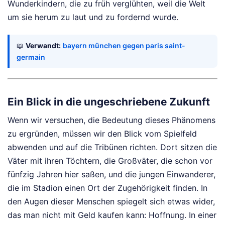
Wunderkindern, die zu früh verglühten, weil die Welt
um sie herum zu laut und zu fordernd wurde.
📖
Verwandt:
bayern münchen gegen paris saint-
germain
Ein Blick in die ungeschriebene Zukunft
Wenn wir versuchen, die Bedeutung dieses Phänomens
zu ergründen, müssen wir den Blick vom Spielfeld
abwenden und auf die Tribünen richten. Dort sitzen die
Väter mit ihren Töchtern, die Großväter, die schon vor
fünfzig Jahren hier saßen, und die jungen Einwanderer,
die im Stadion einen Ort der Zugehörigkeit finden. In
den Augen dieser Menschen spiegelt sich etwas wider,
das man nicht mit Geld kaufen kann: Hoffnung. In einer