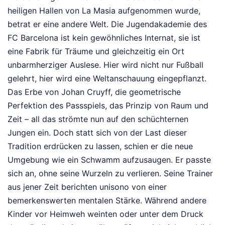
heiligen Hallen von La Masia aufgenommen wurde,
betrat er eine andere Welt. Die Jugendakademie des
FC Barcelona ist kein gewöhnliches Internat, sie ist
eine Fabrik für Träume und gleichzeitig ein Ort
unbarmherziger Auslese. Hier wird nicht nur Fußball
gelehrt, hier wird eine Weltanschauung eingepflanzt.
Das Erbe von Johan Cruyff, die geometrische
Perfektion des Passspiels, das Prinzip von Raum und
Zeit – all das strömte nun auf den schüchternen
Jungen ein. Doch statt sich von der Last dieser
Tradition erdrücken zu lassen, schien er die neue
Umgebung wie ein Schwamm aufzusaugen. Er passte
sich an, ohne seine Wurzeln zu verlieren. Seine Trainer
aus jener Zeit berichten unisono von einer
bemerkenswerten mentalen Stärke. Während andere
Kinder vor Heimweh weinten oder unter dem Druck