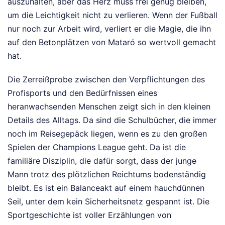
auszuhalten, aber das Herz muss frei genug bleiben,
um die Leichtigkeit nicht zu verlieren. Wenn der Fußball
nur noch zur Arbeit wird, verliert er die Magie, die ihn
auf den Betonplätzen von Mataró so wertvoll gemacht
hat.
Die Zerreißprobe zwischen den Verpflichtungen des
Profisports und den Bedürfnissen eines
heranwachsenden Menschen zeigt sich in den kleinen
Details des Alltags. Da sind die Schulbücher, die immer
noch im Reisegepäck liegen, wenn es zu den großen
Spielen der Champions League geht. Da ist die
familiäre Disziplin, die dafür sorgt, dass der junge
Mann trotz des plötzlichen Reichtums bodenständig
bleibt. Es ist ein Balanceakt auf einem hauchdünnen
Seil, unter dem kein Sicherheitsnetz gespannt ist. Die
Sportgeschichte ist voller Erzählungen von