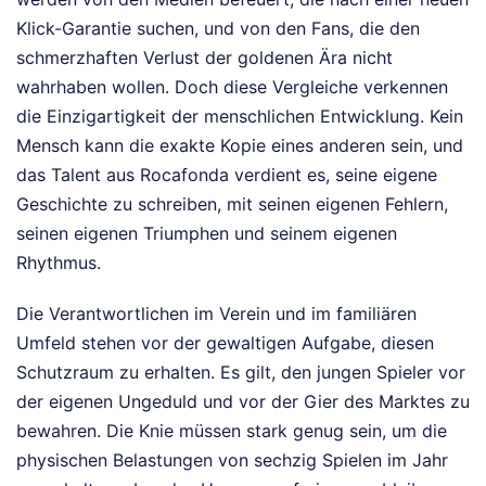
Klick-Garantie suchen, und von den Fans, die den
schmerzhaften Verlust der goldenen Ära nicht
wahrhaben wollen. Doch diese Vergleiche verkennen
die Einzigartigkeit der menschlichen Entwicklung. Kein
Mensch kann die exakte Kopie eines anderen sein, und
das Talent aus Rocafonda verdient es, seine eigene
Geschichte zu schreiben, mit seinen eigenen Fehlern,
seinen eigenen Triumphen und seinem eigenen
Rhythmus.
Die Verantwortlichen im Verein und im familiären
Umfeld stehen vor der gewaltigen Aufgabe, diesen
Schutzraum zu erhalten. Es gilt, den jungen Spieler vor
der eigenen Ungeduld und vor der Gier des Marktes zu
bewahren. Die Knie müssen stark genug sein, um die
physischen Belastungen von sechzig Spielen im Jahr