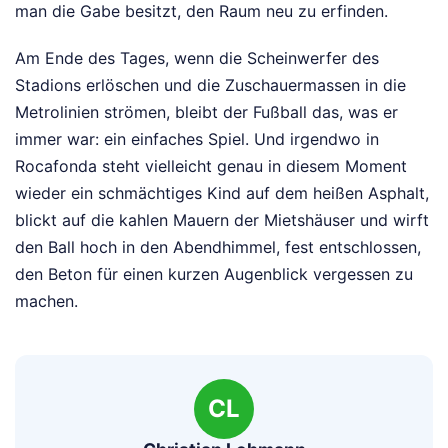
man die Gabe besitzt, den Raum neu zu erfinden.
Am Ende des Tages, wenn die Scheinwerfer des
Stadions erlöschen und die Zuschauermassen in die
Metrolinien strömen, bleibt der Fußball das, was er
immer war: ein einfaches Spiel. Und irgendwo in
Rocafonda steht vielleicht genau in diesem Moment
wieder ein schmächtiges Kind auf dem heißen Asphalt,
blickt auf die kahlen Mauern der Mietshäuser und wirft
den Ball hoch in den Abendhimmel, fest entschlossen,
den Beton für einen kurzen Augenblick vergessen zu
machen.
CL