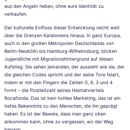
aus den Angeln heben, ohne eure Identität zu
verkaufen.
Der kulturelle Einfluss dieser Entwicklung reicht weit
über die Grenzen Kataloniens hinaus. In ganz Europa,
auch in den großen Metropolen Deutschlands von
Berlin-Neukölln bis Hamburg-Wilhelmsburg, blicken
Jugendliche mit Migrationshintergrund auf diesen
Aufstieg. Sie sehen jemanden, der aussieht wie sie, der
die gleichen Codes spricht und der seine Tore feiert,
indem er mit den Fingern die Zahlen 0, 8, 3 und 4
formt – die Postleitzahl seines Heimatviertels
Rocafonda. Das ist kein hohles Marketing, das ist ein
tiefes Bekenntnis zu den Menschen, die ihn geprägt
haben. Es ist der Beweis, dass man ganz oben
ankommen kann, ohne zu vergessen, wo der Weg
begann.