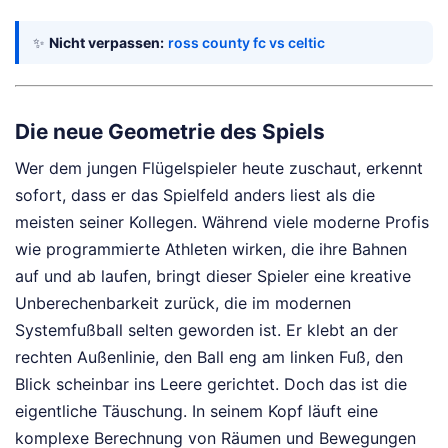
✨
Nicht verpassen:
ross county fc vs celtic
Die neue Geometrie des Spiels
Wer dem jungen Flügelspieler heute zuschaut, erkennt
sofort, dass er das Spielfeld anders liest als die
meisten seiner Kollegen. Während viele moderne Profis
wie programmierte Athleten wirken, die ihre Bahnen
auf und ab laufen, bringt dieser Spieler eine kreative
Unberechenbarkeit zurück, die im modernen
Systemfußball selten geworden ist. Er klebt an der
rechten Außenlinie, den Ball eng am linken Fuß, den
Blick scheinbar ins Leere gerichtet. Doch das ist die
eigentliche Täuschung. In seinem Kopf läuft eine
komplexe Berechnung von Räumen und Bewegungen