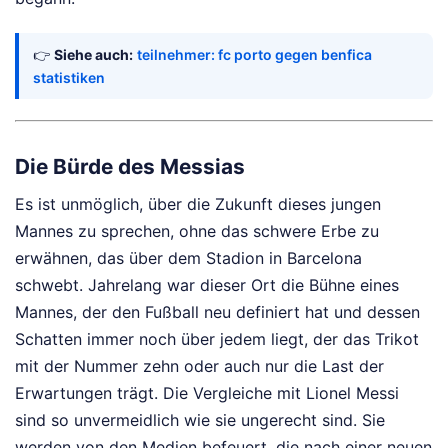
👉
Siehe auch:
teilnehmer: fc porto gegen benfica
statistiken
Die Bürde des Messias
Es ist unmöglich, über die Zukunft dieses jungen
Mannes zu sprechen, ohne das schwere Erbe zu
erwähnen, das über dem Stadion in Barcelona
schwebt. Jahrelang war dieser Ort die Bühne eines
Mannes, der den Fußball neu definiert hat und dessen
Schatten immer noch über jedem liegt, der das Trikot
mit der Nummer zehn oder auch nur die Last der
Erwartungen trägt. Die Vergleiche mit Lionel Messi
sind so unvermeidlich wie sie ungerecht sind. Sie
werden von den Medien befeuert, die nach einer neuen