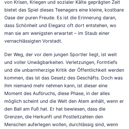
von Krisen, Kriegen und sozialer Kälte geprägten Zeit
bietet das Spiel dieses Teenagers eine kleine, kostbare
Oase der puren Freude. Es ist die Erinnerung daran,
dass Schönheit und Eleganz oft dort entstehen, wo
man sie am wenigsten erwartet – im Staub einer
vernachlässigten Vorstadt.
Der Weg, der vor dem jungen Sportler liegt, ist weit
und voller Unwägbarkeiten. Verletzungen, Formtiefs
und die unbarmherzige Kritik der Öffentlichkeit werden
kommen, das ist das Gesetz des Geschäfts. Doch was
ihm niemand mehr nehmen kann, ist dieser eine
Moment des Aufbruchs, diese Phase, in der alles
möglich scheint und die Welt den Atem anhält, wenn er
den Ball am Fuß hat. Er hat bewiesen, dass die
Grenzen, die Herkunft und Postleitzahlen den
Menschen auferlegen wollen, durchlässig sind, wenn