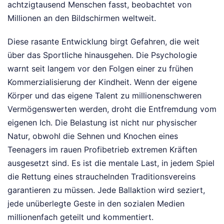
achtzigtausend Menschen fasst, beobachtet von
Millionen an den Bildschirmen weltweit.
Diese rasante Entwicklung birgt Gefahren, die weit
über das Sportliche hinausgehen. Die Psychologie
warnt seit langem vor den Folgen einer zu frühen
Kommerzialisierung der Kindheit. Wenn der eigene
Körper und das eigene Talent zu millionenschweren
Vermögenswerten werden, droht die Entfremdung vom
eigenen Ich. Die Belastung ist nicht nur physischer
Natur, obwohl die Sehnen und Knochen eines
Teenagers im rauen Profibetrieb extremen Kräften
ausgesetzt sind. Es ist die mentale Last, in jedem Spiel
die Rettung eines strauchelnden Traditionsvereins
garantieren zu müssen. Jede Ballaktion wird seziert,
jede unüberlegte Geste in den sozialen Medien
millionenfach geteilt und kommentiert.