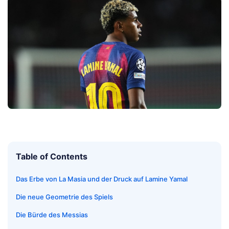
Table of Contents
Das Erbe von La Masia und der Druck auf Lamine Yamal
Die neue Geometrie des Spiels
Die Bürde des Messias