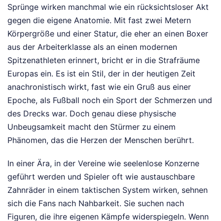
Sprünge wirken manchmal wie ein rücksichtsloser Akt
gegen die eigene Anatomie. Mit fast zwei Metern
Körpergröße und einer Statur, die eher an einen Boxer
aus der Arbeiterklasse als an einen modernen
Spitzenathleten erinnert, bricht er in die Strafräume
Europas ein. Es ist ein Stil, der in der heutigen Zeit
anachronistisch wirkt, fast wie ein Gruß aus einer
Epoche, als Fußball noch ein Sport der Schmerzen und
des Drecks war. Doch genau diese physische
Unbeugsamkeit macht den Stürmer zu einem
Phänomen, das die Herzen der Menschen berührt.
In einer Ära, in der Vereine wie seelenlose Konzerne
geführt werden und Spieler oft wie austauschbare
Zahnräder in einem taktischen System wirken, sehnen
sich die Fans nach Nahbarkeit. Sie suchen nach
Figuren, die ihre eigenen Kämpfe widerspiegeln. Wenn