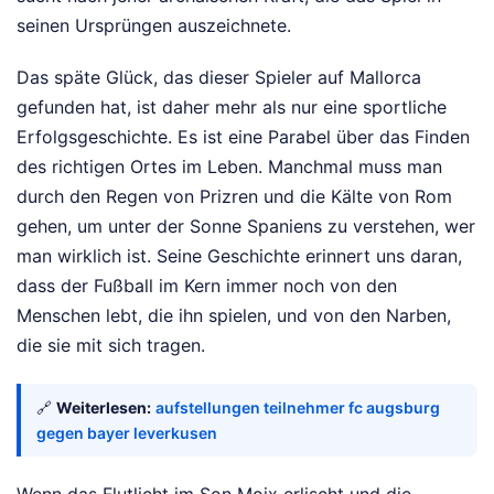
seinen Ursprüngen auszeichnete.
Das späte Glück, das dieser Spieler auf Mallorca
gefunden hat, ist daher mehr als nur eine sportliche
Erfolgsgeschichte. Es ist eine Parabel über das Finden
des richtigen Ortes im Leben. Manchmal muss man
durch den Regen von Prizren und die Kälte von Rom
gehen, um unter der Sonne Spaniens zu verstehen, wer
man wirklich ist. Seine Geschichte erinnert uns daran,
dass der Fußball im Kern immer noch von den
Menschen lebt, die ihn spielen, und von den Narben,
die sie mit sich tragen.
🔗
Weiterlesen:
aufstellungen teilnehmer fc augsburg
gegen bayer leverkusen