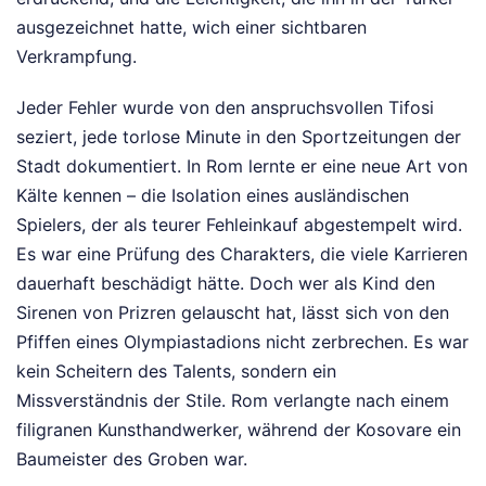
ausgezeichnet hatte, wich einer sichtbaren
Verkrampfung.
Jeder Fehler wurde von den anspruchsvollen Tifosi
seziert, jede torlose Minute in den Sportzeitungen der
Stadt dokumentiert. In Rom lernte er eine neue Art von
Kälte kennen – die Isolation eines ausländischen
Spielers, der als teurer Fehleinkauf abgestempelt wird.
Es war eine Prüfung des Charakters, die viele Karrieren
dauerhaft beschädigt hätte. Doch wer als Kind den
Sirenen von Prizren gelauscht hat, lässt sich von den
Pfiffen eines Olympiastadions nicht zerbrechen. Es war
kein Scheitern des Talents, sondern ein
Missverständnis der Stile. Rom verlangte nach einem
filigranen Kunsthandwerker, während der Kosovare ein
Baumeister des Groben war.