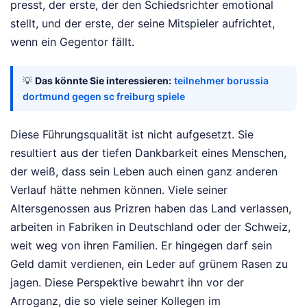
presst, der erste, der den Schiedsrichter emotional
stellt, und der erste, der seine Mitspieler aufrichtet,
wenn ein Gegentor fällt.
💡
Das könnte Sie interessieren:
teilnehmer borussia
dortmund gegen sc freiburg spiele
Diese Führungsqualität ist nicht aufgesetzt. Sie
resultiert aus der tiefen Dankbarkeit eines Menschen,
der weiß, dass sein Leben auch einen ganz anderen
Verlauf hätte nehmen können. Viele seiner
Altersgenossen aus Prizren haben das Land verlassen,
arbeiten in Fabriken in Deutschland oder der Schweiz,
weit weg von ihren Familien. Er hingegen darf sein
Geld damit verdienen, ein Leder auf grünem Rasen zu
jagen. Diese Perspektive bewahrt ihn vor der
Arroganz, die so viele seiner Kollegen im