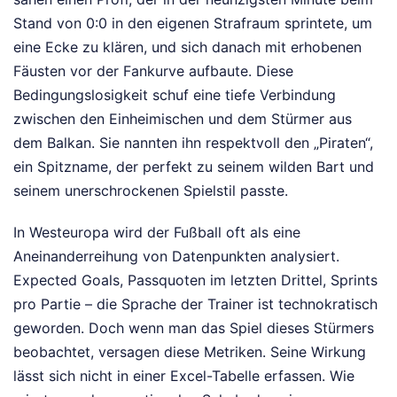
Stand von 0:0 in den eigenen Strafraum sprintete, um
eine Ecke zu klären, und sich danach mit erhobenen
Fäusten vor der Fankurve aufbaute. Diese
Bedingungslosigkeit schuf eine tiefe Verbindung
zwischen den Einheimischen und dem Stürmer aus
dem Balkan. Sie nannten ihn respektvoll den „Piraten“,
ein Spitzname, der perfekt zu seinem wilden Bart und
seinem unerschrockenen Spielstil passte.
In Westeuropa wird der Fußball oft als eine
Aneinanderreihung von Datenpunkten analysiert.
Expected Goals, Passquoten im letzten Drittel, Sprints
pro Partie – die Sprache der Trainer ist technokratisch
geworden. Doch wenn man das Spiel dieses Stürmers
beobachtet, versagen diese Metriken. Seine Wirkung
lässt sich nicht in einer Excel-Tabelle erfassen. Wie