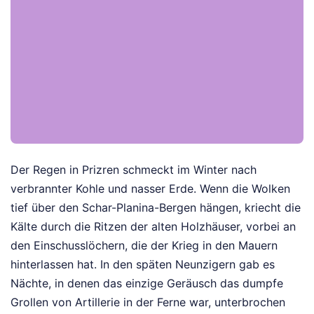
Der Regen in Prizren schmeckt im Winter nach
verbrannter Kohle und nasser Erde. Wenn die Wolken
tief über den Schar-Planina-Bergen hängen, kriecht die
Kälte durch die Ritzen der alten Holzhäuser, vorbei an
den Einschusslöchern, die der Krieg in den Mauern
hinterlassen hat. In den späten Neunzigern gab es
Nächte, in denen das einzige Geräusch das dumpfe
Grollen von Artillerie in der Ferne war, unterbrochen