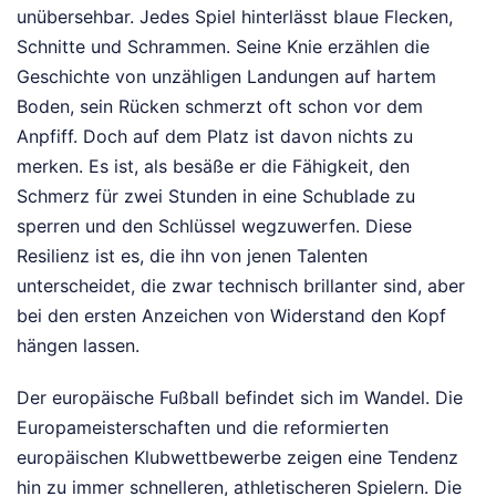
unübersehbar. Jedes Spiel hinterlässt blaue Flecken,
Schnitte und Schrammen. Seine Knie erzählen die
Geschichte von unzähligen Landungen auf hartem
Boden, sein Rücken schmerzt oft schon vor dem
Anpfiff. Doch auf dem Platz ist davon nichts zu
merken. Es ist, als besäße er die Fähigkeit, den
Schmerz für zwei Stunden in eine Schublade zu
sperren und den Schlüssel wegzuwerfen. Diese
Resilienz ist es, die ihn von jenen Talenten
unterscheidet, die zwar technisch brillanter sind, aber
bei den ersten Anzeichen von Widerstand den Kopf
hängen lassen.
Der europäische Fußball befindet sich im Wandel. Die
Europameisterschaften und die reformierten
europäischen Klubwettbewerbe zeigen eine Tendenz
hin zu immer schnelleren, athletischeren Spielern. Die