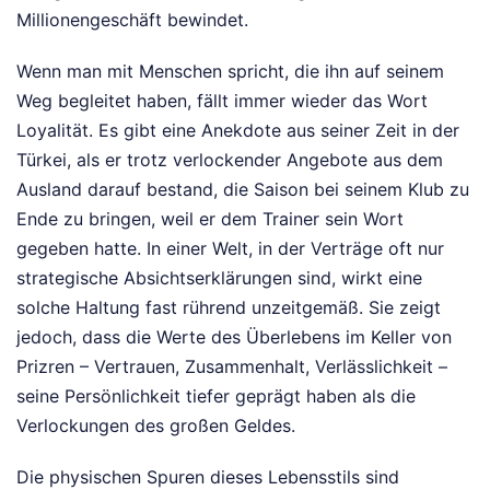
Millionengeschäft bewindet.
Wenn man mit Menschen spricht, die ihn auf seinem
Weg begleitet haben, fällt immer wieder das Wort
Loyalität. Es gibt eine Anekdote aus seiner Zeit in der
Türkei, als er trotz verlockender Angebote aus dem
Ausland darauf bestand, die Saison bei seinem Klub zu
Ende zu bringen, weil er dem Trainer sein Wort
gegeben hatte. In einer Welt, in der Verträge oft nur
strategische Absichtserklärungen sind, wirkt eine
solche Haltung fast rührend unzeitgemäß. Sie zeigt
jedoch, dass die Werte des Überlebens im Keller von
Prizren – Vertrauen, Zusammenhalt, Verlässlichkeit –
seine Persönlichkeit tiefer geprägt haben als die
Verlockungen des großen Geldes.
Die physischen Spuren dieses Lebensstils sind