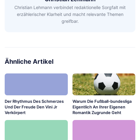
Christian Lehmann verbindet redaktionelle Sorgfalt mit
erzählerischer Klarheit und macht relevante Themen
greifbar.
Ähnliche Artikel
Der Rhythmus Des Schmerzes
Warum Die Fußball-bundesliga
Und Der Freude Den Vini Jr
Eigentlich An Ihrer Eigenen
Verkörpert
Romantik Zugrunde Geht