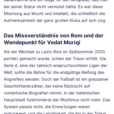
bei seiner Statur nicht vermutet hätte. Es war diese
Mischung aus Wucht und Intellekt, die schließlich die
Aufmerksamkeit der ganz großen Klubs auf sich zog.
Das Missverständnis von Rom und der
Wendepunkt für Vedat Muriqi
Als der Wechsel zu Lazio Rom im Spätsommer 2020
perfekt gemacht wurde, schien der Traum erfüllt. Die
Serie A, eine der taktisch anspruchsvollsten Ligen der
Welt, sollte die Bühne für die endgültige Reifung des
Angreifers werden. Doch der Fußball ist ein grausamer
Geschichtenerzähler, der keine Rücksicht auf
romantische Biografien nimmt. In der italienischen
Hauptstadt funktionierte der Rhythmus nicht mehr. Das
System passte nicht, die Erwartungen waren
erdrückend, und die Leichtigkeit, die ihn in der Türkei