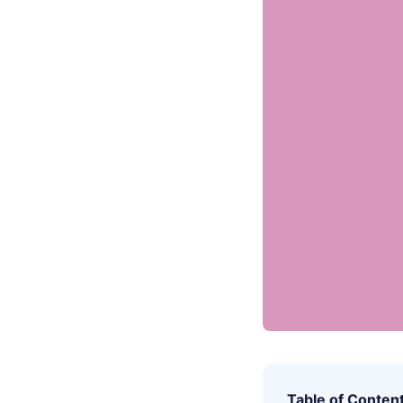
Table of Conten