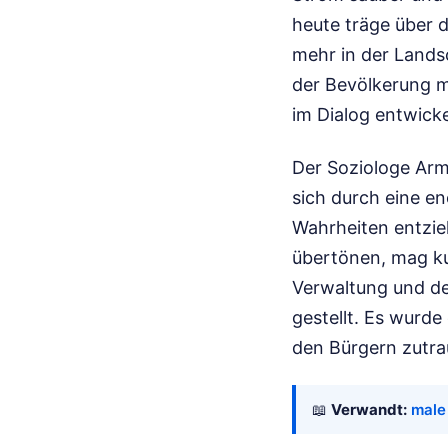
heute träge über 
mehr in der Lands
der Bevölkerung m
im Dialog entwicke
Der Soziologe Arm
sich durch eine en
Wahrheiten entzie
übertönen, mag kur
Verwaltung und de
gestellt. Es wurde 
den Bürgern zutra
📖
Verwandt:
male