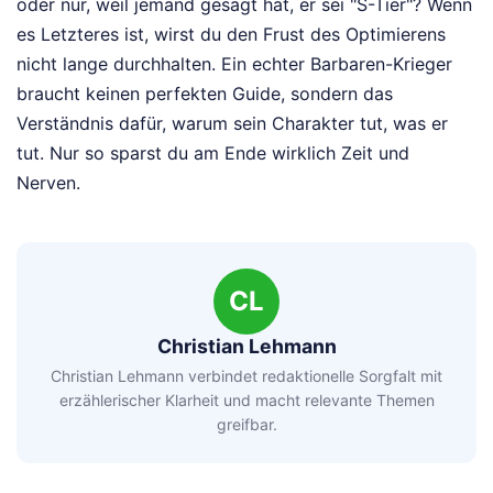
oder nur, weil jemand gesagt hat, er sei "S-Tier"? Wenn
es Letzteres ist, wirst du den Frust des Optimierens
nicht lange durchhalten. Ein echter Barbaren-Krieger
braucht keinen perfekten Guide, sondern das
Verständnis dafür, warum sein Charakter tut, was er
tut. Nur so sparst du am Ende wirklich Zeit und
Nerven.
CL
Christian Lehmann
Christian Lehmann verbindet redaktionelle Sorgfalt mit
erzählerischer Klarheit und macht relevante Themen
greifbar.