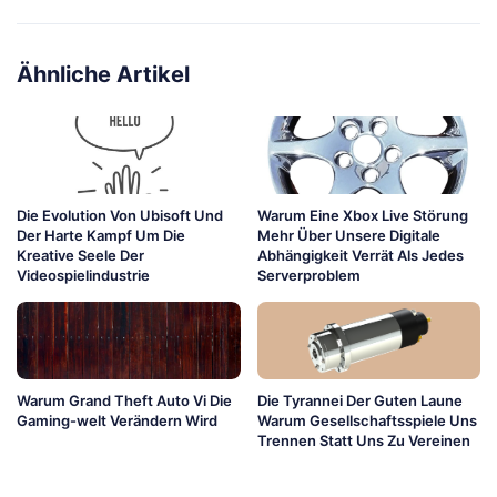
Ähnliche Artikel
Die Evolution Von Ubisoft Und
Warum Eine Xbox Live Störung
Der Harte Kampf Um Die
Mehr Über Unsere Digitale
Kreative Seele Der
Abhängigkeit Verrät Als Jedes
Videospielindustrie
Serverproblem
Warum Grand Theft Auto Vi Die
Die Tyrannei Der Guten Laune
Gaming-welt Verändern Wird
Warum Gesellschaftsspiele Uns
Trennen Statt Uns Zu Vereinen