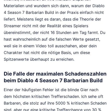
Materialien und wundern sich dann, warum der Diablo
4 Season 7 Barbarian Build in der Praxis einfach nicht
liefert. Meistens liegt es daran, dass die Theorie der
Streamer nicht mit der Realität eines Spielers
übereinstimmt, der nicht 16 Stunden am Tag farmt. Du
hast wahrscheinlich auf die falschen Werte gesetzt,
weil sie in einem Video toll ausschahen, aber dein
Charakter hat nicht die nötige Basis, um diese
Spitzenwerte überhaupt zu erreichen.
Die Falle der maximalen Schadenszahlen
beim Diablo 4 Season 7 Barbarian Build
Einer der häufigsten Fehler ist die blinde Gier nach
dem höchsten kritischen Trefferschaden. Ich sehe oft
Barbaren, die stolz auf ihre 5000 % kritischen Schaden
sind, aber nur eine kritische Trefferchance von 30 %