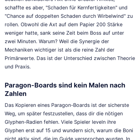
schaffte es aber, "Schaden für Kernfertigkeiten" und
"Chance auf doppelten Schaden durch Wirbelwind" zu
rollen. Obwohl die Axt auf dem Papier 200 Stärke
weniger hatte, sank seine Zeit beim Boss auf unter
zwei Minuten. Warum? Weil die Synergie der
Mechaniken wichtiger ist als die reine Zahl der
Primärwerte. Das ist der Unterschied zwischen Theorie
und Praxis.
Paragon-Boards sind kein Malen nach
Zahlen
Das Kopieren eines Paragon-Boards ist der sicherste
Weg, um später festzustellen, dass dir die nötigen
Glyphen-Radien fehlen. Viele Spieler leveln ihre
Glyphen erst auf 15 und wundern sich, warum die Boni
nicht aktiv sind, die im Guide versprochen wurden. In