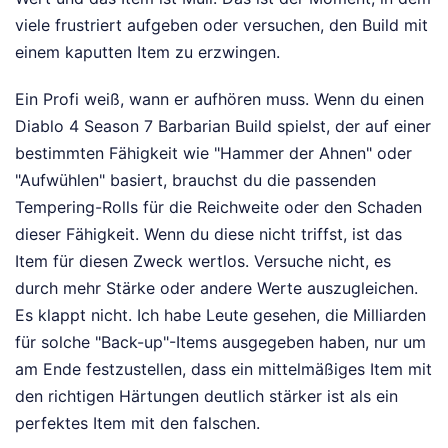
viele frustriert aufgeben oder versuchen, den Build mit
einem kaputten Item zu erzwingen.
Ein Profi weiß, wann er aufhören muss. Wenn du einen
Diablo 4 Season 7 Barbarian Build spielst, der auf einer
bestimmten Fähigkeit wie "Hammer der Ahnen" oder
"Aufwühlen" basiert, brauchst du die passenden
Tempering-Rolls für die Reichweite oder den Schaden
dieser Fähigkeit. Wenn du diese nicht triffst, ist das
Item für diesen Zweck wertlos. Versuche nicht, es
durch mehr Stärke oder andere Werte auszugleichen.
Es klappt nicht. Ich habe Leute gesehen, die Milliarden
für solche "Back-up"-Items ausgegeben haben, nur um
am Ende festzustellen, dass ein mittelmäßiges Item mit
den richtigen Härtungen deutlich stärker ist als ein
perfektes Item mit den falschen.