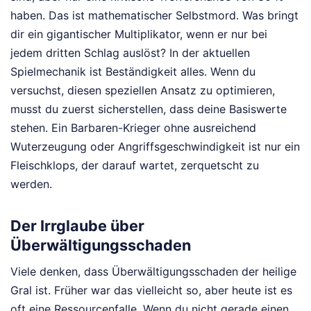
haben. Das ist mathematischer Selbstmord. Was bringt
dir ein gigantischer Multiplikator, wenn er nur bei
jedem dritten Schlag auslöst? In der aktuellen
Spielmechanik ist Beständigkeit alles. Wenn du
versuchst, diesen speziellen Ansatz zu optimieren,
musst du zuerst sicherstellen, dass deine Basiswerte
stehen. Ein Barbaren-Krieger ohne ausreichend
Wuterzeugung oder Angriffsgeschwindigkeit ist nur ein
Fleischklops, der darauf wartet, zerquetscht zu
werden.
Der Irrglaube über
Überwältigungsschaden
Viele denken, dass Überwältigungsschaden der heilige
Gral ist. Früher war das vielleicht so, aber heute ist es
oft eine Ressourcenfalle. Wenn du nicht gerade einen