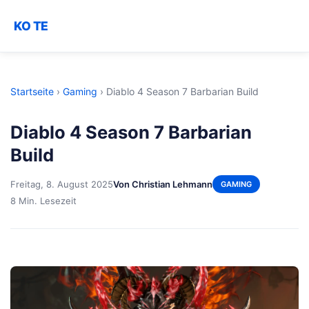
KO TE
Startseite
›
Gaming
›
Diablo 4 Season 7 Barbarian Build
Diablo 4 Season 7 Barbarian
Build
Freitag, 8. August 2025
Von Christian Lehmann
GAMING
8 Min. Lesezeit