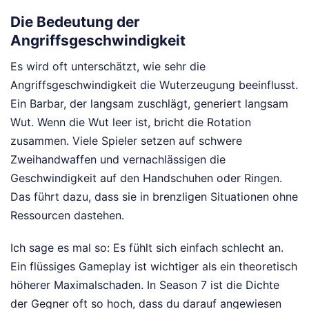
Die Bedeutung der
Angriffsgeschwindigkeit
Es wird oft unterschätzt, wie sehr die
Angriffsgeschwindigkeit die Wuterzeugung beeinflusst.
Ein Barbar, der langsam zuschlägt, generiert langsam
Wut. Wenn die Wut leer ist, bricht die Rotation
zusammen. Viele Spieler setzen auf schwere
Zweihandwaffen und vernachlässigen die
Geschwindigkeit auf den Handschuhen oder Ringen.
Das führt dazu, dass sie in brenzligen Situationen ohne
Ressourcen dastehen.
Ich sage es mal so: Es fühlt sich einfach schlecht an.
Ein flüssiges Gameplay ist wichtiger als ein theoretisch
höherer Maximalschaden. In Season 7 ist die Dichte
der Gegner oft so hoch, dass du darauf angewiesen