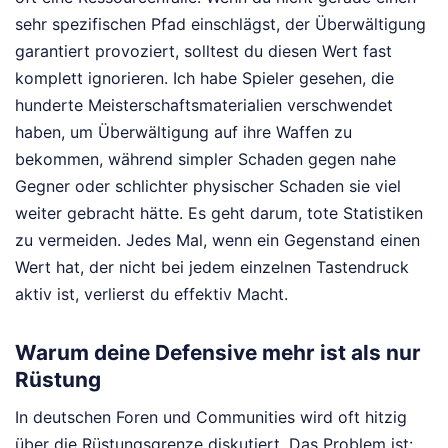
sehr spezifischen Pfad einschlägst, der Überwältigung
garantiert provoziert, solltest du diesen Wert fast
komplett ignorieren. Ich habe Spieler gesehen, die
hunderte Meisterschaftsmaterialien verschwendet
haben, um Überwältigung auf ihre Waffen zu
bekommen, während simpler Schaden gegen nahe
Gegner oder schlichter physischer Schaden sie viel
weiter gebracht hätte. Es geht darum, tote Statistiken
zu vermeiden. Jedes Mal, wenn ein Gegenstand einen
Wert hat, der nicht bei jedem einzelnen Tastendruck
aktiv ist, verlierst du effektiv Macht.
Warum deine Defensive mehr ist als nur
Rüstung
In deutschen Foren und Communities wird oft hitzig
über die Rüstungsgrenze diskutiert. Das Problem ist: