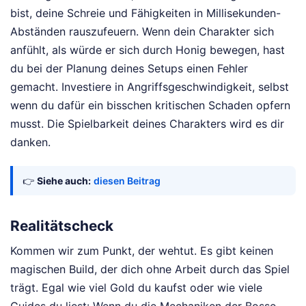
bist, deine Schreie und Fähigkeiten in Millisekunden-
Abständen rauszufeuern. Wenn dein Charakter sich
anfühlt, als würde er sich durch Honig bewegen, hast
du bei der Planung deines Setups einen Fehler
gemacht. Investiere in Angriffsgeschwindigkeit, selbst
wenn du dafür ein bisschen kritischen Schaden opfern
musst. Die Spielbarkeit deines Charakters wird es dir
danken.
👉
Siehe auch:
diesen Beitrag
Realitätscheck
Kommen wir zum Punkt, der wehtut. Es gibt keinen
magischen Build, der dich ohne Arbeit durch das Spiel
trägt. Egal wie viel Gold du kaufst oder wie viele