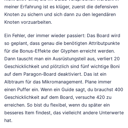
meiner Erfahrung ist es klüger, zuerst die defensiven
Knoten zu sichern und sich dann zu den legendären
Knoten vorzuarbeiten.
Ein Fehler, der immer wieder passiert: Das Board wird
so geplant, dass genau die benötigten Attributpunkte
für die Bonus-Effekte der Glyphen erreicht werden.
Dann tauscht man ein Ausrüstungsteil aus, verliert 20
Geschicklichkeit und plötzlich sind fünf wichtige Boni
auf dem Paragon-Board deaktiviert. Das ist ein
Albtraum für das Mikromanagement. Plane immer
einen Puffer ein. Wenn ein Guide sagt, du brauchst 400
Geschicklichkeit auf dem Board, versuche 420 zu
erreichen. So bist du flexibel, wenn du später ein
besseres Item findest, das vielleicht andere Unterwerte
hat.