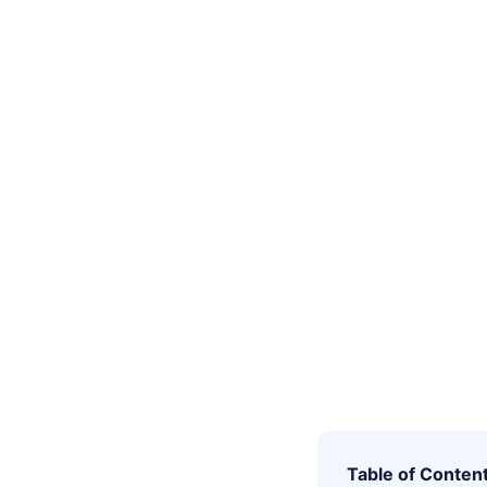
Table of Conten