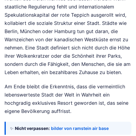
staatliche Regulierung fehlt und internationalem
Spekulationskapital der rote Teppich ausgerollt wird,
kollabiert die soziale Struktur einer Stadt. Städte wie
Berlin, München oder Hamburg tun gut daran, die
Warnzeichen von der kanadischen Westküste ernst zu
nehmen. Eine Stadt definiert sich nicht durch die Höhe
ihrer Wolkenkratzer oder die Schönheit ihrer Parks,
sondern durch die Fähigkeit, den Menschen, die sie am
Leben erhalten, ein bezahlbares Zuhause zu bieten.
Am Ende bleibt die Erkenntnis, dass die vermeintlich
lebenswerteste Stadt der Welt in Wahrheit ein
hochgradig exklusives Resort geworden ist, das seine
eigene Bevölkerung auffrisst.
✨
Nicht verpassen:
bilder von ramstein air base