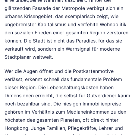
glänzenden Fassade der Metropole verbirgt sich ein
urbanes Krisengebiet, das exemplarisch zeigt, wie
ungebremster Kapitalismus und verfehlte Wohnpolitik
den sozialen Frieden einer gesamten Region zerstören
können. Die Stadt ist nicht das Paradies, für das sie
verkauft wird, sondern ein Warnsignal für moderne
Stadtplaner weltweit.
Wer die Augen öffnet und die Postkartenmotive
verlässt, erkennt schnell das fundamentale Problem
dieser Region. Die Lebenshaltungskosten haben
Dimensionen erreicht, die selbst für Gutverdiener kaum
noch bezahlbar sind. Die hiesigen Immobilienpreise
gehören im Verhältnis zum Medianeinkommen zu den
höchsten des gesamten Planeten, oft direkt hinter
Hongkong. Junge Familien, Pflegekräfte, Lehrer und