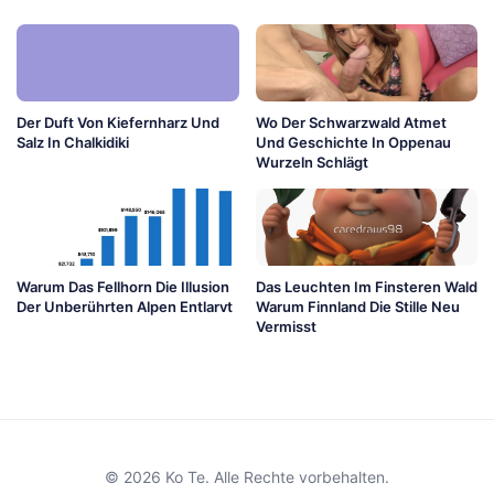
Der Duft Von Kiefernharz Und
Wo Der Schwarzwald Atmet
Salz In Chalkidiki
Und Geschichte In Oppenau
Wurzeln Schlägt
Warum Das Fellhorn Die Illusion
Das Leuchten Im Finsteren Wald
Der Unberührten Alpen Entlarvt
Warum Finnland Die Stille Neu
Vermisst
© 2026 Ko Te. Alle Rechte vorbehalten.