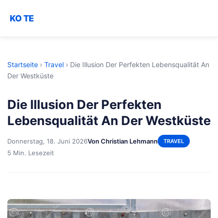
KO TE
Startseite
›
Travel
›
Die Illusion Der Perfekten Lebensqualität An
Der Westküste
Die Illusion Der Perfekten
Lebensqualität An Der Westküste
Donnerstag, 18. Juni 2026
Von Christian Lehmann
TRAVEL
5 Min. Lesezeit