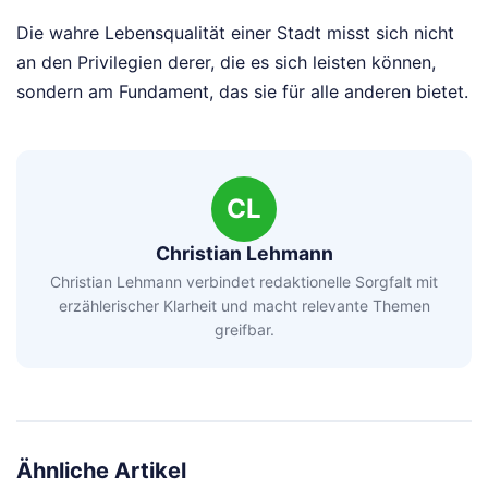
Die wahre Lebensqualität einer Stadt misst sich nicht
an den Privilegien derer, die es sich leisten können,
sondern am Fundament, das sie für alle anderen bietet.
CL
Christian Lehmann
Christian Lehmann verbindet redaktionelle Sorgfalt mit
erzählerischer Klarheit und macht relevante Themen
greifbar.
Ähnliche Artikel