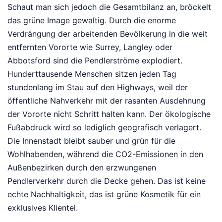
Schaut man sich jedoch die Gesamtbilanz an, bröckelt
das grüne Image gewaltig. Durch die enorme
Verdrängung der arbeitenden Bevölkerung in die weit
entfernten Vororte wie Surrey, Langley oder
Abbotsford sind die Pendlerströme explodiert.
Hunderttausende Menschen sitzen jeden Tag
stundenlang im Stau auf den Highways, weil der
öffentliche Nahverkehr mit der rasanten Ausdehnung
der Vororte nicht Schritt halten kann. Der ökologische
Fußabdruck wird so lediglich geografisch verlagert.
Die Innenstadt bleibt sauber und grün für die
Wohlhabenden, während die CO2-Emissionen in den
Außenbezirken durch den erzwungenen
Pendlerverkehr durch die Decke gehen. Das ist keine
echte Nachhaltigkeit, das ist grüne Kosmetik für ein
exklusives Klientel.