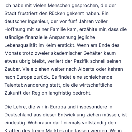
Ich habe mit vielen Menschen gesprochen, die der
Stadt frustriert den Rücken gekehrt haben. Ein
deutscher Ingenieur, der vor fünf Jahren voller
Hoffnung mit seiner Familie kam, erzählte mir, dass die
ständige finanzielle Anspannung jegliche
Lebensqualität im Keim erstickt. Wenn am Ende des
Monats trotz zweier akademischer Gehälter kaum
etwas übrig bleibt, verliert der Pazifik schnell seinen
Zauber. Viele ziehen weiter nach Alberta oder kehren
nach Europa zurück. Es findet eine schleichende
Talentabwanderung statt, die die wirtschaftliche
Zukunft der Region langfristig bedroht.
Die Lehre, die wir in Europa und insbesondere in
Deutschland aus dieser Entwicklung ziehen müssen, ist
eindeutig. Wohnraum darf niemals vollständig den
Kräften des freien Marktes überlassen werden. Wenn