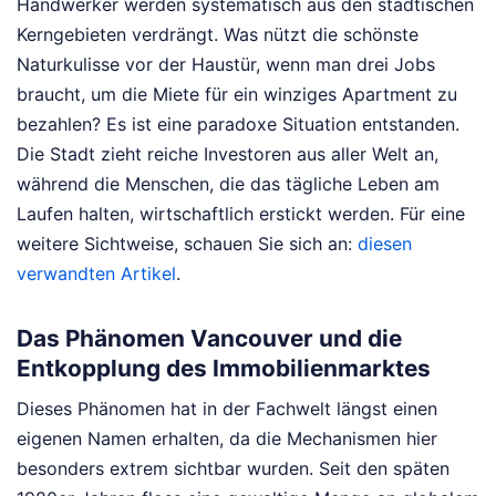
Handwerker werden systematisch aus den städtischen
Kerngebieten verdrängt. Was nützt die schönste
Naturkulisse vor der Haustür, wenn man drei Jobs
braucht, um die Miete für ein winziges Apartment zu
bezahlen? Es ist eine paradoxe Situation entstanden.
Die Stadt zieht reiche Investoren aus aller Welt an,
während die Menschen, die das tägliche Leben am
Laufen halten, wirtschaftlich erstickt werden.
Für eine
weitere Sichtweise, schauen Sie sich an:
diesen
verwandten Artikel
.
Das Phänomen Vancouver und die
Entkopplung des Immobilienmarktes
Dieses Phänomen hat in der Fachwelt längst einen
eigenen Namen erhalten, da die Mechanismen hier
besonders extrem sichtbar wurden. Seit den späten