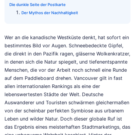
Die dunkle Seite der Postkarte
Der Mythos der Nachhaltigkeit
Wer an die kanadische Westküste denkt, hat sofort ein
bestimmtes Bild vor Augen. Schneebedeckte Gipfel,
die direkt in den Pazifik ragen, gläserne Wolkenkratzer,
in denen sich die Natur spiegelt, und tiefenentspannte
Menschen, die vor der Arbeit noch schnell eine Runde
auf dem Paddleboard drehen. Vancouver gilt in fast
allen internationalen Rankings als eine der
lebenswertesten Städte der Welt. Deutsche
Auswanderer und Touristen schwärmen gleichermaßen
von der scheinbar perfekten Symbiose aus urbanem
Leben und wilder Natur. Doch dieser globale Ruf ist
das Ergebnis eines meisterhaften Stadtmarketings, das
eine unbequeme Wahrheit kaschiert. Hinter der