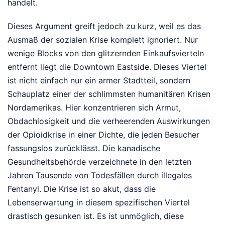
handelt.
Dieses Argument greift jedoch zu kurz, weil es das
Ausmaß der sozialen Krise komplett ignoriert. Nur
wenige Blocks von den glitzernden Einkaufsvierteln
entfernt liegt die Downtown Eastside. Dieses Viertel
ist nicht einfach nur ein armer Stadtteil, sondern
Schauplatz einer der schlimmsten humanitären Krisen
Nordamerikas. Hier konzentrieren sich Armut,
Obdachlosigkeit und die verheerenden Auswirkungen
der Opioidkrise in einer Dichte, die jeden Besucher
fassungslos zurücklässt. Die kanadische
Gesundheitsbehörde verzeichnete in den letzten
Jahren Tausende von Todesfällen durch illegales
Fentanyl. Die Krise ist so akut, dass die
Lebenserwartung in diesem spezifischen Viertel
drastisch gesunken ist. Es ist unmöglich, diese