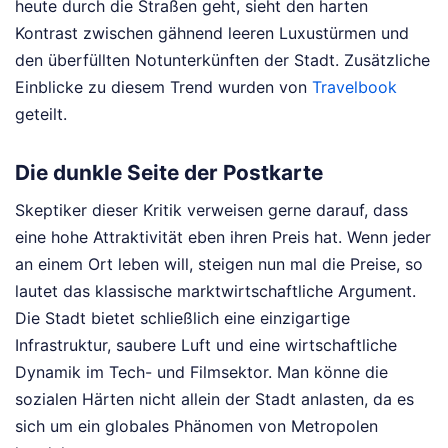
heute durch die Straßen geht, sieht den harten
Kontrast zwischen gähnend leeren Luxustürmen und
den überfüllten Notunterkünften der Stadt.
Zusätzliche
Einblicke zu diesem Trend wurden von
Travelbook
geteilt.
Die dunkle Seite der Postkarte
Skeptiker dieser Kritik verweisen gerne darauf, dass
eine hohe Attraktivität eben ihren Preis hat. Wenn jeder
an einem Ort leben will, steigen nun mal die Preise, so
lautet das klassische marktwirtschaftliche Argument.
Die Stadt bietet schließlich eine einzigartige
Infrastruktur, saubere Luft und eine wirtschaftliche
Dynamik im Tech- und Filmsektor. Man könne die
sozialen Härten nicht allein der Stadt anlasten, da es
sich um ein globales Phänomen von Metropolen