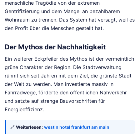
menschliche Tragödie von der extremen
Gentrifizierung und dem Mangel an bezahlbarem
Wohnraum zu trennen. Das System hat versagt, weil es
den Profit über die Menschen gestellt hat.
Der Mythos der Nachhaltigkeit
Ein weiterer Eckpfeiler des Mythos ist der vermeintlich
grüne Charakter der Region. Die Stadtverwaltung
rühmt sich seit Jahren mit dem Ziel, die grünste Stadt
der Welt zu werden. Man investierte massiv in
Fahrradwege, förderte den öffentlichen Nahverkehr
und setzte auf strenge Bauvorschriften für
Energieeffizienz.
🔗
Weiterlesen:
westin hotel frankfurt am main