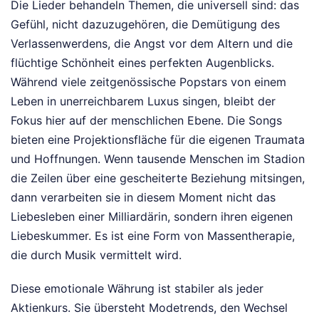
Die Lieder behandeln Themen, die universell sind: das
Gefühl, nicht dazuzugehören, die Demütigung des
Verlassenwerdens, die Angst vor dem Altern und die
flüchtige Schönheit eines perfekten Augenblicks.
Während viele zeitgenössische Popstars von einem
Leben in unerreichbarem Luxus singen, bleibt der
Fokus hier auf der menschlichen Ebene. Die Songs
bieten eine Projektionsfläche für die eigenen Traumata
und Hoffnungen. Wenn tausende Menschen im Stadion
die Zeilen über eine gescheiterte Beziehung mitsingen,
dann verarbeiten sie in diesem Moment nicht das
Liebesleben einer Milliardärin, sondern ihren eigenen
Liebeskummer. Es ist eine Form von Massentherapie,
die durch Musik vermittelt wird.
Diese emotionale Währung ist stabiler als jeder
Aktienkurs. Sie übersteht Modetrends, den Wechsel