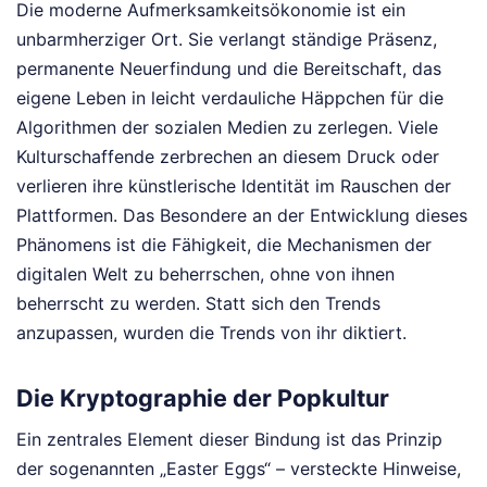
Die moderne Aufmerksamkeitsökonomie ist ein
unbarmherziger Ort. Sie verlangt ständige Präsenz,
permanente Neuerfindung und die Bereitschaft, das
eigene Leben in leicht verdauliche Häppchen für die
Algorithmen der sozialen Medien zu zerlegen. Viele
Kulturschaffende zerbrechen an diesem Druck oder
verlieren ihre künstlerische Identität im Rauschen der
Plattformen. Das Besondere an der Entwicklung dieses
Phänomens ist die Fähigkeit, die Mechanismen der
digitalen Welt zu beherrschen, ohne von ihnen
beherrscht zu werden. Statt sich den Trends
anzupassen, wurden die Trends von ihr diktiert.
Die Kryptographie der Popkultur
Ein zentrales Element dieser Bindung ist das Prinzip
der sogenannten „Easter Eggs“ – versteckte Hinweise,