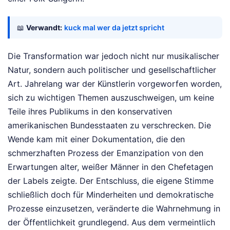
📖
Verwandt:
kuck mal wer da jetzt spricht
Die Transformation war jedoch nicht nur musikalischer
Natur, sondern auch politischer und gesellschaftlicher
Art. Jahrelang war der Künstlerin vorgeworfen worden,
sich zu wichtigen Themen auszuschweigen, um keine
Teile ihres Publikums in den konservativen
amerikanischen Bundesstaaten zu verschrecken. Die
Wende kam mit einer Dokumentation, die den
schmerzhaften Prozess der Emanzipation von den
Erwartungen alter, weißer Männer in den Chefetagen
der Labels zeigte. Der Entschluss, die eigene Stimme
schließlich doch für Minderheiten und demokratische
Prozesse einzusetzen, veränderte die Wahrnehmung in
der Öffentlichkeit grundlegend. Aus dem vermeintlich