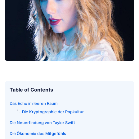
Table of Contents
Das Echo im leeren Raum
Die Kryptographie der Popkultur
Die Neuerfindung von Taylor Swift
Die Ökonomie des Mitgefühls