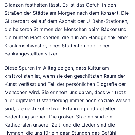
Bilanzen festhalten lässt. Es ist das Gefühl in den
Straßen der Städte am Morgen nach dem Konzert. Die
Glitzerpartikel auf dem Asphalt der U-Bahn-Stationen,
die heiseren Stimmen der Menschen beim Bäcker und
die bunten Plastikperlen, die nun am Handgelenk einer
Krankenschwester, eines Studenten oder einer
Bankangestellten sitzen.
Diese Spuren im Alltag zeigen, dass Kultur am
kraftvollsten ist, wenn sie den geschützten Raum der
Kunst verlässt und Teil der persönlichen Biografie der
Menschen wird. Sie erinnert uns daran, dass wir trotz
aller digitalen Distanzierung immer noch soziale Wesen
sind, die nach kollektiver Erfahrung und geteilter
Bedeutung suchen. Die großen Stadien sind die
Kathedralen unserer Zeit, und die Lieder sind die
Hymnen, die uns für ein paar Stunden das Gefühl