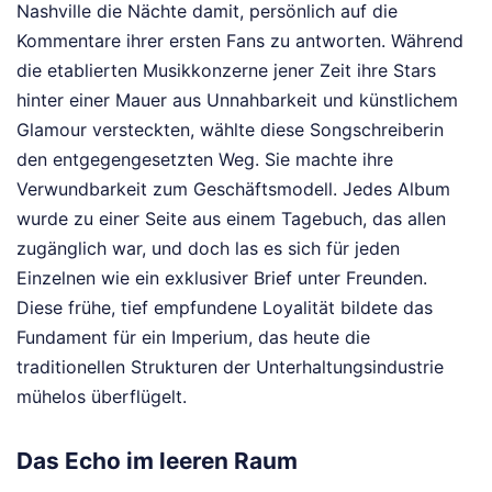
Nashville die Nächte damit, persönlich auf die
Kommentare ihrer ersten Fans zu antworten. Während
die etablierten Musikkonzerne jener Zeit ihre Stars
hinter einer Mauer aus Unnahbarkeit und künstlichem
Glamour versteckten, wählte diese Songschreiberin
den entgegengesetzten Weg. Sie machte ihre
Verwundbarkeit zum Geschäftsmodell. Jedes Album
wurde zu einer Seite aus einem Tagebuch, das allen
zugänglich war, und doch las es sich für jeden
Einzelnen wie ein exklusiver Brief unter Freunden.
Diese frühe, tief empfundene Loyalität bildete das
Fundament für ein Imperium, das heute die
traditionellen Strukturen der Unterhaltungsindustrie
mühelos überflügelt.
Das Echo im leeren Raum