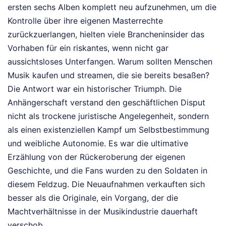
ersten sechs Alben komplett neu aufzunehmen, um die
Kontrolle über ihre eigenen Masterrechte
zurückzuerlangen, hielten viele Brancheninsider das
Vorhaben für ein riskantes, wenn nicht gar
aussichtsloses Unterfangen. Warum sollten Menschen
Musik kaufen und streamen, die sie bereits besaßen?
Die Antwort war ein historischer Triumph. Die
Anhängerschaft verstand den geschäftlichen Disput
nicht als trockene juristische Angelegenheit, sondern
als einen existenziellen Kampf um Selbstbestimmung
und weibliche Autonomie. Es war die ultimative
Erzählung von der Rückeroberung der eigenen
Geschichte, und die Fans wurden zu den Soldaten in
diesem Feldzug. Die Neuaufnahmen verkauften sich
besser als die Originale, ein Vorgang, der die
Machtverhältnisse in der Musikindustrie dauerhaft
verschob.