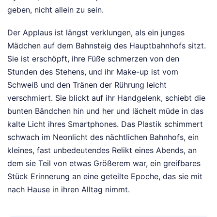
geben, nicht allein zu sein.
Der Applaus ist längst verklungen, als ein junges
Mädchen auf dem Bahnsteig des Hauptbahnhofs sitzt.
Sie ist erschöpft, ihre Füße schmerzen von den
Stunden des Stehens, und ihr Make-up ist vom
Schweiß und den Tränen der Rührung leicht
verschmiert. Sie blickt auf ihr Handgelenk, schiebt die
bunten Bändchen hin und her und lächelt müde in das
kalte Licht ihres Smartphones. Das Plastik schimmert
schwach im Neonlicht des nächtlichen Bahnhofs, ein
kleines, fast unbedeutendes Relikt eines Abends, an
dem sie Teil von etwas Größerem war, ein greifbares
Stück Erinnerung an eine geteilte Epoche, das sie mit
nach Hause in ihren Alltag nimmt.