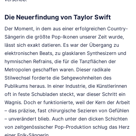
Die Neuerfindung von Taylor Swift
Der Moment, in dem aus einer erfolgreichen Country-
Sängerin die größte Pop-Ikonen unserer Zeit wurde,
lässt sich exakt datieren. Es war der Übergang zu
elektronischen Beats, zu glasklaren Synthesizern und
hymnischen Refrains, die für die Tanzflächen der
Metropolen geschaffen waren. Dieser radikale
Stilwechsel forderte die Sehgewohnheiten des
Publikums heraus. In einer Industrie, die Künstlerinnen
oft in feste Schubladen steckt, war dieser Schritt ein
Wagnis. Doch er funktionierte, weil der Kern der Arbeit
– das präzise, fast chirurgische Sezieren von Gefühlen
– unverändert blieb. Auch unter den dicken Schichten
von zeitgenössischer Pop-Produktion schlug das Herz
einer Folk-Sängerin.