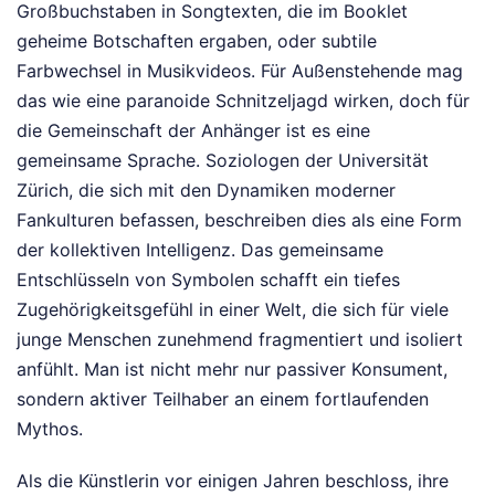
Großbuchstaben in Songtexten, die im Booklet
geheime Botschaften ergaben, oder subtile
Farbwechsel in Musikvideos. Für Außenstehende mag
das wie eine paranoide Schnitzeljagd wirken, doch für
die Gemeinschaft der Anhänger ist es eine
gemeinsame Sprache. Soziologen der Universität
Zürich, die sich mit den Dynamiken moderner
Fankulturen befassen, beschreiben dies als eine Form
der kollektiven Intelligenz. Das gemeinsame
Entschlüsseln von Symbolen schafft ein tiefes
Zugehörigkeitsgefühl in einer Welt, die sich für viele
junge Menschen zunehmend fragmentiert und isoliert
anfühlt. Man ist nicht mehr nur passiver Konsument,
sondern aktiver Teilhaber an einem fortlaufenden
Mythos.
Als die Künstlerin vor einigen Jahren beschloss, ihre