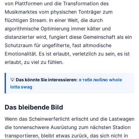
von Plattformen und die Transformation des
Musikmarktes vom physischen Tonträger zum
flüchtigen Stream. In einer Welt, die durch
algorithmische Optimierung immer kälter und
distanzierter wird, fungiert diese Gemeinschaft als ein
Schutzraum für ungefilterte, fast altmodische
Emotionalität. Es ist erlaubt, verletzlich zu sein, es ist
erlaubt, zu viel zu fühlen.
💡
Das könnte Sie interessieren:
я тебя люблю whole
lotta swag
Das bleibende Bild
Wenn das Scheinwerferlicht erlischt und die Lastwagen
die tonnenschwere Ausrüstung zum nächsten Stadion
transportieren, bleibt etwas zurück, das sich nicht in