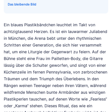
Das bleibende Bild
Ein blaues Plastikbändchen leuchtet im Takt von
achtzigtausend Herzen. Es ist ein lauwarmer Juliabend
in München, die Arena bebt unter den rhythmischen
Schritten einer Generation, die sich hier versammelt
hat, um eine Liturgie der Gegenwart zu feiern. Auf der
Bühne steht eine Frau im Pailletten-Body, die Gitarre
lässig über die Schulter geworfen, und singt von einer
Küchenzeile im fernen Pennsylvania, von zerbrochenen
Träumen und dem Triumph des Überlebens. In den
Rängen weinen Teenager neben ihren Vätern, während
wildfremde Menschen bunte Armbänder aus winzigen
Plastikperlen tauschen, auf denen Worte wie „Fearless“
oder „Karma“ stehen. Dieses Ritual, das wie ein