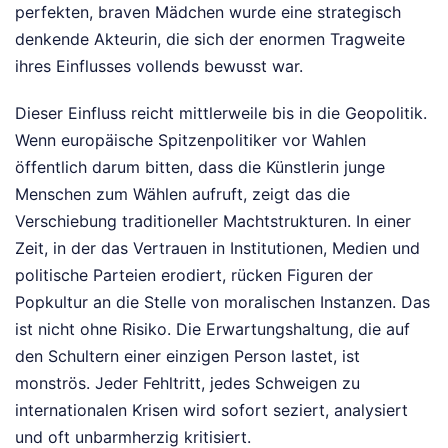
perfekten, braven Mädchen wurde eine strategisch
denkende Akteurin, die sich der enormen Tragweite
ihres Einflusses vollends bewusst war.
Dieser Einfluss reicht mittlerweile bis in die Geopolitik.
Wenn europäische Spitzenpolitiker vor Wahlen
öffentlich darum bitten, dass die Künstlerin junge
Menschen zum Wählen aufruft, zeigt das die
Verschiebung traditioneller Machtstrukturen. In einer
Zeit, in der das Vertrauen in Institutionen, Medien und
politische Parteien erodiert, rücken Figuren der
Popkultur an die Stelle von moralischen Instanzen. Das
ist nicht ohne Risiko. Die Erwartungshaltung, die auf
den Schultern einer einzigen Person lastet, ist
monströs. Jeder Fehltritt, jedes Schweigen zu
internationalen Krisen wird sofort seziert, analysiert
und oft unbarmherzig kritisiert.