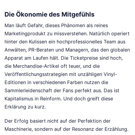
Die Ökonomie des Mitgefühls
Man läuft Gefahr, dieses Phänomen als reines
Marketingprodukt zu missverstehen. Natürlich operiert
hinter den Kulissen ein hochprofessionelles Team aus
Anwälten, PR-Beraten und Managern, das den globalen
Apparat am Laufen hält. Die Ticketpreise sind hoch,
die Merchandise-Artikel oft teuer, und die
Veröffentlichungsstrategien mit unzähligen Vinyl-
Editionen in verschiedenen Farben nutzen die
Sammlerleidenschaft der Fans perfekt aus. Das ist
Kapitalismus in Reinform. Und doch greift diese
Erklärung zu kurz.
Der Erfolg basiert nicht auf der Perfektion der
Maschinerie, sondern auf der Resonanz der Erzählung.