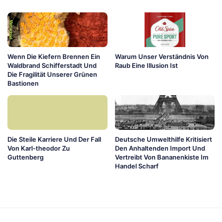
Wenn Die Kiefern Brennen Ein
Warum Unser Verständnis Von
Waldbrand Schifferstadt Und
Raub Eine Illusion Ist
Die Fragilität Unserer Grünen
Bastionen
Die Steile Karriere Und Der Fall
Deutsche Umwelthilfe Kritisiert
Von Karl-theodor Zu
Den Anhaltenden Import Und
Guttenberg
Vertreibt Von Bananenkiste Im
Handel Scharf