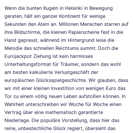
Wenn die bunten Kugeln in Helsinki in Bewegung
geraten, hält ein ganzer Kontinent für wenige
Sekunden den Atem an. Millionen Menschen starren auf
ihre Bildschirme, die kleinen Papierscheine fest in die
Hand gepresst, während im Hintergrund leise die
Melodie des schnellen Reichtums summt. Doch die
Eurojackpot Ziehung ist kein harmloses
Unterhaltungsformat für Träumer, sondern das wohl
am besten kalkulierte Verlustgeschäft der
europäischen Glücksspielgeschichte. Wir glauben, dass
wir mit einer kleinen Investition von wenigen Euro das
Tor zu einem völlig neuen Leben aufstoßen können. In
Wahrheit unterschreiben wir Woche für Woche einen
Vertrag über eine mathematisch garantierte
Niederlage. Die populäre Vorstellung, dass hier das
reine, unbestechliche Glück regiert, übersieht das