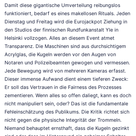
Damit diese gigantische Umverteilung reibungslos
funktioniert, bedarf es eines makellosen Rituals. Jeden
Dienstag und Freitag wird die Eurojackpot Ziehung in
den Studios der finnischen Rundfunkanstalt Yle in
Helsinki vollzogen. Alles an diesem Event atmet
Transparenz. Die Maschinen sind aus durchsichtigem
Acrylglas, die Kugeln werden vor den Augen von
Notaren und Polizeibeamten gewogen und vermessen.
Jede Bewegung wird von mehreren Kameras erfasst.
Dieser immense Aufwand dient einem tieferen Zweck:
Er soll das Vertrauen in die Fairness des Prozesses
zementieren. Wenn alles so offen daliegt, kann es doch
nicht manipuliert sein, oder? Das ist die fundamentale
Fehleinschätzung des Publikums. Die Kritik richtet sich
nicht gegen die physische Integrität der Trommeln.
Niemand behauptet ernsthaft, dass die Kugeln gezinkt