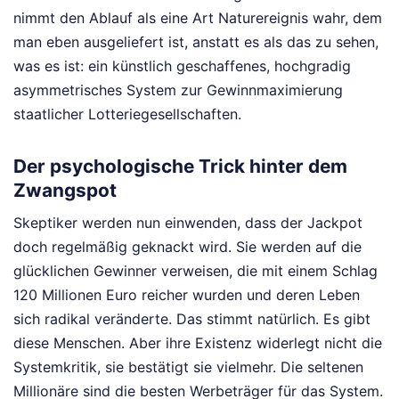
nimmt den Ablauf als eine Art Naturereignis wahr, dem
man eben ausgeliefert ist, anstatt es als das zu sehen,
was es ist: ein künstlich geschaffenes, hochgradig
asymmetrisches System zur Gewinnmaximierung
staatlicher Lotteriegesellschaften.
Der psychologische Trick hinter dem
Zwangspot
Skeptiker werden nun einwenden, dass der Jackpot
doch regelmäßig geknackt wird. Sie werden auf die
glücklichen Gewinner verweisen, die mit einem Schlag
120 Millionen Euro reicher wurden und deren Leben
sich radikal veränderte. Das stimmt natürlich. Es gibt
diese Menschen. Aber ihre Existenz widerlegt nicht die
Systemkritik, sie bestätigt sie vielmehr. Die seltenen
Millionäre sind die besten Werbeträger für das System.