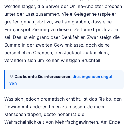
werden länger, die Server der Online-Anbieter brechen
unter der Last zusammen. Viele Gelegenheitsspieler
greifen genau jetzt zu, weil sie glauben, dass eine
Eurojackpot Ziehung zu diesem Zeitpunkt profitabler
sei. Das ist ein grandioser Denkfehler. Zwar steigt die
Summe in der zweiten Gewinnklasse, doch deine
persönlichen Chancen, den Jackpot zu knacken,
verändern sich um keinen winzigen Bruchteil.
💡
Das könnte Sie interessieren:
die singenden engel
von
Was sich jedoch dramatisch erhöht, ist das Risiko, den
Gewinn mit anderen teilen zu müssen. Je mehr
Menschen tippen, desto höher ist die
Wahrscheinlichkeit von Mehrfachgewinnern. Am Ende