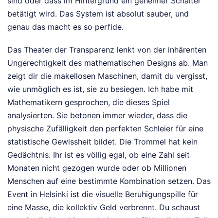
sind oder dass im Hintergrund ein geheimer Schalter
betätigt wird. Das System ist absolut sauber, und
genau das macht es so perfide.
Das Theater der Transparenz lenkt von der inhärenten
Ungerechtigkeit des mathematischen Designs ab. Man
zeigt dir die makellosen Maschinen, damit du vergisst,
wie unmöglich es ist, sie zu besiegen. Ich habe mit
Mathematikern gesprochen, die dieses Spiel
analysierten. Sie betonen immer wieder, dass die
physische Zufälligkeit den perfekten Schleier für eine
statistische Gewissheit bildet. Die Trommel hat kein
Gedächtnis. Ihr ist es völlig egal, ob eine Zahl seit
Monaten nicht gezogen wurde oder ob Millionen
Menschen auf eine bestimmte Kombination setzen. Das
Event in Helsinki ist die visuelle Beruhigungspille für
eine Masse, die kollektiv Geld verbrennt. Du schaust