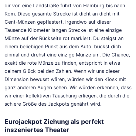
dir vor, eine Landstraße führt von Hamburg bis nach
Rom. Diese gesamte Strecke ist dicht an dicht mit
Cent-Münzen gepflastert. Irgendwo auf dieser
Tausende Kilometer langen Strecke ist eine einzige
Münze auf der Rückseite rot markiert. Du steigst an
einem beliebigen Punkt aus dem Auto, bückst dich
einmal und drehst eine einzige Münze um. Die Chance,
exakt die rote Münze zu finden, entspricht in etwa
deinem Glück bei den Zahlen. Wenn wir uns dieser
Dimension bewusst wären, würden wir den Kiosk mit
ganz anderen Augen sehen. Wir würden erkennen, dass
wir einer kollektiven Täuschung erliegen, die durch die
schiere Größe des Jackpots genährt wird.
Eurojackpot Ziehung als perfekt
inszeniertes Theater