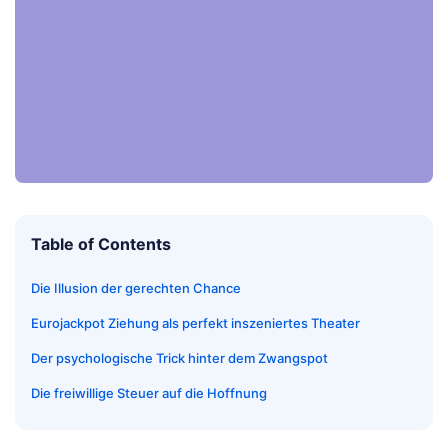
Table of Contents
Die Illusion der gerechten Chance
Eurojackpot Ziehung als perfekt inszeniertes Theater
Der psychologische Trick hinter dem Zwangspot
Die freiwillige Steuer auf die Hoffnung