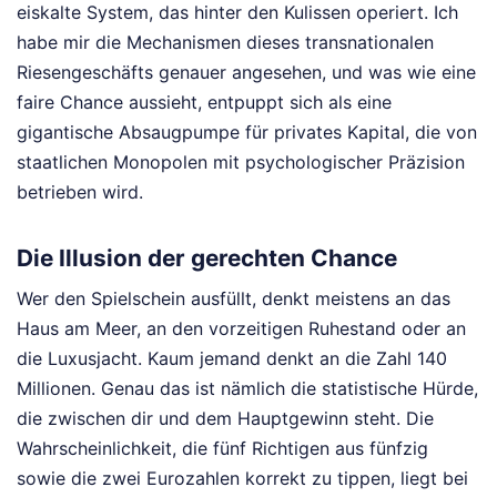
eiskalte System, das hinter den Kulissen operiert. Ich
habe mir die Mechanismen dieses transnationalen
Riesengeschäfts genauer angesehen, und was wie eine
faire Chance aussieht, entpuppt sich als eine
gigantische Absaugpumpe für privates Kapital, die von
staatlichen Monopolen mit psychologischer Präzision
betrieben wird.
Die Illusion der gerechten Chance
Wer den Spielschein ausfüllt, denkt meistens an das
Haus am Meer, an den vorzeitigen Ruhestand oder an
die Luxusjacht. Kaum jemand denkt an die Zahl 140
Millionen. Genau das ist nämlich die statistische Hürde,
die zwischen dir und dem Hauptgewinn steht. Die
Wahrscheinlichkeit, die fünf Richtigen aus fünfzig
sowie die zwei Eurozahlen korrekt zu tippen, liegt bei