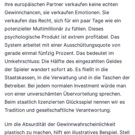
ihre europäischen Partner verkaufen keine echten
Gewinnchancen, sie verkaufen Emotionen. Sie
verkaufen das Recht, sich für ein paar Tage wie ein
potenzieller Multimillionär zu fühlen. Dieses
psychologische Produkt ist extrem profitabel. Das
System arbeitet mit einer Ausschüttungsquote von
gerade einmal fünfzig Prozent. Das bedeutet im
Umkehrschluss: Die Hälfte des eingezahlten Geldes
der Spieler wandert sofort ab. Es fließt in die
Staatskassen, in die Verwaltung und in die Taschen der
Betreiber. Bei jedem normalen Investment würde man
von einer unverschämten Übervorteilung sprechen.
Beim staatlich lizenzierten Glücksspiel nennen wir es
Tradition und gesellschaftliche Verantwortung.
Um die Absurdität der Gewinnwahrscheinlichkeit
plastisch zu machen, hilft ein illustratives Beispiel. Stell