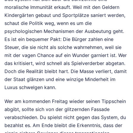
moralische Immunität erkauft. Weil mit den Geldern
Kindergärten gebaut und Sportplätze saniert werden,
schaut die Politik weg, wenn es um die
psychologischen Mechanismen der Ausbeutung geht.
Es ist ein bequemer Pakt: Die Bürger zahlen eine
Steuer, die sie nicht als solche wahrnehmen, weil sie
mit der vagen Chance auf ein Wunder garniert ist. Wer
das kritisiert, wird schnell als Spielverderber abgetan.
Doch die Realität bleibt hart. Die Masse verliert, damit
der Staat glänzen und eine winzige Minderheit im
Luxus schwelgen kann.
Wer am kommenden Freitag wieder seinen Tippschein
abgibt, sollte sich von der glitzernden Fassade
verabschieden. Du spielst nicht gegen das System, du
bezahlst es. Am Ende bleibt die Erkenntnis, dass der