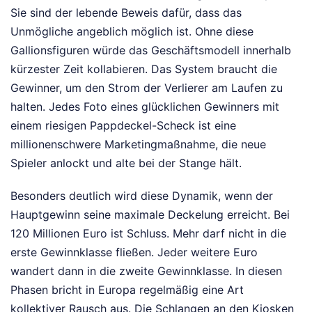
Sie sind der lebende Beweis dafür, dass das
Unmögliche angeblich möglich ist. Ohne diese
Gallionsfiguren würde das Geschäftsmodell innerhalb
kürzester Zeit kollabieren. Das System braucht die
Gewinner, um den Strom der Verlierer am Laufen zu
halten. Jedes Foto eines glücklichen Gewinners mit
einem riesigen Pappdeckel-Scheck ist eine
millionenschwere Marketingmaßnahme, die neue
Spieler anlockt und alte bei der Stange hält.
Besonders deutlich wird diese Dynamik, wenn der
Hauptgewinn seine maximale Deckelung erreicht. Bei
120 Millionen Euro ist Schluss. Mehr darf nicht in die
erste Gewinnklasse fließen. Jeder weitere Euro
wandert dann in die zweite Gewinnklasse. In diesen
Phasen bricht in Europa regelmäßig eine Art
kollektiver Rausch aus. Die Schlangen an den Kiosken