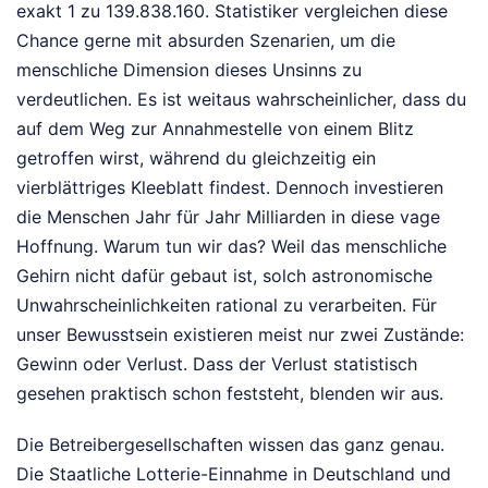
exakt 1 zu 139.838.160. Statistiker vergleichen diese
Chance gerne mit absurden Szenarien, um die
menschliche Dimension dieses Unsinns zu
verdeutlichen. Es ist weitaus wahrscheinlicher, dass du
auf dem Weg zur Annahmestelle von einem Blitz
getroffen wirst, während du gleichzeitig ein
vierblättriges Kleeblatt findest. Dennoch investieren
die Menschen Jahr für Jahr Milliarden in diese vage
Hoffnung. Warum tun wir das? Weil das menschliche
Gehirn nicht dafür gebaut ist, solch astronomische
Unwahrscheinlichkeiten rational zu verarbeiten. Für
unser Bewusstsein existieren meist nur zwei Zustände:
Gewinn oder Verlust. Dass der Verlust statistisch
gesehen praktisch schon feststeht, blenden wir aus.
Die Betreibergesellschaften wissen das ganz genau.
Die Staatliche Lotterie-Einnahme in Deutschland und