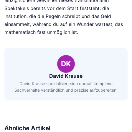
einzig sichere Gewinner dieses transnationalen
Spektakels bereits vor dem Start feststeht: die
Institution, die die Regeln schreibt und das Geld
einsammelt, während du auf ein Wunder wartest, das
mathematisch fast unmöglich ist.
DK
David Krause
David Krause spezialisiert sich darauf, komplexe
Sachverhalte verständlich und präzise aufzubereiten.
Ähnliche Artikel