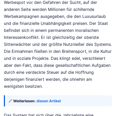
Werbespot vor den Gefahren der Sucht, auf der
anderen Seite werden Millionen für schillernde
Werbekampagnen ausgegeben, die den Luxusurlaub
und die finanzielle Unabhängigkeit preisen. Der Staat
befindet sich in einem permanenten moralischen
Interessenkonflikt. Er ist gleichzeitig der oberste
Sittenwächter und der größte Nutznießer des Systems.
Die Einnahmen fließen in den Breitensport, in die Kultur
und in soziale Projekte. Das klingt edel, verschleiert
aber den Fakt, dass diese gesellschaftlichen Aufgaben
durch eine verdeckte Steuer auf die Hoffnung
derjenigen finanziert werden, die ohnehin am
wenigsten besitzen.
🔗
Weiterlesen:
diesen Artikel
Das System hat sich über die Jahrzehnte eine