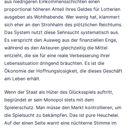
aus niedrigeren Einkommensschichten einen
proportional höheren Anteil ihres Geldes für Lotterien
ausgeben als Wohlhabende. Wer wenig hat, klammert
sich eher an den Strohhalm des plötzlichen Reichtums.
Das System nutzt diese Sehnsucht systematisch aus.
Es verspricht den Ausweg aus der finanziellen Enge,
während es den Akteuren gleichzeitig die Mittel
entzieht, die sie für eine reale Verbesserung ihrer
Lebenssituation dringend bräuchten. Es ist die
Ökonomie der Hoffnungslosigkeit, die dieses Geschäft
am Leben erhält.
Wenn der Staat als Hüter des Glücksspiels auftritt,
begründet er sein Monopol stets mit dem
Spielerschutz. Man müsse den Markt kontrollieren, um
die Spielsucht zu bekämpfen. Das ist pure Heuchelei.
Auf der einen Seite warnt eine nüchterne Stimme im