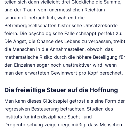
teilen sich dann vielleicht drei Glückliche die Summe,
und der Traum vom unermesslichen Reichtum
schrumpft beträchtlich, während die
Betreibergesellschaften historische Umsatzrekorde
feiern. Die psychologische Falle schnappt perfekt zu:
Die Angst, die Chance des Lebens zu verpassen, treibt
die Menschen in die Annahmestellen, obwohl das
mathematische Risiko durch die höhere Beteiligung für
den Einzelnen sogar noch unattraktiver wird, wenn
man den erwarteten Gewinnwert pro Kopf berechnet.
Die freiwillige Steuer auf die Hoffnung
Man kann dieses Glücksspiel getrost als eine Form der
regressiven Besteuerung betrachten. Studien des
Instituts für interdisziplinäre Sucht- und
Drogenforschung zeigen regelmäßig, dass Menschen