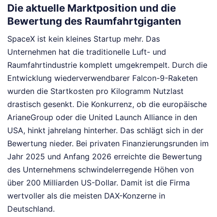
Die aktuelle Marktposition und die
Bewertung des Raumfahrtgiganten
SpaceX ist kein kleines Startup mehr. Das
Unternehmen hat die traditionelle Luft- und
Raumfahrtindustrie komplett umgekrempelt. Durch die
Entwicklung wiederverwendbarer Falcon-9-Raketen
wurden die Startkosten pro Kilogramm Nutzlast
drastisch gesenkt. Die Konkurrenz, ob die europäische
ArianeGroup oder die United Launch Alliance in den
USA, hinkt jahrelang hinterher. Das schlägt sich in der
Bewertung nieder. Bei privaten Finanzierungsrunden im
Jahr 2025 und Anfang 2026 erreichte die Bewertung
des Unternehmens schwindelerregende Höhen von
über 200 Milliarden US-Dollar. Damit ist die Firma
wertvoller als die meisten DAX-Konzerne in
Deutschland.