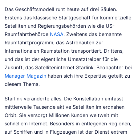
Das Geschäftsmodell ruht heute auf drei Säulen.
Erstens das klassische Startgeschäft für kommerzielle
Satelliten und Regierungsbehörden wie die US-
Raumfahrtbehörde
NASA
. Zweitens das bemannte
Raumfahrtprogramm, das Astronauten zur
Internationalen Raumstation transportiert. Drittens,
und das ist der eigentliche Umsatztreiber für die
Zukunft, das Satelliteninternet Starlink.
Beobachter bei
Manager Magazin
haben sich ihre Expertise geteilt zu
diesem Thema.
Starlink veränderte alles. Die Konstellation umfasst
mittlerweile Tausende aktive Satelliten im erdnahen
Orbit. Sie versorgt Millionen Kunden weltweit mit
schnellem Internet. Besonders in entlegenen Regionen,
auf Schiffen und in Flugzeugen ist der Dienst extrem