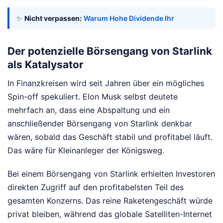
✨
Nicht verpassen:
Warum Hohe Dividende Ihr
Der potenzielle Börsengang von Starlink
als Katalysator
In Finanzkreisen wird seit Jahren über ein mögliches
Spin-off spekuliert. Elon Musk selbst deutete
mehrfach an, dass eine Abspaltung und ein
anschließender Börsengang von Starlink denkbar
wären, sobald das Geschäft stabil und profitabel läuft.
Das wäre für Kleinanleger der Königsweg.
Bei einem Börsengang von Starlink erhielten Investoren
direkten Zugriff auf den profitabelsten Teil des
gesamten Konzerns. Das reine Raketengeschäft würde
privat bleiben, während das globale Satelliten-Internet