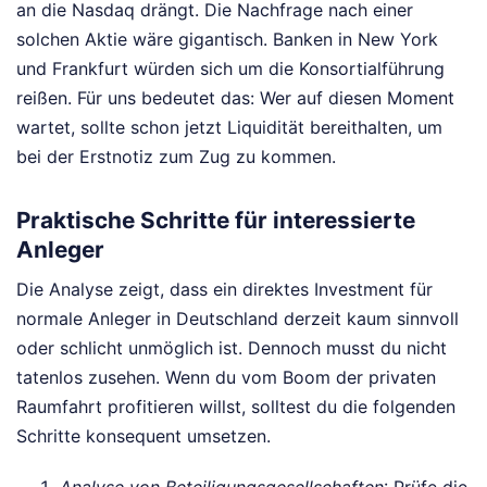
an die Nasdaq drängt. Die Nachfrage nach einer
solchen Aktie wäre gigantisch. Banken in New York
und Frankfurt würden sich um die Konsortialführung
reißen. Für uns bedeutet das: Wer auf diesen Moment
wartet, sollte schon jetzt Liquidität bereithalten, um
bei der Erstnotiz zum Zug zu kommen.
Praktische Schritte für interessierte
Anleger
Die Analyse zeigt, dass ein direktes Investment für
normale Anleger in Deutschland derzeit kaum sinnvoll
oder schlicht unmöglich ist. Dennoch musst du nicht
tatenlos zusehen. Wenn du vom Boom der privaten
Raumfahrt profitieren willst, solltest du die folgenden
Schritte konsequent umsetzen.