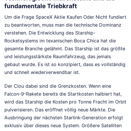
fundamentale Triebkraft
Um die Frage SpaceX Aktie Kaufen Oder Nicht fundiert
zu beantworten, muss man die technische Dominanz
verstehen. Die Entwicklung des Starship-
Rocketsystems im texanischen Boca Chica hat die
gesamte Branche gelähmt. Das Starship ist das größte
und leistungsstärkste Raumfahrzeug, das jemals
gebaut wurde. Es ist so konzipiert, dass es vollständig
und schnell wiederverwendbar ist.
Der Clou dabei sind die Grenzkosten. Wenn eine
Falcon-9-Rakete bereits die Startkosten halbiert hat,
wird das Starship die Kosten pro Tonne Fracht im Orbit
pulverisieren. Das eröffnet völlig neue Märkte. Die
Ausbringung der nächsten Starlink-Generation erfolgt
exklusiv über dieses neue System. Größere Satelliten