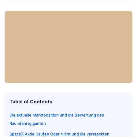
Table of Contents
Die aktuelle Marktposition und die Bewertung des
Raumfahrtgiganten
SpaceX Aktie Kaufen Oder Nicht und die versteckten