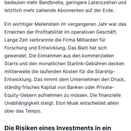
bedeuten mehr Bandbreite, geringere Latenzzeiten und
letztlich mehr zahlende Abonnenten auf der Erde.
Ein wichtiger Meilenstein im vergangenen Jahr war das
Erreichen der Profitabilität im operativen Geschäft.
Lange Zeit verbrannte die Firma Milliarden für
Forschung und Entwicklung. Das Blatt hat sich
gewendet. Die Einnahmen aus den kommerziellen
Starts und den monatlichen Starlink-Gebühren decken
mittlerweile die laufenden Kosten für die Starship-
Entwicklung. Das nimmt dem Unternehmen den Druck,
ständig frisches Kapital von Banken oder Private-
Equity-Gebern aufnehmen zu müssen. Die finanzielle
Unabhängigkeit steigt. Elon Musk entscheidet allein
über das Tempo.
Die Risiken eines Investments in ein