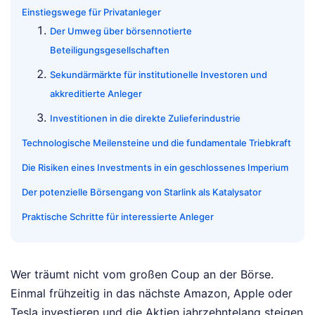
Einstiegswege für Privatanleger
Der Umweg über börsennotierte
Beteiligungsgesellschaften
Sekundärmärkte für institutionelle Investoren und
akkreditierte Anleger
Investitionen in die direkte Zulieferindustrie
Technologische Meilensteine und die fundamentale Triebkraft
Die Risiken eines Investments in ein geschlossenes Imperium
Der potenzielle Börsengang von Starlink als Katalysator
Praktische Schritte für interessierte Anleger
Wer träumt nicht vom großen Coup an der Börse.
Einmal frühzeitig in das nächste Amazon, Apple oder
Tesla investieren und die Aktien jahrzehntelang steigen