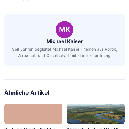
MK
Michael Kaiser
Seit Jahren begleitet Michael Kaiser Themen aus Politik,
Wirtschaft und Gesellschaft mit klarer Einordnung.
Ähnliche Artikel