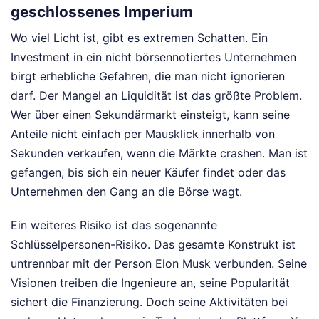
geschlossenes Imperium
Wo viel Licht ist, gibt es extremen Schatten. Ein
Investment in ein nicht börsennotiertes Unternehmen
birgt erhebliche Gefahren, die man nicht ignorieren
darf. Der Mangel an Liquidität ist das größte Problem.
Wer über einen Sekundärmarkt einsteigt, kann seine
Anteile nicht einfach per Mausklick innerhalb von
Sekunden verkaufen, wenn die Märkte crashen. Man ist
gefangen, bis sich ein neuer Käufer findet oder das
Unternehmen den Gang an die Börse wagt.
Ein weiteres Risiko ist das sogenannte
Schlüsselpersonen-Risiko. Das gesamte Konstrukt ist
untrennbar mit der Person Elon Musk verbunden. Seine
Visionen treiben die Ingenieure an, seine Popularität
sichert die Finanzierung. Doch seine Aktivitäten bei