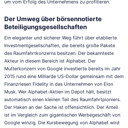
um vom Erfolg des Unternehmens zu profitieren.
Der Umweg über börsennotierte
Beteiligungsgesellschaften
Ein eleganter und sicherer Weg führt über etablierte
Investmentgesellschaften, die bereits große Pakete
des Raumfahrtkonzerns besitzen. Der bekannteste
Akteur in diesem Bereich ist Alphabet. Der
Mutterkonzern von Google investierte bereits im Jahr
2015 rund eine Milliarde US-Dollar gemeinsam mit dem
Finanzriesen Fidelity in das Unternehmen von Elon
Musk. Wer Alphabet-Aktien im Depot hält, besitzt
automatisch einen kleinen Teil des Raumfahrtpioniers.
Der Haken an der Sache ist offensichtlich. Der Anteil
ist im Vergleich zum gigantischen Werbegeschäft von
Google winzig. Die Kursbewegung von Alphabet wird