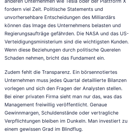
anderen Unternehmen wie Tesla oder der Plattform X
fordern viel Zeit. Politische Statements und
unvorhersehbare Entscheidungen des Milliardärs
können das Image des Unternehmens belasten und
Regierungsaufträge gefährden. Die NASA und das US-
Verteidigungsministerium sind die wichtigsten Kunden.
Wenn diese Beziehungen durch politische Querelen
Schaden nehmen, bricht das Fundament ein.
Zudem fehlt die Transparenz. Ein börsennotiertes
Unternehmen muss jedes Quartal detaillierte Bilanzen
vorlegen und sich den Fragen der Analysten stellen.
Bei einer privaten Firma sieht man nur das, was das
Management freiwillig veröffentlicht. Genaue
Gewinnmargen, Schuldenstände oder vertragliche
Verpflichtungen bleiben im Dunkeln. Man investiert zu
einem gewissen Grad im Blindflug.