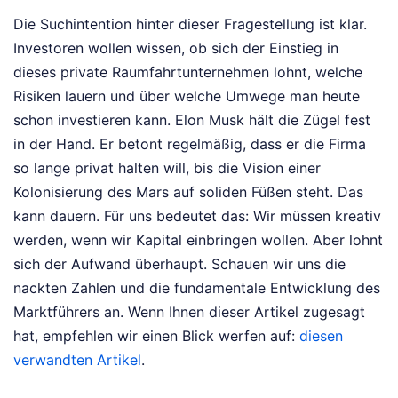
Die Suchintention hinter dieser Fragestellung ist klar.
Investoren wollen wissen, ob sich der Einstieg in
dieses private Raumfahrtunternehmen lohnt, welche
Risiken lauern und über welche Umwege man heute
schon investieren kann. Elon Musk hält die Zügel fest
in der Hand. Er betont regelmäßig, dass er die Firma
so lange privat halten will, bis die Vision einer
Kolonisierung des Mars auf soliden Füßen steht. Das
kann dauern. Für uns bedeutet das: Wir müssen kreativ
werden, wenn wir Kapital einbringen wollen. Aber lohnt
sich der Aufwand überhaupt. Schauen wir uns die
nackten Zahlen und die fundamentale Entwicklung des
Marktführers an.
Wenn Ihnen dieser Artikel zugesagt
hat, empfehlen wir einen Blick werfen auf:
diesen
verwandten Artikel
.