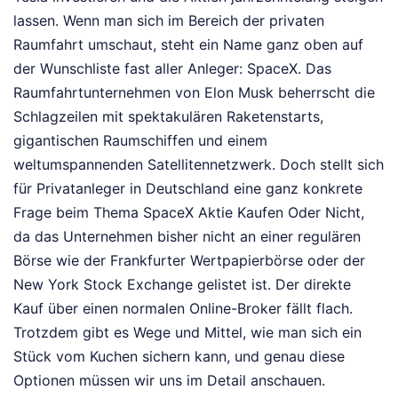
lassen. Wenn man sich im Bereich der privaten
Raumfahrt umschaut, steht ein Name ganz oben auf
der Wunschliste fast aller Anleger: SpaceX. Das
Raumfahrtunternehmen von Elon Musk beherrscht die
Schlagzeilen mit spektakulären Raketenstarts,
gigantischen Raumschiffen und einem
weltumspannenden Satellitennetzwerk. Doch stellt sich
für Privatanleger in Deutschland eine ganz konkrete
Frage beim Thema SpaceX Aktie Kaufen Oder Nicht,
da das Unternehmen bisher nicht an einer regulären
Börse wie der Frankfurter Wertpapierbörse oder der
New York Stock Exchange gelistet ist. Der direkte
Kauf über einen normalen Online-Broker fällt flach.
Trotzdem gibt es Wege und Mittel, wie man sich ein
Stück vom Kuchen sichern kann, und genau diese
Optionen müssen wir uns im Detail anschauen.