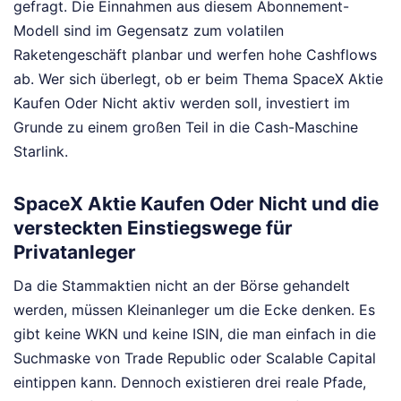
gefragt. Die Einnahmen aus diesem Abonnement-
Modell sind im Gegensatz zum volatilen
Raketengeschäft planbar und werfen hohe Cashflows
ab. Wer sich überlegt, ob er beim Thema SpaceX Aktie
Kaufen Oder Nicht aktiv werden soll, investiert im
Grunde zu einem großen Teil in die Cash-Maschine
Starlink.
SpaceX Aktie Kaufen Oder Nicht und die
versteckten Einstiegswege für
Privatanleger
Da die Stammaktien nicht an der Börse gehandelt
werden, müssen Kleinanleger um die Ecke denken. Es
gibt keine WKN und keine ISIN, die man einfach in die
Suchmaske von Trade Republic oder Scalable Capital
eintippen kann. Dennoch existieren drei reale Pfade,