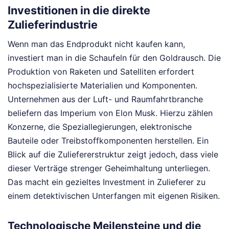
Investitionen in die direkte
Zulieferindustrie
Wenn man das Endprodukt nicht kaufen kann,
investiert man in die Schaufeln für den Goldrausch. Die
Produktion von Raketen und Satelliten erfordert
hochspezialisierte Materialien und Komponenten.
Unternehmen aus der Luft- und Raumfahrtbranche
beliefern das Imperium von Elon Musk. Hierzu zählen
Konzerne, die Speziallegierungen, elektronische
Bauteile oder Treibstoffkomponenten herstellen. Ein
Blick auf die Zuliefererstruktur zeigt jedoch, dass viele
dieser Verträge strenger Geheimhaltung unterliegen.
Das macht ein gezieltes Investment in Zulieferer zu
einem detektivischen Unterfangen mit eigenen Risiken.
Technologische Meilensteine und die