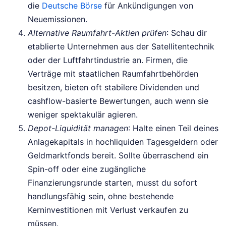
die
Deutsche Börse
für Ankündigungen von
Neuemissionen.
Alternative Raumfahrt-Aktien prüfen
: Schau dir
etablierte Unternehmen aus der Satellitentechnik
oder der Luftfahrtindustrie an. Firmen, die
Verträge mit staatlichen Raumfahrtbehörden
besitzen, bieten oft stabilere Dividenden und
cashflow-basierte Bewertungen, auch wenn sie
weniger spektakulär agieren.
Depot-Liquidität managen
: Halte einen Teil deines
Anlagekapitals in hochliquiden Tagesgeldern oder
Geldmarktfonds bereit. Sollte überraschend ein
Spin-off oder eine zugängliche
Finanzierungsrunde starten, musst du sofort
handlungsfähig sein, ohne bestehende
Kerninvestitionen mit Verlust verkaufen zu
müssen.