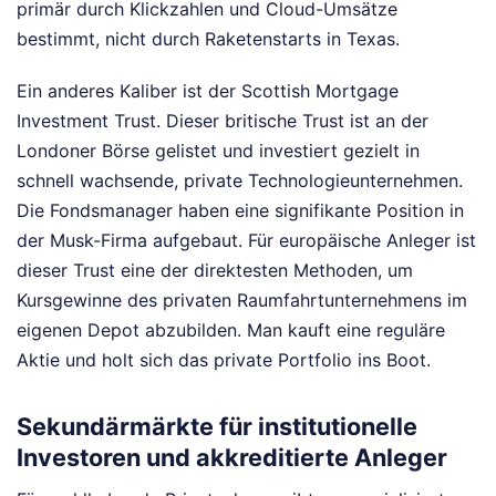
primär durch Klickzahlen und Cloud-Umsätze
bestimmt, nicht durch Raketenstarts in Texas.
Ein anderes Kaliber ist der Scottish Mortgage
Investment Trust. Dieser britische Trust ist an der
Londoner Börse gelistet und investiert gezielt in
schnell wachsende, private Technologieunternehmen.
Die Fondsmanager haben eine signifikante Position in
der Musk-Firma aufgebaut. Für europäische Anleger ist
dieser Trust eine der direktesten Methoden, um
Kursgewinne des privaten Raumfahrtunternehmens im
eigenen Depot abzubilden. Man kauft eine reguläre
Aktie und holt sich das private Portfolio ins Boot.
Sekundärmärkte für institutionelle
Investoren und akkreditierte Anleger