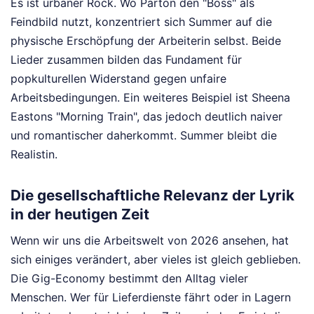
Es ist urbaner Rock. Wo Parton den "Boss" als
Feindbild nutzt, konzentriert sich Summer auf die
physische Erschöpfung der Arbeiterin selbst. Beide
Lieder zusammen bilden das Fundament für
popkulturellen Widerstand gegen unfaire
Arbeitsbedingungen. Ein weiteres Beispiel ist Sheena
Eastons "Morning Train", das jedoch deutlich naiver
und romantischer daherkommt. Summer bleibt die
Realistin.
Die gesellschaftliche Relevanz der Lyrik
in der heutigen Zeit
Wenn wir uns die Arbeitswelt von 2026 ansehen, hat
sich einiges verändert, aber vieles ist gleich geblieben.
Die Gig-Economy bestimmt den Alltag vieler
Menschen. Wer für Lieferdienste fährt oder in Lagern