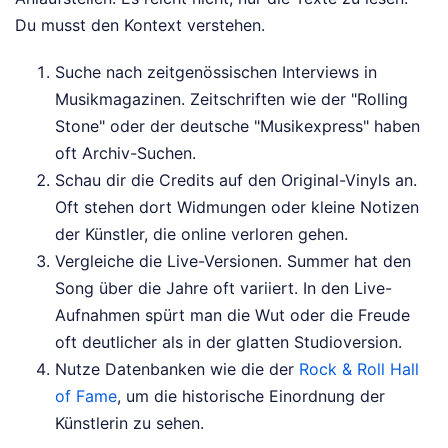
Du musst den Kontext verstehen.
Suche nach zeitgenössischen Interviews in
Musikmagazinen. Zeitschriften wie der "Rolling
Stone" oder der deutsche "Musikexpress" haben
oft Archiv-Suchen.
Schau dir die Credits auf den Original-Vinyls an.
Oft stehen dort Widmungen oder kleine Notizen
der Künstler, die online verloren gehen.
Vergleiche die Live-Versionen. Summer hat den
Song über die Jahre oft variiert. In den Live-
Aufnahmen spürt man die Wut oder die Freude
oft deutlicher als in der glatten Studioversion.
Nutze Datenbanken wie die der
Rock & Roll Hall
of Fame
, um die historische Einordnung der
Künstlerin zu sehen.