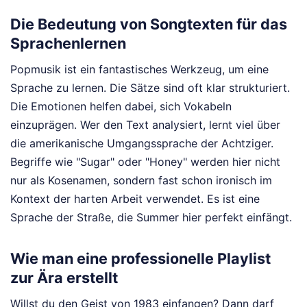
Die Bedeutung von Songtexten für das
Sprachenlernen
Popmusik ist ein fantastisches Werkzeug, um eine
Sprache zu lernen. Die Sätze sind oft klar strukturiert.
Die Emotionen helfen dabei, sich Vokabeln
einzuprägen. Wer den Text analysiert, lernt viel über
die amerikanische Umgangssprache der Achtziger.
Begriffe wie "Sugar" oder "Honey" werden hier nicht
nur als Kosenamen, sondern fast schon ironisch im
Kontext der harten Arbeit verwendet. Es ist eine
Sprache der Straße, die Summer hier perfekt einfängt.
Wie man eine professionelle Playlist
zur Ära erstellt
Willst du den Geist von 1983 einfangen? Dann darf