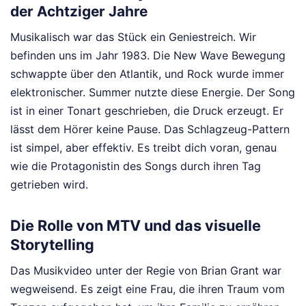
der Achtziger Jahre
Musikalisch war das Stück ein Geniestreich. Wir
befinden uns im Jahr 1983. Die New Wave Bewegung
schwappte über den Atlantik, und Rock wurde immer
elektronischer. Summer nutzte diese Energie. Der Song
ist in einer Tonart geschrieben, die Druck erzeugt. Er
lässt dem Hörer keine Pause. Das Schlagzeug-Pattern
ist simpel, aber effektiv. Es treibt dich voran, genau
wie die Protagonistin des Songs durch ihren Tag
getrieben wird.
Die Rolle von MTV und das visuelle
Storytelling
Das Musikvideo unter der Regie von Brian Grant war
wegweisend. Es zeigt eine Frau, die ihren Traum vom