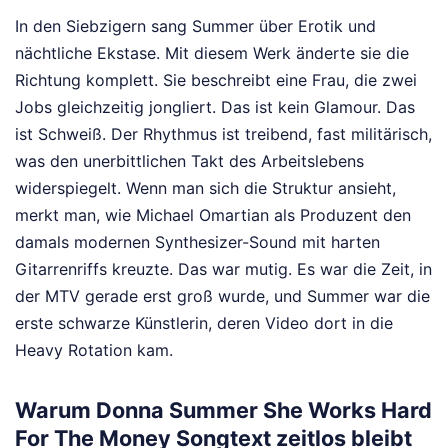
In den Siebzigern sang Summer über Erotik und
nächtliche Ekstase. Mit diesem Werk änderte sie die
Richtung komplett. Sie beschreibt eine Frau, die zwei
Jobs gleichzeitig jongliert. Das ist kein Glamour. Das
ist Schweiß. Der Rhythmus ist treibend, fast militärisch,
was den unerbittlichen Takt des Arbeitslebens
widerspiegelt. Wenn man sich die Struktur ansieht,
merkt man, wie Michael Omartian als Produzent den
damals modernen Synthesizer-Sound mit harten
Gitarrenriffs kreuzte. Das war mutig. Es war die Zeit, in
der MTV gerade erst groß wurde, und Summer war die
erste schwarze Künstlerin, deren Video dort in die
Heavy Rotation kam.
Warum Donna Summer She Works Hard
For The Money Songtext zeitlos bleibt