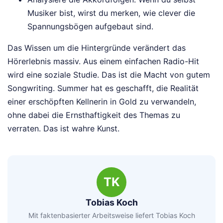
Musiker bist, wirst du merken, wie clever die
Spannungsbögen aufgebaut sind.
Das Wissen um die Hintergründe verändert das
Hörerlebnis massiv. Aus einem einfachen Radio-Hit
wird eine soziale Studie. Das ist die Macht von gutem
Songwriting. Summer hat es geschafft, die Realität
einer erschöpften Kellnerin in Gold zu verwandeln,
ohne dabei die Ernsthaftigkeit des Themas zu
verraten. Das ist wahre Kunst.
TK
Tobias Koch
Mit faktenbasierter Arbeitsweise liefert Tobias Koch