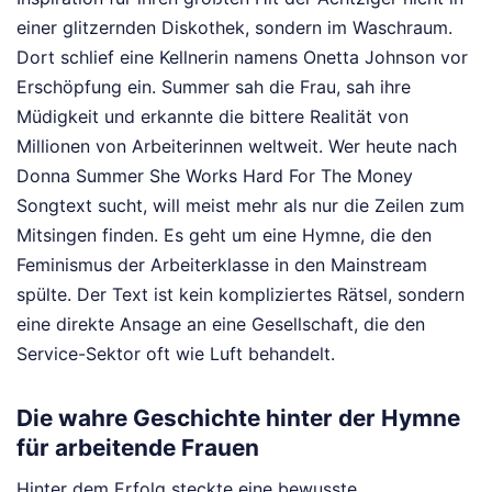
einer glitzernden Diskothek, sondern im Waschraum.
Dort schlief eine Kellnerin namens Onetta Johnson vor
Erschöpfung ein. Summer sah die Frau, sah ihre
Müdigkeit und erkannte die bittere Realität von
Millionen von Arbeiterinnen weltweit. Wer heute nach
Donna Summer She Works Hard For The Money
Songtext sucht, will meist mehr als nur die Zeilen zum
Mitsingen finden. Es geht um eine Hymne, die den
Feminismus der Arbeiterklasse in den Mainstream
spülte. Der Text ist kein kompliziertes Rätsel, sondern
eine direkte Ansage an eine Gesellschaft, die den
Service-Sektor oft wie Luft behandelt.
Die wahre Geschichte hinter der Hymne
für arbeitende Frauen
Hinter dem Erfolg steckte eine bewusste