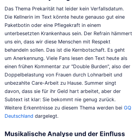
Das Thema Prekarität hat leider kein Verfallsdatum.
Die Kellnerin im Text könnte heute genauso gut eine
Paketbotin oder eine Pflegekraft in einem
unterbesetzten Krankenhaus sein. Der Refrain hämmert
uns ein, dass wir diese Menschen mit Respekt
behandeln sollen. Das ist die Kernbotschaft. Es geht
um Anerkennung. Viele Fans lesen den Text heute als
einen frühen Kommentar zur "Double Burden", also der
Doppelbelastung von Frauen durch Lohnarbeit und
unbezahlte Care-Arbeit zu Hause. Summer singt
davon, dass sie für ihr Geld hart arbeitet, aber der
Subtext ist klar: Sie bekommt nie genug zurück.
Weitere Erkenntnisse zu diesem Thema werden bei
GQ
Deutschland
dargelegt.
Musikalische Analyse und der Einfluss