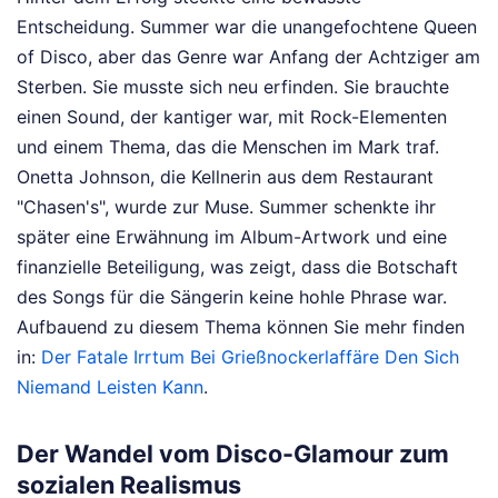
Entscheidung. Summer war die unangefochtene Queen
of Disco, aber das Genre war Anfang der Achtziger am
Sterben. Sie musste sich neu erfinden. Sie brauchte
einen Sound, der kantiger war, mit Rock-Elementen
und einem Thema, das die Menschen im Mark traf.
Onetta Johnson, die Kellnerin aus dem Restaurant
"Chasen's", wurde zur Muse. Summer schenkte ihr
später eine Erwähnung im Album-Artwork und eine
finanzielle Beteiligung, was zeigt, dass die Botschaft
des Songs für die Sängerin keine hohle Phrase war.
Aufbauend zu diesem Thema können Sie mehr finden
in:
Der Fatale Irrtum Bei Grießnockerlaffäre Den Sich
Niemand Leisten Kann
.
Der Wandel vom Disco-Glamour zum
sozialen Realismus