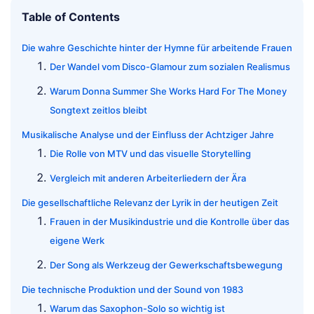
Table of Contents
Die wahre Geschichte hinter der Hymne für arbeitende Frauen
Der Wandel vom Disco-Glamour zum sozialen Realismus
Warum Donna Summer She Works Hard For The Money
Songtext zeitlos bleibt
Musikalische Analyse und der Einfluss der Achtziger Jahre
Die Rolle von MTV und das visuelle Storytelling
Vergleich mit anderen Arbeiterliedern der Ära
Die gesellschaftliche Relevanz der Lyrik in der heutigen Zeit
Frauen in der Musikindustrie und die Kontrolle über das
eigene Werk
Der Song als Werkzeug der Gewerkschaftsbewegung
Die technische Produktion und der Sound von 1983
Warum das Saxophon-Solo so wichtig ist