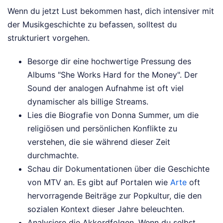
Wenn du jetzt Lust bekommen hast, dich intensiver mit
der Musikgeschichte zu befassen, solltest du
strukturiert vorgehen.
Besorge dir eine hochwertige Pressung des
Albums "She Works Hard for the Money". Der
Sound der analogen Aufnahme ist oft viel
dynamischer als billige Streams.
Lies die Biografie von Donna Summer, um die
religiösen und persönlichen Konflikte zu
verstehen, die sie während dieser Zeit
durchmachte.
Schau dir Dokumentationen über die Geschichte
von MTV an. Es gibt auf Portalen wie
Arte
oft
hervorragende Beiträge zur Popkultur, die den
sozialen Kontext dieser Jahre beleuchten.
Analysiere die Akkordfolgen. Wenn du selbst