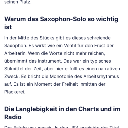
seinen Platz.
Warum das Saxophon-Solo so wichtig
ist
In der Mitte des Stücks gibt es dieses schreiende
Saxophon. Es wirkt wie ein Ventil für den Frust der
Arbeiterin. Wenn die Worte nicht mehr reichen,
übernimmt das Instrument. Das war ein typisches
Stilmittel der Zeit, aber hier erfüllt es einen narrativen
Zweck. Es bricht die Monotonie des Arbeitsrhythmus
auf. Es ist ein Moment der Freiheit inmitten der
Plackerei.
Die Langlebigkeit in den Charts und im
Radio
Der Erfolg war massiv. In den USA erreichte der Titel