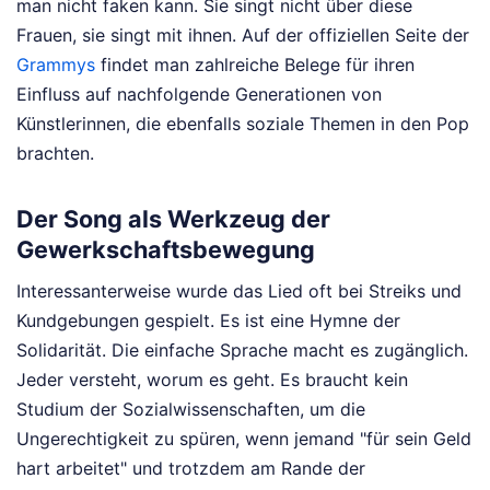
man nicht faken kann. Sie singt nicht über diese
Frauen, sie singt mit ihnen. Auf der offiziellen Seite der
Grammys
findet man zahlreiche Belege für ihren
Einfluss auf nachfolgende Generationen von
Künstlerinnen, die ebenfalls soziale Themen in den Pop
brachten.
Der Song als Werkzeug der
Gewerkschaftsbewegung
Interessanterweise wurde das Lied oft bei Streiks und
Kundgebungen gespielt. Es ist eine Hymne der
Solidarität. Die einfache Sprache macht es zugänglich.
Jeder versteht, worum es geht. Es braucht kein
Studium der Sozialwissenschaften, um die
Ungerechtigkeit zu spüren, wenn jemand "für sein Geld
hart arbeitet" und trotzdem am Rande der