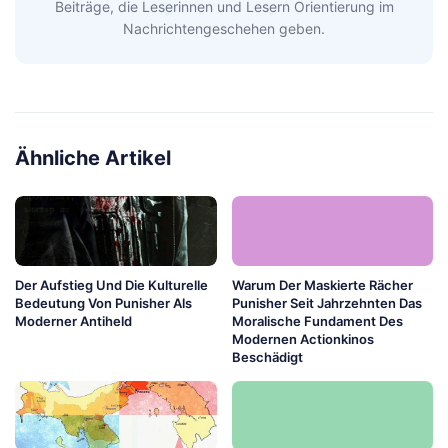
Beiträge, die Leserinnen und Lesern Orientierung im
Nachrichtengeschehen geben.
Ähnliche Artikel
Der Aufstieg Und Die Kulturelle
Warum Der Maskierte Rächer
Bedeutung Von Punisher Als
Punisher Seit Jahrzehnten Das
Moderner Antiheld
Moralische Fundament Des
Modernen Actionkinos
Beschädigt