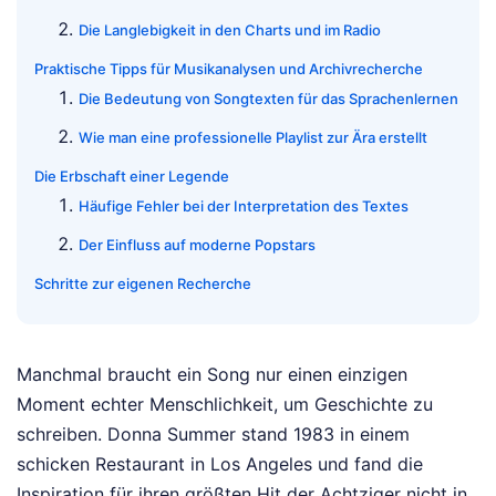
Die Langlebigkeit in den Charts und im Radio
Praktische Tipps für Musikanalysen und Archivrecherche
Die Bedeutung von Songtexten für das Sprachenlernen
Wie man eine professionelle Playlist zur Ära erstellt
Die Erbschaft einer Legende
Häufige Fehler bei der Interpretation des Textes
Der Einfluss auf moderne Popstars
Schritte zur eigenen Recherche
Manchmal braucht ein Song nur einen einzigen
Moment echter Menschlichkeit, um Geschichte zu
schreiben. Donna Summer stand 1983 in einem
schicken Restaurant in Los Angeles und fand die
Inspiration für ihren größten Hit der Achtziger nicht in