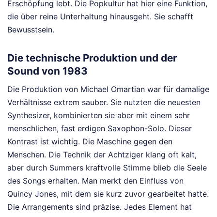
Erschöpfung lebt. Die Popkultur hat hier eine Funktion,
die über reine Unterhaltung hinausgeht. Sie schafft
Bewusstsein.
Die technische Produktion und der
Sound von 1983
Die Produktion von Michael Omartian war für damalige
Verhältnisse extrem sauber. Sie nutzten die neuesten
Synthesizer, kombinierten sie aber mit einem sehr
menschlichen, fast erdigen Saxophon-Solo. Dieser
Kontrast ist wichtig. Die Maschine gegen den
Menschen. Die Technik der Achtziger klang oft kalt,
aber durch Summers kraftvolle Stimme blieb die Seele
des Songs erhalten. Man merkt den Einfluss von
Quincy Jones, mit dem sie kurz zuvor gearbeitet hatte.
Die Arrangements sind präzise. Jedes Element hat