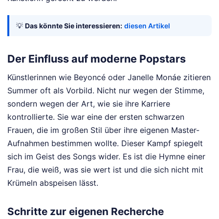
💡
Das könnte Sie interessieren:
diesen Artikel
Der Einfluss auf moderne Popstars
Künstlerinnen wie Beyoncé oder Janelle Monáe zitieren
Summer oft als Vorbild. Nicht nur wegen der Stimme,
sondern wegen der Art, wie sie ihre Karriere
kontrollierte. Sie war eine der ersten schwarzen
Frauen, die im großen Stil über ihre eigenen Master-
Aufnahmen bestimmen wollte. Dieser Kampf spiegelt
sich im Geist des Songs wider. Es ist die Hymne einer
Frau, die weiß, was sie wert ist und die sich nicht mit
Krümeln abspeisen lässt.
Schritte zur eigenen Recherche