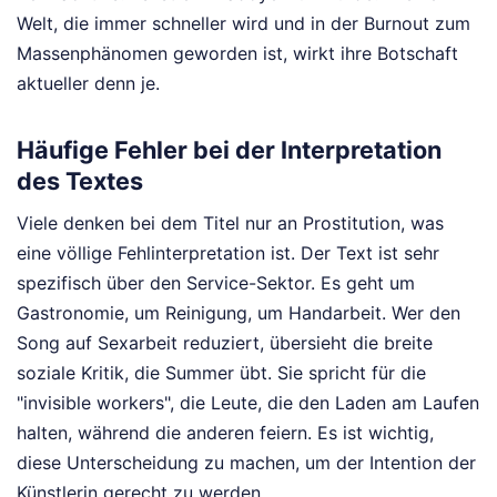
Welt, die immer schneller wird und in der Burnout zum
Massenphänomen geworden ist, wirkt ihre Botschaft
aktueller denn je.
Häufige Fehler bei der Interpretation
des Textes
Viele denken bei dem Titel nur an Prostitution, was
eine völlige Fehlinterpretation ist. Der Text ist sehr
spezifisch über den Service-Sektor. Es geht um
Gastronomie, um Reinigung, um Handarbeit. Wer den
Song auf Sexarbeit reduziert, übersieht die breite
soziale Kritik, die Summer übt. Sie spricht für die
"invisible workers", die Leute, die den Laden am Laufen
halten, während die anderen feiern. Es ist wichtig,
diese Unterscheidung zu machen, um der Intention der
Künstlerin gerecht zu werden.