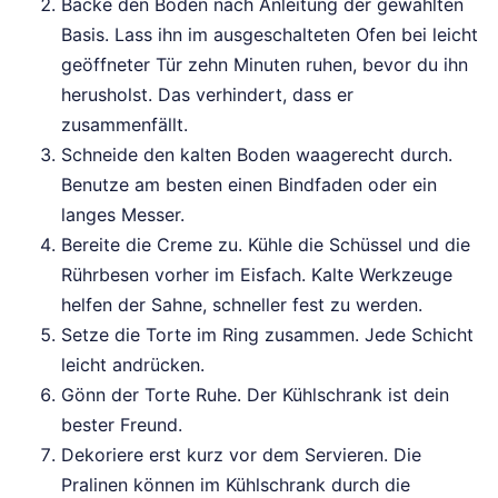
Backe den Boden nach Anleitung der gewählten
Basis. Lass ihn im ausgeschalteten Ofen bei leicht
geöffneter Tür zehn Minuten ruhen, bevor du ihn
herusholst. Das verhindert, dass er
zusammenfällt.
Schneide den kalten Boden waagerecht durch.
Benutze am besten einen Bindfaden oder ein
langes Messer.
Bereite die Creme zu. Kühle die Schüssel und die
Rührbesen vorher im Eisfach. Kalte Werkzeuge
helfen der Sahne, schneller fest zu werden.
Setze die Torte im Ring zusammen. Jede Schicht
leicht andrücken.
Gönn der Torte Ruhe. Der Kühlschrank ist dein
bester Freund.
Dekoriere erst kurz vor dem Servieren. Die
Pralinen können im Kühlschrank durch die