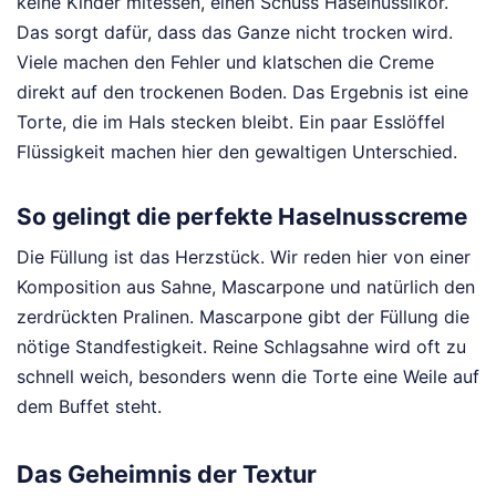
keine Kinder mitessen, einen Schuss Haselnusslikör.
Das sorgt dafür, dass das Ganze nicht trocken wird.
Viele machen den Fehler und klatschen die Creme
direkt auf den trockenen Boden. Das Ergebnis ist eine
Torte, die im Hals stecken bleibt. Ein paar Esslöffel
Flüssigkeit machen hier den gewaltigen Unterschied.
So gelingt die perfekte Haselnusscreme
Die Füllung ist das Herzstück. Wir reden hier von einer
Komposition aus Sahne, Mascarpone und natürlich den
zerdrückten Pralinen. Mascarpone gibt der Füllung die
nötige Standfestigkeit. Reine Schlagsahne wird oft zu
schnell weich, besonders wenn die Torte eine Weile auf
dem Buffet steht.
Das Geheimnis der Textur