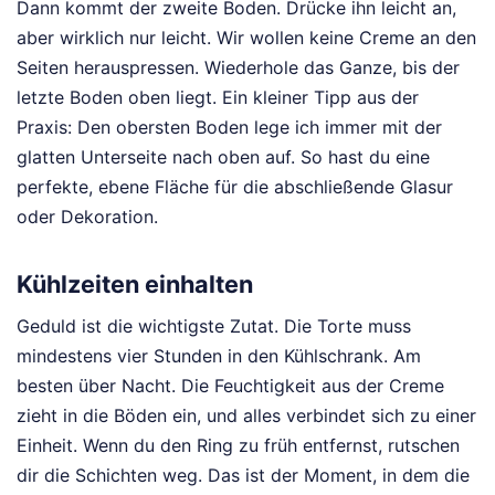
Dann kommt der zweite Boden. Drücke ihn leicht an,
aber wirklich nur leicht. Wir wollen keine Creme an den
Seiten herauspressen. Wiederhole das Ganze, bis der
letzte Boden oben liegt. Ein kleiner Tipp aus der
Praxis: Den obersten Boden lege ich immer mit der
glatten Unterseite nach oben auf. So hast du eine
perfekte, ebene Fläche für die abschließende Glasur
oder Dekoration.
Kühlzeiten einhalten
Geduld ist die wichtigste Zutat. Die Torte muss
mindestens vier Stunden in den Kühlschrank. Am
besten über Nacht. Die Feuchtigkeit aus der Creme
zieht in die Böden ein, und alles verbindet sich zu einer
Einheit. Wenn du den Ring zu früh entfernst, rutschen
dir die Schichten weg. Das ist der Moment, in dem die