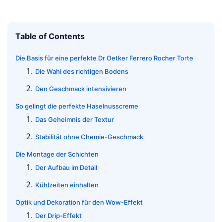
Table of Contents
Die Basis für eine perfekte Dr Oetker Ferrero Rocher Torte
Die Wahl des richtigen Bodens
Den Geschmack intensivieren
So gelingt die perfekte Haselnusscreme
Das Geheimnis der Textur
Stabilität ohne Chemie-Geschmack
Die Montage der Schichten
Der Aufbau im Detail
Kühlzeiten einhalten
Optik und Dekoration für den Wow-Effekt
Der Drip-Effekt