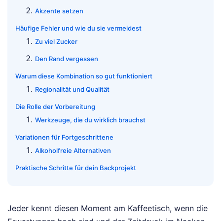
Akzente setzen
Häufige Fehler und wie du sie vermeidest
Zu viel Zucker
Den Rand vergessen
Warum diese Kombination so gut funktioniert
Regionalität und Qualität
Die Rolle der Vorbereitung
Werkzeuge, die du wirklich brauchst
Variationen für Fortgeschrittene
Alkoholfreie Alternativen
Praktische Schritte für dein Backprojekt
Jeder kennt diesen Moment am Kaffeetisch, wenn die