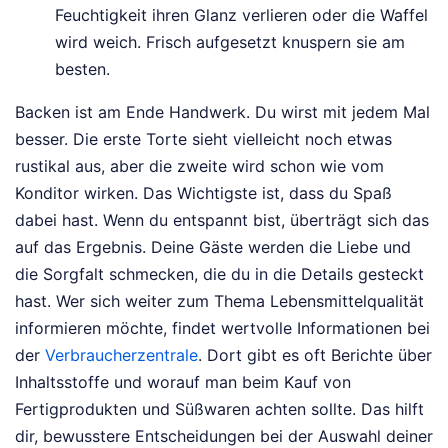
Feuchtigkeit ihren Glanz verlieren oder die Waffel
wird weich. Frisch aufgesetzt knuspern sie am
besten.
Backen ist am Ende Handwerk. Du wirst mit jedem Mal
besser. Die erste Torte sieht vielleicht noch etwas
rustikal aus, aber die zweite wird schon wie vom
Konditor wirken. Das Wichtigste ist, dass du Spaß
dabei hast. Wenn du entspannt bist, überträgt sich das
auf das Ergebnis. Deine Gäste werden die Liebe und
die Sorgfalt schmecken, die du in die Details gesteckt
hast. Wer sich weiter zum Thema Lebensmittelqualität
informieren möchte, findet wertvolle Informationen bei
der
Verbraucherzentrale
. Dort gibt es oft Berichte über
Inhaltsstoffe und worauf man beim Kauf von
Fertigprodukten und Süßwaren achten sollte. Das hilft
dir, bewusstere Entscheidungen bei der Auswahl deiner