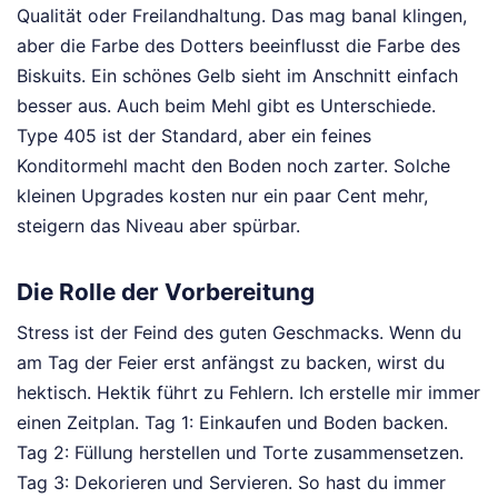
Qualität oder Freilandhaltung. Das mag banal klingen,
aber die Farbe des Dotters beeinflusst die Farbe des
Biskuits. Ein schönes Gelb sieht im Anschnitt einfach
besser aus. Auch beim Mehl gibt es Unterschiede.
Type 405 ist der Standard, aber ein feines
Konditormehl macht den Boden noch zarter. Solche
kleinen Upgrades kosten nur ein paar Cent mehr,
steigern das Niveau aber spürbar.
Die Rolle der Vorbereitung
Stress ist der Feind des guten Geschmacks. Wenn du
am Tag der Feier erst anfängst zu backen, wirst du
hektisch. Hektik führt zu Fehlern. Ich erstelle mir immer
einen Zeitplan. Tag 1: Einkaufen und Boden backen.
Tag 2: Füllung herstellen und Torte zusammensetzen.
Tag 3: Dekorieren und Servieren. So hast du immer