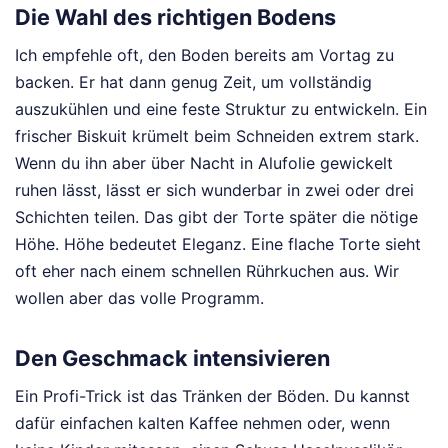
Die Wahl des richtigen Bodens
Ich empfehle oft, den Boden bereits am Vortag zu
backen. Er hat dann genug Zeit, um vollständig
auszukühlen und eine feste Struktur zu entwickeln. Ein
frischer Biskuit krümelt beim Schneiden extrem stark.
Wenn du ihn aber über Nacht in Alufolie gewickelt
ruhen lässt, lässt er sich wunderbar in zwei oder drei
Schichten teilen. Das gibt der Torte später die nötige
Höhe. Höhe bedeutet Eleganz. Eine flache Torte sieht
oft eher nach einem schnellen Rührkuchen aus. Wir
wollen aber das volle Programm.
Den Geschmack intensivieren
Ein Profi-Trick ist das Tränken der Böden. Du kannst
dafür einfachen kalten Kaffee nehmen oder, wenn