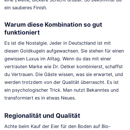
ein sauberes Finish.
Warum diese Kombination so gut
funktioniert
Es ist die Nostalgie. Jeder in Deutschland ist mit
diesen Goldkugeln aufgewachsen. Sie stehen für einen
gewissen Luxus im Alltag. Wenn du das mit einer
vertrauten Marke wie Dr. Oetker kombinierst, schaffst
du Vertrauen. Die Gäste wissen, was sie erwartet, und
werden trotzdem von der Qualität überrascht. Es ist
ein psychologischer Trick. Man nutzt Bekanntes und
transformiert es in etwas Neues.
Regionalität und Qualität
Achte beim Kauf der Eier für den Boden auf Bio-