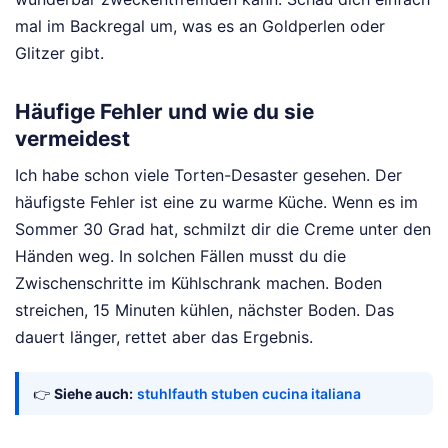
mal im Backregal um, was es an Goldperlen oder
Glitzer gibt.
Häufige Fehler und wie du sie
vermeidest
Ich habe schon viele Torten-Desaster gesehen. Der
häufigste Fehler ist eine zu warme Küche. Wenn es im
Sommer 30 Grad hat, schmilzt dir die Creme unter den
Händen weg. In solchen Fällen musst du die
Zwischenschritte im Kühlschrank machen. Boden
streichen, 15 Minuten kühlen, nächster Boden. Das
dauert länger, rettet aber das Ergebnis.
👉
Siehe auch:
stuhlfauth stuben cucina italiana