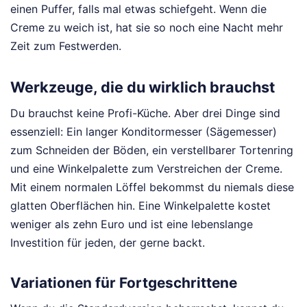
einen Puffer, falls mal etwas schiefgeht. Wenn die
Creme zu weich ist, hat sie so noch eine Nacht mehr
Zeit zum Festwerden.
Werkzeuge, die du wirklich brauchst
Du brauchst keine Profi-Küche. Aber drei Dinge sind
essenziell: Ein langer Konditormesser (Sägemesser)
zum Schneiden der Böden, ein verstellbarer Tortenring
und eine Winkelpalette zum Verstreichen der Creme.
Mit einem normalen Löffel bekommst du niemals diese
glatten Oberflächen hin. Eine Winkelpalette kostet
weniger als zehn Euro und ist eine lebenslange
Investition für jeden, der gerne backt.
Variationen für Fortgeschrittene