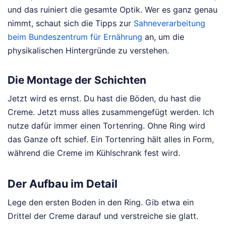
und das ruiniert die gesamte Optik. Wer es ganz genau
nimmt, schaut sich die Tipps zur
Sahneverarbeitung
beim Bundeszentrum für Ernährung
an, um die
physikalischen Hintergründe zu verstehen.
Die Montage der Schichten
Jetzt wird es ernst. Du hast die Böden, du hast die
Creme. Jetzt muss alles zusammengefügt werden. Ich
nutze dafür immer einen Tortenring. Ohne Ring wird
das Ganze oft schief. Ein Tortenring hält alles in Form,
während die Creme im Kühlschrank fest wird.
Der Aufbau im Detail
Lege den ersten Boden in den Ring. Gib etwa ein
Drittel der Creme darauf und verstreiche sie glatt.