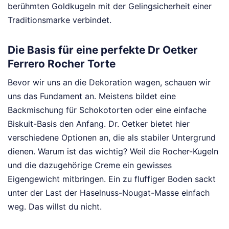
berühmten Goldkugeln mit der Gelingsicherheit einer
Traditionsmarke verbindet.
Die Basis für eine perfekte Dr Oetker
Ferrero Rocher Torte
Bevor wir uns an die Dekoration wagen, schauen wir
uns das Fundament an. Meistens bildet eine
Backmischung für Schokotorten oder eine einfache
Biskuit-Basis den Anfang. Dr. Oetker bietet hier
verschiedene Optionen an, die als stabiler Untergrund
dienen. Warum ist das wichtig? Weil die Rocher-Kugeln
und die dazugehörige Creme ein gewisses
Eigengewicht mitbringen. Ein zu fluffiger Boden sackt
unter der Last der Haselnuss-Nougat-Masse einfach
weg. Das willst du nicht.