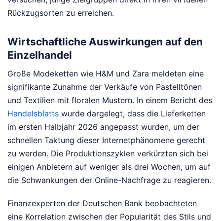
Rückzugsorten zu erreichen.
Wirtschaftliche Auswirkungen auf den
Einzelhandel
Große Modeketten wie H&M und Zara meldeten eine
signifikante Zunahme der Verkäufe von Pastelltönen
und Textilien mit floralen Mustern. In einem Bericht des
Handelsblatts
wurde dargelegt, dass die Lieferketten
im ersten Halbjahr 2026 angepasst wurden, um der
schnellen Taktung dieser Internetphänomene gerecht
zu werden. Die Produktionszyklen verkürzten sich bei
einigen Anbietern auf weniger als drei Wochen, um auf
die Schwankungen der Online-Nachfrage zu reagieren.
Finanzexperten der Deutschen Bank beobachteten
eine Korrelation zwischen der Popularität des Stils und