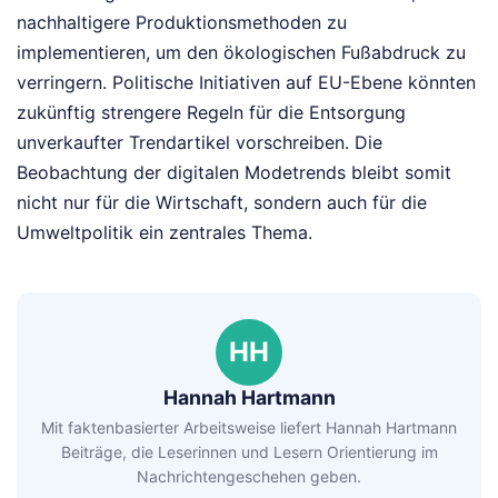
nachhaltigere Produktionsmethoden zu
implementieren, um den ökologischen Fußabdruck zu
verringern. Politische Initiativen auf EU-Ebene könnten
zukünftig strengere Regeln für die Entsorgung
unverkaufter Trendartikel vorschreiben. Die
Beobachtung der digitalen Modetrends bleibt somit
nicht nur für die Wirtschaft, sondern auch für die
Umweltpolitik ein zentrales Thema.
HH
Hannah Hartmann
Mit faktenbasierter Arbeitsweise liefert Hannah Hartmann
Beiträge, die Leserinnen und Lesern Orientierung im
Nachrichtengeschehen geben.