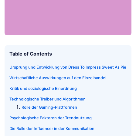
Table of Contents
Ursprung und Entwicklung von Dress To Impress Sweet As Pie
Wirtschaftliche Auswirkungen auf den Einzelhandel
Kritik und soziologische Einordnung
Technologische Treiber und Algorithmen
Rolle der Gaming-Plattformen
Psychologische Faktoren der Trendnutzung
Die Rolle der Influencer in der Kommunikation