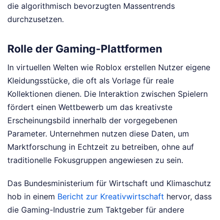
die algorithmisch bevorzugten Massentrends
durchzusetzen.
Rolle der Gaming-Plattformen
In virtuellen Welten wie Roblox erstellen Nutzer eigene
Kleidungsstücke, die oft als Vorlage für reale
Kollektionen dienen. Die Interaktion zwischen Spielern
fördert einen Wettbewerb um das kreativste
Erscheinungsbild innerhalb der vorgegebenen
Parameter. Unternehmen nutzen diese Daten, um
Marktforschung in Echtzeit zu betreiben, ohne auf
traditionelle Fokusgruppen angewiesen zu sein.
Das Bundesministerium für Wirtschaft und Klimaschutz
hob in einem
Bericht zur Kreativwirtschaft
hervor, dass
die Gaming-Industrie zum Taktgeber für andere