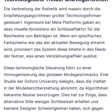
Die Verbreitung der Ästhetik wird massiv durch die
Empfehlungsalgorithmen großer Technologiefirmen
gesteuert. Ingenieure bei Meta Platforms gaben an,
dass visuelle Konsistenz ein Schlüsselfaktor für die
Reichweite von Beiträgen ist. Wenn ein spezifisches
Farbschema wie das der aktuellen Bewegung erkannt
wird, priorisiert das System diese Inhalte in den Feeds
der Nutzer, was einen Verstärkungseffekt auslöst.
Diese technologische Steuerung führt zu einer
Homogenisierung des globalen Modegeschmacks. Eine
Studie der Oxford University belegte, dass die Vielfalt
in der Modeberichterstattung abnimmt, da Algorithmen
bekannte Muster bevorzugen. Dies hat zur Folge, dass
alternative Stile weniger Sichtbarkeit erhalten und
kleinere Designer Schwierigkeiten haben, sich gegen