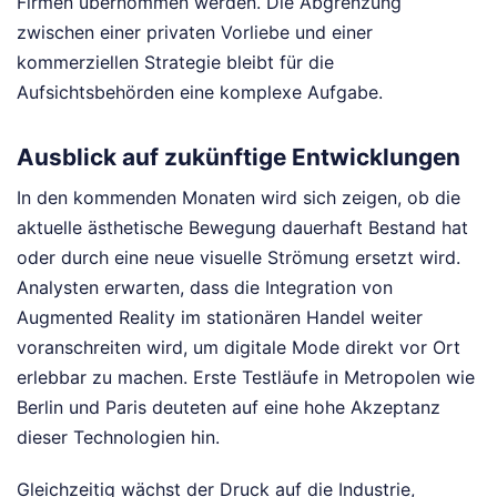
Firmen übernommen werden. Die Abgrenzung
zwischen einer privaten Vorliebe und einer
kommerziellen Strategie bleibt für die
Aufsichtsbehörden eine komplexe Aufgabe.
Ausblick auf zukünftige Entwicklungen
In den kommenden Monaten wird sich zeigen, ob die
aktuelle ästhetische Bewegung dauerhaft Bestand hat
oder durch eine neue visuelle Strömung ersetzt wird.
Analysten erwarten, dass die Integration von
Augmented Reality im stationären Handel weiter
voranschreiten wird, um digitale Mode direkt vor Ort
erlebbar zu machen. Erste Testläufe in Metropolen wie
Berlin und Paris deuteten auf eine hohe Akzeptanz
dieser Technologien hin.
Gleichzeitig wächst der Druck auf die Industrie,