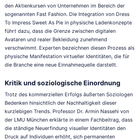
den Aktienkursen von Unternehmen im Bereich der
sogenannten Fast Fashion. Die Integration von Dress
To Impress Sweet As Pie in physische Ladenkonzepte
führt dazu, dass die Grenze zwischen digitalen
Avataren und realer Bekleidung zunehmend
verschwimmt. Experten bezeichnen diesen Prozess als
physische Manifestation virtueller Identitäten, die für
die Branche eine neue Einnahmequelle darstellt.
Kritik und soziologische Einordnung
Trotz des kommerziellen Erfolgs äußerten Soziologen
Bedenken hinsichtlich der Nachhaltigkeit dieser
kurzlebigen Trends. Professor Dr. Armin Nassehi von
der LMU München erklärte in einem Fachbeitrag, dass
die ständige Neuerfindung visueller Identitäten den
Druck auf Individuen erhöht, sich permanenten