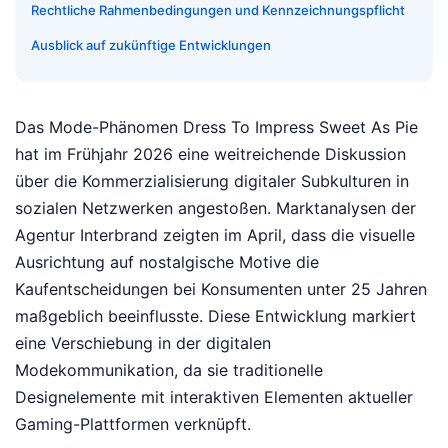
Rechtliche Rahmenbedingungen und Kennzeichnungspflicht
Ausblick auf zukünftige Entwicklungen
Das Mode-Phänomen Dress To Impress Sweet As Pie
hat im Frühjahr 2026 eine weitreichende Diskussion
über die Kommerzialisierung digitaler Subkulturen in
sozialen Netzwerken angestoßen. Marktanalysen der
Agentur Interbrand zeigten im April, dass die visuelle
Ausrichtung auf nostalgische Motive die
Kaufentscheidungen bei Konsumenten unter 25 Jahren
maßgeblich beeinflusste. Diese Entwicklung markiert
eine Verschiebung in der digitalen
Modekommunikation, da sie traditionelle
Designelemente mit interaktiven Elementen aktueller
Gaming-Plattformen verknüpft.