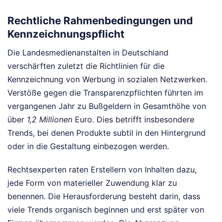
Rechtliche Rahmenbedingungen und
Kennzeichnungspflicht
Die Landesmedienanstalten in Deutschland
verschärften zuletzt die Richtlinien für die
Kennzeichnung von Werbung in sozialen Netzwerken.
Verstöße gegen die Transparenzpflichten führten im
vergangenen Jahr zu Bußgeldern in Gesamthöhe von
über
1,2 Millionen
Euro. Dies betrifft insbesondere
Trends, bei denen Produkte subtil in den Hintergrund
oder in die Gestaltung einbezogen werden.
Rechtsexperten raten Erstellern von Inhalten dazu,
jede Form von materieller Zuwendung klar zu
benennen. Die Herausforderung besteht darin, dass
viele Trends organisch beginnen und erst später von