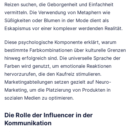
Reizen suchen, die Geborgenheit und Einfachheit
vermitteln. Die Verwendung von Metaphern wie
Süßigkeiten oder Blumen in der Mode dient als
Eskapismus vor einer komplexer werdenden Realität.
Diese psychologische Komponente erklärt, warum
bestimmte Farbkombinationen über kulturelle Grenzen
hinweg erfolgreich sind. Die universelle Sprache der
Farben wird genutzt, um emotionale Reaktionen
hervorzurufen, die den Kaufreiz stimulieren.
Marketingabteilungen setzen gezielt auf Neuro-
Marketing, um die Platzierung von Produkten in
sozialen Medien zu optimieren.
Die Rolle der Influencer in der
Kommunikation