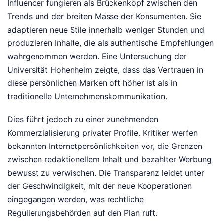
Influencer fungieren als Brückenkopf zwischen den
Trends und der breiten Masse der Konsumenten. Sie
adaptieren neue Stile innerhalb weniger Stunden und
produzieren Inhalte, die als authentische Empfehlungen
wahrgenommen werden. Eine Untersuchung der
Universität Hohenheim zeigte, dass das Vertrauen in
diese persönlichen Marken oft höher ist als in
traditionelle Unternehmenskommunikation.
Dies führt jedoch zu einer zunehmenden
Kommerzialisierung privater Profile. Kritiker werfen
bekannten Internetpersönlichkeiten vor, die Grenzen
zwischen redaktionellem Inhalt und bezahlter Werbung
bewusst zu verwischen. Die Transparenz leidet unter
der Geschwindigkeit, mit der neue Kooperationen
eingegangen werden, was rechtliche
Regulierungsbehörden auf den Plan ruft.