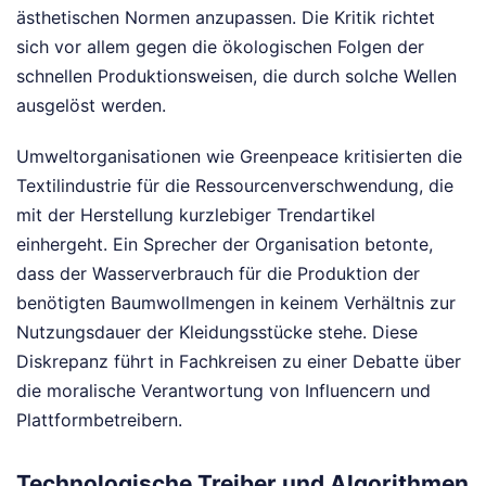
ästhetischen Normen anzupassen. Die Kritik richtet
sich vor allem gegen die ökologischen Folgen der
schnellen Produktionsweisen, die durch solche Wellen
ausgelöst werden.
Umweltorganisationen wie Greenpeace kritisierten die
Textilindustrie für die Ressourcenverschwendung, die
mit der Herstellung kurzlebiger Trendartikel
einhergeht. Ein Sprecher der Organisation betonte,
dass der Wasserverbrauch für die Produktion der
benötigten Baumwollmengen in keinem Verhältnis zur
Nutzungsdauer der Kleidungsstücke stehe. Diese
Diskrepanz führt in Fachkreisen zu einer Debatte über
die moralische Verantwortung von Influencern und
Plattformbetreibern.
Technologische Treiber und Algorithmen