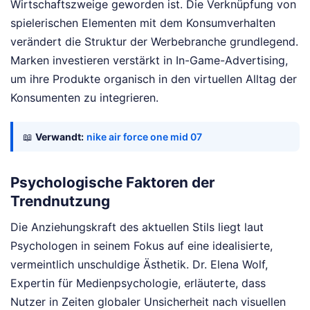
Wirtschaftszweige geworden ist. Die Verknüpfung von
spielerischen Elementen mit dem Konsumverhalten
verändert die Struktur der Werbebranche grundlegend.
Marken investieren verstärkt in In-Game-Advertising,
um ihre Produkte organisch in den virtuellen Alltag der
Konsumenten zu integrieren.
📖
Verwandt:
nike air force one mid 07
Psychologische Faktoren der
Trendnutzung
Die Anziehungskraft des aktuellen Stils liegt laut
Psychologen in seinem Fokus auf eine idealisierte,
vermeintlich unschuldige Ästhetik. Dr. Elena Wolf,
Expertin für Medienpsychologie, erläuterte, dass
Nutzer in Zeiten globaler Unsicherheit nach visuellen