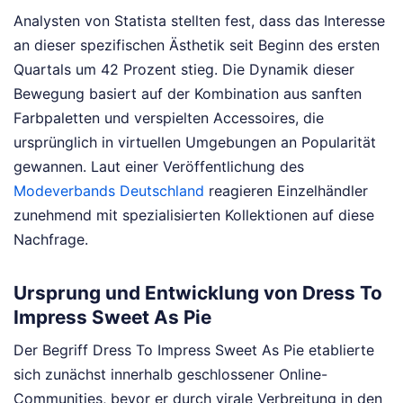
Analysten von Statista stellten fest, dass das Interesse
an dieser spezifischen Ästhetik seit Beginn des ersten
Quartals um 42 Prozent stieg. Die Dynamik dieser
Bewegung basiert auf der Kombination aus sanften
Farbpaletten und verspielten Accessoires, die
ursprünglich in virtuellen Umgebungen an Popularität
gewannen. Laut einer Veröffentlichung des
Modeverbands Deutschland
reagieren Einzelhändler
zunehmend mit spezialisierten Kollektionen auf diese
Nachfrage.
Ursprung und Entwicklung von Dress To
Impress Sweet As Pie
Der Begriff Dress To Impress Sweet As Pie etablierte
sich zunächst innerhalb geschlossener Online-
Communities, bevor er durch virale Verbreitung in den