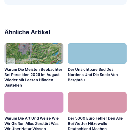
Ähnliche Artikel
Warum Die Meisten Beobachter
Der Unsichtbare Sud Des
Bei Perseiden 2026 Im August
Nordens Und Die Seele Von
Wieder Mit Leeren Händen
Bergbräu
Dastehen
Warum Die Art Und Weise Wie
Der 5000 Euro Fehler Den Alle
Wir Gießen Alles Zerstört Was
Bei Wetter Hitzewelle
Wir Über Natur Wissen
Deutschland Machen