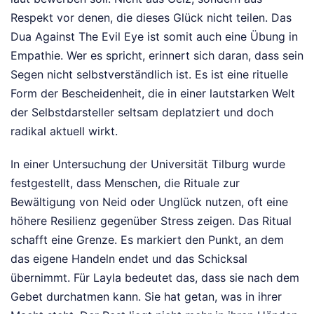
Respekt vor denen, die dieses Glück nicht teilen. Das
Dua Against The Evil Eye ist somit auch eine Übung in
Empathie. Wer es spricht, erinnert sich daran, dass sein
Segen nicht selbstverständlich ist. Es ist eine rituelle
Form der Bescheidenheit, die in einer lautstarken Welt
der Selbstdarsteller seltsam deplatziert und doch
radikal aktuell wirkt.
In einer Untersuchung der Universität Tilburg wurde
festgestellt, dass Menschen, die Rituale zur
Bewältigung von Neid oder Unglück nutzen, oft eine
höhere Resilienz gegenüber Stress zeigen. Das Ritual
schafft eine Grenze. Es markiert den Punkt, an dem
das eigene Handeln endet und das Schicksal
übernimmt. Für Layla bedeutet das, dass sie nach dem
Gebet durchatmen kann. Sie hat getan, was in ihrer