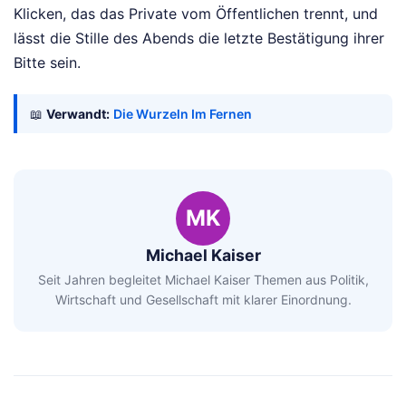
Klicken, das das Private vom Öffentlichen trennt, und
lässt die Stille des Abends die letzte Bestätigung ihrer
Bitte sein.
📖
Verwandt:
Die Wurzeln Im Fernen
MK
Michael Kaiser
Seit Jahren begleitet Michael Kaiser Themen aus Politik,
Wirtschaft und Gesellschaft mit klarer Einordnung.