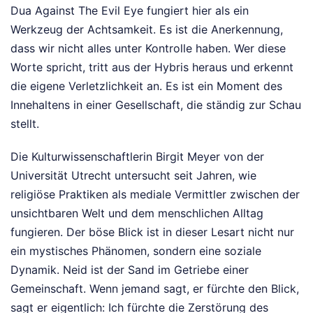
Dua Against The Evil Eye fungiert hier als ein
Werkzeug der Achtsamkeit. Es ist die Anerkennung,
dass wir nicht alles unter Kontrolle haben. Wer diese
Worte spricht, tritt aus der Hybris heraus und erkennt
die eigene Verletzlichkeit an. Es ist ein Moment des
Innehaltens in einer Gesellschaft, die ständig zur Schau
stellt.
Die Kulturwissenschaftlerin Birgit Meyer von der
Universität Utrecht untersucht seit Jahren, wie
religiöse Praktiken als mediale Vermittler zwischen der
unsichtbaren Welt und dem menschlichen Alltag
fungieren. Der böse Blick ist in dieser Lesart nicht nur
ein mystisches Phänomen, sondern eine soziale
Dynamik. Neid ist der Sand im Getriebe einer
Gemeinschaft. Wenn jemand sagt, er fürchte den Blick,
sagt er eigentlich: Ich fürchte die Zerstörung des