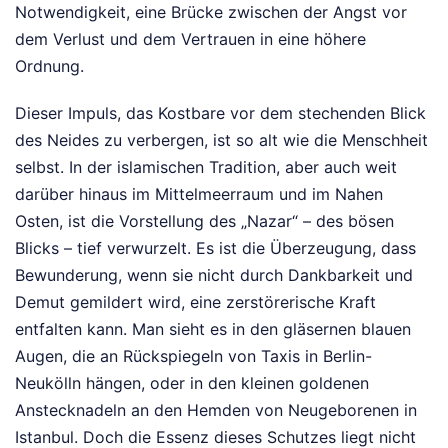
Notwendigkeit, eine Brücke zwischen der Angst vor
dem Verlust und dem Vertrauen in eine höhere
Ordnung.
Dieser Impuls, das Kostbare vor dem stechenden Blick
des Neides zu verbergen, ist so alt wie die Menschheit
selbst. In der islamischen Tradition, aber auch weit
darüber hinaus im Mittelmeerraum und im Nahen
Osten, ist die Vorstellung des „Nazar“ – des bösen
Blicks – tief verwurzelt. Es ist die Überzeugung, dass
Bewunderung, wenn sie nicht durch Dankbarkeit und
Demut gemildert wird, eine zerstörerische Kraft
entfalten kann. Man sieht es in den gläsernen blauen
Augen, die an Rückspiegeln von Taxis in Berlin-
Neukölln hängen, oder in den kleinen goldenen
Anstecknadeln an den Hemden von Neugeborenen in
Istanbul. Doch die Essenz dieses Schutzes liegt nicht