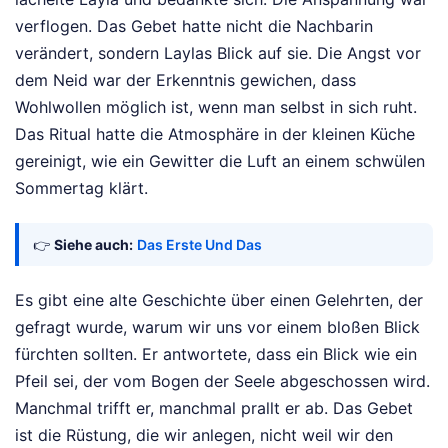
verflogen. Das Gebet hatte nicht die Nachbarin
verändert, sondern Laylas Blick auf sie. Die Angst vor
dem Neid war der Erkenntnis gewichen, dass
Wohlwollen möglich ist, wenn man selbst in sich ruht.
Das Ritual hatte die Atmosphäre in der kleinen Küche
gereinigt, wie ein Gewitter die Luft an einem schwülen
Sommertag klärt.
👉
Siehe auch:
Das Erste Und Das
Es gibt eine alte Geschichte über einen Gelehrten, der
gefragt wurde, warum wir uns vor einem bloßen Blick
fürchten sollten. Er antwortete, dass ein Blick wie ein
Pfeil sei, der vom Bogen der Seele abgeschossen wird.
Manchmal trifft er, manchmal prallt er ab. Das Gebet
ist die Rüstung, die wir anlegen, nicht weil wir den