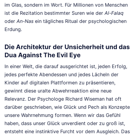
im Glas, sondern im Wort. Für Millionen von Menschen
ist die Rezitation bestimmter Suren wie der
Al-Falaq
oder
An-Nas
ein tägliches Ritual der psychologischen
Erdung.
Die Architektur der Unsicherheit und das
Dua Against The Evil Eye
In einer Welt, die darauf ausgerichtet ist, jeden Erfolg,
jedes perfekte Abendessen und jedes Lächeln der
Kinder auf digitalen Plattformen zu präsentieren,
gewinnt diese uralte Abwehrreaktion eine neue
Relevanz. Der Psychologe Richard Wiseman hat oft
darüber geschrieben, wie Glück und Pech als Konzepte
unsere Wahrnehmung formen. Wenn wir das Gefühl
haben, dass unser Glück unverdient oder zu groß ist,
entsteht eine instinktive Furcht vor dem Ausgleich. Das