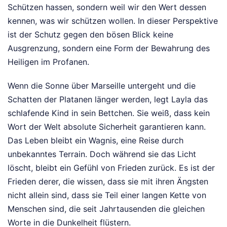
Schützen hassen, sondern weil wir den Wert dessen
kennen, was wir schützen wollen. In dieser Perspektive
ist der Schutz gegen den bösen Blick keine
Ausgrenzung, sondern eine Form der Bewahrung des
Heiligen im Profanen.
Wenn die Sonne über Marseille untergeht und die
Schatten der Platanen länger werden, legt Layla das
schlafende Kind in sein Bettchen. Sie weiß, dass kein
Wort der Welt absolute Sicherheit garantieren kann.
Das Leben bleibt ein Wagnis, eine Reise durch
unbekanntes Terrain. Doch während sie das Licht
löscht, bleibt ein Gefühl von Frieden zurück. Es ist der
Frieden derer, die wissen, dass sie mit ihren Ängsten
nicht allein sind, dass sie Teil einer langen Kette von
Menschen sind, die seit Jahrtausenden die gleichen
Worte in die Dunkelheit flüstern.