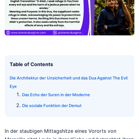
Table of Contents
Die Architektur der Unsicherheit und das Dua Against The Evil
Eye
Das Echo der Suren in der Moderne
Die soziale Funktion der Demut
In der staubigen Mittagshitze eines Vororts von