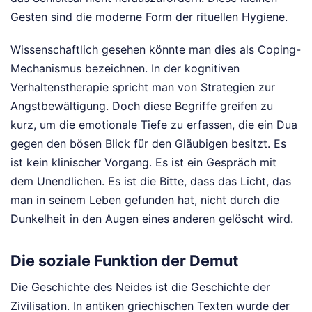
Gesten sind die moderne Form der rituellen Hygiene.
Wissenschaftlich gesehen könnte man dies als Coping-
Mechanismus bezeichnen. In der kognitiven
Verhaltenstherapie spricht man von Strategien zur
Angstbewältigung. Doch diese Begriffe greifen zu
kurz, um die emotionale Tiefe zu erfassen, die ein Dua
gegen den bösen Blick für den Gläubigen besitzt. Es
ist kein klinischer Vorgang. Es ist ein Gespräch mit
dem Unendlichen. Es ist die Bitte, dass das Licht, das
man in seinem Leben gefunden hat, nicht durch die
Dunkelheit in den Augen eines anderen gelöscht wird.
Die soziale Funktion der Demut
Die Geschichte des Neides ist die Geschichte der
Zivilisation. In antiken griechischen Texten wurde der