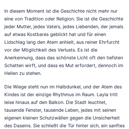
In diesem Moment ist die Geschichte nicht mehr nur
eine von Tradition oder Religion. Sie ist die Geschichte
jeder Mutter, jedes Vaters, jedes Liebenden, der jemals
auf etwas Kostbares geblickt hat und für einen
Lidschlag lang den Atem anhielt, aus reiner Ehrfurcht
vor der Möglichkeit des Verlusts. Es ist die
Anerkennung, dass das schönste Licht oft den tiefsten
Schatten wirft, und dass es Mut erfordert, dennoch im
Hellen zu stehen.
Die Wiege steht nun im Halbdunkel, und der Atem des
Kindes ist der einzige Rhythmus im Raum. Layla tritt
leise hinaus auf den Balkon. Die Stadt leuchtet,
tausende Fenster, tausende Leben, jedes mit seinen
eigenen kleinen Schutzwällen gegen die Unsicherheit
des Daseins. Sie schließt die Tür hinter sich, ein sanftes