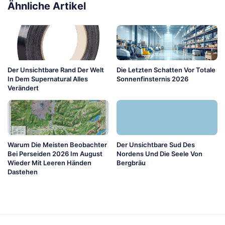
Ähnliche Artikel
Der Unsichtbare Rand Der Welt
Die Letzten Schatten Vor Totale
In Dem Supernatural Alles
Sonnenfinsternis 2026
Verändert
Warum Die Meisten Beobachter
Der Unsichtbare Sud Des
Bei Perseiden 2026 Im August
Nordens Und Die Seele Von
Wieder Mit Leeren Händen
Bergbräu
Dastehen