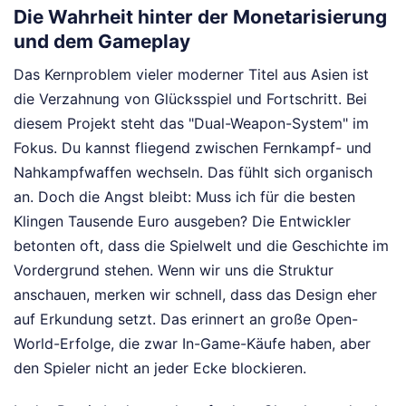
Die Wahrheit hinter der Monetarisierung
und dem Gameplay
Das Kernproblem vieler moderner Titel aus Asien ist
die Verzahnung von Glücksspiel und Fortschritt. Bei
diesem Projekt steht das "Dual-Weapon-System" im
Fokus. Du kannst fliegend zwischen Fernkampf- und
Nahkampfwaffen wechseln. Das fühlt sich organisch
an. Doch die Angst bleibt: Muss ich für die besten
Klingen Tausende Euro ausgeben? Die Entwickler
betonten oft, dass die Spielwelt und die Geschichte im
Vordergrund stehen. Wenn wir uns die Struktur
anschauen, merken wir schnell, dass das Design eher
auf Erkundung setzt. Das erinnert an große Open-
World-Erfolge, die zwar In-Game-Käufe haben, aber
den Spieler nicht an jeder Ecke blockieren.