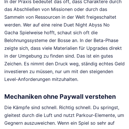
In der Praxis bedeutet das oft, dass Charaktere durch
das Abschließen von Missionen oder durch das
Sammeln von Ressourcen in der Welt freigeschaltet
werden. Wer auf eine reine Duet Night Abyss No
Gacha Spielweise hofft, schaut sich oft die
Belohnungssysteme der Bosse an. In der Beta-Phase
zeigte sich, dass viele Materialien für Upgrades direkt
in der Umgebung zu finden sind. Das ist ein gutes
Zeichen. Es nimmt den Druck weg, ständig echtes Geld
investieren zu müssen, nur um mit den steigenden
Level-Anforderungen mitzuhalten.
Mechaniken ohne Paywall verstehen
Die Kämpfe sind schnell. Richtig schnell. Du springst,
gleitest durch die Luft und nutzt Parkour-Elemente, um
Gegnern auszuweichen. Wenn ein Spiel so sehr auf