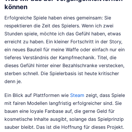
können
Erfolgreiche Spiele haben eines gemeinsam: Sie
respektieren die Zeit des Spielers. Wenn ich zwei
Stunden spiele, möchte ich das Gefühl haben, etwas
erreicht zu haben. Ein kleiner Fortschritt in der Story,
ein neues Bauteil für meine Waffe oder einfach nur ein
tieferes Verständnis der Kampfmechanik. Titel, die
dieses Gefühl hinter einer Bezahlschranke verstecken,
sterben schnell. Die Spielerbasis ist heute kritischer
denn je.
Ein Blick auf Plattformen wie
Steam
zeigt, dass Spiele
mit fairen Modellen langfristig erfolgreicher sind. Sie
bauen eine loyale Fanbase auf, die gerne Geld für
kosmetische Inhalte ausgibt, solange das Spielprinzip
sauber bleibt. Das ist die Hoffnung für dieses Projekt.