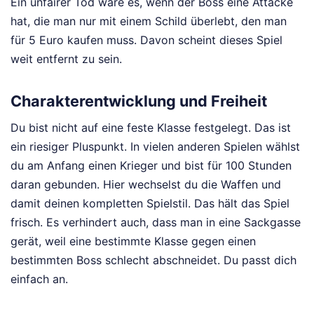
Ein unfairer Tod wäre es, wenn der Boss eine Attacke
hat, die man nur mit einem Schild überlebt, den man
für 5 Euro kaufen muss. Davon scheint dieses Spiel
weit entfernt zu sein.
Charakterentwicklung und Freiheit
Du bist nicht auf eine feste Klasse festgelegt. Das ist
ein riesiger Pluspunkt. In vielen anderen Spielen wählst
du am Anfang einen Krieger und bist für 100 Stunden
daran gebunden. Hier wechselst du die Waffen und
damit deinen kompletten Spielstil. Das hält das Spiel
frisch. Es verhindert auch, dass man in eine Sackgasse
gerät, weil eine bestimmte Klasse gegen einen
bestimmten Boss schlecht abschneidet. Du passt dich
einfach an.