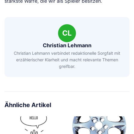
stärkste Waffe, die wir als Spieler besitzen.
CL
Christian Lehmann
Christian Lehmann verbindet redaktionelle Sorgfalt mit
erzählerischer Klarheit und macht relevante Themen
greifbar.
Ähnliche Artikel