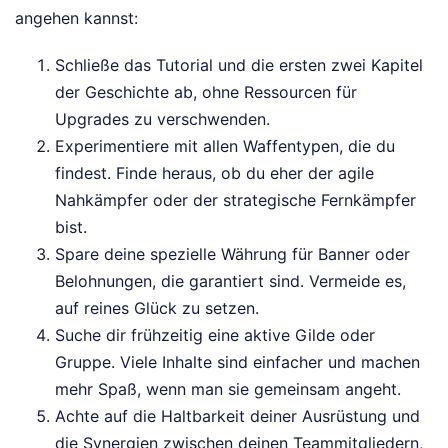
angehen kannst:
Schließe das Tutorial und die ersten zwei Kapitel
der Geschichte ab, ohne Ressourcen für
Upgrades zu verschwenden.
Experimentiere mit allen Waffentypen, die du
findest. Finde heraus, ob du eher der agile
Nahkämpfer oder der strategische Fernkämpfer
bist.
Spare deine spezielle Währung für Banner oder
Belohnungen, die garantiert sind. Vermeide es,
auf reines Glück zu setzen.
Suche dir frühzeitig eine aktive Gilde oder
Gruppe. Viele Inhalte sind einfacher und machen
mehr Spaß, wenn man sie gemeinsam angeht.
Achte auf die Haltbarkeit deiner Ausrüstung und
die Synergien zwischen deinen Teammitgliedern,