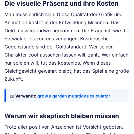
Die visuelle Präsenz und ihre Kosten
Man muss ehrlich sein: Diese Qualität der Grafik und
Animation kostet in der Entwicklung Millionen. Das
Geld muss irgendwo herkommen. Die Frage ist, wie die
Entwickler es von uns verlangen. Kosmetische
Gegenstände sind der Goldstandard. Wer seinen
Charakter cool aussehen lassen will, zahlt. Wer einfach
nur spielen will, tut das kostenlos. Wenn dieses
Gleichgewicht gewahrt bleibt, hat das Spiel eine große
Zukunft.
📖
Verwandt:
grow a garden mutations calculator
Warum wir skeptisch bleiben müssen
Trotz aller positiven Anzeichen ist Vorsicht geboten.