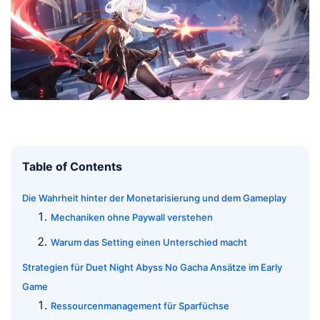
Table of Contents
Die Wahrheit hinter der Monetarisierung und dem Gameplay
Mechaniken ohne Paywall verstehen
Warum das Setting einen Unterschied macht
Strategien für Duet Night Abyss No Gacha Ansätze im Early
Game
Ressourcenmanagement für Sparfüchse