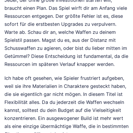
braucht einen Plan. Das Spiel wirft dir am Anfang viele
Ressourcen entgegen. Der größte Fehler ist es, diese
sofort für die erstbesten Upgrades zu verpulvern.
Warte ab. Schau dir an, welche Waffen zu deinem
Spielstil passen. Magst du es, aus der Distanz mit
Schusswaffen zu agieren, oder bist du lieber mitten im
Getümmel? Diese Entscheidung ist fundamental, da die
Ressourcen im späteren Verlauf knapper werden.
Ich habe oft gesehen, wie Spieler frustriert aufgeben,
weil sie ihre Materialien in Charaktere gesteckt haben,
die sie eigentlich gar nicht mögen. In diesem Titel ist
Flexibilität alles. Da du jederzeit die Waffen wechseln
kannst, solltest du dein Budget auf die Vielseitigkeit
konzentrieren. Ein ausgewogener Build ist mehr wert
als eine einzige übermächtige Waffe, die in bestimmten