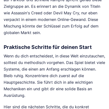
Zielgruppe an. Es erinnert an die Dynamik von Titeln
wie Assassin's Creed oder Devil May Cry, nur eben
verpackt in einem modernen Online-Gewand. Diese
Mischung könnte der Schlüssel zum Erfolg auf dem
globalen Markt sein.
Praktische Schritte für deinen Start
Wenn du dich entscheidest, in diese Welt einzutauchen,
solltest du methodisch vorgehen. Das Spiel bietet viele
Systeme, die einen am Anfang erschlagen können.
Bleib ruhig. Konzentriere dich zuerst auf die
Hauptgeschichte. Sie führt dich in alle wichtigen
Mechaniken ein und gibt dir eine solide Basis an
Ausrüstung.
Hier sind die nächsten Schritte, die du konkret