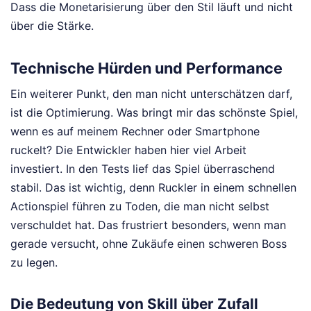
Dass die Monetarisierung über den Stil läuft und nicht
über die Stärke.
Technische Hürden und Performance
Ein weiterer Punkt, den man nicht unterschätzen darf,
ist die Optimierung. Was bringt mir das schönste Spiel,
wenn es auf meinem Rechner oder Smartphone
ruckelt? Die Entwickler haben hier viel Arbeit
investiert. In den Tests lief das Spiel überraschend
stabil. Das ist wichtig, denn Ruckler in einem schnellen
Actionspiel führen zu Toden, die man nicht selbst
verschuldet hat. Das frustriert besonders, wenn man
gerade versucht, ohne Zukäufe einen schweren Boss
zu legen.
Die Bedeutung von Skill über Zufall