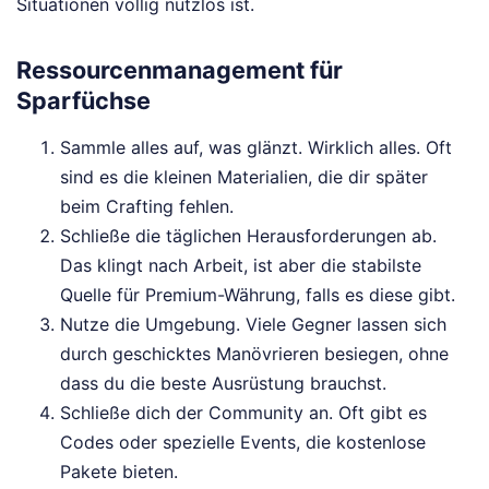
Situationen völlig nutzlos ist.
Ressourcenmanagement für
Sparfüchse
Sammle alles auf, was glänzt. Wirklich alles. Oft
sind es die kleinen Materialien, die dir später
beim Crafting fehlen.
Schließe die täglichen Herausforderungen ab.
Das klingt nach Arbeit, ist aber die stabilste
Quelle für Premium-Währung, falls es diese gibt.
Nutze die Umgebung. Viele Gegner lassen sich
durch geschicktes Manövrieren besiegen, ohne
dass du die beste Ausrüstung brauchst.
Schließe dich der Community an. Oft gibt es
Codes oder spezielle Events, die kostenlose
Pakete bieten.