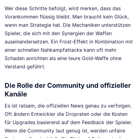
Wer diese Schritte befolgt, wird merken, dass das
Vorankommen flüssig bleibt. Man braucht kein Glück,
wenn man Strategie hat. Die Mechaniken unterstützen
Spieler, die sich mit den Synergien der Waffen
auseinandersetzen. Ein Frost-Effekt in Kombination mit
einer schnellen Nahkampfattacke kann oft mehr
Schaden anrichten als eine teure Gold-Waffe ohne
Verstand geführt.
Die Rolle der Community und offizieller
Kanäle
Es ist ratsam, die offiziellen News genau zu verfolgen.
Oft ändern Entwickler die Dropraten oder die Kosten
für Upgrades basierend auf dem Feedback der Spieler.
Wenn die Community laut genug ist, werden unfaire