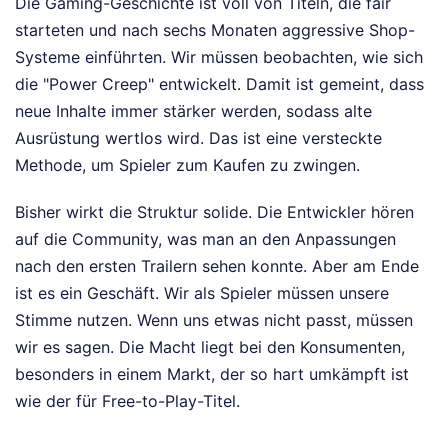
Die Gaming-Geschichte ist voll von Titeln, die fair
starteten und nach sechs Monaten aggressive Shop-
Systeme einführten. Wir müssen beobachten, wie sich
die "Power Creep" entwickelt. Damit ist gemeint, dass
neue Inhalte immer stärker werden, sodass alte
Ausrüstung wertlos wird. Das ist eine versteckte
Methode, um Spieler zum Kaufen zu zwingen.
Bisher wirkt die Struktur solide. Die Entwickler hören
auf die Community, was man an den Anpassungen
nach den ersten Trailern sehen konnte. Aber am Ende
ist es ein Geschäft. Wir als Spieler müssen unsere
Stimme nutzen. Wenn uns etwas nicht passt, müssen
wir es sagen. Die Macht liegt bei den Konsumenten,
besonders in einem Markt, der so hart umkämpft ist
wie der für Free-to-Play-Titel.