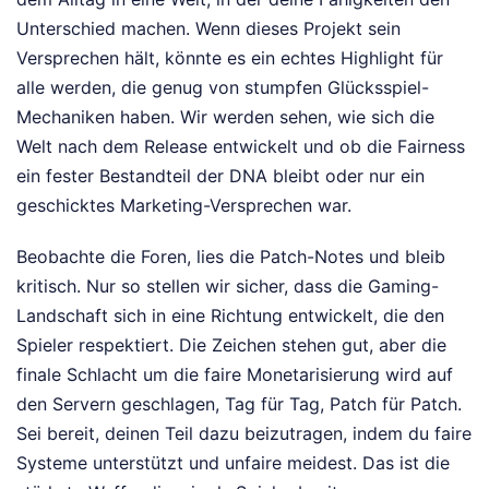
Unterschied machen. Wenn dieses Projekt sein
Versprechen hält, könnte es ein echtes Highlight für
alle werden, die genug von stumpfen Glücksspiel-
Mechaniken haben. Wir werden sehen, wie sich die
Welt nach dem Release entwickelt und ob die Fairness
ein fester Bestandteil der DNA bleibt oder nur ein
geschicktes Marketing-Versprechen war.
Beobachte die Foren, lies die Patch-Notes und bleib
kritisch. Nur so stellen wir sicher, dass die Gaming-
Landschaft sich in eine Richtung entwickelt, die den
Spieler respektiert. Die Zeichen stehen gut, aber die
finale Schlacht um die faire Monetarisierung wird auf
den Servern geschlagen, Tag für Tag, Patch für Patch.
Sei bereit, deinen Teil dazu beizutragen, indem du faire
Systeme unterstützt und unfaire meidest. Das ist die