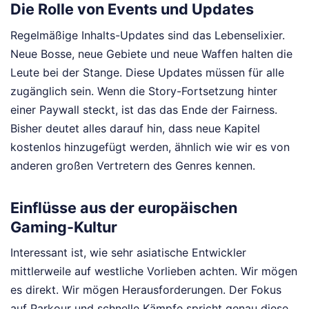
Die Rolle von Events und Updates
Regelmäßige Inhalts-Updates sind das Lebenselixier.
Neue Bosse, neue Gebiete und neue Waffen halten die
Leute bei der Stange. Diese Updates müssen für alle
zugänglich sein. Wenn die Story-Fortsetzung hinter
einer Paywall steckt, ist das das Ende der Fairness.
Bisher deutet alles darauf hin, dass neue Kapitel
kostenlos hinzugefügt werden, ähnlich wie wir es von
anderen großen Vertretern des Genres kennen.
Einflüsse aus der europäischen
Gaming-Kultur
Interessant ist, wie sehr asiatische Entwickler
mittlerweile auf westliche Vorlieben achten. Wir mögen
es direkt. Wir mögen Herausforderungen. Der Fokus
auf Parkour und schnelle Kämpfe spricht genau diese