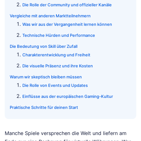
Die Rolle der Community und offizieller Kanäle
Vergleiche mit anderen Marktteilnehmern
Was wir aus der Vergangenheit lernen können
Technische Hürden und Performance
Die Bedeutung von Skill über Zufall
Charakterentwicklung und Freiheit
Die visuelle Präsenz und ihre Kosten
Warum wir skeptisch bleiben müssen
Die Rolle von Events und Updates
Einflüsse aus der europäischen Gaming-Kultur
Praktische Schritte für deinen Start
Manche Spiele versprechen die Welt und liefern am