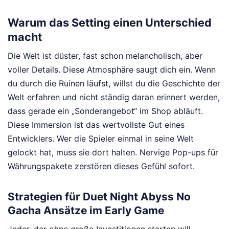
Warum das Setting einen Unterschied
macht
Die Welt ist düster, fast schon melancholisch, aber
voller Details. Diese Atmosphäre saugt dich ein. Wenn
du durch die Ruinen läufst, willst du die Geschichte der
Welt erfahren und nicht ständig daran erinnert werden,
dass gerade ein „Sonderangebot“ im Shop abläuft.
Diese Immersion ist das wertvollste Gut eines
Entwicklers. Wer die Spieler einmal in seine Welt
gelockt hat, muss sie dort halten. Nervige Pop-ups für
Währungspakete zerstören dieses Gefühl sofort.
Strategien für Duet Night Abyss No
Gacha Ansätze im Early Game
Jeder, der ohne große Investitionen starten will,