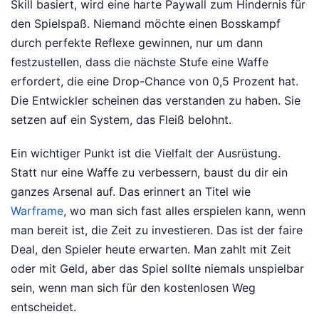
Skill basiert, wird eine harte Paywall zum Hindernis für
den Spielspaß. Niemand möchte einen Bosskampf
durch perfekte Reflexe gewinnen, nur um dann
festzustellen, dass die nächste Stufe eine Waffe
erfordert, die eine Drop-Chance von 0,5 Prozent hat.
Die Entwickler scheinen das verstanden zu haben. Sie
setzen auf ein System, das Fleiß belohnt.
Ein wichtiger Punkt ist die Vielfalt der Ausrüstung.
Statt nur eine Waffe zu verbessern, baust du dir ein
ganzes Arsenal auf. Das erinnert an Titel wie
Warframe
, wo man sich fast alles erspielen kann, wenn
man bereit ist, die Zeit zu investieren. Das ist der faire
Deal, den Spieler heute erwarten. Man zahlt mit Zeit
oder mit Geld, aber das Spiel sollte niemals unspielbar
sein, wenn man sich für den kostenlosen Weg
entscheidet.