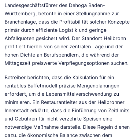
Landesgeschäftsführer des Dehoga Baden-
Württemberg, betonte in einer Stellungnahme zur
Branchenlage, dass die Profitabilität solcher Konzepte
primär durch effiziente Logistik und geringe
Abfallquoten gesichert wird. Der Standort Heilbronn
profitiert hierbei von seiner zentralen Lage und der
hohen Dichte an Berufspendlern, die während der
Mittagszeit preiswerte Verpflegungsoptionen suchen.
Betreiber berichten, dass die Kalkulation für ein
rentables Buffetmodell präzise Mengenplanungen
erfordert, um die Lebensmittelverschwendung zu
minimieren. Ein Restaurantleiter aus der Heilbronner
Innenstadt erklärte, dass die Einführung von Zeitlimits
und Gebühren für nicht verzehrte Speisen eine
notwendige Maßnahme darstelle. Diese Regeln dienen
dazu, die ökonomische Balance zwischen dem