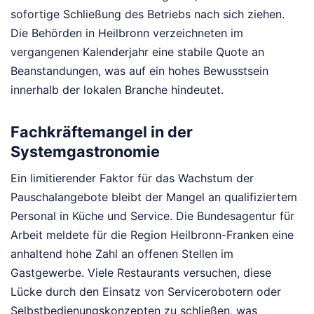
sofortige Schließung des Betriebs nach sich ziehen.
Die Behörden in Heilbronn verzeichneten im
vergangenen Kalenderjahr eine stabile Quote an
Beanstandungen, was auf ein hohes Bewusstsein
innerhalb der lokalen Branche hindeutet.
Fachkräftemangel in der
Systemgastronomie
Ein limitierender Faktor für das Wachstum der
Pauschalangebote bleibt der Mangel an qualifiziertem
Personal in Küche und Service. Die Bundesagentur für
Arbeit meldete für die Region Heilbronn-Franken eine
anhaltend hohe Zahl an offenen Stellen im
Gastgewerbe. Viele Restaurants versuchen, diese
Lücke durch den Einsatz von Servicerobotern oder
Selbstbedienungskonzepten zu schließen, was