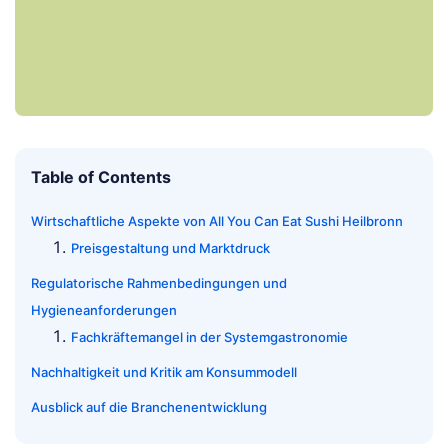
Table of Contents
Wirtschaftliche Aspekte von All You Can Eat Sushi Heilbronn
Preisgestaltung und Marktdruck
Regulatorische Rahmenbedingungen und
Hygieneanforderungen
Fachkräftemangel in der Systemgastronomie
Nachhaltigkeit und Kritik am Konsummodell
Ausblick auf die Branchenentwicklung