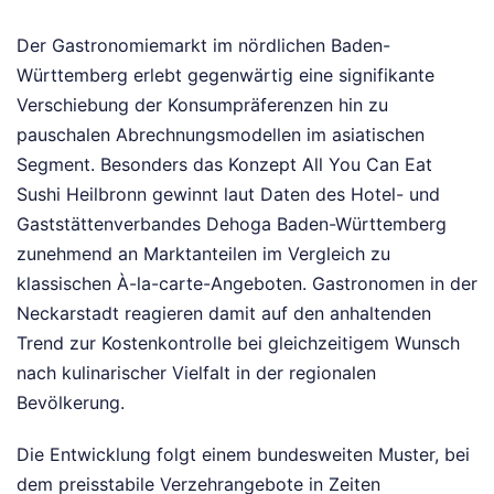
Der Gastronomiemarkt im nördlichen Baden-
Württemberg erlebt gegenwärtig eine signifikante
Verschiebung der Konsumpräferenzen hin zu
pauschalen Abrechnungsmodellen im asiatischen
Segment. Besonders das Konzept All You Can Eat
Sushi Heilbronn gewinnt laut Daten des Hotel- und
Gaststättenverbandes Dehoga Baden-Württemberg
zunehmend an Marktanteilen im Vergleich zu
klassischen À-la-carte-Angeboten. Gastronomen in der
Neckarstadt reagieren damit auf den anhaltenden
Trend zur Kostenkontrolle bei gleichzeitigem Wunsch
nach kulinarischer Vielfalt in der regionalen
Bevölkerung.
Die Entwicklung folgt einem bundesweiten Muster, bei
dem preisstabile Verzehrangebote in Zeiten