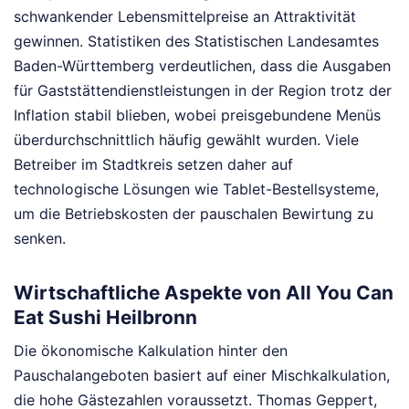
schwankender Lebensmittelpreise an Attraktivität
gewinnen. Statistiken des Statistischen Landesamtes
Baden-Württemberg verdeutlichen, dass die Ausgaben
für Gaststättendienstleistungen in der Region trotz der
Inflation stabil blieben, wobei preisgebundene Menüs
überdurchschnittlich häufig gewählt wurden. Viele
Betreiber im Stadtkreis setzen daher auf
technologische Lösungen wie Tablet-Bestellsysteme,
um die Betriebskosten der pauschalen Bewirtung zu
senken.
Wirtschaftliche Aspekte von All You Can
Eat Sushi Heilbronn
Die ökonomische Kalkulation hinter den
Pauschalangeboten basiert auf einer Mischkalkulation,
die hohe Gästezahlen voraussetzt. Thomas Geppert,