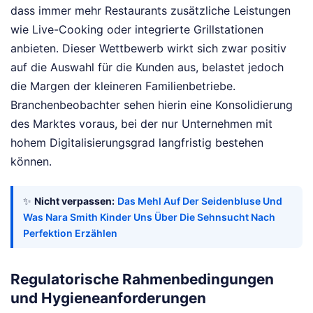
dass immer mehr Restaurants zusätzliche Leistungen
wie Live-Cooking oder integrierte Grillstationen
anbieten. Dieser Wettbewerb wirkt sich zwar positiv
auf die Auswahl für die Kunden aus, belastet jedoch
die Margen der kleineren Familienbetriebe.
Branchenbeobachter sehen hierin eine Konsolidierung
des Marktes voraus, bei der nur Unternehmen mit
hohem Digitalisierungsgrad langfristig bestehen
können.
✨
Nicht verpassen:
Das Mehl Auf Der Seidenbluse Und
Was Nara Smith Kinder Uns Über Die Sehnsucht Nach
Perfektion Erzählen
Regulatorische Rahmenbedingungen
und Hygieneanforderungen