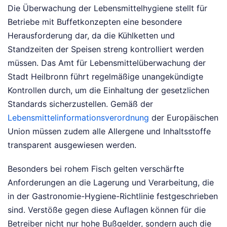
Die Überwachung der Lebensmittelhygiene stellt für
Betriebe mit Buffetkonzepten eine besondere
Herausforderung dar, da die Kühlketten und
Standzeiten der Speisen streng kontrolliert werden
müssen. Das Amt für Lebensmittelüberwachung der
Stadt Heilbronn führt regelmäßige unangekündigte
Kontrollen durch, um die Einhaltung der gesetzlichen
Standards sicherzustellen. Gemäß der
Lebensmittelinformationsverordnung
der Europäischen
Union müssen zudem alle Allergene und Inhaltsstoffe
transparent ausgewiesen werden.
Besonders bei rohem Fisch gelten verschärfte
Anforderungen an die Lagerung und Verarbeitung, die
in der Gastronomie-Hygiene-Richtlinie festgeschrieben
sind. Verstöße gegen diese Auflagen können für die
Betreiber nicht nur hohe Bußgelder, sondern auch die