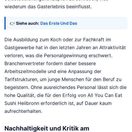
wiederum das Gasterlebnis beeinflusst.
👉
Siehe auch:
Das Erste Und Das
Die Ausbildung zum Koch oder zur Fachkraft im
Gastgewerbe hat in den letzten Jahren an Attraktivität
verloren, was die Personalgewinnung erschwert.
Branchenvertreter fordern daher bessere
Arbeitszeitmodelle und eine Anpassung der
Tarifstrukturen, um junge Menschen für den Beruf zu
begeistern. Ohne ausreichendes Personal lässt sich die
hohe Qualität, die für den Erfolg von All You Can Eat
Sushi Heilbronn erforderlich ist, auf Dauer kaum
aufrechterhalten.
Nachhaltigkeit und Kritik am