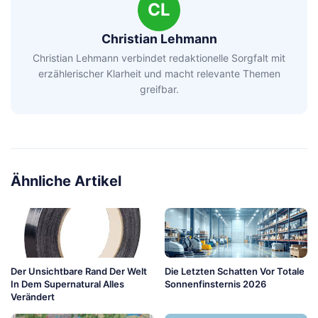
CL
Christian Lehmann
Christian Lehmann verbindet redaktionelle Sorgfalt mit
erzählerischer Klarheit und macht relevante Themen
greifbar.
Ähnliche Artikel
Der Unsichtbare Rand Der Welt
Die Letzten Schatten Vor Totale
In Dem Supernatural Alles
Sonnenfinsternis 2026
Verändert