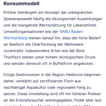
Konsummodell
Kritiker bemängeln am Konzept der unbegrenzten
Speisenauswahl häufig die ökologischen Auswirkungen
und die mangelnde Wertschätzung für Lebensmittel.
Umweltorganisationen wie der
NABU Baden-
Württemberg
weisen darauf hin, dass der hohe Bedarf
an Seefisch die Überfischung der Weltmeere
vorantreibt. Insbesondere Arten wie der Rote
Thunfisch stehen unter hohem ökologischem Druck
und werden dennoch oft in Buffetform angeboten.
Einige Gastronomen in der Region Heilbronn beginnen
daher, verstärkt auf zertifizierten Fisch aus
nachhaltiger Aquakultur oder regionalen Fang zu
setzen. Diese Umstellung wird oft mit höheren Preisen
an die Endverbraucher weitergegeben, findet aber laut