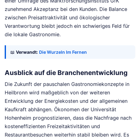
einer Umfrage des Marktforschungsinstituts GfK
zunehmend Akzeptanz bei den Kunden. Die Balance
zwischen Preisattraktivität und ökologischer
Verantwortung bleibt jedoch ein schwieriges Feld für
die lokale Gastronomie.
📖
Verwandt:
Die Wurzeln Im Fernen
Ausblick auf die Branchenentwicklung
Die Zukunft der pauschalen Gastronomiekonzepte in
Heilbronn wird maßgeblich von der weiteren
Entwicklung der Energiekosten und der allgemeinen
Kaufkraft abhängen. Ökonomen der Universität
Hohenheim prognostizieren, dass die Nachfrage nach
kosteneffizienten Freizeitaktivitäten und
Restaurantbesuchen weiterhin stabil bleiben wird. Es