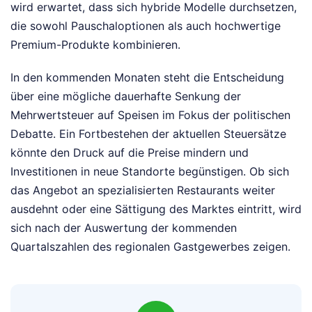
wird erwartet, dass sich hybride Modelle durchsetzen,
die sowohl Pauschaloptionen als auch hochwertige
Premium-Produkte kombinieren.
In den kommenden Monaten steht die Entscheidung
über eine mögliche dauerhafte Senkung der
Mehrwertsteuer auf Speisen im Fokus der politischen
Debatte. Ein Fortbestehen der aktuellen Steuersätze
könnte den Druck auf die Preise mindern und
Investitionen in neue Standorte begünstigen. Ob sich
das Angebot an spezialisierten Restaurants weiter
ausdehnt oder eine Sättigung des Marktes eintritt, wird
sich nach der Auswertung der kommenden
Quartalszahlen des regionalen Gastgewerbes zeigen.