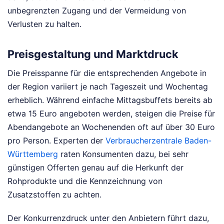
unbegrenzten Zugang und der Vermeidung von
Verlusten zu halten.
Preisgestaltung und Marktdruck
Die Preisspanne für die entsprechenden Angebote in
der Region variiert je nach Tageszeit und Wochentag
erheblich. Während einfache Mittagsbuffets bereits ab
etwa 15 Euro angeboten werden, steigen die Preise für
Abendangebote an Wochenenden oft auf über 30 Euro
pro Person. Experten der
Verbraucherzentrale Baden-
Württemberg
raten Konsumenten dazu, bei sehr
günstigen Offerten genau auf die Herkunft der
Rohprodukte und die Kennzeichnung von
Zusatzstoffen zu achten.
Der Konkurrenzdruck unter den Anbietern führt dazu,