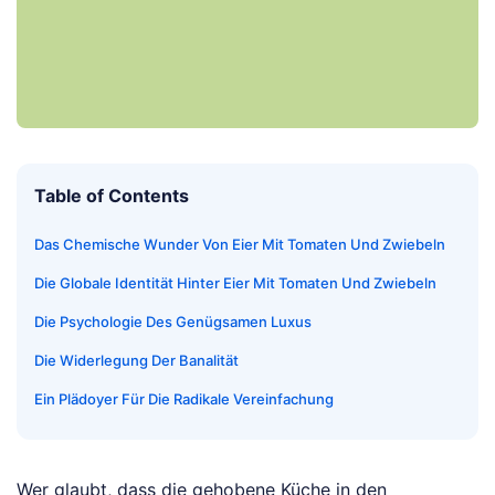
Table of Contents
Das Chemische Wunder Von Eier Mit Tomaten Und Zwiebeln
Die Globale Identität Hinter Eier Mit Tomaten Und Zwiebeln
Die Psychologie Des Genügsamen Luxus
Die Widerlegung Der Banalität
Ein Plädoyer Für Die Radikale Vereinfachung
Wer glaubt, dass die gehobene Küche in den