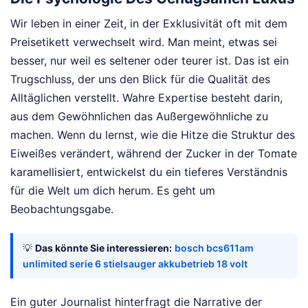
Wir leben in einer Zeit, in der Exklusivität oft mit dem
Preisetikett verwechselt wird. Man meint, etwas sei
besser, nur weil es seltener oder teurer ist. Das ist ein
Trugschluss, der uns den Blick für die Qualität des
Alltäglichen verstellt. Wahre Expertise besteht darin,
aus dem Gewöhnlichen das Außergewöhnliche zu
machen. Wenn du lernst, wie die Hitze die Struktur des
Eiweißes verändert, während der Zucker in der Tomate
karamellisiert, entwickelst du ein tieferes Verständnis
für die Welt um dich herum. Es geht um
Beobachtungsgabe.
💡
Das könnte Sie interessieren:
bosch bcs611am
unlimited serie 6 stielsauger akkubetrieb 18 volt
Ein guter Journalist hinterfragt die Narrative der