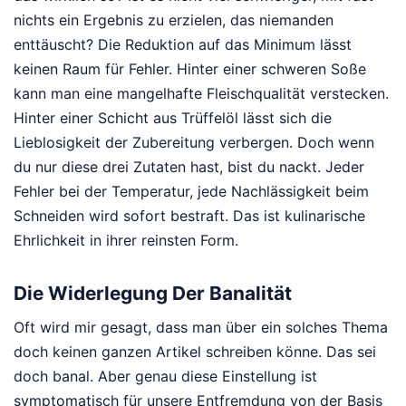
nichts ein Ergebnis zu erzielen, das niemanden
enttäuscht? Die Reduktion auf das Minimum lässt
keinen Raum für Fehler. Hinter einer schweren Soße
kann man eine mangelhafte Fleischqualität verstecken.
Hinter einer Schicht aus Trüffelöl lässt sich die
Lieblosigkeit der Zubereitung verbergen. Doch wenn
du nur diese drei Zutaten hast, bist du nackt. Jeder
Fehler bei der Temperatur, jede Nachlässigkeit beim
Schneiden wird sofort bestraft. Das ist kulinarische
Ehrlichkeit in ihrer reinsten Form.
Die Widerlegung Der Banalität
Oft wird mir gesagt, dass man über ein solches Thema
doch keinen ganzen Artikel schreiben könne. Das sei
doch banal. Aber genau diese Einstellung ist
symptomatisch für unsere Entfremdung von der Basis