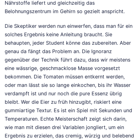
Nährstoffe liefert und gleichzeitig das
Belohnungszentrum im Gehirn so gezielt anspricht.
Die Skeptiker werden nun einwerfen, dass man für ein
solches Ergebnis keine Anleitung braucht. Sie
behaupten, jeder Student könne das zubereiten. Aber
genau da fängt das Problem an. Die Ignoranz
gegenüber der Technik führt dazu, dass wir meistens
eine wässrige, geschmacklose Masse vorgesetzt
bekommen. Die Tomaten müssen entkernt werden,
oder man lässt sie so lange einkochen, bis ihr Wasser
verdampft ist und nur noch die pure Essenz übrig
bleibt. Wer die Eier zu früh hinzugibt, riskiert eine
gummiartige Textur. Es ist ein Spiel mit Sekunden und
Temperaturen. Echte Meisterschaft zeigt sich darin,
wie man mit diesen drei Variablen jongliert, um ein
Ergebnis zu erzielen, das cremig, würzig und belebend