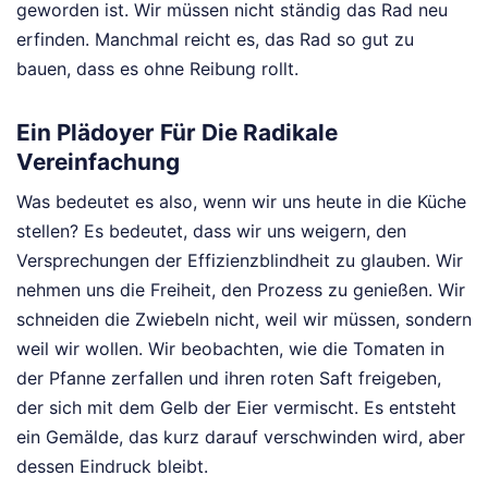
geworden ist. Wir müssen nicht ständig das Rad neu
erfinden. Manchmal reicht es, das Rad so gut zu
bauen, dass es ohne Reibung rollt.
Ein Plädoyer Für Die Radikale
Vereinfachung
Was bedeutet es also, wenn wir uns heute in die Küche
stellen? Es bedeutet, dass wir uns weigern, den
Versprechungen der Effizienzblindheit zu glauben. Wir
nehmen uns die Freiheit, den Prozess zu genießen. Wir
schneiden die Zwiebeln nicht, weil wir müssen, sondern
weil wir wollen. Wir beobachten, wie die Tomaten in
der Pfanne zerfallen und ihren roten Saft freigeben,
der sich mit dem Gelb der Eier vermischt. Es entsteht
ein Gemälde, das kurz darauf verschwinden wird, aber
dessen Eindruck bleibt.