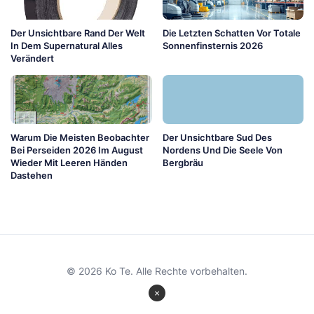
Der Unsichtbare Rand Der Welt
Die Letzten Schatten Vor Totale
In Dem Supernatural Alles
Sonnenfinsternis 2026
Verändert
Warum Die Meisten Beobachter
Der Unsichtbare Sud Des
Bei Perseiden 2026 Im August
Nordens Und Die Seele Von
Wieder Mit Leeren Händen
Bergbräu
Dastehen
© 2026 Ko Te. Alle Rechte vorbehalten.
×