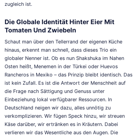
zugleich ist.
Die Globale Identität Hinter Eier Mit
Tomaten Und Zwiebeln
Schaut man über den Tellerrand der eigenen Küche
hinaus, erkennt man schnell, dass dieses Trio ein
globaler Nenner ist. Ob es nun Shakshuka im Nahen
Osten heißt, Menemen in der Türkei oder Huevos
Rancheros in Mexiko – das Prinzip bleibt identisch. Das
ist kein Zufall. Es ist die Antwort der Menschheit auf
die Frage nach Sättigung und Genuss unter
Einbeziehung lokal verfügbarer Ressourcen. In
Deutschland neigen wir dazu, alles unnötig zu
verkomplizieren. Wir fügen Speck hinzu, wir streuen
Käse darüber, wir ertränken es in Kräutern. Dabei
verlieren wir das Wesentliche aus den Augen. Die