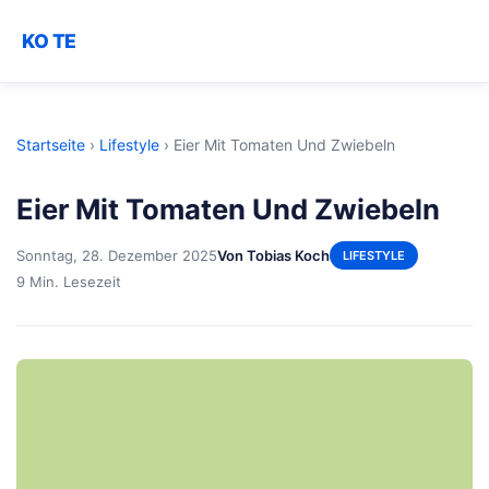
KO TE
Startseite
›
Lifestyle
›
Eier Mit Tomaten Und Zwiebeln
Eier Mit Tomaten Und Zwiebeln
Sonntag, 28. Dezember 2025
Von Tobias Koch
LIFESTYLE
9 Min. Lesezeit