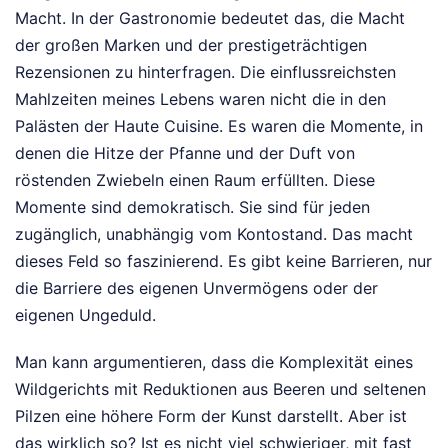
Macht. In der Gastronomie bedeutet das, die Macht
der großen Marken und der prestigeträchtigen
Rezensionen zu hinterfragen. Die einflussreichsten
Mahlzeiten meines Lebens waren nicht die in den
Palästen der Haute Cuisine. Es waren die Momente, in
denen die Hitze der Pfanne und der Duft von
röstenden Zwiebeln einen Raum erfüllten. Diese
Momente sind demokratisch. Sie sind für jeden
zugänglich, unabhängig vom Kontostand. Das macht
dieses Feld so faszinierend. Es gibt keine Barrieren, nur
die Barriere des eigenen Unvermögens oder der
eigenen Ungeduld.
Man kann argumentieren, dass die Komplexität eines
Wildgerichts mit Reduktionen aus Beeren und seltenen
Pilzen eine höhere Form der Kunst darstellt. Aber ist
das wirklich so? Ist es nicht viel schwieriger, mit fast