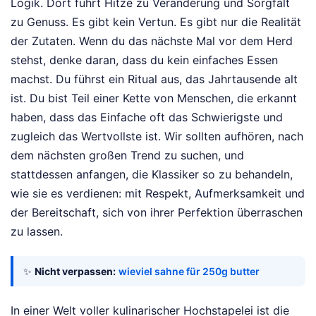
Logik. Dort führt Hitze zu Veränderung und Sorgfalt
zu Genuss. Es gibt kein Vertun. Es gibt nur die Realität
der Zutaten. Wenn du das nächste Mal vor dem Herd
stehst, denke daran, dass du kein einfaches Essen
machst. Du führst ein Ritual aus, das Jahrtausende alt
ist. Du bist Teil einer Kette von Menschen, die erkannt
haben, dass das Einfache oft das Schwierigste und
zugleich das Wertvollste ist. Wir sollten aufhören, nach
dem nächsten großen Trend zu suchen, und
stattdessen anfangen, die Klassiker so zu behandeln,
wie sie es verdienen: mit Respekt, Aufmerksamkeit und
der Bereitschaft, sich von ihrer Perfektion überraschen
zu lassen.
✨
Nicht verpassen:
wieviel sahne für 250g butter
In einer Welt voller kulinarischer Hochstapelei ist die