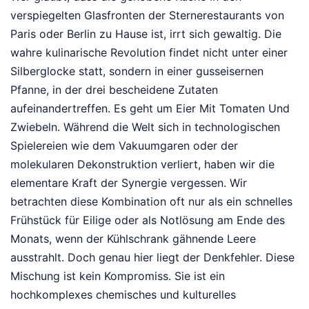
verspiegelten Glasfronten der Sternerestaurants von
Paris oder Berlin zu Hause ist, irrt sich gewaltig. Die
wahre kulinarische Revolution findet nicht unter einer
Silberglocke statt, sondern in einer gusseisernen
Pfanne, in der drei bescheidene Zutaten
aufeinandertreffen. Es geht um Eier Mit Tomaten Und
Zwiebeln. Während die Welt sich in technologischen
Spielereien wie dem Vakuumgaren oder der
molekularen Dekonstruktion verliert, haben wir die
elementare Kraft der Synergie vergessen. Wir
betrachten diese Kombination oft nur als ein schnelles
Frühstück für Eilige oder als Notlösung am Ende des
Monats, wenn der Kühlschrank gähnende Leere
ausstrahlt. Doch genau hier liegt der Denkfehler. Diese
Mischung ist kein Kompromiss. Sie ist ein
hochkomplexes chemisches und kulturelles