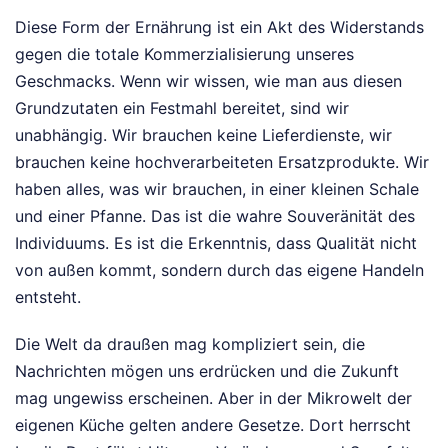
Diese Form der Ernährung ist ein Akt des Widerstands
gegen die totale Kommerzialisierung unseres
Geschmacks. Wenn wir wissen, wie man aus diesen
Grundzutaten ein Festmahl bereitet, sind wir
unabhängig. Wir brauchen keine Lieferdienste, wir
brauchen keine hochverarbeiteten Ersatzprodukte. Wir
haben alles, was wir brauchen, in einer kleinen Schale
und einer Pfanne. Das ist die wahre Souveränität des
Individuums. Es ist die Erkenntnis, dass Qualität nicht
von außen kommt, sondern durch das eigene Handeln
entsteht.
Die Welt da draußen mag kompliziert sein, die
Nachrichten mögen uns erdrücken und die Zukunft
mag ungewiss erscheinen. Aber in der Mikrowelt der
eigenen Küche gelten andere Gesetze. Dort herrscht