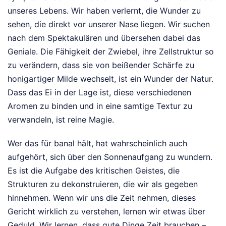
unseres Lebens. Wir haben verlernt, die Wunder zu
sehen, die direkt vor unserer Nase liegen. Wir suchen
nach dem Spektakulären und übersehen dabei das
Geniale. Die Fähigkeit der Zwiebel, ihre Zellstruktur so
zu verändern, dass sie von beißender Schärfe zu
honigartiger Milde wechselt, ist ein Wunder der Natur.
Dass das Ei in der Lage ist, diese verschiedenen
Aromen zu binden und in eine samtige Textur zu
verwandeln, ist reine Magie.
Wer das für banal hält, hat wahrscheinlich auch
aufgehört, sich über den Sonnenaufgang zu wundern.
Es ist die Aufgabe des kritischen Geistes, die
Strukturen zu dekonstruieren, die wir als gegeben
hinnehmen. Wenn wir uns die Zeit nehmen, dieses
Gericht wirklich zu verstehen, lernen wir etwas über
Geduld. Wir lernen, dass gute Dinge Zeit brauchen –