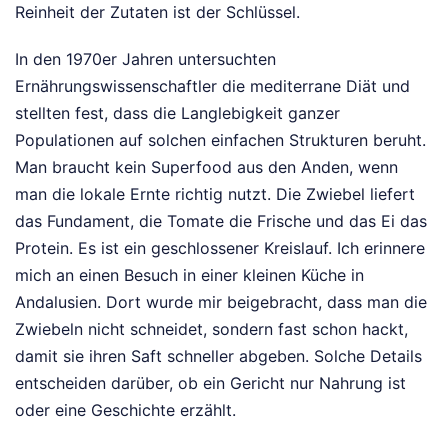
Reinheit der Zutaten ist der Schlüssel.
In den 1970er Jahren untersuchten
Ernährungswissenschaftler die mediterrane Diät und
stellten fest, dass die Langlebigkeit ganzer
Populationen auf solchen einfachen Strukturen beruht.
Man braucht kein Superfood aus den Anden, wenn
man die lokale Ernte richtig nutzt. Die Zwiebel liefert
das Fundament, die Tomate die Frische und das Ei das
Protein. Es ist ein geschlossener Kreislauf. Ich erinnere
mich an einen Besuch in einer kleinen Küche in
Andalusien. Dort wurde mir beigebracht, dass man die
Zwiebeln nicht schneidet, sondern fast schon hackt,
damit sie ihren Saft schneller abgeben. Solche Details
entscheiden darüber, ob ein Gericht nur Nahrung ist
oder eine Geschichte erzählt.