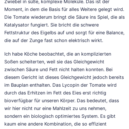
Zwiebel in süße, komplexe Moleküle. Das ist der
Moment, in dem die Basis für alles Weitere gelegt wird.
Die Tomate wiederum bringt die Säure ins Spiel, die als
Katalysator fungiert. Sie bricht die schwere
Fettstruktur des Eigelbs auf und sorgt für eine Balance,
die auf der Zunge fast schon elektrisch wirkt.
Ich habe Köche beobachtet, die an komplizierten
Soßen scheiterten, weil sie das Gleichgewicht
zwischen Säure und Fett nicht halten konnten. Bei
diesem Gericht ist dieses Gleichgewicht jedoch bereits
im Bauplan enthalten. Das Lycopin der Tomate wird
durch das Erhitzen im Fett des Eies erst richtig
bioverfügbar für unseren Körper. Das bedeutet, dass
wir hier nicht nur eine Mahlzeit zu uns nehmen,
sondern ein biologisch optimiertes System. Es gibt
kaum eine andere Kombination, die so effizient