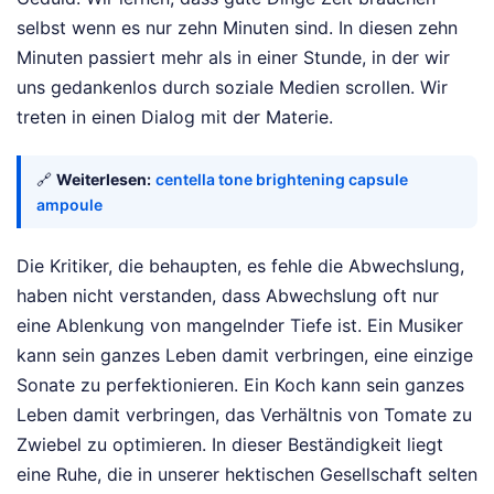
selbst wenn es nur zehn Minuten sind. In diesen zehn
Minuten passiert mehr als in einer Stunde, in der wir
uns gedankenlos durch soziale Medien scrollen. Wir
treten in einen Dialog mit der Materie.
🔗
Weiterlesen:
centella tone brightening capsule
ampoule
Die Kritiker, die behaupten, es fehle die Abwechslung,
haben nicht verstanden, dass Abwechslung oft nur
eine Ablenkung von mangelnder Tiefe ist. Ein Musiker
kann sein ganzes Leben damit verbringen, eine einzige
Sonate zu perfektionieren. Ein Koch kann sein ganzes
Leben damit verbringen, das Verhältnis von Tomate zu
Zwiebel zu optimieren. In dieser Beständigkeit liegt
eine Ruhe, die in unserer hektischen Gesellschaft selten