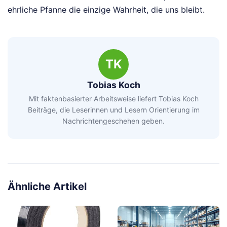
ehrliche Pfanne die einzige Wahrheit, die uns bleibt.
TK
Tobias Koch
Mit faktenbasierter Arbeitsweise liefert Tobias Koch
Beiträge, die Leserinnen und Lesern Orientierung im
Nachrichtengeschehen geben.
Ähnliche Artikel