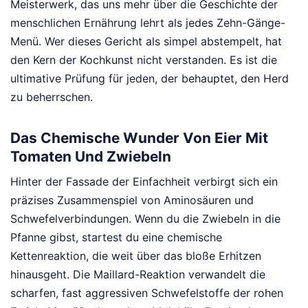
Meisterwerk, das uns mehr über die Geschichte der
menschlichen Ernährung lehrt als jedes Zehn-Gänge-
Menü. Wer dieses Gericht als simpel abstempelt, hat
den Kern der Kochkunst nicht verstanden. Es ist die
ultimative Prüfung für jeden, der behauptet, den Herd
zu beherrschen.
Das Chemische Wunder Von Eier Mit
Tomaten Und Zwiebeln
Hinter der Fassade der Einfachheit verbirgt sich ein
präzises Zusammenspiel von Aminosäuren und
Schwefelverbindungen. Wenn du die Zwiebeln in die
Pfanne gibst, startest du eine chemische
Kettenreaktion, die weit über das bloße Erhitzen
hinausgeht. Die Maillard-Reaktion verwandelt die
scharfen, fast aggressiven Schwefelstoffe der rohen