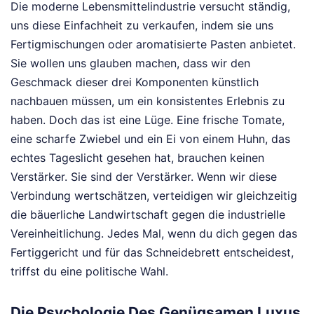
Die moderne Lebensmittelindustrie versucht ständig,
uns diese Einfachheit zu verkaufen, indem sie uns
Fertigmischungen oder aromatisierte Pasten anbietet.
Sie wollen uns glauben machen, dass wir den
Geschmack dieser drei Komponenten künstlich
nachbauen müssen, um ein konsistentes Erlebnis zu
haben. Doch das ist eine Lüge. Eine frische Tomate,
eine scharfe Zwiebel und ein Ei von einem Huhn, das
echtes Tageslicht gesehen hat, brauchen keinen
Verstärker. Sie sind der Verstärker. Wenn wir diese
Verbindung wertschätzen, verteidigen wir gleichzeitig
die bäuerliche Landwirtschaft gegen die industrielle
Vereinheitlichung. Jedes Mal, wenn du dich gegen das
Fertiggericht und für das Schneidebrett entscheidest,
triffst du eine politische Wahl.
Die Psychologie Des Genügsamen Luxus