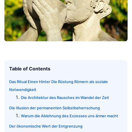
Table of Contents
Das Ritual Einen Hinter Die Rüstung Römern als soziale
Notwendigkeit
Die Architektur des Rausches im Wandel der Zeit
Die Illusion der permanenten Selbstbeherrschung
Warum die Ablehnung des Exzesses uns ärmer macht
Der ökonomische Wert der Entgrenzung