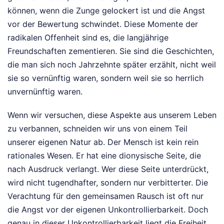
können, wenn die Zunge gelockert ist und die Angst
vor der Bewertung schwindet. Diese Momente der
radikalen Offenheit sind es, die langjährige
Freundschaften zementieren. Sie sind die Geschichten,
die man sich noch Jahrzehnte später erzählt, nicht weil
sie so vernünftig waren, sondern weil sie so herrlich
unvernünftig waren.
Wenn wir versuchen, diese Aspekte aus unserem Leben
zu verbannen, schneiden wir uns von einem Teil
unserer eigenen Natur ab. Der Mensch ist kein rein
rationales Wesen. Er hat eine dionysische Seite, die
nach Ausdruck verlangt. Wer diese Seite unterdrückt,
wird nicht tugendhafter, sondern nur verbitterter. Die
Verachtung für den gemeinsamen Rausch ist oft nur
die Angst vor der eigenen Unkontrollierbarkeit. Doch
genau in dieser Unkontrollierbarkeit liegt die Freiheit.