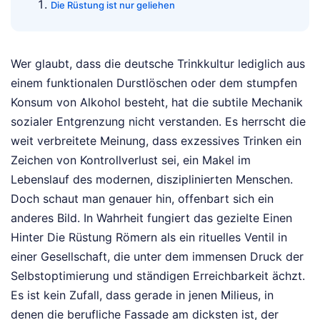
Die Rüstung ist nur geliehen
Wer glaubt, dass die deutsche Trinkkultur lediglich aus
einem funktionalen Durstlöschen oder dem stumpfen
Konsum von Alkohol besteht, hat die subtile Mechanik
sozialer Entgrenzung nicht verstanden. Es herrscht die
weit verbreitete Meinung, dass exzessives Trinken ein
Zeichen von Kontrollverlust sei, ein Makel im
Lebenslauf des modernen, disziplinierten Menschen.
Doch schaut man genauer hin, offenbart sich ein
anderes Bild. In Wahrheit fungiert das gezielte Einen
Hinter Die Rüstung Römern als ein rituelles Ventil in
einer Gesellschaft, die unter dem immensen Druck der
Selbstoptimierung und ständigen Erreichbarkeit ächzt.
Es ist kein Zufall, dass gerade in jenen Milieus, in
denen die berufliche Fassade am dicksten ist, der