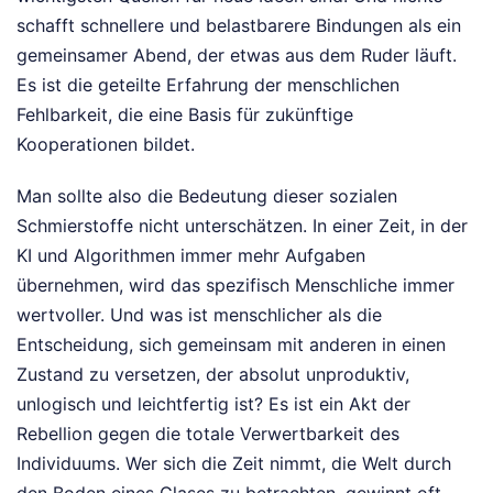
schafft schnellere und belastbarere Bindungen als ein
gemeinsamer Abend, der etwas aus dem Ruder läuft.
Es ist die geteilte Erfahrung der menschlichen
Fehlbarkeit, die eine Basis für zukünftige
Kooperationen bildet.
Man sollte also die Bedeutung dieser sozialen
Schmierstoffe nicht unterschätzen. In einer Zeit, in der
KI und Algorithmen immer mehr Aufgaben
übernehmen, wird das spezifisch Menschliche immer
wertvoller. Und was ist menschlicher als die
Entscheidung, sich gemeinsam mit anderen in einen
Zustand zu versetzen, der absolut unproduktiv,
unlogisch und leichtfertig ist? Es ist ein Akt der
Rebellion gegen die totale Verwertbarkeit des
Individuums. Wer sich die Zeit nimmt, die Welt durch