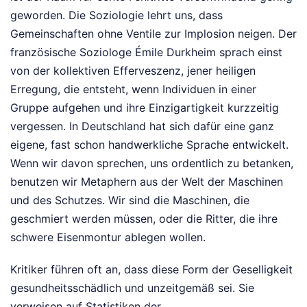
geworden. Die Soziologie lehrt uns, dass
Gemeinschaften ohne Ventile zur Implosion neigen. Der
französische Soziologe Émile Durkheim sprach einst
von der kollektiven Efferveszenz, jener heiligen
Erregung, die entsteht, wenn Individuen in einer
Gruppe aufgehen und ihre Einzigartigkeit kurzzeitig
vergessen. In Deutschland hat sich dafür eine ganz
eigene, fast schon handwerkliche Sprache entwickelt.
Wenn wir davon sprechen, uns ordentlich zu betanken,
benutzen wir Metaphern aus der Welt der Maschinen
und des Schutzes. Wir sind die Maschinen, die
geschmiert werden müssen, oder die Ritter, die ihre
schwere Eisenmontur ablegen wollen.
Kritiker führen oft an, dass diese Form der Geselligkeit
gesundheitsschädlich und unzeitgemäß sei. Sie
verweisen auf Statistiken der