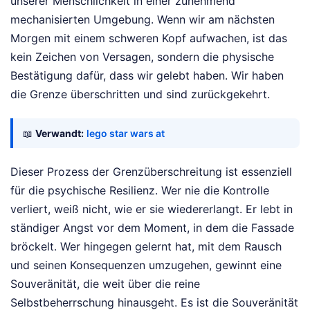
unserer Menschlichkeit in einer zunehmend
mechanisierten Umgebung. Wenn wir am nächsten
Morgen mit einem schweren Kopf aufwachen, ist das
kein Zeichen von Versagen, sondern die physische
Bestätigung dafür, dass wir gelebt haben. Wir haben
die Grenze überschritten und sind zurückgekehrt.
📖
Verwandt:
lego star wars at
Dieser Prozess der Grenzüberschreitung ist essenziell
für die psychische Resilienz. Wer nie die Kontrolle
verliert, weiß nicht, wie er sie wiedererlangt. Er lebt in
ständiger Angst vor dem Moment, in dem die Fassade
bröckelt. Wer hingegen gelernt hat, mit dem Rausch
und seinen Konsequenzen umzugehen, gewinnt eine
Souveränität, die weit über die reine
Selbstbeherrschung hinausgeht. Es ist die Souveränität