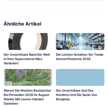
Ähnliche Artikel
Der Unsichtbare Rand Der Welt
Die Letzten Schatten Vor Totale
In Dem Supernatural Alles
Sonnenfinsternis 2026
Verändert
Warum Die Meisten Beobachter
Der Unsichtbare Sud Des
Bei Perseiden 2026 Im August
Nordens Und Die Seele Von
Wieder Mit Leeren Händen
Bergbräu
Dastehen