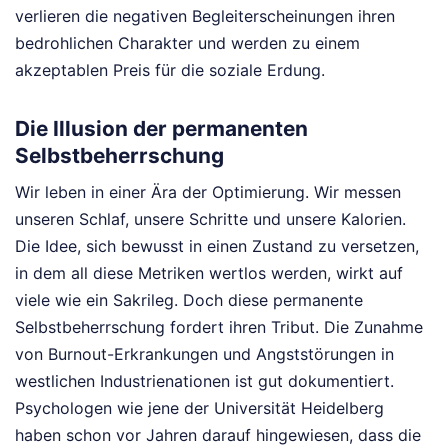
verlieren die negativen Begleiterscheinungen ihren
bedrohlichen Charakter und werden zu einem
akzeptablen Preis für die soziale Erdung.
Die Illusion der permanenten
Selbstbeherrschung
Wir leben in einer Ära der Optimierung. Wir messen
unseren Schlaf, unsere Schritte und unsere Kalorien.
Die Idee, sich bewusst in einen Zustand zu versetzen,
in dem all diese Metriken wertlos werden, wirkt auf
viele wie ein Sakrileg. Doch diese permanente
Selbstbeherrschung fordert ihren Tribut. Die Zunahme
von Burnout-Erkrankungen und Angststörungen in
westlichen Industrienationen ist gut dokumentiert.
Psychologen wie jene der Universität Heidelberg
haben schon vor Jahren darauf hingewiesen, dass die