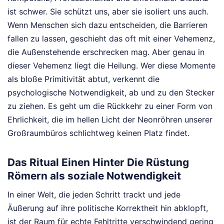
ist schwer. Sie schützt uns, aber sie isoliert uns auch.
Wenn Menschen sich dazu entscheiden, die Barrieren
fallen zu lassen, geschieht das oft mit einer Vehemenz,
die Außenstehende erschrecken mag. Aber genau in
dieser Vehemenz liegt die Heilung. Wer diese Momente
als bloße Primitivität abtut, verkennt die
psychologische Notwendigkeit, ab und zu den Stecker
zu ziehen. Es geht um die Rückkehr zu einer Form von
Ehrlichkeit, die im hellen Licht der Neonröhren unserer
Großraumbüros schlichtweg keinen Platz findet.
Das Ritual Einen Hinter Die Rüstung
Römern als soziale Notwendigkeit
In einer Welt, die jeden Schritt trackt und jede
Äußerung auf ihre politische Korrektheit hin abklopft,
ist der Raum für echte Fehltritte verschwindend gering