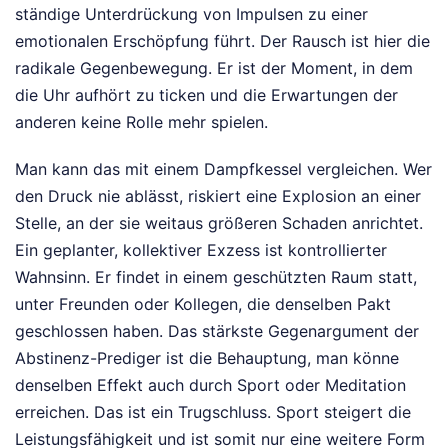
ständige Unterdrückung von Impulsen zu einer
emotionalen Erschöpfung führt. Der Rausch ist hier die
radikale Gegenbewegung. Er ist der Moment, in dem
die Uhr aufhört zu ticken und die Erwartungen der
anderen keine Rolle mehr spielen.
Man kann das mit einem Dampfkessel vergleichen. Wer
den Druck nie ablässt, riskiert eine Explosion an einer
Stelle, an der sie weitaus größeren Schaden anrichtet.
Ein geplanter, kollektiver Exzess ist kontrollierter
Wahnsinn. Er findet in einem geschützten Raum statt,
unter Freunden oder Kollegen, die denselben Pakt
geschlossen haben. Das stärkste Gegenargument der
Abstinenz-Prediger ist die Behauptung, man könne
denselben Effekt auch durch Sport oder Meditation
erreichen. Das ist ein Trugschluss. Sport steigert die
Leistungsfähigkeit und ist somit nur eine weitere Form