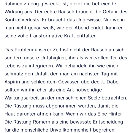
Rahmen zu eng gesteckt ist, bleibt die befreiende
Wirkung aus. Der echte Rausch braucht die Gefahr des
Kontrollverlusts. Er braucht das Ungewisse. Nur wenn
man nicht genau weiß, wie der Abend endet, kann er
seine volle transformative Kraft entfalten.
Das Problem unserer Zeit ist nicht der Rausch an sich,
sondern unsere Unfähigkeit, ihn als wertvollen Teil des
Lebens zu integrieren. Wir behandeln ihn wie einen
schmutzigen Unfall, den man am nächsten Tag mit
Aspirin und schlechtem Gewissen überdeckt. Dabei
sollten wir ihn eher als eine Art notwendige
Wartungsarbeit an der menschlichen Seele betrachten.
Die Rüstung muss abgenommen werden, damit die
Haut darunter atmen kann. Wenn wir das Eine Hinter
Die Rüstung Römern als eine bewusste Entscheidung
für die menschliche Unvollkommenheit begreifen,