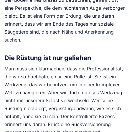
den Boden eines Glases zu betrachten, gewinnt oft
eine Perspektive, die dem nüchternen Auge verborgen
bleibt. Es ist eine Form der Erdung, die uns daran
erinnert, dass wir am Ende des Tages nur soziale
Säugetiere sind, die nach Nähe und Anerkennung
suchen.
Die Rüstung ist nur geliehen
Man muss sich klarmachen, dass die Professionalität,
die wir so hochhalten, nur eine Rolle ist. Sie ist ein
Werkzeug, das wir benutzen, um in einer komplexen
Welt zu navigieren. Aber wir dürfen dieses Werkzeug
nicht mit unserem Selbst verwechseln. Wer seine
Rüstung nie ablegt, vergisst irgendwann, wie es sich
anfühlt, ohne sie zu sein. Der kontrollierte Exzess
erinnert uns daran. Er ist eine Rückversicherung