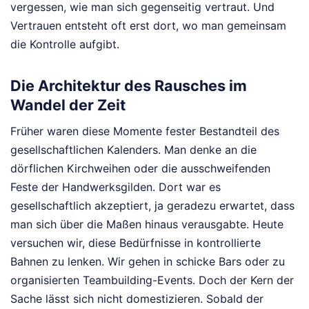
vergessen, wie man sich gegenseitig vertraut. Und
Vertrauen entsteht oft erst dort, wo man gemeinsam
die Kontrolle aufgibt.
Die Architektur des Rausches im
Wandel der Zeit
Früher waren diese Momente fester Bestandteil des
gesellschaftlichen Kalenders. Man denke an die
dörflichen Kirchweihen oder die ausschweifenden
Feste der Handwerksgilden. Dort war es
gesellschaftlich akzeptiert, ja geradezu erwartet, dass
man sich über die Maßen hinaus verausgabte. Heute
versuchen wir, diese Bedürfnisse in kontrollierte
Bahnen zu lenken. Wir gehen in schicke Bars oder zu
organisierten Teambuilding-Events. Doch der Kern der
Sache lässt sich nicht domestizieren. Sobald der