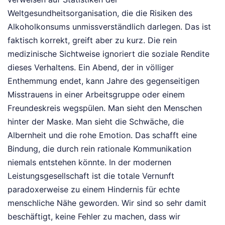
Weltgesundheitsorganisation, die die Risiken des
Alkoholkonsums unmissverständlich darlegen. Das ist
faktisch korrekt, greift aber zu kurz. Die rein
medizinische Sichtweise ignoriert die soziale Rendite
dieses Verhaltens. Ein Abend, der in völliger
Enthemmung endet, kann Jahre des gegenseitigen
Misstrauens in einer Arbeitsgruppe oder einem
Freundeskreis wegspülen. Man sieht den Menschen
hinter der Maske. Man sieht die Schwäche, die
Albernheit und die rohe Emotion. Das schafft eine
Bindung, die durch rein rationale Kommunikation
niemals entstehen könnte. In der modernen
Leistungsgesellschaft ist die totale Vernunft
paradoxerweise zu einem Hindernis für echte
menschliche Nähe geworden. Wir sind so sehr damit
beschäftigt, keine Fehler zu machen, dass wir