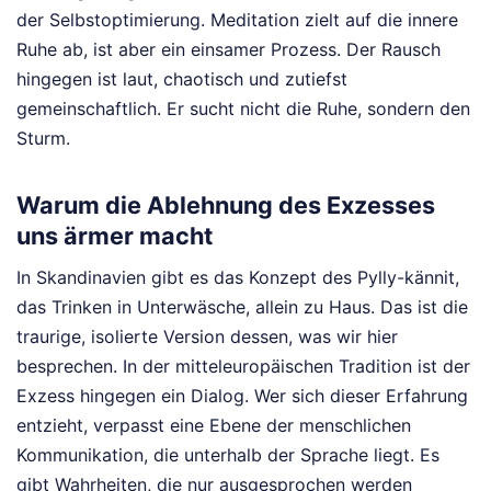
der Selbstoptimierung. Meditation zielt auf die innere
Ruhe ab, ist aber ein einsamer Prozess. Der Rausch
hingegen ist laut, chaotisch und zutiefst
gemeinschaftlich. Er sucht nicht die Ruhe, sondern den
Sturm.
Warum die Ablehnung des Exzesses
uns ärmer macht
In Skandinavien gibt es das Konzept des Pylly-kännit,
das Trinken in Unterwäsche, allein zu Haus. Das ist die
traurige, isolierte Version dessen, was wir hier
besprechen. In der mitteleuropäischen Tradition ist der
Exzess hingegen ein Dialog. Wer sich dieser Erfahrung
entzieht, verpasst eine Ebene der menschlichen
Kommunikation, die unterhalb der Sprache liegt. Es
gibt Wahrheiten, die nur ausgesprochen werden