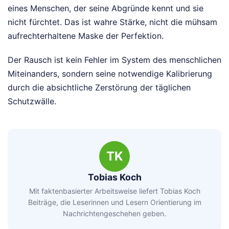
eines Menschen, der seine Abgründe kennt und sie
nicht fürchtet. Das ist wahre Stärke, nicht die mühsam
aufrechterhaltene Maske der Perfektion.
Der Rausch ist kein Fehler im System des menschlichen
Miteinanders, sondern seine notwendige Kalibrierung
durch die absichtliche Zerstörung der täglichen
Schutzwälle.
TK
Tobias Koch
Mit faktenbasierter Arbeitsweise liefert Tobias Koch
Beiträge, die Leserinnen und Lesern Orientierung im
Nachrichtengeschehen geben.