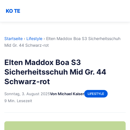
KO TE
Startseite
›
Lifestyle
›
Elten Maddox Boa S3 Sicherheitsschuh
Mid Gr. 44 Schwarz-rot
Elten Maddox Boa S3
Sicherheitsschuh Mid Gr. 44
Schwarz-rot
Sonntag, 3. August 2025
Von Michael Kaiser
LIFESTYLE
9 Min. Lesezeit