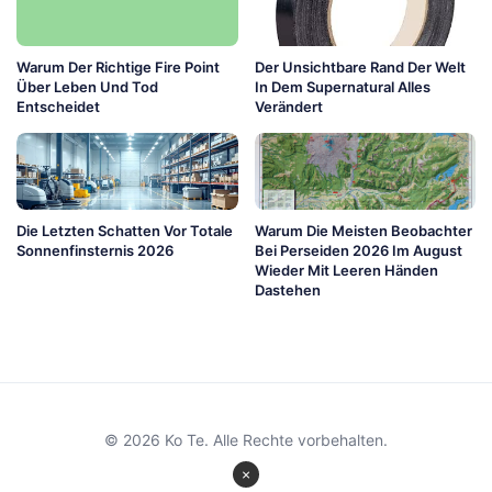
Warum Der Richtige Fire Point
Der Unsichtbare Rand Der Welt
Über Leben Und Tod
In Dem Supernatural Alles
Entscheidet
Verändert
Die Letzten Schatten Vor Totale
Warum Die Meisten Beobachter
Sonnenfinsternis 2026
Bei Perseiden 2026 Im August
Wieder Mit Leeren Händen
Dastehen
© 2026 Ko Te. Alle Rechte vorbehalten.
×