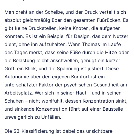
Man dreht an der Scheibe, und der Druck verteilt sich
absolut gleichmäßig über den gesamten Fußrücken. Es
gibt keine Druckstellen, keine Knoten, die aufgehen
könnten. Es ist ein Beispiel für Design, das dem Nutzer
dient, ohne ihn aufzuhalten. Wenn Thomas im Laufe
des Tages merkt, dass seine Füße durch die Hitze oder
die Belastung leicht anschwellen, genügt ein kurzer
Griff, ein Klick, und die Spannung ist justiert. Diese
Autonomie über den eigenen Komfort ist ein
unterschätzter Faktor der psychischen Gesundheit am
Arbeitsplatz. Wer sich in seiner Haut – und in seinen
Schuhen – nicht wohlfühlt, dessen Konzentration sinkt,
und sinkende Konzentration führt auf einer Baustelle
unweigerlich zu Unfällen.
Die S3-Klassifizierung ist dabei das unsichtbare