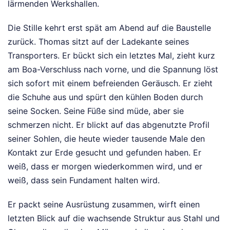
lärmenden Werkshallen.
Die Stille kehrt erst spät am Abend auf die Baustelle
zurück. Thomas sitzt auf der Ladekante seines
Transporters. Er bückt sich ein letztes Mal, zieht kurz
am Boa-Verschluss nach vorne, und die Spannung löst
sich sofort mit einem befreienden Geräusch. Er zieht
die Schuhe aus und spürt den kühlen Boden durch
seine Socken. Seine Füße sind müde, aber sie
schmerzen nicht. Er blickt auf das abgenutzte Profil
seiner Sohlen, die heute wieder tausende Male den
Kontakt zur Erde gesucht und gefunden haben. Er
weiß, dass er morgen wiederkommen wird, und er
weiß, dass sein Fundament halten wird.
Er packt seine Ausrüstung zusammen, wirft einen
letzten Blick auf die wachsende Struktur aus Stahl und