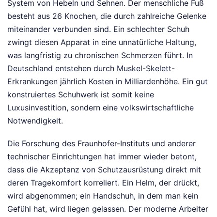
System von Hebeln und Sehnen. Der menschliche Fuß
besteht aus 26 Knochen, die durch zahlreiche Gelenke
miteinander verbunden sind. Ein schlechter Schuh
zwingt diesen Apparat in eine unnatürliche Haltung,
was langfristig zu chronischen Schmerzen führt. In
Deutschland entstehen durch Muskel-Skelett-
Erkrankungen jährlich Kosten in Milliardenhöhe. Ein gut
konstruiertes Schuhwerk ist somit keine
Luxusinvestition, sondern eine volkswirtschaftliche
Notwendigkeit.
Die Forschung des Fraunhofer-Instituts und anderer
technischer Einrichtungen hat immer wieder betont,
dass die Akzeptanz von Schutzausrüstung direkt mit
deren Tragekomfort korreliert. Ein Helm, der drückt,
wird abgenommen; ein Handschuh, in dem man kein
Gefühl hat, wird liegen gelassen. Der moderne Arbeiter