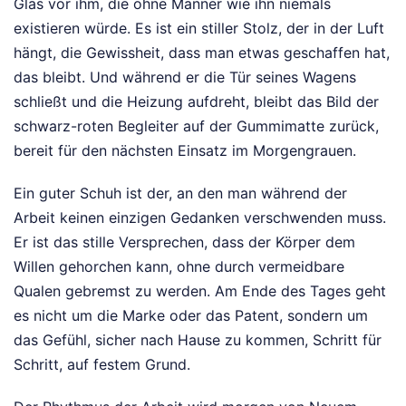
Glas vor ihm, die ohne Männer wie ihn niemals
existieren würde. Es ist ein stiller Stolz, der in der Luft
hängt, die Gewissheit, dass man etwas geschaffen hat,
das bleibt. Und während er die Tür seines Wagens
schließt und die Heizung aufdreht, bleibt das Bild der
schwarz-roten Begleiter auf der Gummimatte zurück,
bereit für den nächsten Einsatz im Morgengrauen.
Ein guter Schuh ist der, an den man während der
Arbeit keinen einzigen Gedanken verschwenden muss.
Er ist das stille Versprechen, dass der Körper dem
Willen gehorchen kann, ohne durch vermeidbare
Qualen gebremst zu werden. Am Ende des Tages geht
es nicht um die Marke oder das Patent, sondern um
das Gefühl, sicher nach Hause zu kommen, Schritt für
Schritt, auf festem Grund.