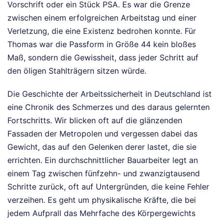
Vorschrift oder ein Stück PSA. Es war die Grenze
zwischen einem erfolgreichen Arbeitstag und einer
Verletzung, die eine Existenz bedrohen konnte. Für
Thomas war die Passform in Größe 44 kein bloßes
Maß, sondern die Gewissheit, dass jeder Schritt auf
den öligen Stahlträgern sitzen würde.
Die Geschichte der Arbeitssicherheit in Deutschland ist
eine Chronik des Schmerzes und des daraus gelernten
Fortschritts. Wir blicken oft auf die glänzenden
Fassaden der Metropolen und vergessen dabei das
Gewicht, das auf den Gelenken derer lastet, die sie
errichten. Ein durchschnittlicher Bauarbeiter legt an
einem Tag zwischen fünfzehn- und zwanzigtausend
Schritte zurück, oft auf Untergründen, die keine Fehler
verzeihen. Es geht um physikalische Kräfte, die bei
jedem Aufprall das Mehrfache des Körpergewichts