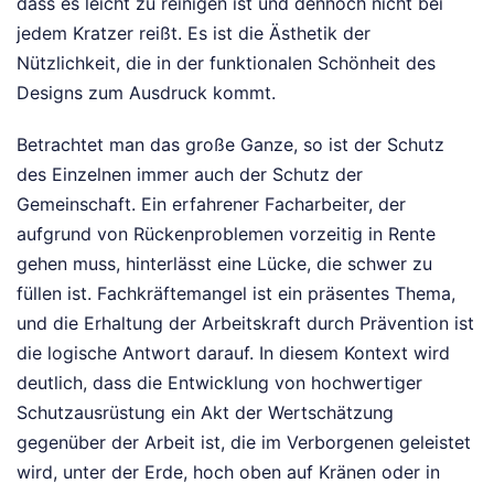
dass es leicht zu reinigen ist und dennoch nicht bei
jedem Kratzer reißt. Es ist die Ästhetik der
Nützlichkeit, die in der funktionalen Schönheit des
Designs zum Ausdruck kommt.
Betrachtet man das große Ganze, so ist der Schutz
des Einzelnen immer auch der Schutz der
Gemeinschaft. Ein erfahrener Facharbeiter, der
aufgrund von Rückenproblemen vorzeitig in Rente
gehen muss, hinterlässt eine Lücke, die schwer zu
füllen ist. Fachkräftemangel ist ein präsentes Thema,
und die Erhaltung der Arbeitskraft durch Prävention ist
die logische Antwort darauf. In diesem Kontext wird
deutlich, dass die Entwicklung von hochwertiger
Schutzausrüstung ein Akt der Wertschätzung
gegenüber der Arbeit ist, die im Verborgenen geleistet
wird, unter der Erde, hoch oben auf Kränen oder in