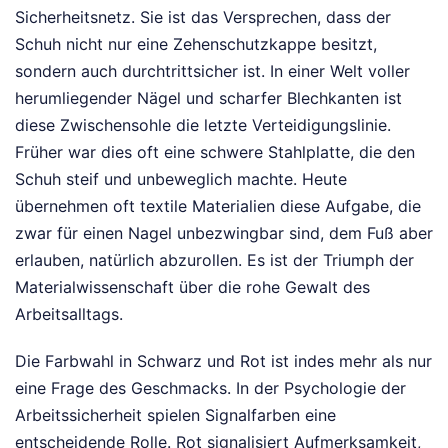
Sicherheitsnetz. Sie ist das Versprechen, dass der
Schuh nicht nur eine Zehenschutzkappe besitzt,
sondern auch durchtrittsicher ist. In einer Welt voller
herumliegender Nägel und scharfer Blechkanten ist
diese Zwischensohle die letzte Verteidigungslinie.
Früher war dies oft eine schwere Stahlplatte, die den
Schuh steif und unbeweglich machte. Heute
übernehmen oft textile Materialien diese Aufgabe, die
zwar für einen Nagel unbezwingbar sind, dem Fuß aber
erlauben, natürlich abzurollen. Es ist der Triumph der
Materialwissenschaft über die rohe Gewalt des
Arbeitsalltags.
Die Farbwahl in Schwarz und Rot ist indes mehr als nur
eine Frage des Geschmacks. In der Psychologie der
Arbeitssicherheit spielen Signalfarben eine
entscheidende Rolle. Rot signalisiert Aufmerksamkeit,