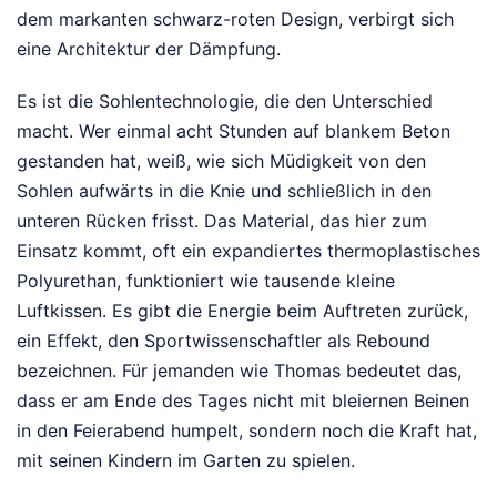
dem markanten schwarz-roten Design, verbirgt sich
eine Architektur der Dämpfung.
Es ist die Sohlentechnologie, die den Unterschied
macht. Wer einmal acht Stunden auf blankem Beton
gestanden hat, weiß, wie sich Müdigkeit von den
Sohlen aufwärts in die Knie und schließlich in den
unteren Rücken frisst. Das Material, das hier zum
Einsatz kommt, oft ein expandiertes thermoplastisches
Polyurethan, funktioniert wie tausende kleine
Luftkissen. Es gibt die Energie beim Auftreten zurück,
ein Effekt, den Sportwissenschaftler als Rebound
bezeichnen. Für jemanden wie Thomas bedeutet das,
dass er am Ende des Tages nicht mit bleiernen Beinen
in den Feierabend humpelt, sondern noch die Kraft hat,
mit seinen Kindern im Garten zu spielen.