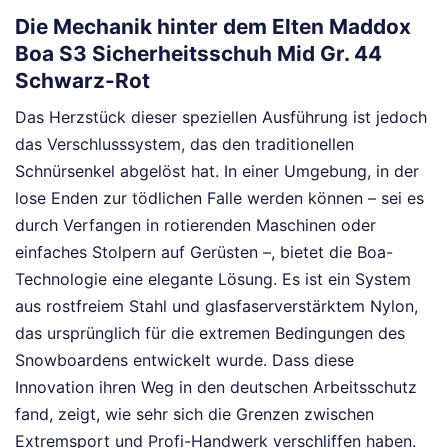
Die Mechanik hinter dem Elten Maddox
Boa S3 Sicherheitsschuh Mid Gr. 44
Schwarz-Rot
Das Herzstück dieser speziellen Ausführung ist jedoch
das Verschlusssystem, das den traditionellen
Schnürsenkel abgelöst hat. In einer Umgebung, in der
lose Enden zur tödlichen Falle werden können – sei es
durch Verfangen in rotierenden Maschinen oder
einfaches Stolpern auf Gerüsten –, bietet die Boa-
Technologie eine elegante Lösung. Es ist ein System
aus rostfreiem Stahl und glasfaserverstärktem Nylon,
das ursprünglich für die extremen Bedingungen des
Snowboardens entwickelt wurde. Dass diese
Innovation ihren Weg in den deutschen Arbeitsschutz
fand, zeigt, wie sehr sich die Grenzen zwischen
Extremsport und Profi-Handwerk verschliffen haben.