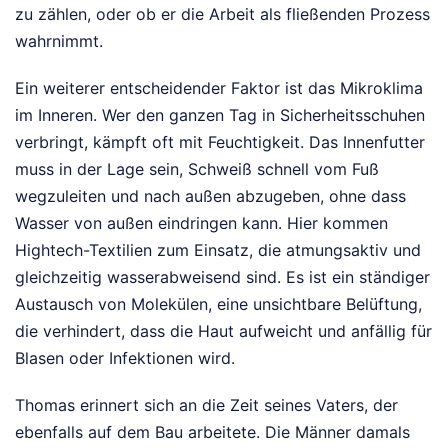
zu zählen, oder ob er die Arbeit als fließenden Prozess
wahrnimmt.
Ein weiterer entscheidender Faktor ist das Mikroklima
im Inneren. Wer den ganzen Tag in Sicherheitsschuhen
verbringt, kämpft oft mit Feuchtigkeit. Das Innenfutter
muss in der Lage sein, Schweiß schnell vom Fuß
wegzuleiten und nach außen abzugeben, ohne dass
Wasser von außen eindringen kann. Hier kommen
Hightech-Textilien zum Einsatz, die atmungsaktiv und
gleichzeitig wasserabweisend sind. Es ist ein ständiger
Austausch von Molekülen, eine unsichtbare Belüftung,
die verhindert, dass die Haut aufweicht und anfällig für
Blasen oder Infektionen wird.
Thomas erinnert sich an die Zeit seines Vaters, der
ebenfalls auf dem Bau arbeitete. Die Männer damals