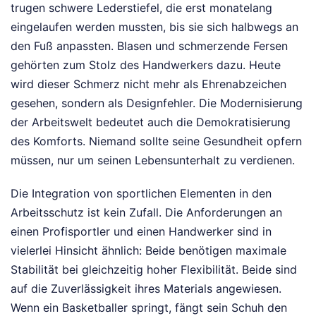
trugen schwere Lederstiefel, die erst monatelang
eingelaufen werden mussten, bis sie sich halbwegs an
den Fuß anpassten. Blasen und schmerzende Fersen
gehörten zum Stolz des Handwerkers dazu. Heute
wird dieser Schmerz nicht mehr als Ehrenabzeichen
gesehen, sondern als Designfehler. Die Modernisierung
der Arbeitswelt bedeutet auch die Demokratisierung
des Komforts. Niemand sollte seine Gesundheit opfern
müssen, nur um seinen Lebensunterhalt zu verdienen.
Die Integration von sportlichen Elementen in den
Arbeitsschutz ist kein Zufall. Die Anforderungen an
einen Profisportler und einen Handwerker sind in
vielerlei Hinsicht ähnlich: Beide benötigen maximale
Stabilität bei gleichzeitig hoher Flexibilität. Beide sind
auf die Zuverlässigkeit ihres Materials angewiesen.
Wenn ein Basketballer springt, fängt sein Schuh den