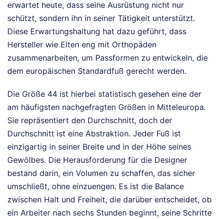
erwartet heute, dass seine Ausrüstung nicht nur
schützt, sondern ihn in seiner Tätigkeit unterstützt.
Diese Erwartungshaltung hat dazu geführt, dass
Hersteller wie Elten eng mit Orthopäden
zusammenarbeiten, um Passformen zu entwickeln, die
dem europäischen Standardfuß gerecht werden.
Die Größe 44 ist hierbei statistisch gesehen eine der
am häufigsten nachgefragten Größen in Mitteleuropa.
Sie repräsentiert den Durchschnitt, doch der
Durchschnitt ist eine Abstraktion. Jeder Fuß ist
einzigartig in seiner Breite und in der Höhe seines
Gewölbes. Die Herausforderung für die Designer
bestand darin, ein Volumen zu schaffen, das sicher
umschließt, ohne einzuengen. Es ist die Balance
zwischen Halt und Freiheit, die darüber entscheidet, ob
ein Arbeiter nach sechs Stunden beginnt, seine Schritte