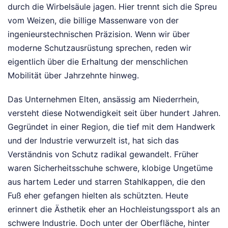
durch die Wirbelsäule jagen. Hier trennt sich die Spreu
vom Weizen, die billige Massenware von der
ingenieurstechnischen Präzision. Wenn wir über
moderne Schutzausrüstung sprechen, reden wir
eigentlich über die Erhaltung der menschlichen
Mobilität über Jahrzehnte hinweg.
Das Unternehmen Elten, ansässig am Niederrhein,
versteht diese Notwendigkeit seit über hundert Jahren.
Gegründet in einer Region, die tief mit dem Handwerk
und der Industrie verwurzelt ist, hat sich das
Verständnis von Schutz radikal gewandelt. Früher
waren Sicherheitsschuhe schwere, klobige Ungetüme
aus hartem Leder und starren Stahlkappen, die den
Fuß eher gefangen hielten als schützten. Heute
erinnert die Ästhetik eher an Hochleistungssport als an
schwere Industrie. Doch unter der Oberfläche, hinter