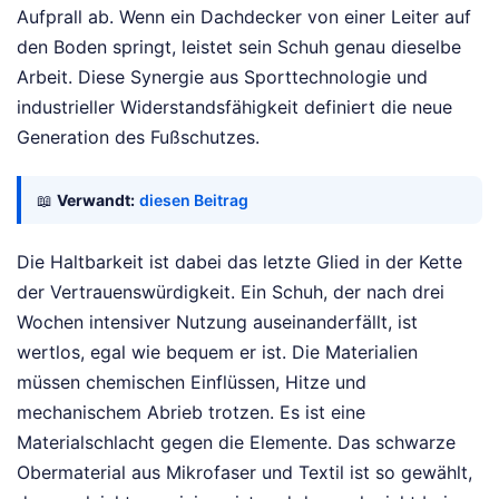
Aufprall ab. Wenn ein Dachdecker von einer Leiter auf
den Boden springt, leistet sein Schuh genau dieselbe
Arbeit. Diese Synergie aus Sporttechnologie und
industrieller Widerstandsfähigkeit definiert die neue
Generation des Fußschutzes.
📖
Verwandt:
diesen Beitrag
Die Haltbarkeit ist dabei das letzte Glied in der Kette
der Vertrauenswürdigkeit. Ein Schuh, der nach drei
Wochen intensiver Nutzung auseinanderfällt, ist
wertlos, egal wie bequem er ist. Die Materialien
müssen chemischen Einflüssen, Hitze und
mechanischem Abrieb trotzen. Es ist eine
Materialschlacht gegen die Elemente. Das schwarze
Obermaterial aus Mikrofaser und Textil ist so gewählt,