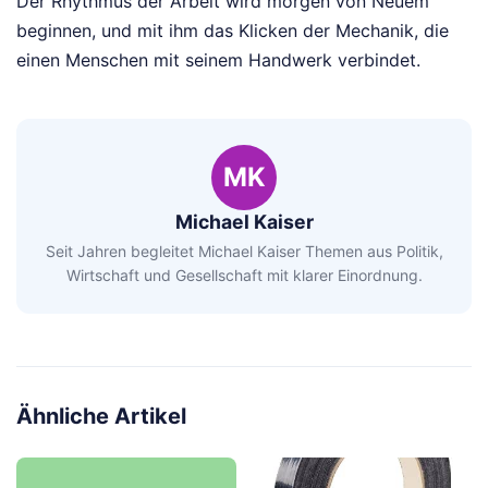
Der Rhythmus der Arbeit wird morgen von Neuem
beginnen, und mit ihm das Klicken der Mechanik, die
einen Menschen mit seinem Handwerk verbindet.
MK
Michael Kaiser
Seit Jahren begleitet Michael Kaiser Themen aus Politik,
Wirtschaft und Gesellschaft mit klarer Einordnung.
Ähnliche Artikel