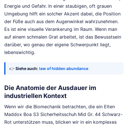
Energie und Gefahr. In einer staubigen, oft grauen
Umgebung hilft ein solcher Akzent dabei, die Position
der Füße auch aus dem Augenwinkel wahrzunehmen.
Es ist eine visuelle Verankerung im Raum. Wenn man
auf einem schmalen Grat arbeitet, ist das Bewusstsein
darüber, wo genau der eigene Schwerpunkt liegt,
lebenswichtig.
👉
Siehe auch:
law of hidden abundance
Die Anatomie der Ausdauer im
industriellen Kontext
Wenn wir die Biomechanik betrachten, die ein Elten
Maddox Boa S3 Sicherheitsschuh Mid Gr. 44 Schwarz-
Rot unterstützen muss, blicken wir in ein komplexes