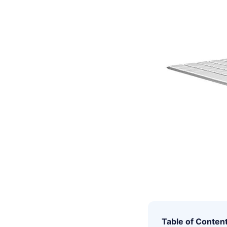
Table of Conten