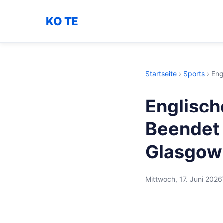
KO TE
Startseite
›
Sports
›
Eng
Englisch
Beendet 
Glasgow
Mittwoch, 17. Juni 2026