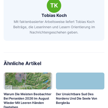
TK
Tobias Koch
Mit faktenbasierter Arbeitsweise liefert Tobias Koch
Beiträge, die Leserinnen und Lesern Orientierung im
Nachrichtengeschehen geben.
Ähnliche Artikel
Warum Die Meisten Beobachter
Der Unsichtbare Sud Des
Bei Perseiden 2026 Im August
Nordens Und Die Seele Von
Wieder Mit Leeren Händen
Bergbräu
Dastehen