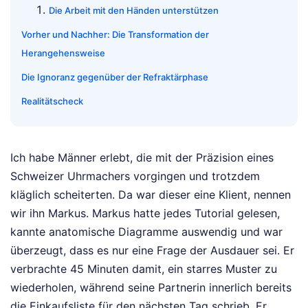
Die Arbeit mit den Händen unterstützen
Vorher und Nachher: Die Transformation der
Herangehensweise
Die Ignoranz gegenüber der Refraktärphase
Realitätscheck
Ich habe Männer erlebt, die mit der Präzision eines
Schweizer Uhrmachers vorgingen und trotzdem
kläglich scheiterten. Da war dieser eine Klient, nennen
wir ihn Markus. Markus hatte jedes Tutorial gelesen,
kannte anatomische Diagramme auswendig und war
überzeugt, dass es nur eine Frage der Ausdauer sei. Er
verbrachte 45 Minuten damit, ein starres Muster zu
wiederholen, während seine Partnerin innerlich bereits
die Einkaufsliste für den nächsten Tag schrieb. Er