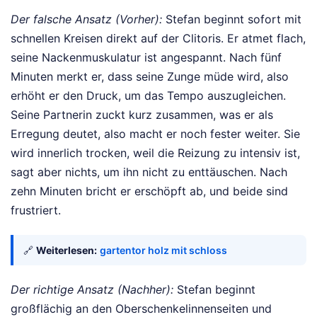
Der falsche Ansatz (Vorher):
Stefan beginnt sofort mit
schnellen Kreisen direkt auf der Clitoris. Er atmet flach,
seine Nackenmuskulatur ist angespannt. Nach fünf
Minuten merkt er, dass seine Zunge müde wird, also
erhöht er den Druck, um das Tempo auszugleichen.
Seine Partnerin zuckt kurz zusammen, was er als
Erregung deutet, also macht er noch fester weiter. Sie
wird innerlich trocken, weil die Reizung zu intensiv ist,
sagt aber nichts, um ihn nicht zu enttäuschen. Nach
zehn Minuten bricht er erschöpft ab, und beide sind
frustriert.
🔗
Weiterlesen:
gartentor holz mit schloss
Der richtige Ansatz (Nachher):
Stefan beginnt
großflächig an den Oberschenkelinnenseiten und