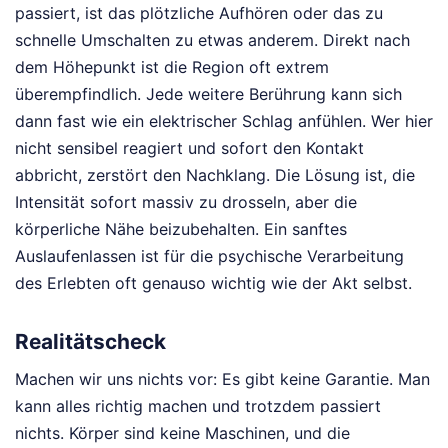
passiert, ist das plötzliche Aufhören oder das zu
schnelle Umschalten zu etwas anderem. Direkt nach
dem Höhepunkt ist die Region oft extrem
überempfindlich. Jede weitere Berührung kann sich
dann fast wie ein elektrischer Schlag anfühlen. Wer hier
nicht sensibel reagiert und sofort den Kontakt
abbricht, zerstört den Nachklang. Die Lösung ist, die
Intensität sofort massiv zu drosseln, aber die
körperliche Nähe beizubehalten. Ein sanftes
Auslaufenlassen ist für die psychische Verarbeitung
des Erlebten oft genauso wichtig wie der Akt selbst.
Realitätscheck
Machen wir uns nichts vor: Es gibt keine Garantie. Man
kann alles richtig machen und trotzdem passiert
nichts. Körper sind keine Maschinen, und die