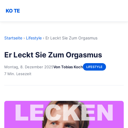
KO TE
Startseite
›
Lifestyle
›
Er Leckt Sie Zum Orgasmus
Er Leckt Sie Zum Orgasmus
Montag, 8. Dezember 2025
Von Tobias Koch
LIFESTYLE
7 Min. Lesezeit