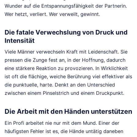
Wunder auf die Entspannungsfähigkeit der Partnerin.
Wer hetzt, verliert. Wer verweilt, gewinnt.
Die fatale Verwechslung von Druck und
Intensität
Viele Männer verwechseln Kraft mit Leidenschaft. Sie
pressen die Zunge fest an, in der Hoffnung, dadurch
eine stärkere Reaktion zu provozieren. In Wirklichkeit
ist oft die flächige, weiche Berührung viel effektiver als
die punktuelle, harte. Denkt an den Unterschied
zwischen einem Pinselstrich und einem Druckpunkt.
Die Arbeit mit den Händen unterstützen
Ein Profi arbeitet nie nur mit dem Mund. Einer der
häufigsten Fehler ist es, die Hände untätig daneben