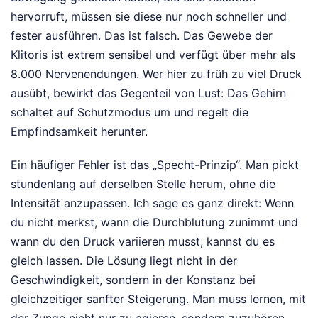
hervorruft, müssen sie diese nur noch schneller und
fester ausführen. Das ist falsch. Das Gewebe der
Klitoris ist extrem sensibel und verfügt über mehr als
8.000 Nervenendungen. Wer hier zu früh zu viel Druck
ausübt, bewirkt das Gegenteil von Lust: Das Gehirn
schaltet auf Schutzmodus um und regelt die
Empfindsamkeit herunter.
Ein häufiger Fehler ist das „Specht-Prinzip“. Man pickt
stundenlang auf derselben Stelle herum, ohne die
Intensität anzupassen. Ich sage es ganz direkt: Wenn
du nicht merkst, wann die Durchblutung zunimmt und
wann du den Druck variieren musst, kannst du es
gleich lassen. Die Lösung liegt nicht in der
Geschwindigkeit, sondern in der Konstanz bei
gleichzeitiger sanfter Steigerung. Man muss lernen, mit