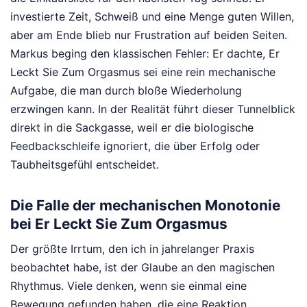
investierte Zeit, Schweiß und eine Menge guten Willen,
aber am Ende blieb nur Frustration auf beiden Seiten.
Markus beging den klassischen Fehler: Er dachte, Er
Leckt Sie Zum Orgasmus sei eine rein mechanische
Aufgabe, die man durch bloße Wiederholung
erzwingen kann. In der Realität führt dieser Tunnelblick
direkt in die Sackgasse, weil er die biologische
Feedbackschleife ignoriert, die über Erfolg oder
Taubheitsgefühl entscheidet.
Die Falle der mechanischen Monotonie
bei Er Leckt Sie Zum Orgasmus
Der größte Irrtum, den ich in jahrelanger Praxis
beobachtet habe, ist der Glaube an den magischen
Rhythmus. Viele denken, wenn sie einmal eine
Bewegung gefunden haben, die eine Reaktion