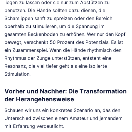
liegen zu lassen oder sie nur zum Abstützen zu
benutzen. Die Hände sollten dazu dienen, die
Schamlippen sanft zu spreizen oder den Bereich
oberhalb zu stimulieren, um die Spannung im
gesamten Beckenboden zu erhöhen. Wer nur den Kopf
bewegt, verschenkt 50 Prozent des Potenzials. Es ist
ein Zusammenspiel. Wenn die Hände rhythmisch den
Rhythmus der Zunge unterstützen, entsteht eine
Resonanz, die viel tiefer geht als eine isolierte
Stimulation.
Vorher und Nachher: Die Transformation
der Herangehensweise
Schauen wir uns ein konkretes Szenario an, das den
Unterschied zwischen einem Amateur und jemandem
mit Erfahrung verdeutlicht.