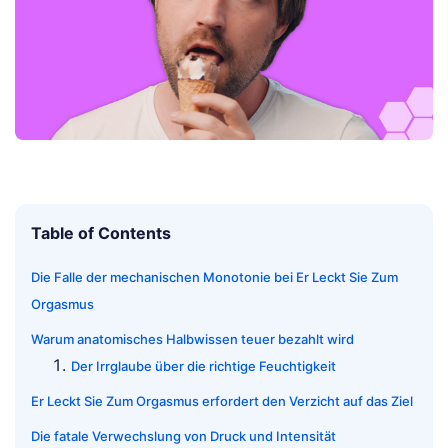
Table of Contents
Die Falle der mechanischen Monotonie bei Er Leckt Sie Zum
Orgasmus
Warum anatomisches Halbwissen teuer bezahlt wird
Der Irrglaube über die richtige Feuchtigkeit
Er Leckt Sie Zum Orgasmus erfordert den Verzicht auf das Ziel
Die fatale Verwechslung von Druck und Intensität