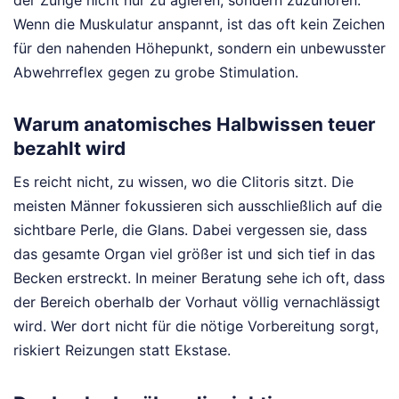
der Zunge nicht nur zu agieren, sondern zuzuhören.
Wenn die Muskulatur anspannt, ist das oft kein Zeichen
für den nahenden Höhepunkt, sondern ein unbewusster
Abwehrreflex gegen zu grobe Stimulation.
Warum anatomisches Halbwissen teuer
bezahlt wird
Es reicht nicht, zu wissen, wo die Clitoris sitzt. Die
meisten Männer fokussieren sich ausschließlich auf die
sichtbare Perle, die Glans. Dabei vergessen sie, dass
das gesamte Organ viel größer ist und sich tief in das
Becken erstreckt. In meiner Beratung sehe ich oft, dass
der Bereich oberhalb der Vorhaut völlig vernachlässigt
wird. Wer dort nicht für die nötige Vorbereitung sorgt,
riskiert Reizungen statt Ekstase.