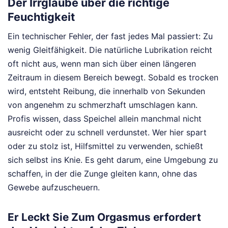
Der Irrglaube über die richtige
Feuchtigkeit
Ein technischer Fehler, der fast jedes Mal passiert: Zu
wenig Gleitfähigkeit. Die natürliche Lubrikation reicht
oft nicht aus, wenn man sich über einen längeren
Zeitraum in diesem Bereich bewegt. Sobald es trocken
wird, entsteht Reibung, die innerhalb von Sekunden
von angenehm zu schmerzhaft umschlagen kann.
Profis wissen, dass Speichel allein manchmal nicht
ausreicht oder zu schnell verdunstet. Wer hier spart
oder zu stolz ist, Hilfsmittel zu verwenden, schießt
sich selbst ins Knie. Es geht darum, eine Umgebung zu
schaffen, in der die Zunge gleiten kann, ohne das
Gewebe aufzuscheuern.
Er Leckt Sie Zum Orgasmus erfordert