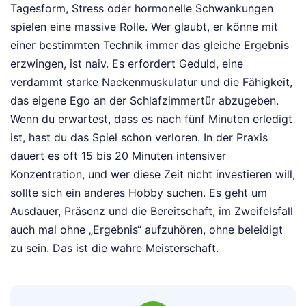
Tagesform, Stress oder hormonelle Schwankungen
spielen eine massive Rolle. Wer glaubt, er könne mit
einer bestimmten Technik immer das gleiche Ergebnis
erzwingen, ist naiv. Es erfordert Geduld, eine
verdammt starke Nackenmuskulatur und die Fähigkeit,
das eigene Ego an der Schlafzimmertür abzugeben.
Wenn du erwartest, dass es nach fünf Minuten erledigt
ist, hast du das Spiel schon verloren. In der Praxis
dauert es oft 15 bis 20 Minuten intensiver
Konzentration, und wer diese Zeit nicht investieren will,
sollte sich ein anderes Hobby suchen. Es geht um
Ausdauer, Präsenz und die Bereitschaft, im Zweifelsfall
auch mal ohne „Ergebnis“ aufzuhören, ohne beleidigt
zu sein. Das ist die wahre Meisterschaft.