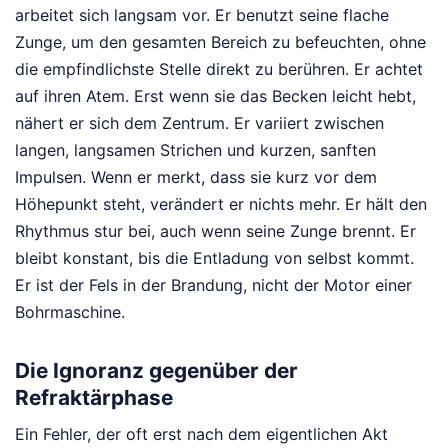
arbeitet sich langsam vor. Er benutzt seine flache
Zunge, um den gesamten Bereich zu befeuchten, ohne
die empfindlichste Stelle direkt zu berühren. Er achtet
auf ihren Atem. Erst wenn sie das Becken leicht hebt,
nähert er sich dem Zentrum. Er variiert zwischen
langen, langsamen Strichen und kurzen, sanften
Impulsen. Wenn er merkt, dass sie kurz vor dem
Höhepunkt steht, verändert er nichts mehr. Er hält den
Rhythmus stur bei, auch wenn seine Zunge brennt. Er
bleibt konstant, bis die Entladung von selbst kommt.
Er ist der Fels in der Brandung, nicht der Motor einer
Bohrmaschine.
Die Ignoranz gegenüber der
Refraktärphase
Ein Fehler, der oft erst nach dem eigentlichen Akt