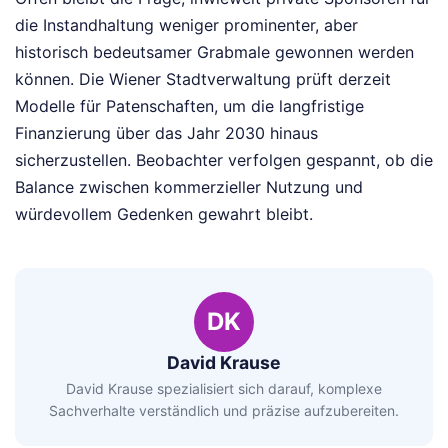
die Instandhaltung weniger prominenter, aber
historisch bedeutsamer Grabmale gewonnen werden
können. Die Wiener Stadtverwaltung prüft derzeit
Modelle für Patenschaften, um die langfristige
Finanzierung über das Jahr 2030 hinaus
sicherzustellen. Beobachter verfolgen gespannt, ob die
Balance zwischen kommerzieller Nutzung und
würdevollem Gedenken gewahrt bleibt.
DK
David Krause
David Krause spezialisiert sich darauf, komplexe
Sachverhalte verständlich und präzise aufzubereiten.