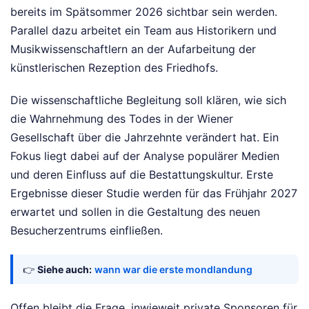
bereits im Spätsommer 2026 sichtbar sein werden.
Parallel dazu arbeitet ein Team aus Historikern und
Musikwissenschaftlern an der Aufarbeitung der
künstlerischen Rezeption des Friedhofs.
Die wissenschaftliche Begleitung soll klären, wie sich
die Wahrnehmung des Todes in der Wiener
Gesellschaft über die Jahrzehnte verändert hat. Ein
Fokus liegt dabei auf der Analyse populärer Medien
und deren Einfluss auf die Bestattungskultur. Erste
Ergebnisse dieser Studie werden für das Frühjahr 2027
erwartet und sollen in die Gestaltung des neuen
Besucherzentrums einfließen.
👉
Siehe auch:
wann war die erste mondlandung
Offen bleibt die Frage, inwieweit private Sponsoren für