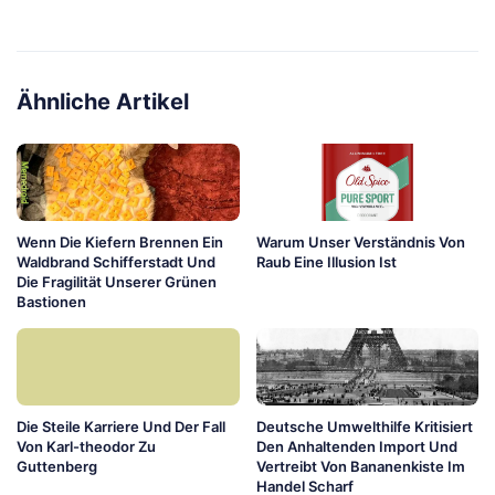
Ähnliche Artikel
Wenn Die Kiefern Brennen Ein
Warum Unser Verständnis Von
Waldbrand Schifferstadt Und
Raub Eine Illusion Ist
Die Fragilität Unserer Grünen
Bastionen
Die Steile Karriere Und Der Fall
Deutsche Umwelthilfe Kritisiert
Von Karl-theodor Zu
Den Anhaltenden Import Und
Guttenberg
Vertreibt Von Bananenkiste Im
Handel Scharf