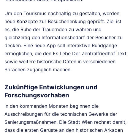
Um den Tourismus nachhaltig zu gestalten, werden
neue Konzepte zur Besucherlenkung geprüft. Ziel ist
es, die Ruhe der Trauernden zu wahren und
gleichzeitig den Informationsbedarf der Besucher zu
decken. Eine neue App soll interaktive Rundgänge
ermöglichen, die den Es Lebe Der Zentralfriedhof Text
sowie weitere historische Daten in verschiedenen
Sprachen zugänglich machen.
Zukünftige Entwicklungen und
Forschungsvorhaben
In den kommenden Monaten beginnen die
Ausschreibungen für die technischen Gewerke der
Sanierungsmaßnahmen. Die Stadt Wien rechnet damit,
dass die ersten Gerüste an den historischen Arkaden