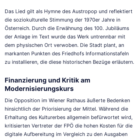
Das Lied gilt als Hymne des Austropop und reflektiert
die soziokulturelle Stimmung der 1970er Jahre in
Österreich. Durch die Erwähnung des 100. Jubiläums
der Anlage im Text wurde das Werk untrennbar mit
dem physischen Ort verwoben. Die Stadt plant, an
markanten Punkten des Friedhofs Informationstafeln
zu installieren, die diese historischen Bezüge erläutern.
Finanzierung und Kritik am
Modernisierungskurs
Die Opposition im Wiener Rathaus äußerte Bedenken
hinsichtlich der Priorisierung der Mittel. Während die
Erhaltung des Kulturerbes allgemein befürwortet wird,
kritisierten Vertreter der FPÖ die hohen Kosten für die
digitale Aufbereitung im Vergleich zu den Ausgaben