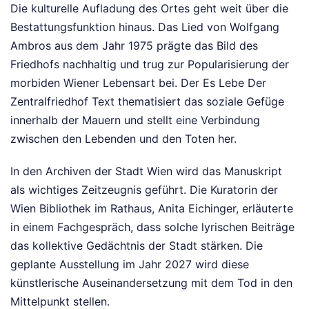
Die kulturelle Aufladung des Ortes geht weit über die
Bestattungsfunktion hinaus. Das Lied von Wolfgang
Ambros aus dem Jahr 1975 prägte das Bild des
Friedhofs nachhaltig und trug zur Popularisierung der
morbiden Wiener Lebensart bei. Der Es Lebe Der
Zentralfriedhof Text thematisiert das soziale Gefüge
innerhalb der Mauern und stellt eine Verbindung
zwischen den Lebenden und den Toten her.
In den Archiven der Stadt Wien wird das Manuskript
als wichtiges Zeitzeugnis geführt. Die Kuratorin der
Wien Bibliothek im Rathaus, Anita Eichinger, erläuterte
in einem Fachgespräch, dass solche lyrischen Beiträge
das kollektive Gedächtnis der Stadt stärken. Die
geplante Ausstellung im Jahr 2027 wird diese
künstlerische Auseinandersetzung mit dem Tod in den
Mittelpunkt stellen.