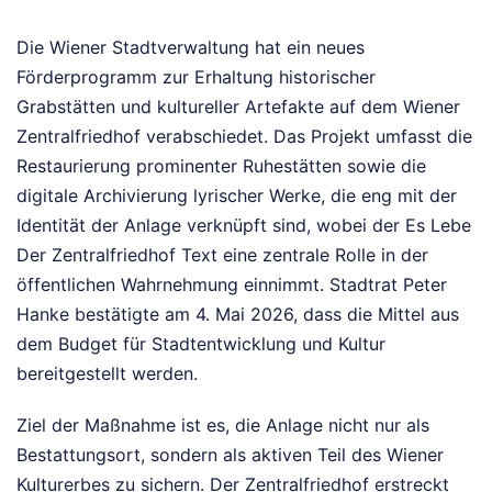
Die Wiener Stadtverwaltung hat ein neues
Förderprogramm zur Erhaltung historischer
Grabstätten und kultureller Artefakte auf dem Wiener
Zentralfriedhof verabschiedet. Das Projekt umfasst die
Restaurierung prominenter Ruhestätten sowie die
digitale Archivierung lyrischer Werke, die eng mit der
Identität der Anlage verknüpft sind, wobei der Es Lebe
Der Zentralfriedhof Text eine zentrale Rolle in der
öffentlichen Wahrnehmung einnimmt. Stadtrat Peter
Hanke bestätigte am 4. Mai 2026, dass die Mittel aus
dem Budget für Stadtentwicklung und Kultur
bereitgestellt werden.
Ziel der Maßnahme ist es, die Anlage nicht nur als
Bestattungsort, sondern als aktiven Teil des Wiener
Kulturerbes zu sichern. Der Zentralfriedhof erstreckt