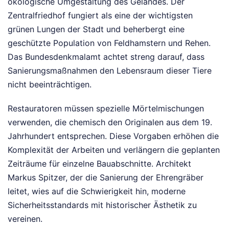
ökologische Umgestaltung des Geländes. Der
Zentralfriedhof fungiert als eine der wichtigsten
grünen Lungen der Stadt und beherbergt eine
geschützte Population von Feldhamstern und Rehen.
Das Bundesdenkmalamt achtet streng darauf, dass
Sanierungsmaßnahmen den Lebensraum dieser Tiere
nicht beeinträchtigen.
Restauratoren müssen spezielle Mörtelmischungen
verwenden, die chemisch den Originalen aus dem 19.
Jahrhundert entsprechen. Diese Vorgaben erhöhen die
Komplexität der Arbeiten und verlängern die geplanten
Zeiträume für einzelne Bauabschnitte. Architekt
Markus Spitzer, der die Sanierung der Ehrengräber
leitet, wies auf die Schwierigkeit hin, moderne
Sicherheitsstandards mit historischer Ästhetik zu
vereinen.