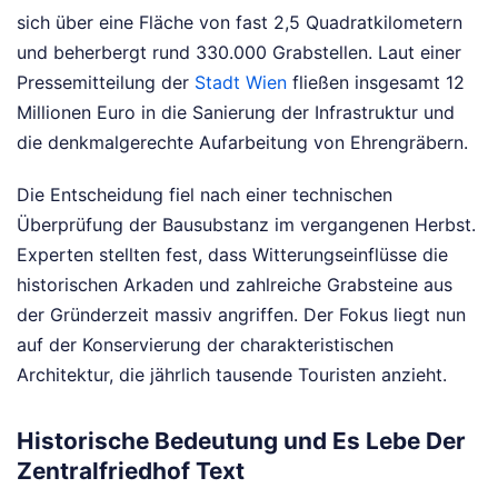
sich über eine Fläche von fast 2,5 Quadratkilometern
und beherbergt rund 330.000 Grabstellen. Laut einer
Pressemitteilung der
Stadt Wien
fließen insgesamt 12
Millionen Euro in die Sanierung der Infrastruktur und
die denkmalgerechte Aufarbeitung von Ehrengräbern.
Die Entscheidung fiel nach einer technischen
Überprüfung der Bausubstanz im vergangenen Herbst.
Experten stellten fest, dass Witterungseinflüsse die
historischen Arkaden und zahlreiche Grabsteine aus
der Gründerzeit massiv angriffen. Der Fokus liegt nun
auf der Konservierung der charakteristischen
Architektur, die jährlich tausende Touristen anzieht.
Historische Bedeutung und Es Lebe Der
Zentralfriedhof Text