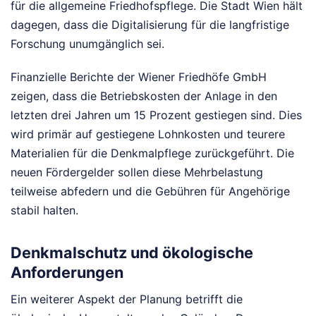
für die allgemeine Friedhofspflege. Die Stadt Wien hält
dagegen, dass die Digitalisierung für die langfristige
Forschung unumgänglich sei.
Finanzielle Berichte der Wiener Friedhöfe GmbH
zeigen, dass die Betriebskosten der Anlage in den
letzten drei Jahren um 15 Prozent gestiegen sind. Dies
wird primär auf gestiegene Lohnkosten und teurere
Materialien für die Denkmalpflege zurückgeführt. Die
neuen Fördergelder sollen diese Mehrbelastung
teilweise abfedern und die Gebühren für Angehörige
stabil halten.
Denkmalschutz und ökologische
Anforderungen
Ein weiterer Aspekt der Planung betrifft die