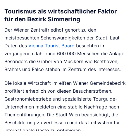
Tourismus als wirtschaftlicher Faktor
für den Bezirk Simmering
Der Wiener Zentralfriedhof gehört zu den
meistbesuchten Sehenswürdigkeiten der Stadt. Laut
Daten des
Vienna Tourist Board
besuchten im
vergangenen Jahr rund 600.000 Menschen die Anlage.
Besonders die Gräber von Musikern wie Beethoven,
Brahms und Falco stehen im Zentrum des Interesses.
Die lokale Wirtschaft im elften Wiener Gemeindebezirk
profitiert erheblich von diesen Besucherströmen.
Gastronomiebetriebe und spezialisierte Tourguide-
Unternehmen meldeten eine stabile Nachfrage nach
Themenführungen. Die Stadt Wien beabsichtigt, die
Beschilderung zu verbessern und das Leitsystem für
internationale Gäste zu optimieren.