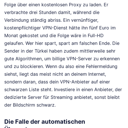
Folge über einen kostenlosen Proxy zu laden. Er
verbrachte drei Stunden damit, während die
Verbindung ständig abriss. Ein vernünftiger,
kostenpflichtiger VPN-Dienst hätte ihn fünf Euro im
Monat gekostet und die Folge wäre in Full-HD
gelaufen. Wer hier spart, spart am falschen Ende. Die
Sender in der Türkei haben zudem mittlerweile sehr
gute Algorithmen, um billige VPN-Server zu erkennen
und zu blockieren. Wenn du also eine Fehlermeldung
siehst, liegt das meist nicht an deinem Internet,
sondern daran, dass dein VPN-Anbieter auf einer
schwarzen Liste steht. Investiere in einen Anbieter, der
dedizierte Server für Streaming anbietet, sonst bleibt
der Bildschirm schwarz.
Die Falle der automatischen