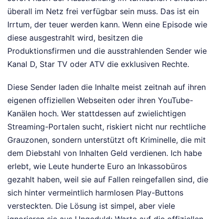
überall im Netz frei verfügbar sein muss. Das ist ein
Irrtum, der teuer werden kann. Wenn eine Episode wie
diese ausgestrahlt wird, besitzen die
Produktionsfirmen und die ausstrahlenden Sender wie
Kanal D, Star TV oder ATV die exklusiven Rechte.
Diese Sender laden die Inhalte meist zeitnah auf ihren
eigenen offiziellen Webseiten oder ihren YouTube-
Kanälen hoch. Wer stattdessen auf zwielichtigen
Streaming-Portalen sucht, riskiert nicht nur rechtliche
Grauzonen, sondern unterstützt oft Kriminelle, die mit
dem Diebstahl von Inhalten Geld verdienen. Ich habe
erlebt, wie Leute hunderte Euro an Inkassobüros
gezahlt haben, weil sie auf Fallen reingefallen sind, die
sich hinter vermeintlich harmlosen Play-Buttons
versteckten. Die Lösung ist simpel, aber viele