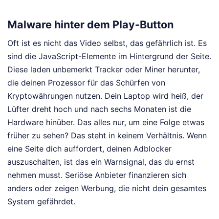
Malware hinter dem Play-Button
Oft ist es nicht das Video selbst, das gefährlich ist. Es
sind die JavaScript-Elemente im Hintergrund der Seite.
Diese laden unbemerkt Tracker oder Miner herunter,
die deinen Prozessor für das Schürfen von
Kryptowährungen nutzen. Dein Laptop wird heiß, der
Lüfter dreht hoch und nach sechs Monaten ist die
Hardware hinüber. Das alles nur, um eine Folge etwas
früher zu sehen? Das steht in keinem Verhältnis. Wenn
eine Seite dich auffordert, deinen Adblocker
auszuschalten, ist das ein Warnsignal, das du ernst
nehmen musst. Seriöse Anbieter finanzieren sich
anders oder zeigen Werbung, die nicht dein gesamtes
System gefährdet.