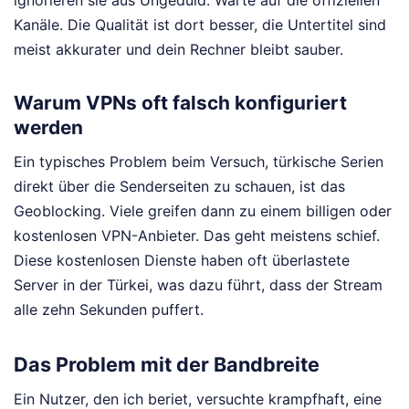
ignorieren sie aus Ungeduld: Warte auf die offiziellen
Kanäle. Die Qualität ist dort besser, die Untertitel sind
meist akkurater und dein Rechner bleibt sauber.
Warum VPNs oft falsch konfiguriert
werden
Ein typisches Problem beim Versuch, türkische Serien
direkt über die Senderseiten zu schauen, ist das
Geoblocking. Viele greifen dann zu einem billigen oder
kostenlosen VPN-Anbieter. Das geht meistens schief.
Diese kostenlosen Dienste haben oft überlastete
Server in der Türkei, was dazu führt, dass der Stream
alle zehn Sekunden puffert.
Das Problem mit der Bandbreite
Ein Nutzer, den ich beriet, versuchte krampfhaft, eine