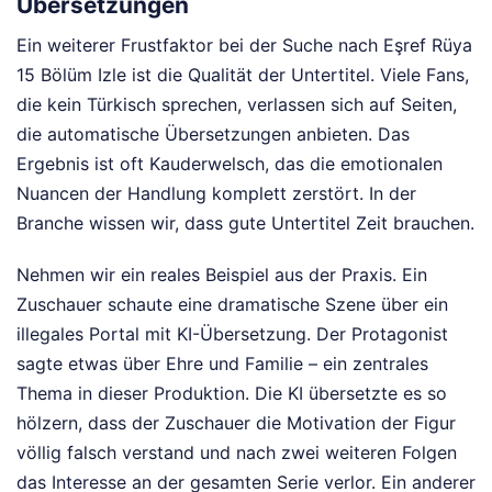
Übersetzungen
Ein weiterer Frustfaktor bei der Suche nach Eşref Rüya
15 Bölüm Izle ist die Qualität der Untertitel. Viele Fans,
die kein Türkisch sprechen, verlassen sich auf Seiten,
die automatische Übersetzungen anbieten. Das
Ergebnis ist oft Kauderwelsch, das die emotionalen
Nuancen der Handlung komplett zerstört. In der
Branche wissen wir, dass gute Untertitel Zeit brauchen.
Nehmen wir ein reales Beispiel aus der Praxis. Ein
Zuschauer schaute eine dramatische Szene über ein
illegales Portal mit KI-Übersetzung. Der Protagonist
sagte etwas über Ehre und Familie – ein zentrales
Thema in dieser Produktion. Die KI übersetzte es so
hölzern, dass der Zuschauer die Motivation der Figur
völlig falsch verstand und nach zwei weiteren Folgen
das Interesse an der gesamten Serie verlor. Ein anderer