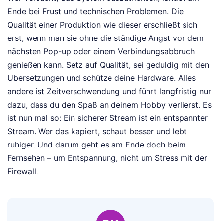
Ende bei Frust und technischen Problemen. Die
Qualität einer Produktion wie dieser erschließt sich
erst, wenn man sie ohne die ständige Angst vor dem
nächsten Pop-up oder einem Verbindungsabbruch
genießen kann. Setz auf Qualität, sei geduldig mit den
Übersetzungen und schütze deine Hardware. Alles
andere ist Zeitverschwendung und führt langfristig nur
dazu, dass du den Spaß an deinem Hobby verlierst. Es
ist nun mal so: Ein sicherer Stream ist ein entspannter
Stream. Wer das kapiert, schaut besser und lebt
ruhiger. Und darum geht es am Ende doch beim
Fernsehen – um Entspannung, nicht um Stress mit der
Firewall.