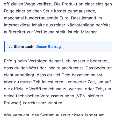
offiziellen Wege verlässt. Die Produktion einer einzigen
Folge einer solchen Serie kostet zehntausende,
manchmal hunderttausende Euro. Dass jemand im
Internet diese Inhalte aus reiner Nächstenliebe perfekt
aufbereitet zur Verfügung stellt, ist ein Märchen.
👉
Siehe auch:
diesen Beitrag
Erfolg beim Verfolgen deiner Lieblingsserie bedeutet,
dass du den Wert der Inhalte anerkennst. Das bedeutet
nicht unbedingt, dass du viel Geld bezahlen musst,
aber du musst Zeit investieren – entweder Zeit, um auf
die offizielle Veröffentlichung zu warten, oder Zeit, um
deine technischen Voraussetzungen (VPN, sicherer
Browser) korrekt einzurichten.
Wer versucht, das System auszutricksen, landet am