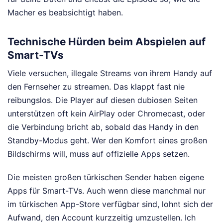
Macher es beabsichtigt haben.
Technische Hürden beim Abspielen auf
Smart-TVs
Viele versuchen, illegale Streams von ihrem Handy auf
den Fernseher zu streamen. Das klappt fast nie
reibungslos. Die Player auf diesen dubiosen Seiten
unterstützen oft kein AirPlay oder Chromecast, oder
die Verbindung bricht ab, sobald das Handy in den
Standby-Modus geht. Wer den Komfort eines großen
Bildschirms will, muss auf offizielle Apps setzen.
Die meisten großen türkischen Sender haben eigene
Apps für Smart-TVs. Auch wenn diese manchmal nur
im türkischen App-Store verfügbar sind, lohnt sich der
Aufwand, den Account kurzzeitig umzustellen. Ich