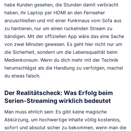
habe Kunden gesehen, die Stunden damit verbracht
haben, ihr Laptop per HDMI an den Fernseher
anzuschließen und mit einer Funkmaus vom Sofa aus
zu hantieren, nur um einen ruckelnden Stream zu
bändigen. Mit der offiziellen App wäre das eine Sache
von zwei Minuten gewesen. Es geht hier nicht nur um
die Sicherheit, sondern um die Lebensqualität beim
Medienkonsum. Wenn du dich mehr mit der Technik
herumschlägst als die Handlung zu verfolgen, machst
du etwas falsch.
Der Realitätscheck: Was Erfolg beim
Serien-Streaming wirklich bedeutet
Man muss ehrlich sein: Es gibt keine magische
Abkürzung, um hochwertige Inhalte völlig kostenlos,
sofort und absolut sicher zu bekommen, wenn man die