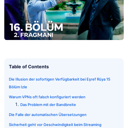
Table of Contents
Die Illusion der sofortigen Verfügbarkeit bei Eşref Rüya 15
Bölüm Izle
Warum VPNs oft falsch konfiguriert werden
Das Problem mit der Bandbreite
Die Falle der automatischen Übersetzungen
Sicherheit geht vor Geschwindigkeit beim Streaming