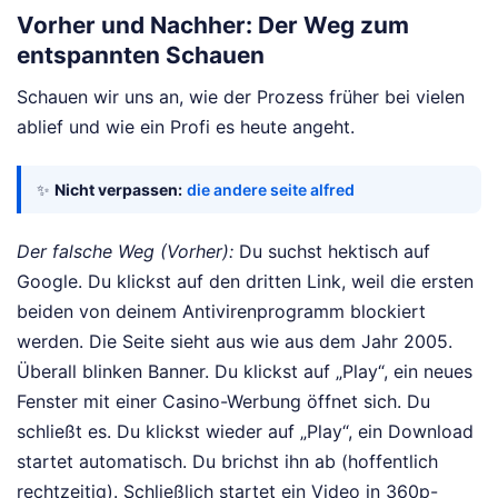
Vorher und Nachher: Der Weg zum
entspannten Schauen
Schauen wir uns an, wie der Prozess früher bei vielen
ablief und wie ein Profi es heute angeht.
✨
Nicht verpassen:
die andere seite alfred
Der falsche Weg (Vorher):
Du suchst hektisch auf
Google. Du klickst auf den dritten Link, weil die ersten
beiden von deinem Antivirenprogramm blockiert
werden. Die Seite sieht aus wie aus dem Jahr 2005.
Überall blinken Banner. Du klickst auf „Play“, ein neues
Fenster mit einer Casino-Werbung öffnet sich. Du
schließt es. Du klickst wieder auf „Play“, ein Download
startet automatisch. Du brichst ihn ab (hoffentlich
rechtzeitig). Schließlich startet ein Video in 360p-