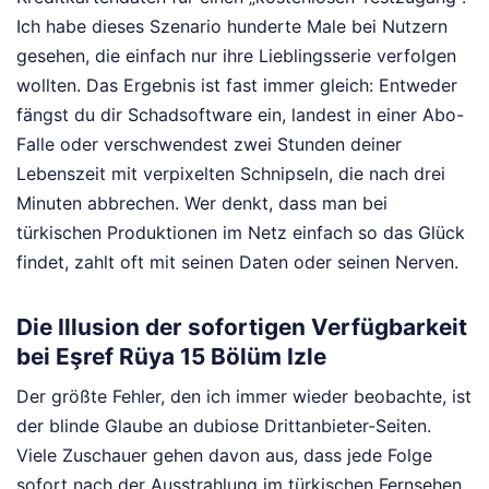
Ich habe dieses Szenario hunderte Male bei Nutzern
gesehen, die einfach nur ihre Lieblingsserie verfolgen
wollten. Das Ergebnis ist fast immer gleich: Entweder
fängst du dir Schadsoftware ein, landest in einer Abo-
Falle oder verschwendest zwei Stunden deiner
Lebenszeit mit verpixelten Schnipseln, die nach drei
Minuten abbrechen. Wer denkt, dass man bei
türkischen Produktionen im Netz einfach so das Glück
findet, zahlt oft mit seinen Daten oder seinen Nerven.
Die Illusion der sofortigen Verfügbarkeit
bei Eşref Rüya 15 Bölüm Izle
Der größte Fehler, den ich immer wieder beobachte, ist
der blinde Glaube an dubiose Drittanbieter-Seiten.
Viele Zuschauer gehen davon aus, dass jede Folge
sofort nach der Ausstrahlung im türkischen Fernsehen