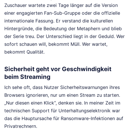
Zuschauer wartete zwei Tage länger auf die Version
einer engagierten Fan-Sub-Gruppe oder die offizielle
internationale Fassung. Er verstand die kulturellen
Hintergründe, die Bedeutung der Metaphern und blieb
der Serie treu. Der Unterschied liegt in der Geduld. Wer
sofort schauen will, bekommt Müll. Wer wartet,
bekommt Qualität.
Sicherheit geht vor Geschwindigkeit
beim Streaming
Ich sehe oft, dass Nutzer Sicherheitswarnungen ihres
Browsers ignorieren, nur um einen Stream zu starten.
„Nur diesen einen Klick“, denken sie. In meiner Zeit im
technischen Support für Unterhaltungselektronik war
das die Hauptursache für Ransomware-Infektionen auf
Privatrechnern.