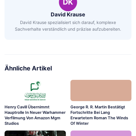
DK
David Krause
David Krause spezialisiert sich darauf, komplexe
Sachverhalte verständlich und präzise aufzubereiten.
Ähnliche Artikel
Henry Cavill Übernimmt
George R. R. Martin Bestätigt
Hauptrolle In Neuer Warhammer
Fortschritte Bei Lang
Verfilmung Von Amazon Mgm
Erwartetem Roman The Winds
Studios
Of Winter