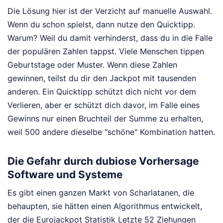
Die Lösung hier ist der Verzicht auf manuelle Auswahl.
Wenn du schon spielst, dann nutze den Quicktipp.
Warum? Weil du damit verhinderst, dass du in die Falle
der populären Zahlen tappst. Viele Menschen tippen
Geburtstage oder Muster. Wenn diese Zahlen
gewinnen, teilst du dir den Jackpot mit tausenden
anderen. Ein Quicktipp schützt dich nicht vor dem
Verlieren, aber er schützt dich davor, im Falle eines
Gewinns nur einen Bruchteil der Summe zu erhalten,
weil 500 andere dieselbe "schöne" Kombination hatten.
Die Gefahr durch dubiose Vorhersage
Software und Systeme
Es gibt einen ganzen Markt von Scharlatanen, die
behaupten, sie hätten einen Algorithmus entwickelt,
der die Eurojackpot Statistik Letzte 52 Ziehungen