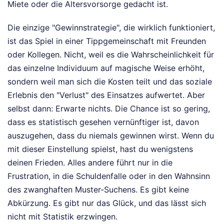
Miete oder die Altersvorsorge gedacht ist.
Die einzige "Gewinnstrategie", die wirklich funktioniert,
ist das Spiel in einer Tippgemeinschaft mit Freunden
oder Kollegen. Nicht, weil es die Wahrscheinlichkeit für
das einzelne Individuum auf magische Weise erhöht,
sondern weil man sich die Kosten teilt und das soziale
Erlebnis den "Verlust" des Einsatzes aufwertet. Aber
selbst dann: Erwarte nichts. Die Chance ist so gering,
dass es statistisch gesehen vernünftiger ist, davon
auszugehen, dass du niemals gewinnen wirst. Wenn du
mit dieser Einstellung spielst, hast du wenigstens
deinen Frieden. Alles andere führt nur in die
Frustration, in die Schuldenfalle oder in den Wahnsinn
des zwanghaften Muster-Suchens. Es gibt keine
Abkürzung. Es gibt nur das Glück, und das lässt sich
nicht mit Statistik erzwingen.