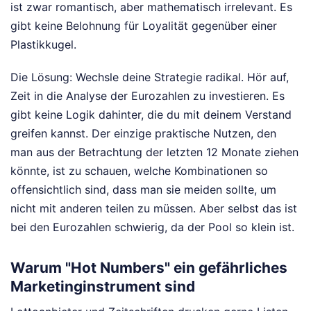
ist zwar romantisch, aber mathematisch irrelevant. Es
gibt keine Belohnung für Loyalität gegenüber einer
Plastikkugel.
Die Lösung: Wechsle deine Strategie radikal. Hör auf,
Zeit in die Analyse der Eurozahlen zu investieren. Es
gibt keine Logik dahinter, die du mit deinem Verstand
greifen kannst. Der einzige praktische Nutzen, den
man aus der Betrachtung der letzten 12 Monate ziehen
könnte, ist zu schauen, welche Kombinationen so
offensichtlich sind, dass man sie meiden sollte, um
nicht mit anderen teilen zu müssen. Aber selbst das ist
bei den Eurozahlen schwierig, da der Pool so klein ist.
Warum "Hot Numbers" ein gefährliches
Marketinginstrument sind