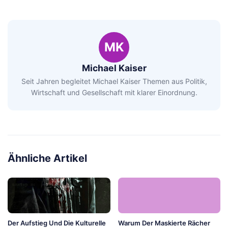
MK
Michael Kaiser
Seit Jahren begleitet Michael Kaiser Themen aus Politik,
Wirtschaft und Gesellschaft mit klarer Einordnung.
Ähnliche Artikel
Der Aufstieg Und Die Kulturelle
Warum Der Maskierte Rächer