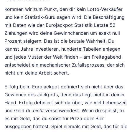
Kommen wir zum Punkt, den dir kein Lotto-Verkäufer
und kein Statistik-Guru sagen wird: Die Beschäftigung
mit Daten wie der Eurojackpot Statistik Letzte 52
Ziehungen wird deine Gewinnchancen um exakt null
Prozent steigern. Das ist die brutale Wahrheit. Du
kannst Jahre investieren, hunderte Tabellen anlegen
und jedes Muster der Welt finden – am Freitagabend
entscheidet ein mechanischer Zufallsprozess, der sich
nicht um deine Arbeit schert.
Erfolg beim Eurojackpot definiert sich nicht über das
Gewinnen des Jackpots, denn das liegt nicht in deiner
Hand. Erfolg definiert sich darüber, wie viel Lebenszeit
und Geld du
nicht
verschwendest. Wenn du spielst, tu
es mit Geld, das du sonst für Pizza oder Bier
ausgegeben hättest. Spiel niemals mit Geld, das für die