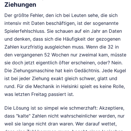
Ziehungen
Der größte Fehler, den ich bei Leuten sehe, die sich
intensiv mit Daten beschäftigen, ist der sogenannte
Spielerfehlschluss. Sie schauen auf ein Jahr an Daten
und denken, dass sich die Häufigkeit der gezogenen
Zahlen kurzfristig ausgleichen muss. Wenn die 32 in
den vergangenen 52 Wochen nur zweimal kam, müsste
sie doch jetzt eigentlich öfter erscheinen, oder? Nein.
Die Ziehungsmaschine hat kein Gedächtnis. Jede Kugel
ist bei jeder Ziehung exakt gleich schwer, glatt und
rund. Für die Mechanik in Helsinki spielt es keine Rolle,
was letzten Freitag passiert ist.
Die Lösung ist so simpel wie schmerzhaft: Akzeptiere,
dass "kalte" Zahlen nicht wahrscheinlicher werden, nur
weil sie lange nicht dran waren. Wer darauf wettet,