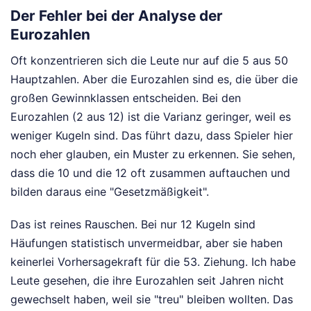
Der Fehler bei der Analyse der
Eurozahlen
Oft konzentrieren sich die Leute nur auf die 5 aus 50
Hauptzahlen. Aber die Eurozahlen sind es, die über die
großen Gewinnklassen entscheiden. Bei den
Eurozahlen (2 aus 12) ist die Varianz geringer, weil es
weniger Kugeln sind. Das führt dazu, dass Spieler hier
noch eher glauben, ein Muster zu erkennen. Sie sehen,
dass die 10 und die 12 oft zusammen auftauchen und
bilden daraus eine "Gesetzmäßigkeit".
Das ist reines Rauschen. Bei nur 12 Kugeln sind
Häufungen statistisch unvermeidbar, aber sie haben
keinerlei Vorhersagekraft für die 53. Ziehung. Ich habe
Leute gesehen, die ihre Eurozahlen seit Jahren nicht
gewechselt haben, weil sie "treu" bleiben wollten. Das