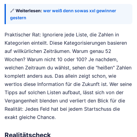
🔗
Weiterlesen:
wer weiß denn sowas xxl gewinner
gestern
Praktischer Rat: Ignoriere jede Liste, die Zahlen in
Kategorien einteilt. Diese Kategorisierungen basieren
auf willkürlichen Zeiträumen. Warum genau 52
Wochen? Warum nicht 10 oder 100? Je nachdem,
welchen Zeitraum du wählst, sehen die "heißen" Zahlen
komplett anders aus. Das allein zeigt schon, wie
wertlos diese Information für die Zukunft ist. Wer seine
Tipps auf solchen Listen aufbaut, lässt sich von der
Vergangenheit blenden und verliert den Blick für die
Realität: Jedes Feld hat bei jedem Startschuss die
exakt gleiche Chance.
Realitätscheck