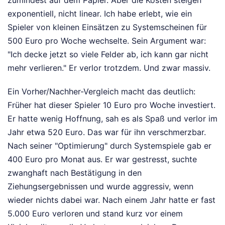
exponentiell, nicht linear. Ich habe erlebt, wie ein
Spieler von kleinen Einsätzen zu Systemscheinen für
500 Euro pro Woche wechselte. Sein Argument war:
"Ich decke jetzt so viele Felder ab, ich kann gar nicht
mehr verlieren." Er verlor trotzdem. Und zwar massiv.
Ein Vorher/Nachher-Vergleich macht das deutlich:
Früher hat dieser Spieler 10 Euro pro Woche investiert.
Er hatte wenig Hoffnung, sah es als Spaß und verlor im
Jahr etwa 520 Euro. Das war für ihn verschmerzbar.
Nach seiner "Optimierung" durch Systemspiele gab er
400 Euro pro Monat aus. Er war gestresst, suchte
zwanghaft nach Bestätigung in den
Ziehungsergebnissen und wurde aggressiv, wenn
wieder nichts dabei war. Nach einem Jahr hatte er fast
5.000 Euro verloren und stand kurz vor einem