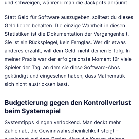
und schweigen, während man die Jackpots abräumt.
Statt Geld für Software auszugeben, solltest du dieses
Geld lieber behalten. Die einzige Wahrheit in diesen
Statistiken ist die Dokumentation der Vergangenheit.
Sie ist ein Rückspiegel, kein Fernglas. Wer dir etwas
anderes erzählt, will dein Geld, nicht deinen Erfolg. In
meiner Praxis war der erfolgreichste Moment für viele
Spieler der Tag, an dem sie diese Software-Abos
gekündigt und eingesehen haben, dass Mathematik
sich nicht austricksen lässt.
Budgetierung gegen den Kontrollverlust
beim Systemspiel
Systemtipps klingen verlockend. Man deckt mehr
Zahlen ab, die Gewinnwahrscheinlichkeit steigt –
zumindest auf dem Papier. Aber die Kosten steigen