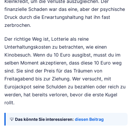
Kleinkredit, um die Verluste auszugleichen. Der
finanzielle Schaden war das eine, aber der psychische
Druck durch die Erwartungshaltung hat ihn fast
zerbrochen.
Der richtige Weg ist, Lotterie als reine
Unterhaltungskosten zu betrachten, wie einen
Kinobesuch. Wenn du 10 Euro ausgibst, musst du im
selben Moment akzeptieren, dass diese 10 Euro weg
sind. Sie sind der Preis für das Träumen von
Freitagabend bis zur Ziehung. Wer versucht, mit
Eurojackpot seine Schulden zu bezahlen oder reich zu
werden, hat bereits verloren, bevor die erste Kugel
rollt.
💡
Das könnte Sie interessieren:
diesen Beitrag