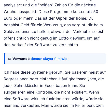
analysiert und die "heißen" Zahlen für die nächste
Woche ausspuckt. Diese Programme kosten oft 50
Euro oder mehr. Das ist der Gipfel der Ironie: Du
bezahlst Geld für ein Werkzeug, das vorgibt, dir beim
Geldverdienen zu helfen, obwohl der Verkäufer selbst
offensichtlich nicht genug im Lotto gewinnt, um auf
den Verkauf der Software zu verzichten.
📖
Verwandt:
demon slayer film wie
Ich habe diese Systeme geprüft. Sie basieren meist auf
Regressionen oder einfachen Häufigkeitsanalysen, die
jeder Zehntklässler in Excel bauen kann. Sie
suggerieren eine Kontrolle, die nicht existiert. Wenn
eine Software wirklich funktionieren würde, würde sie
niemand verkaufen. Man würde sie im Keller benutzen