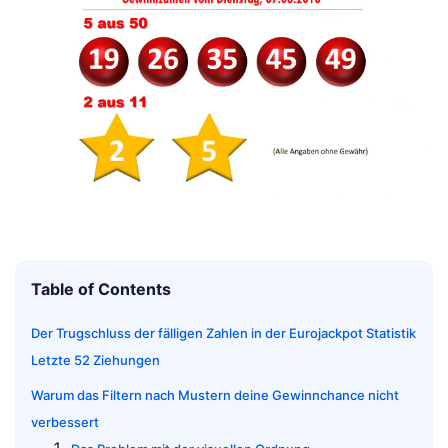
Table of Contents
Der Trugschluss der fälligen Zahlen in der Eurojackpot Statistik
Letzte 52 Ziehungen
Warum das Filtern nach Mustern deine Gewinnchance nicht
verbessert