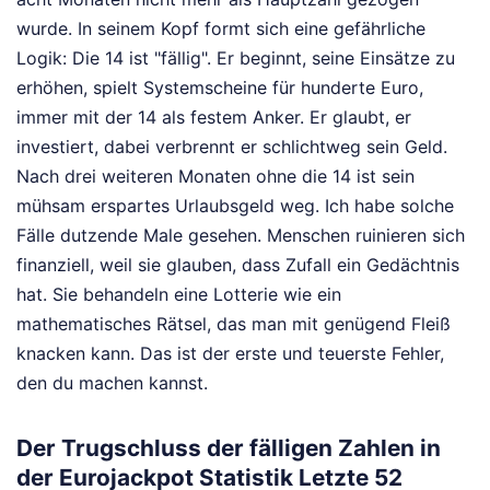
wurde. In seinem Kopf formt sich eine gefährliche
Logik: Die 14 ist "fällig". Er beginnt, seine Einsätze zu
erhöhen, spielt Systemscheine für hunderte Euro,
immer mit der 14 als festem Anker. Er glaubt, er
investiert, dabei verbrennt er schlichtweg sein Geld.
Nach drei weiteren Monaten ohne die 14 ist sein
mühsam erspartes Urlaubsgeld weg. Ich habe solche
Fälle dutzende Male gesehen. Menschen ruinieren sich
finanziell, weil sie glauben, dass Zufall ein Gedächtnis
hat. Sie behandeln eine Lotterie wie ein
mathematisches Rätsel, das man mit genügend Fleiß
knacken kann. Das ist der erste und teuerste Fehler,
den du machen kannst.
Der Trugschluss der fälligen Zahlen in
der Eurojackpot Statistik Letzte 52