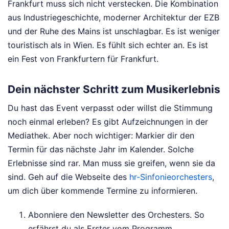
Frankfurt muss sich nicht verstecken. Die Kombination
aus Industriegeschichte, moderner Architektur der EZB
und der Ruhe des Mains ist unschlagbar. Es ist weniger
touristisch als in Wien. Es fühlt sich echter an. Es ist
ein Fest von Frankfurtern für Frankfurt.
Dein nächster Schritt zum Musikerlebnis
Du hast das Event verpasst oder willst die Stimmung
noch einmal erleben? Es gibt Aufzeichnungen in der
Mediathek. Aber noch wichtiger: Markier dir den
Termin für das nächste Jahr im Kalender. Solche
Erlebnisse sind rar. Man muss sie greifen, wenn sie da
sind. Geh auf die Webseite des
hr-Sinfonieorchesters
,
um dich über kommende Termine zu informieren.
Abonniere den Newsletter des Orchesters. So
erfährst du als Erster vom Programm.