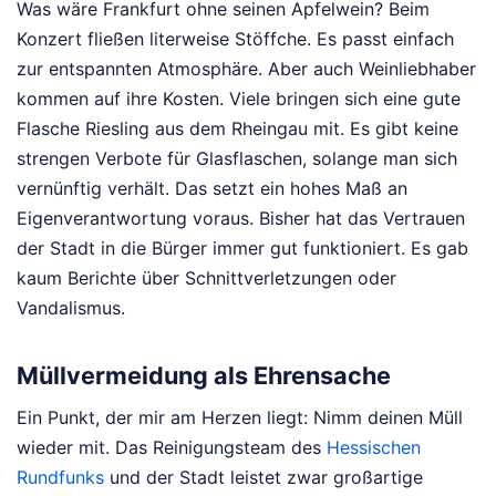
Was wäre Frankfurt ohne seinen Apfelwein? Beim
Konzert fließen literweise Stöffche. Es passt einfach
zur entspannten Atmosphäre. Aber auch Weinliebhaber
kommen auf ihre Kosten. Viele bringen sich eine gute
Flasche Riesling aus dem Rheingau mit. Es gibt keine
strengen Verbote für Glasflaschen, solange man sich
vernünftig verhält. Das setzt ein hohes Maß an
Eigenverantwortung voraus. Bisher hat das Vertrauen
der Stadt in die Bürger immer gut funktioniert. Es gab
kaum Berichte über Schnittverletzungen oder
Vandalismus.
Müllvermeidung als Ehrensache
Ein Punkt, der mir am Herzen liegt: Nimm deinen Müll
wieder mit. Das Reinigungsteam des
Hessischen
Rundfunks
und der Stadt leistet zwar großartige