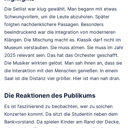
Die Setlist war klug gewählt. Man begann mit etwas
Schwungvollem, um die Leute abzuholen. Später
folgten nachdenklichere Passagen. Besonders
beeindruckend war die Integration von moderneren
Klängen. Die Mischung macht es. Klassik darf nicht im
Museum verstauben. Sie muss atmen. Sie muss im Jahr
2025 relevant sein. Das hat das Orchester geschafft.
Die Musiker wirkten gelöst. Man sah ihnen an, dass sie
die Interaktion mit den Menschen genießen. In einem
Saal ist die Distanz viel größer. Hier ist man nah dran.
Die Reaktionen des Publikums
Es ist faszinierend zu beobachten, wer zu solchen
Konzerten kommt. Da sitzt die Studentin neben dem
Bankvorstand. Da spielen Kinder am Rand der Decke,