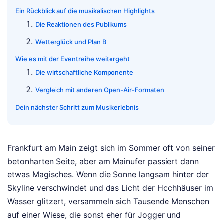
Ein Rückblick auf die musikalischen Highlights
Die Reaktionen des Publikums
Wetterglück und Plan B
Wie es mit der Eventreihe weitergeht
Die wirtschaftliche Komponente
Vergleich mit anderen Open-Air-Formaten
Dein nächster Schritt zum Musikerlebnis
Frankfurt am Main zeigt sich im Sommer oft von seiner
betonharten Seite, aber am Mainufer passiert dann
etwas Magisches. Wenn die Sonne langsam hinter der
Skyline verschwindet und das Licht der Hochhäuser im
Wasser glitzert, versammeln sich Tausende Menschen
auf einer Wiese, die sonst eher für Jogger und