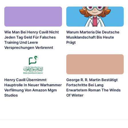
Wie Man Bei Henry Cavill Nicht
Warum Marteria Die Deutsche
Jeden Tag Geld Für Falsches
Musiklandschaft Bis Heute
Training Und Leere
Prägt
Versprechungen Verbrennt
Henry Cavill Übernimmt
George R. R. Martin Bestätigt
Hauptrolle In Neuer Warhammer
Fortschritte Bei Lang
Verfilmung Von Amazon Mgm
Erwartetem Roman The Winds
Studios
Of Winter