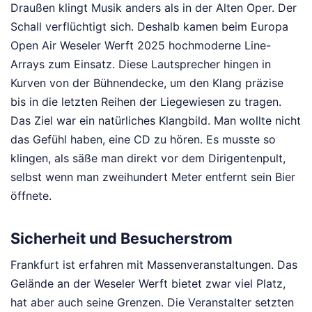
Draußen klingt Musik anders als in der Alten Oper. Der
Schall verflüchtigt sich. Deshalb kamen beim Europa
Open Air Weseler Werft 2025 hochmoderne Line-
Arrays zum Einsatz. Diese Lautsprecher hingen in
Kurven von der Bühnendecke, um den Klang präzise
bis in die letzten Reihen der Liegewiesen zu tragen.
Das Ziel war ein natürliches Klangbild. Man wollte nicht
das Gefühl haben, eine CD zu hören. Es musste so
klingen, als säße man direkt vor dem Dirigentenpult,
selbst wenn man zweihundert Meter entfernt sein Bier
öffnete.
Sicherheit und Besucherstrom
Frankfurt ist erfahren mit Massenveranstaltungen. Das
Gelände an der Weseler Werft bietet zwar viel Platz,
hat aber auch seine Grenzen. Die Veranstalter setzten