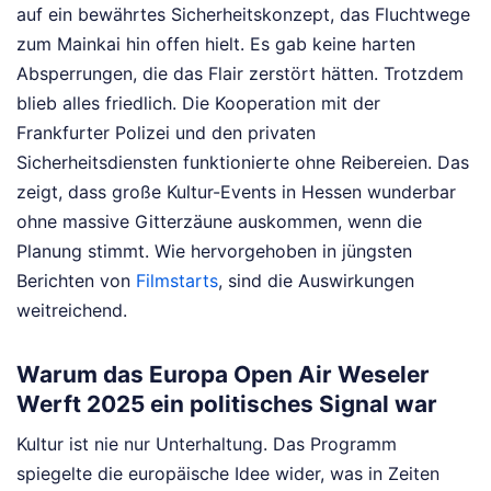
auf ein bewährtes Sicherheitskonzept, das Fluchtwege
zum Mainkai hin offen hielt. Es gab keine harten
Absperrungen, die das Flair zerstört hätten. Trotzdem
blieb alles friedlich. Die Kooperation mit der
Frankfurter Polizei und den privaten
Sicherheitsdiensten funktionierte ohne Reibereien. Das
zeigt, dass große Kultur-Events in Hessen wunderbar
ohne massive Gitterzäune auskommen, wenn die
Planung stimmt.
Wie hervorgehoben in jüngsten
Berichten von
Filmstarts
, sind die Auswirkungen
weitreichend.
Warum das Europa Open Air Weseler
Werft 2025 ein politisches Signal war
Kultur ist nie nur Unterhaltung. Das Programm
spiegelte die europäische Idee wider, was in Zeiten