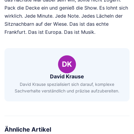
Pack die Decke ein und genieß die Show. Es lohnt sich
wirklich. Jede Minute. Jede Note. Jedes Lächeln der
Sitznachbarn auf der Wiese. Das ist das echte
Frankfurt. Das ist Europa. Das ist Musik.
DK
David Krause
David Krause spezialisiert sich darauf, komplexe
Sachverhalte verständlich und präzise aufzubereiten.
Ähnliche Artikel