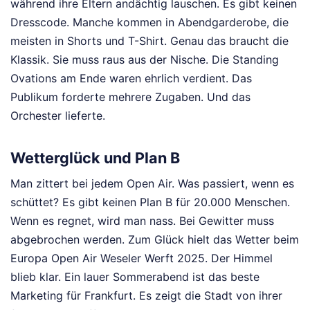
während ihre Eltern andächtig lauschen. Es gibt keinen
Dresscode. Manche kommen in Abendgarderobe, die
meisten in Shorts und T-Shirt. Genau das braucht die
Klassik. Sie muss raus aus der Nische. Die Standing
Ovations am Ende waren ehrlich verdient. Das
Publikum forderte mehrere Zugaben. Und das
Orchester lieferte.
Wetterglück und Plan B
Man zittert bei jedem Open Air. Was passiert, wenn es
schüttet? Es gibt keinen Plan B für 20.000 Menschen.
Wenn es regnet, wird man nass. Bei Gewitter muss
abgebrochen werden. Zum Glück hielt das Wetter beim
Europa Open Air Weseler Werft 2025. Der Himmel
blieb klar. Ein lauer Sommerabend ist das beste
Marketing für Frankfurt. Es zeigt die Stadt von ihrer