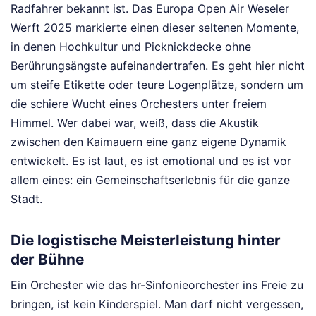
Radfahrer bekannt ist. Das Europa Open Air Weseler
Werft 2025 markierte einen dieser seltenen Momente,
in denen Hochkultur und Picknickdecke ohne
Berührungsängste aufeinandertrafen. Es geht hier nicht
um steife Etikette oder teure Logenplätze, sondern um
die schiere Wucht eines Orchesters unter freiem
Himmel. Wer dabei war, weiß, dass die Akustik
zwischen den Kaimauern eine ganz eigene Dynamik
entwickelt. Es ist laut, es ist emotional und es ist vor
allem eines: ein Gemeinschaftserlebnis für die ganze
Stadt.
Die logistische Meisterleistung hinter
der Bühne
Ein Orchester wie das hr-Sinfonieorchester ins Freie zu
bringen, ist kein Kinderspiel. Man darf nicht vergessen,