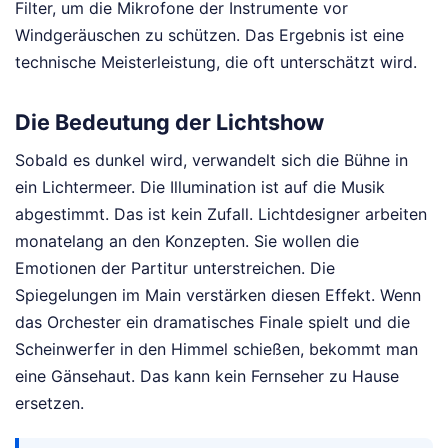
Filter, um die Mikrofone der Instrumente vor
Windgeräuschen zu schützen. Das Ergebnis ist eine
technische Meisterleistung, die oft unterschätzt wird.
Die Bedeutung der Lichtshow
Sobald es dunkel wird, verwandelt sich die Bühne in
ein Lichtermeer. Die Illumination ist auf die Musik
abgestimmt. Das ist kein Zufall. Lichtdesigner arbeiten
monatelang an den Konzepten. Sie wollen die
Emotionen der Partitur unterstreichen. Die
Spiegelungen im Main verstärken diesen Effekt. Wenn
das Orchester ein dramatisches Finale spielt und die
Scheinwerfer in den Himmel schießen, bekommt man
eine Gänsehaut. Das kann kein Fernseher zu Hause
ersetzen.