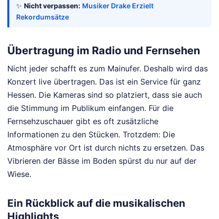
✨
Nicht verpassen:
Musiker Drake Erzielt
Rekordumsätze
Übertragung im Radio und Fernsehen
Nicht jeder schafft es zum Mainufer. Deshalb wird das
Konzert live übertragen. Das ist ein Service für ganz
Hessen. Die Kameras sind so platziert, dass sie auch
die Stimmung im Publikum einfangen. Für die
Fernsehzuschauer gibt es oft zusätzliche
Informationen zu den Stücken. Trotzdem: Die
Atmosphäre vor Ort ist durch nichts zu ersetzen. Das
Vibrieren der Bässe im Boden spürst du nur auf der
Wiese.
Ein Rückblick auf die musikalischen
Highlights