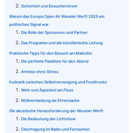
Sicherheit und Besucherstrom
Warum das Europa Open Air Weseler Werft 2025 ein
politisches Signal war
Die Rolle der Sponsoren und Partner
Das Programm und die künstlerische Leitung
Praktische Tipps für den Besuch am Mainufer
Die perfekte Packliste für den Abend
Anreise ohne Stress
Kulinarik zwischen Selbstversorgung und Foodtrucks
Wein und Äppelwoi am Fluss
Müllvermeidung als Ehrensache
Die akustische Herausforderung der Weseler Werft
Die Bedeutung der Lichtshow
Übertragung im Radio und Fernsehen