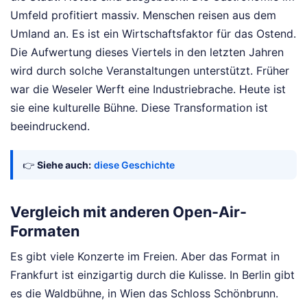
Umfeld profitiert massiv. Menschen reisen aus dem
Umland an. Es ist ein Wirtschaftsfaktor für das Ostend.
Die Aufwertung dieses Viertels in den letzten Jahren
wird durch solche Veranstaltungen unterstützt. Früher
war die Weseler Werft eine Industriebrache. Heute ist
sie eine kulturelle Bühne. Diese Transformation ist
beeindruckend.
👉
Siehe auch:
diese Geschichte
Vergleich mit anderen Open-Air-
Formaten
Es gibt viele Konzerte im Freien. Aber das Format in
Frankfurt ist einzigartig durch die Kulisse. In Berlin gibt
es die Waldbühne, in Wien das Schloss Schönbrunn.