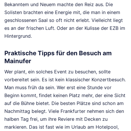
Bekanntem und Neuem machte den Reiz aus. Die
Solisten brachten eine Energie mit, die man in einem
geschlossenen Saal so oft nicht erlebt. Vielleicht liegt
es an der frischen Luft. Oder an der Kulisse der EZB im
Hintergrund.
Praktische Tipps für den Besuch am
Mainufer
Wer plant, ein solches Event zu besuchen, sollte
vorbereitet sein. Es ist kein klassischer Konzertbesuch.
Man muss früh da sein. Wer erst eine Stunde vor
Beginn kommt, findet keinen Platz mehr, der eine Sicht
auf die Bühne bietet. Die besten Plätze sind schon am
Nachmittag belegt. Viele Frankfurter nehmen sich den
halben Tag frei, um ihre Reviere mit Decken zu
markieren. Das ist fast wie im Urlaub am Hotelpool,