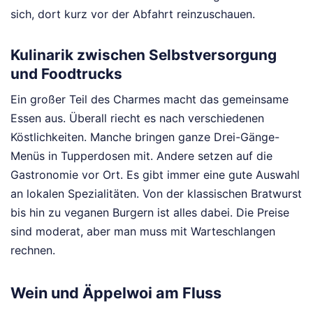
sich, dort kurz vor der Abfahrt reinzuschauen.
Kulinarik zwischen Selbstversorgung
und Foodtrucks
Ein großer Teil des Charmes macht das gemeinsame
Essen aus. Überall riecht es nach verschiedenen
Köstlichkeiten. Manche bringen ganze Drei-Gänge-
Menüs in Tupperdosen mit. Andere setzen auf die
Gastronomie vor Ort. Es gibt immer eine gute Auswahl
an lokalen Spezialitäten. Von der klassischen Bratwurst
bis hin zu veganen Burgern ist alles dabei. Die Preise
sind moderat, aber man muss mit Warteschlangen
rechnen.
Wein und Äppelwoi am Fluss