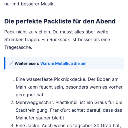
nur mit besserer Musik.
Die perfekte Packliste für den Abend
Pack nicht zu viel ein. Du musst alles über weite
Strecken tragen. Ein Rucksack ist besser als eine
Tragetasche.
🔗
Weiterlesen:
Warum Metallica die am
Eine wasserfeste Picknickdecke. Der Boden am
Main kann feucht sein, besonders wenn es vorher
geregnet hat.
Mehrweggeschirr. Plastikmüll ist ein Graus für die
Stadtreinigung. Frankfurt achtet darauf, dass das
Mainufer sauber bleibt.
Eine Jacke. Auch wenn es tagsüber 30 Grad hat,