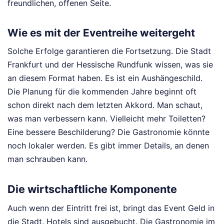
freundlichen, offenen Seite.
Wie es mit der Eventreihe weitergeht
Solche Erfolge garantieren die Fortsetzung. Die Stadt
Frankfurt und der Hessische Rundfunk wissen, was sie
an diesem Format haben. Es ist ein Aushängeschild.
Die Planung für die kommenden Jahre beginnt oft
schon direkt nach dem letzten Akkord. Man schaut,
was man verbessern kann. Vielleicht mehr Toiletten?
Eine bessere Beschilderung? Die Gastronomie könnte
noch lokaler werden. Es gibt immer Details, an denen
man schrauben kann.
Die wirtschaftliche Komponente
Auch wenn der Eintritt frei ist, bringt das Event Geld in
die Stadt. Hotels sind ausgebucht. Die Gastronomie im