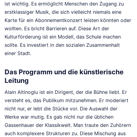
ist wichtig. Es ermöglicht Menschen den Zugang zu
erstklassiger Musik, die sich vielleicht niemals eine
Karte für ein Abonnementkonzert leisten könnten oder
wollten. Es bricht Barrieren auf. Diese Art der
Kulturförderung ist ein Modell, das Schule machen
sollte. Es investiert in den sozialen Zusammenhalt
einer Stadt.
Das Programm und die künstlerische
Leitung
Alain Altinoglu ist ein Dirigent, der die Bühne liebt. Er
versteht es, das Publikum mitzunehmen. Er moderiert
nicht nur, er lebt die Stücke vor. Die Auswahl der
Werke war mutig. Es gab nicht nur die üblichen
Gassenhauer der Klassikwelt. Man traute den Zuhörern
auch komplexere Strukturen zu. Diese Mischung aus