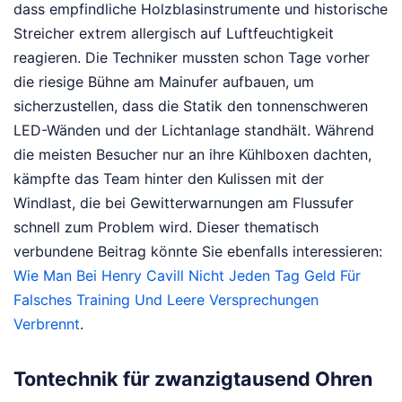
dass empfindliche Holzblasinstrumente und historische
Streicher extrem allergisch auf Luftfeuchtigkeit
reagieren. Die Techniker mussten schon Tage vorher
die riesige Bühne am Mainufer aufbauen, um
sicherzustellen, dass die Statik den tonnenschweren
LED-Wänden und der Lichtanlage standhält. Während
die meisten Besucher nur an ihre Kühlboxen dachten,
kämpfte das Team hinter den Kulissen mit der
Windlast, die bei Gewitterwarnungen am Flussufer
schnell zum Problem wird.
Dieser thematisch
verbundene Beitrag könnte Sie ebenfalls interessieren:
Wie Man Bei Henry Cavill Nicht Jeden Tag Geld Für
Falsches Training Und Leere Versprechungen
Verbrennt
.
Tontechnik für zwanzigtausend Ohren