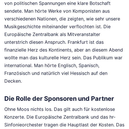
von politischen Spannungen eine klare Botschaft
sendete. Man hörte Werke von Komponisten aus
verschiedenen Nationen, die zeigten, wie sehr unsere
Musikgeschichte miteinander verflochten ist. Die
Europäische Zentralbank als Mitveranstalter
unterstrich diesen Anspruch. Frankfurt ist das
finanzielle Herz des Kontinents, aber an diesem Abend
wollte man das kulturelle Herz sein. Das Publikum war
international. Man hörte Englisch, Spanisch,
Französisch und natürlich viel Hessisch auf den
Decken.
Die Rolle der Sponsoren und Partner
Ohne Moos nichts los. Das gilt auch für kostenlose
Konzerte. Die Europäische Zentralbank und das hr-
Sinfonieorchester tragen die Hauptlast der Kosten. Das