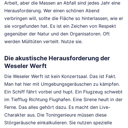
Arbeit, aber die Massen an Abfall sind jedes Jahr eine
Herausforderung. Wer einen schönen Abend
verbringen will, sollte die Fläche so hinterlassen, wie er
sie vorgefunden hat. Es ist ein Zeichen von Respekt
gegenüber der Natur und den Organisatoren. Oft
werden Mülltüten verteilt. Nutze sie.
Die akustische Herausforderung der
Weseler Werft
Die Weseler Werft ist kein Konzertsaal. Das ist Fakt.
Man hat hier mit Umgebungsgeräuschen zu kämpfen.
Ein Schiff fährt vorbei und hupt. Ein Flugzeug schwebt
im Tiefflug Richtung Flughafen. Eine Sirene heult in der
Ferne. Das alles gehört dazu. Es macht den Live-
Charakter aus. Die Toningenieure müssen diese
Störgeräusche einkalkulieren. Sie nutzen spezielle