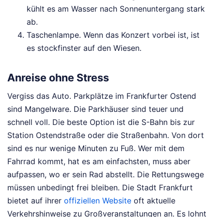
kühlt es am Wasser nach Sonnenuntergang stark
ab.
Taschenlampe. Wenn das Konzert vorbei ist, ist
es stockfinster auf den Wiesen.
Anreise ohne Stress
Vergiss das Auto. Parkplätze im Frankfurter Ostend
sind Mangelware. Die Parkhäuser sind teuer und
schnell voll. Die beste Option ist die S-Bahn bis zur
Station Ostendstraße oder die Straßenbahn. Von dort
sind es nur wenige Minuten zu Fuß. Wer mit dem
Fahrrad kommt, hat es am einfachsten, muss aber
aufpassen, wo er sein Rad abstellt. Die Rettungswege
müssen unbedingt frei bleiben. Die Stadt Frankfurt
bietet auf ihrer
offiziellen Website
oft aktuelle
Verkehrshinweise zu Großveranstaltungen an. Es lohnt