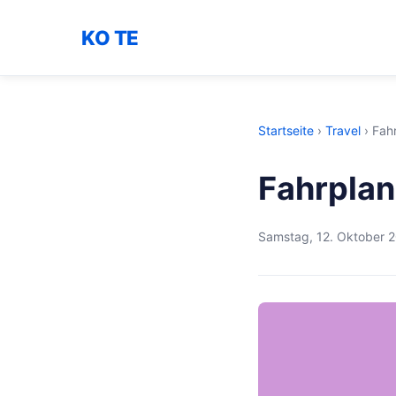
KO TE
Startseite
›
Travel
›
Fahr
Fahrplan
Samstag, 12. Oktober 