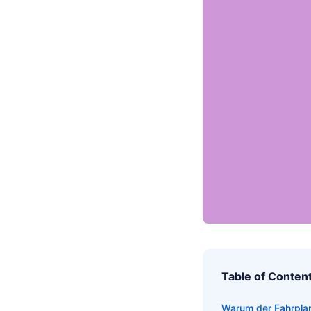
Table of Conten
Warum der Fahrplan 