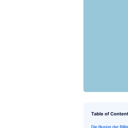
Table of Conten
Die Illusion der Bil