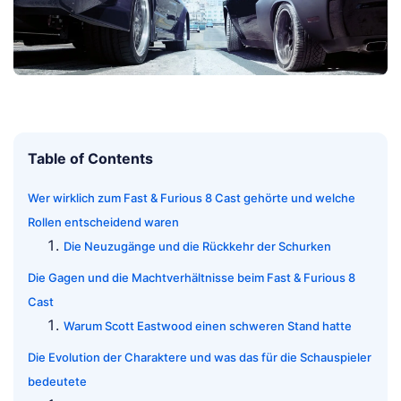
Table of Contents
Wer wirklich zum Fast & Furious 8 Cast gehörte und welche
Rollen entscheidend waren
Die Neuzugänge und die Rückkehr der Schurken
Die Gagen und die Machtverhältnisse beim Fast & Furious 8
Cast
Warum Scott Eastwood einen schweren Stand hatte
Die Evolution der Charaktere und was das für die Schauspieler
bedeutete