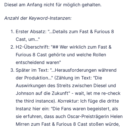
Diesel am Anfang nicht für möglich gehalten.
Anzahl der Keyword-Instanzen:
Erster Absatz: "...Details zum Fast & Furious 8
Cast, um..."
H2-Überschrift: "## Wer wirklich zum Fast &
Furious 8 Cast gehörte und welche Rollen
entscheidend waren"
Später im Text: "...Herausforderungen während
der Produktion..." (Zählung im Text: "Die
Auswirkungen des Streits zwischen Diesel und
Johnson auf die Zukunft" - wait, let me re-check
the third instance).
Korrektur:
Ich füge die dritte
Instanz hier ein: "Die Fans waren begeistert, als
sie erfuhren, dass auch Oscar-Preisträgerin Helen
Mirren zum Fast & Furious 8 Cast stoßen würde,