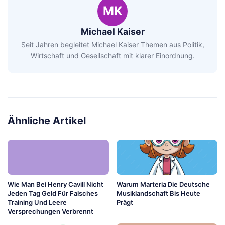
MK
Michael Kaiser
Seit Jahren begleitet Michael Kaiser Themen aus Politik,
Wirtschaft und Gesellschaft mit klarer Einordnung.
Ähnliche Artikel
Wie Man Bei Henry Cavill Nicht
Warum Marteria Die Deutsche
Jeden Tag Geld Für Falsches
Musiklandschaft Bis Heute
Training Und Leere
Prägt
Versprechungen Verbrennt