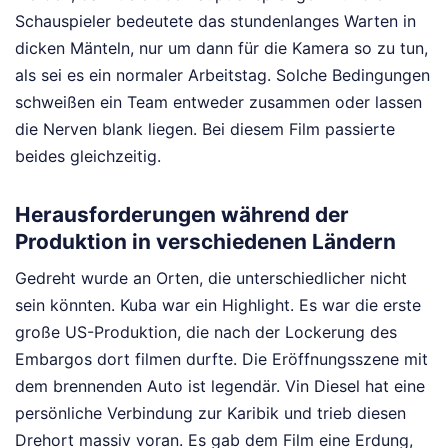
Schauspieler bedeutete das stundenlanges Warten in
dicken Mänteln, nur um dann für die Kamera so zu tun,
als sei es ein normaler Arbeitstag. Solche Bedingungen
schweißen ein Team entweder zusammen oder lassen
die Nerven blank liegen. Bei diesem Film passierte
beides gleichzeitig.
Herausforderungen während der
Produktion in verschiedenen Ländern
Gedreht wurde an Orten, die unterschiedlicher nicht
sein könnten. Kuba war ein Highlight. Es war die erste
große US-Produktion, die nach der Lockerung des
Embargos dort filmen durfte. Die Eröffnungsszene mit
dem brennenden Auto ist legendär. Vin Diesel hat eine
persönliche Verbindung zur Karibik und trieb diesen
Drehort massiv voran. Es gab dem Film eine Erdung,