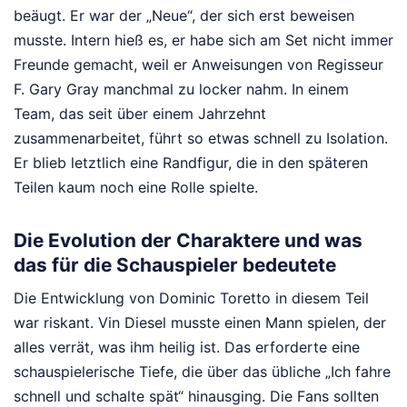
beäugt. Er war der „Neue“, der sich erst beweisen
musste. Intern hieß es, er habe sich am Set nicht immer
Freunde gemacht, weil er Anweisungen von Regisseur
F. Gary Gray manchmal zu locker nahm. In einem
Team, das seit über einem Jahrzehnt
zusammenarbeitet, führt so etwas schnell zu Isolation.
Er blieb letztlich eine Randfigur, die in den späteren
Teilen kaum noch eine Rolle spielte.
Die Evolution der Charaktere und was
das für die Schauspieler bedeutete
Die Entwicklung von Dominic Toretto in diesem Teil
war riskant. Vin Diesel musste einen Mann spielen, der
alles verrät, was ihm heilig ist. Das erforderte eine
schauspielerische Tiefe, die über das übliche „Ich fahre
schnell und schalte spät“ hinausging. Die Fans sollten