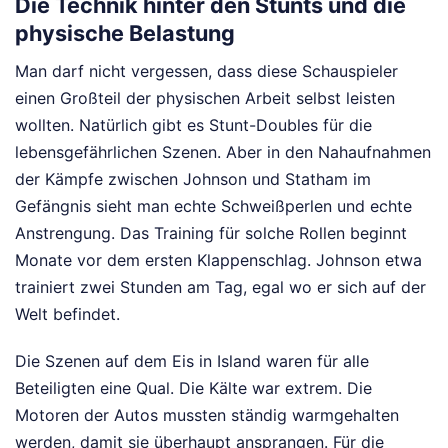
Die Technik hinter den Stunts und die
physische Belastung
Man darf nicht vergessen, dass diese Schauspieler
einen Großteil der physischen Arbeit selbst leisten
wollten. Natürlich gibt es Stunt-Doubles für die
lebensgefährlichen Szenen. Aber in den Nahaufnahmen
der Kämpfe zwischen Johnson und Statham im
Gefängnis sieht man echte Schweißperlen und echte
Anstrengung. Das Training für solche Rollen beginnt
Monate vor dem ersten Klappenschlag. Johnson etwa
trainiert zwei Stunden am Tag, egal wo er sich auf der
Welt befindet.
Die Szenen auf dem Eis in Island waren für alle
Beteiligten eine Qual. Die Kälte war extrem. Die
Motoren der Autos mussten ständig warmgehalten
werden, damit sie überhaupt ansprangen. Für die