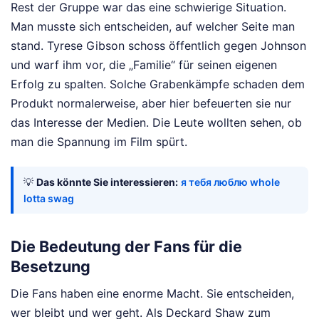
Rest der Gruppe war das eine schwierige Situation.
Man musste sich entscheiden, auf welcher Seite man
stand. Tyrese Gibson schoss öffentlich gegen Johnson
und warf ihm vor, die „Familie“ für seinen eigenen
Erfolg zu spalten. Solche Grabenkämpfe schaden dem
Produkt normalerweise, aber hier befeuerten sie nur
das Interesse der Medien. Die Leute wollten sehen, ob
man die Spannung im Film spürt.
💡
Das könnte Sie interessieren:
я тебя люблю whole
lotta swag
Die Bedeutung der Fans für die
Besetzung
Die Fans haben eine enorme Macht. Sie entscheiden,
wer bleibt und wer geht. Als Deckard Shaw zum