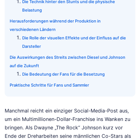
Die Technik hinter den Stunts und die physische
Belastung
Herausforderungen während der Produktion in
verschiedenen Ländern
Die Rolle der visuellen Effekte und der Einfluss auf die
Darsteller
Die Auswirkungen des Streits zwischen Diesel und Johnson
auf die Zukunft
Die Bedeutung der Fans für die Besetzung
Praktische Schritte für Fans und Sammler
Manchmal reicht ein einziger Social-Media-Post aus,
um ein Multimillionen-Dollar-Franchise ins Wanken zu
bringen. Als Dwayne „The Rock“ Johnson kurz vor
Ende der Dreharbeiten seine männlichen Co-Stars als