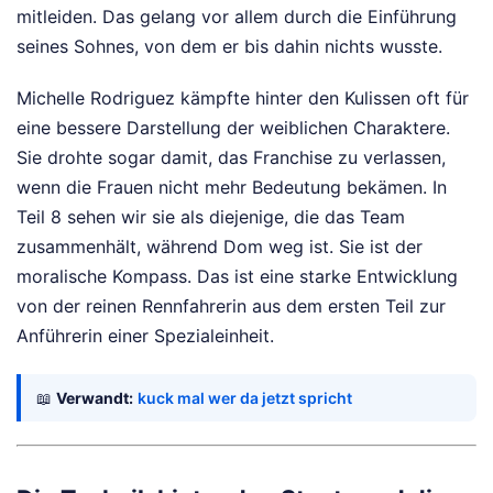
mitleiden. Das gelang vor allem durch die Einführung
seines Sohnes, von dem er bis dahin nichts wusste.
Michelle Rodriguez kämpfte hinter den Kulissen oft für
eine bessere Darstellung der weiblichen Charaktere.
Sie drohte sogar damit, das Franchise zu verlassen,
wenn die Frauen nicht mehr Bedeutung bekämen. In
Teil 8 sehen wir sie als diejenige, die das Team
zusammenhält, während Dom weg ist. Sie ist der
moralische Kompass. Das ist eine starke Entwicklung
von der reinen Rennfahrerin aus dem ersten Teil zur
Anführerin einer Spezialeinheit.
📖
Verwandt:
kuck mal wer da jetzt spricht