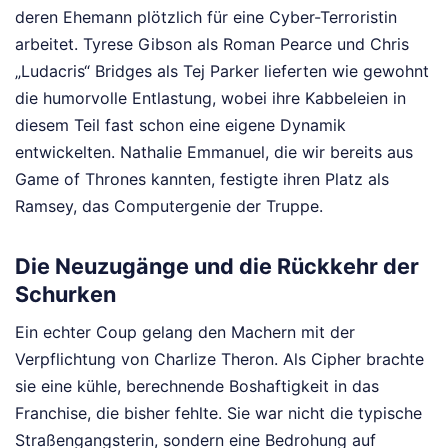
deren Ehemann plötzlich für eine Cyber-Terroristin
arbeitet. Tyrese Gibson als Roman Pearce und Chris
„Ludacris“ Bridges als Tej Parker lieferten wie gewohnt
die humorvolle Entlastung, wobei ihre Kabbeleien in
diesem Teil fast schon eine eigene Dynamik
entwickelten. Nathalie Emmanuel, die wir bereits aus
Game of Thrones kannten, festigte ihren Platz als
Ramsey, das Computergenie der Truppe.
Die Neuzugänge und die Rückkehr der
Schurken
Ein echter Coup gelang den Machern mit der
Verpflichtung von Charlize Theron. Als Cipher brachte
sie eine kühle, berechnende Boshaftigkeit in das
Franchise, die bisher fehlte. Sie war nicht die typische
Straßengangsterin, sondern eine Bedrohung auf