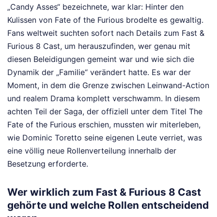
„Candy Asses“ bezeichnete, war klar: Hinter den
Kulissen von Fate of the Furious brodelte es gewaltig.
Fans weltweit suchten sofort nach Details zum Fast &
Furious 8 Cast, um herauszufinden, wer genau mit
diesen Beleidigungen gemeint war und wie sich die
Dynamik der „Familie“ verändert hatte. Es war der
Moment, in dem die Grenze zwischen Leinwand-Action
und realem Drama komplett verschwamm. In diesem
achten Teil der Saga, der offiziell unter dem Titel The
Fate of the Furious erschien, mussten wir miterleben,
wie Dominic Toretto seine eigenen Leute verriet, was
eine völlig neue Rollenverteilung innerhalb der
Besetzung erforderte.
Wer wirklich zum Fast & Furious 8 Cast
gehörte und welche Rollen entscheidend