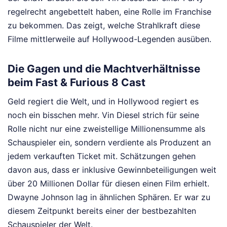
regelrecht angebettelt haben, eine Rolle im Franchise
zu bekommen. Das zeigt, welche Strahlkraft diese
Filme mittlerweile auf Hollywood-Legenden ausüben.
Die Gagen und die Machtverhältnisse
beim Fast & Furious 8 Cast
Geld regiert die Welt, und in Hollywood regiert es
noch ein bisschen mehr. Vin Diesel strich für seine
Rolle nicht nur eine zweistellige Millionensumme als
Schauspieler ein, sondern verdiente als Produzent an
jedem verkauften Ticket mit. Schätzungen gehen
davon aus, dass er inklusive Gewinnbeteiligungen weit
über 20 Millionen Dollar für diesen einen Film erhielt.
Dwayne Johnson lag in ähnlichen Sphären. Er war zu
diesem Zeitpunkt bereits einer der bestbezahlten
Schauspieler der Welt.