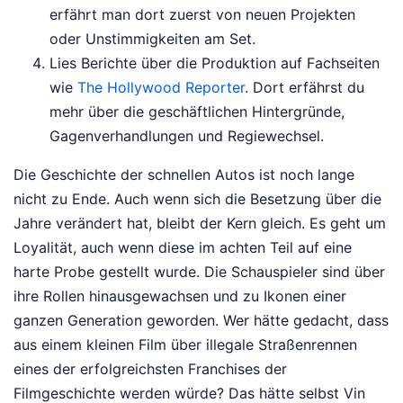
erfährt man dort zuerst von neuen Projekten
oder Unstimmigkeiten am Set.
Lies Berichte über die Produktion auf Fachseiten
wie
The Hollywood Reporter
. Dort erfährst du
mehr über die geschäftlichen Hintergründe,
Gagenverhandlungen und Regiewechsel.
Die Geschichte der schnellen Autos ist noch lange
nicht zu Ende. Auch wenn sich die Besetzung über die
Jahre verändert hat, bleibt der Kern gleich. Es geht um
Loyalität, auch wenn diese im achten Teil auf eine
harte Probe gestellt wurde. Die Schauspieler sind über
ihre Rollen hinausgewachsen und zu Ikonen einer
ganzen Generation geworden. Wer hätte gedacht, dass
aus einem kleinen Film über illegale Straßenrennen
eines der erfolgreichsten Franchises der
Filmgeschichte werden würde? Das hätte selbst Vin