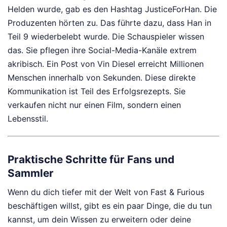
Helden wurde, gab es den Hashtag JusticeForHan. Die
Produzenten hörten zu. Das führte dazu, dass Han in
Teil 9 wiederbelebt wurde. Die Schauspieler wissen
das. Sie pflegen ihre Social-Media-Kanäle extrem
akribisch. Ein Post von Vin Diesel erreicht Millionen
Menschen innerhalb von Sekunden. Diese direkte
Kommunikation ist Teil des Erfolgsrezepts. Sie
verkaufen nicht nur einen Film, sondern einen
Lebensstil.
Praktische Schritte für Fans und
Sammler
Wenn du dich tiefer mit der Welt von Fast & Furious
beschäftigen willst, gibt es ein paar Dinge, die du tun
kannst, um dein Wissen zu erweitern oder deine