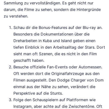
Sammlung zu vervollständigen. Es geht nicht nur
darum, die Filme zu sehen, sondern die Hintergründe
zu verstehen.
Schau dir die Bonus-Features auf der Blu-ray an.
Besonders die Dokumentationen über die
Dreharbeiten in Kuba und Island geben einen
tiefen Einblick in den Arbeitsalltag der Stars. Dort
sieht man oft Szenen, die es nicht in den Film
geschafft haben.
Besuche offizielle Fan-Events oder Automessen.
Oft werden dort die Originalfahrzeuge aus den
Filmen ausgestellt. Den Dodge Charger von Dom
einmal aus der Nähe zu sehen, verändert die
Perspektive auf die Stunts.
Folge den Schauspielern auf Plattformen wie
Instagram, aber achte auf die Zwischentöne. Oft