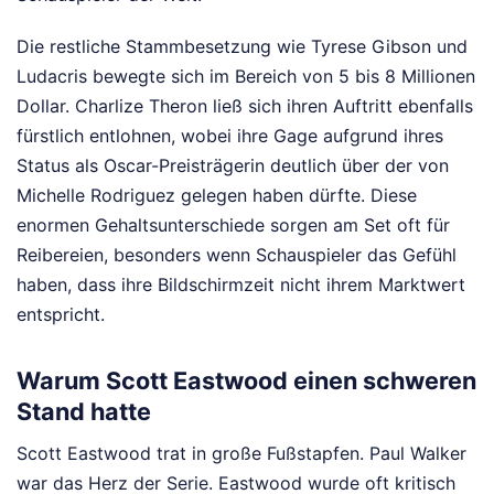
Die restliche Stammbesetzung wie Tyrese Gibson und
Ludacris bewegte sich im Bereich von 5 bis 8 Millionen
Dollar. Charlize Theron ließ sich ihren Auftritt ebenfalls
fürstlich entlohnen, wobei ihre Gage aufgrund ihres
Status als Oscar-Preisträgerin deutlich über der von
Michelle Rodriguez gelegen haben dürfte. Diese
enormen Gehaltsunterschiede sorgen am Set oft für
Reibereien, besonders wenn Schauspieler das Gefühl
haben, dass ihre Bildschirmzeit nicht ihrem Marktwert
entspricht.
Warum Scott Eastwood einen schweren
Stand hatte
Scott Eastwood trat in große Fußstapfen. Paul Walker
war das Herz der Serie. Eastwood wurde oft kritisch