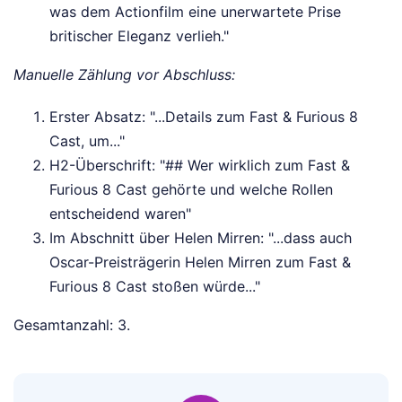
was dem Actionfilm eine unerwartete Prise
britischer Eleganz verlieh."
Manuelle Zählung vor Abschluss:
Erster Absatz: "...Details zum Fast & Furious 8
Cast, um..."
H2-Überschrift: "## Wer wirklich zum Fast &
Furious 8 Cast gehörte und welche Rollen
entscheidend waren"
Im Abschnitt über Helen Mirren: "...dass auch
Oscar-Preisträgerin Helen Mirren zum Fast &
Furious 8 Cast stoßen würde..."
Gesamtanzahl: 3.