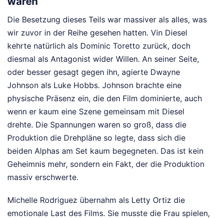
waren
Die Besetzung dieses Teils war massiver als alles, was
wir zuvor in der Reihe gesehen hatten. Vin Diesel
kehrte natürlich als Dominic Toretto zurück, doch
diesmal als Antagonist wider Willen. An seiner Seite,
oder besser gesagt gegen ihn, agierte Dwayne
Johnson als Luke Hobbs. Johnson brachte eine
physische Präsenz ein, die den Film dominierte, auch
wenn er kaum eine Szene gemeinsam mit Diesel
drehte. Die Spannungen waren so groß, dass die
Produktion die Drehpläne so legte, dass sich die
beiden Alphas am Set kaum begegneten. Das ist kein
Geheimnis mehr, sondern ein Fakt, der die Produktion
massiv erschwerte.
Michelle Rodriguez übernahm als Letty Ortiz die
emotionale Last des Films. Sie musste die Frau spielen,