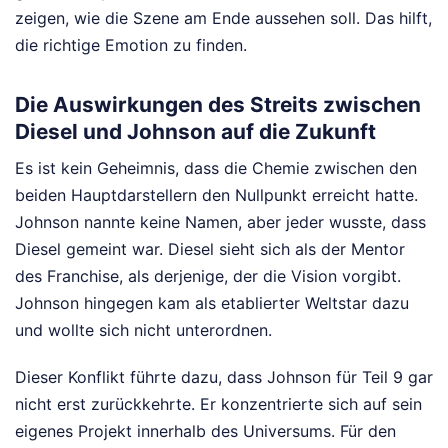
zeigen, wie die Szene am Ende aussehen soll. Das hilft,
die richtige Emotion zu finden.
Die Auswirkungen des Streits zwischen
Diesel und Johnson auf die Zukunft
Es ist kein Geheimnis, dass die Chemie zwischen den
beiden Hauptdarstellern den Nullpunkt erreicht hatte.
Johnson nannte keine Namen, aber jeder wusste, dass
Diesel gemeint war. Diesel sieht sich als der Mentor
des Franchise, als derjenige, der die Vision vorgibt.
Johnson hingegen kam als etablierter Weltstar dazu
und wollte sich nicht unterordnen.
Dieser Konflikt führte dazu, dass Johnson für Teil 9 gar
nicht erst zurückkehrte. Er konzentrierte sich auf sein
eigenes Projekt innerhalb des Universums. Für den